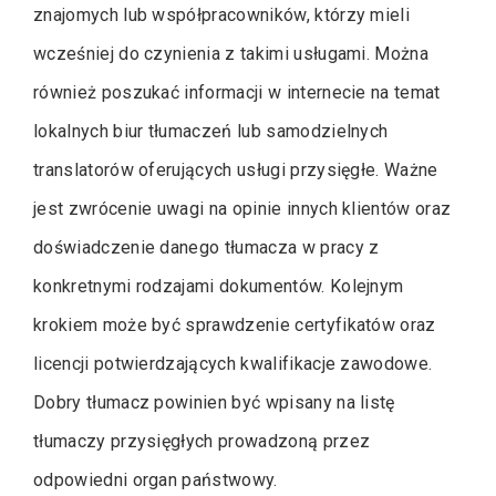
znajomych lub współpracowników, którzy mieli
wcześniej do czynienia z takimi usługami. Można
również poszukać informacji w internecie na temat
lokalnych biur tłumaczeń lub samodzielnych
translatorów oferujących usługi przysięgłe. Ważne
jest zwrócenie uwagi na opinie innych klientów oraz
doświadczenie danego tłumacza w pracy z
konkretnymi rodzajami dokumentów. Kolejnym
krokiem może być sprawdzenie certyfikatów oraz
licencji potwierdzających kwalifikacje zawodowe.
Dobry tłumacz powinien być wpisany na listę
tłumaczy przysięgłych prowadzoną przez
odpowiedni organ państwowy.