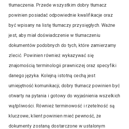
tłumaczenia. Przede wszystkim dobry tłumacz
powinien posiadać odpowiednie kwalifikacje oraz
być wpisany na listę tłumaczy przysięgłych. Ważne
jest, aby miał doświadczenie w tłumaczeniu
dokumentów podobnych do tych, które zamierzamy
zlecić. Powinien również wykazywać się
znajomością terminologii prawniczej oraz specyfiki
danego języka. Kolejną istotną cechą jest
umiejętność komunikacji; dobry tłumacz powinien być
otwarty na pytania i gotowy do wyjaśnienia wszelkich
wątpliwości. Również terminowość i rzetelność są
kluczowe; klient powinien mieć pewność, że
dokumenty zostaną dostarczone w ustalonym