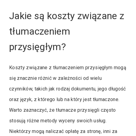
Jakie są koszty związane z
tłumaczeniem
przysięgłym?
Koszty związane z tłumaczeniem przysięgłym mogą
się znacznie różnić w zależności od wielu
czynników, takich jak rodzaj dokumentu, jego długość
oraz język, z którego lub na który jest tłumaczone.
Warto zaznaczyć, że tłumacze przysięgli często
stosują różne metody wyceny swoich usług.
Niektórzy mogą naliczać opłatę za stronę, inni za