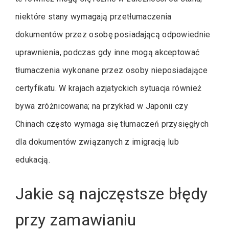
niektóre stany wymagają przetłumaczenia
dokumentów przez osobę posiadającą odpowiednie
uprawnienia, podczas gdy inne mogą akceptować
tłumaczenia wykonane przez osoby nieposiadające
certyfikatu. W krajach azjatyckich sytuacja również
bywa zróżnicowana; na przykład w Japonii czy
Chinach często wymaga się tłumaczeń przysięgłych
dla dokumentów związanych z imigracją lub
edukacją.
Jakie są najczęstsze błędy
przy zamawianiu