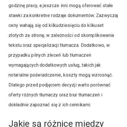
godzinę pracy, a jeszcze inni mogą oferować stałe
stawki za konkretne rodzaje dokumentów. Zazwyczaj
ceny wahają się od kilkudziesięciu do kilkuset
złotych za stronę, w zależności od skomplikowania
tekstu oraz specjalizacji tłumacza. Dodatkowo, w
przypadku pilnych zleceń lub tłumaczeń
wymagających dodatkowych usług, takich jak
notarialne poświadczenie, koszty mogą wzrosnąć.
Dlatego przed podjęciem decyzji warto porównać
oferty różnych tłumaczy oraz biur tłumaczeń i
dokładnie zapoznać się z ich cennikami.
Jakie są różnice między