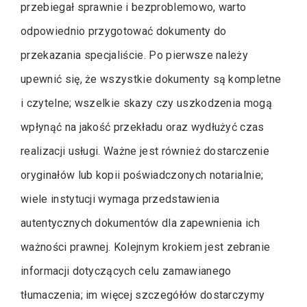
przebiegał sprawnie i bezproblemowo, warto
odpowiednio przygotować dokumenty do
przekazania specjaliście. Po pierwsze należy
upewnić się, że wszystkie dokumenty są kompletne
i czytelne; wszelkie skazy czy uszkodzenia mogą
wpłynąć na jakość przekładu oraz wydłużyć czas
realizacji usługi. Ważne jest również dostarczenie
oryginałów lub kopii poświadczonych notarialnie;
wiele instytucji wymaga przedstawienia
autentycznych dokumentów dla zapewnienia ich
ważności prawnej. Kolejnym krokiem jest zebranie
informacji dotyczących celu zamawianego
tłumaczenia; im więcej szczegółów dostarczymy