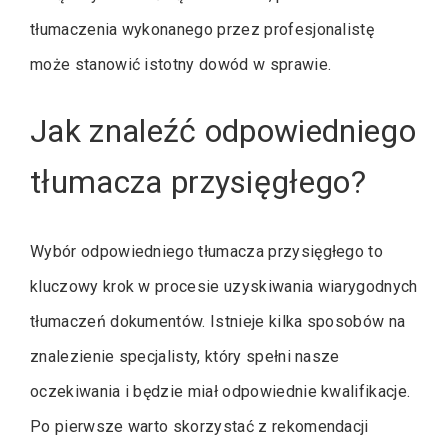
tłumaczenia wykonanego przez profesjonalistę
może stanowić istotny dowód w sprawie.
Jak znaleźć odpowiedniego
tłumacza przysięgłego?
Wybór odpowiedniego tłumacza przysięgłego to
kluczowy krok w procesie uzyskiwania wiarygodnych
tłumaczeń dokumentów. Istnieje kilka sposobów na
znalezienie specjalisty, który spełni nasze
oczekiwania i będzie miał odpowiednie kwalifikacje.
Po pierwsze warto skorzystać z rekomendacji