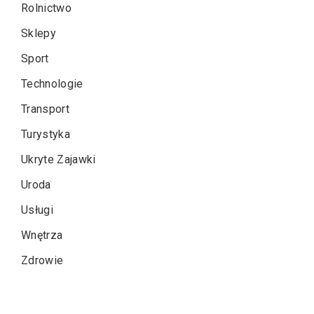
Rolnictwo
Sklepy
Sport
Technologie
Transport
Turystyka
Ukryte Zajawki
Uroda
Usługi
Wnętrza
Zdrowie