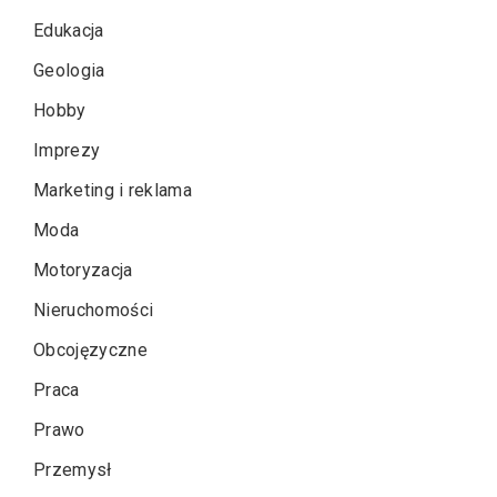
Edukacja
Geologia
Hobby
Imprezy
Marketing i reklama
Moda
Motoryzacja
Nieruchomości
Obcojęzyczne
Praca
Prawo
Przemysł