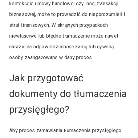
kontekście umowy handlowej czy innej transakcji
biznesowej, może to prowadzić do nieporozumień i
strat finansowych. W skrajnych przypadkach
niewłaściwe lub błędne tłumaczenie może nawet
narazić na odpowiedzialność karną lub cywilną
osoby zaangażowane w dany proces.
Jak przygotować
dokumenty do tłumaczenia
przysięgłego?
Aby proces zamawiania tłumaczenia przysięgłego