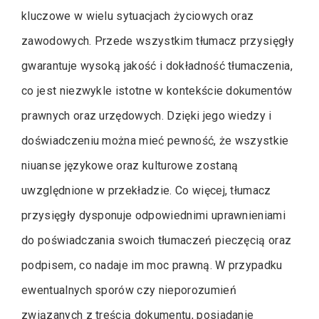
kluczowe w wielu sytuacjach życiowych oraz
zawodowych. Przede wszystkim tłumacz przysięgły
gwarantuje wysoką jakość i dokładność tłumaczenia,
co jest niezwykle istotne w kontekście dokumentów
prawnych oraz urzędowych. Dzięki jego wiedzy i
doświadczeniu można mieć pewność, że wszystkie
niuanse językowe oraz kulturowe zostaną
uwzględnione w przekładzie. Co więcej, tłumacz
przysięgły dysponuje odpowiednimi uprawnieniami
do poświadczania swoich tłumaczeń pieczęcią oraz
podpisem, co nadaje im moc prawną. W przypadku
ewentualnych sporów czy nieporozumień
związanych z treścią dokumentu, posiadanie