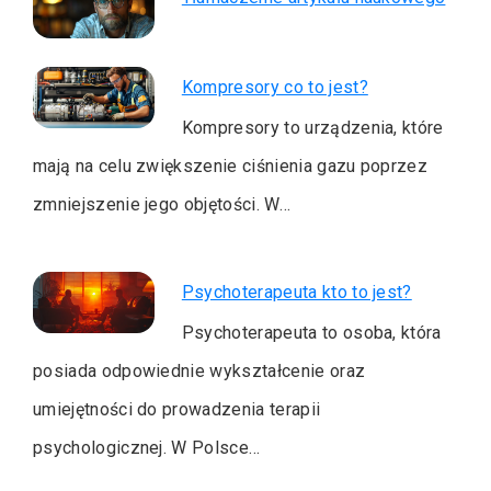
Kompresory co to jest?
Kompresory to urządzenia, które
mają na celu zwiększenie ciśnienia gazu poprzez
zmniejszenie jego objętości. W…
Psychoterapeuta kto to jest?
Psychoterapeuta to osoba, która
posiada odpowiednie wykształcenie oraz
umiejętności do prowadzenia terapii
psychologicznej. W Polsce…