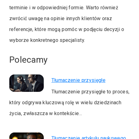
terminie i w odpowiedniej formie. Warto również
zwrócić uwagę na opinie innych klientów oraz
referencje, które mogą pomóc w podjęciu decyzji o
wyborze konkretnego specjalisty.
Polecamy
Tłumaczenie przysięgłe
Tłumaczenie przysięgłe to proces,
który odgrywa kluczową rolę w wielu dziedzinach
życia, zwłaszcza w kontekście…
Tłumaczenie artykułu naukowego