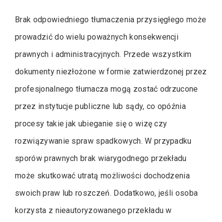
Brak odpowiedniego tłumaczenia przysięgłego może
prowadzić do wielu poważnych konsekwencji
prawnych i administracyjnych. Przede wszystkim
dokumenty niezłożone w formie zatwierdzonej przez
profesjonalnego tłumacza mogą zostać odrzucone
przez instytucje publiczne lub sądy, co opóźnia
procesy takie jak ubieganie się o wizę czy
rozwiązywanie spraw spadkowych. W przypadku
sporów prawnych brak wiarygodnego przekładu
może skutkować utratą możliwości dochodzenia
swoich praw lub roszczeń. Dodatkowo, jeśli osoba
korzysta z nieautoryzowanego przekładu w