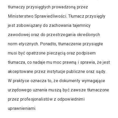
tłumaczy przysięgłych prowadzoną przez
Ministerstwo Sprawiedliwości. Tłumacz przysięgły
jest zobowiązany do zachowania tajemnicy
zawodowej oraz do przestrzegania określonych
norm etycznych. Ponadto, tłumaczenie przysięgłe
musi być opatrzone pieczęcią oraz podpisem
tłumacza, co nadaje mu moc prawną i sprawia, że jest
akceptowane przez instytucje publiczne oraz sądy.
W praktyce oznacza to, że dokumenty wymagające
urzędowego uznania muszą być zawsze tłumaczone
przez profesjonalistów z odpowiednimi
uprawnieniami.