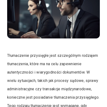
Tłumaczenie przysięgłe jest szczególnym rodzajem
tłumaczenia, które ma na celu zapewnienie
autentyczności i wiarygodności dokumentów. W
wielu sytuacjach, takich jak procesy sądowe, sprawy
administracyjne czy transakcje międzynarodowe,
konieczne jest posiadanie tłumaczenia przysięgłego.
Tego rodzaju tłumaczenie jest wymagane, gdy