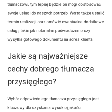
tłumaczowi, tym lepiej będzie on mógł dostosować
swoje usługi do naszych potrzeb. Warto także ustalić
termin realizacji oraz omówić ewentualne dodatkowe
usługi, takie jak notarialne poświadczenie czy
wysyłka gotowego dokumentu na adres klienta.
Jakie są najważniejsze
cechy dobrego tłumacza
przysięgłego?
Wybór odpowiedniego tłumacza przysięgłego jest
kluczowy dla uzyskania wysokiej jakości