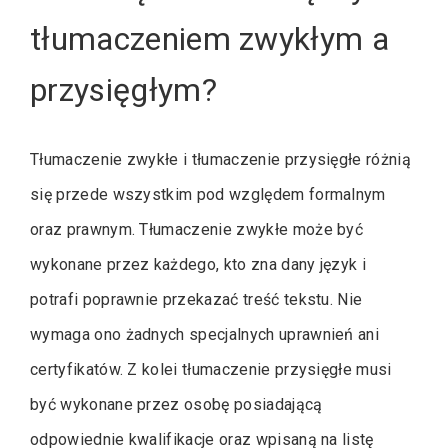
tłumaczeniem zwykłym a
przysięgłym?
Tłumaczenie zwykłe i tłumaczenie przysięgłe różnią
się przede wszystkim pod względem formalnym
oraz prawnym. Tłumaczenie zwykłe może być
wykonane przez każdego, kto zna dany język i
potrafi poprawnie przekazać treść tekstu. Nie
wymaga ono żadnych specjalnych uprawnień ani
certyfikatów. Z kolei tłumaczenie przysięgłe musi
być wykonane przez osobę posiadającą
odpowiednie kwalifikacje oraz wpisaną na listę