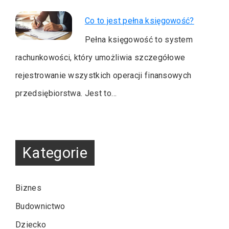
Co to jest pełna księgowość?
Pełna księgowość to system
rachunkowości, który umożliwia szczegółowe
rejestrowanie wszystkich operacji finansowych
przedsiębiorstwa. Jest to…
Kategorie
Biznes
Budownictwo
Dziecko