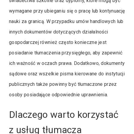
świadectwa szkolne oraz dyplomy, które mogą być
wymagane przy ubieganiu się o pracę lub kontynuację
nauki za granicą. W przypadku umów handlowych lub
innych dokumentów dotyczących działalności
gospodarczej również często konieczne jest
posiadanie tłumaczenia przysięgłego, aby zapewnić
ich ważność w oczach prawa. Dodatkowo, dokumenty
sądowe oraz wszelkie pisma kierowane do instytucji
publicznych także powinny być tłumaczone przez
osoby posiadające odpowiednie uprawnienia.
Dlaczego warto korzystać
z usług tłumacza