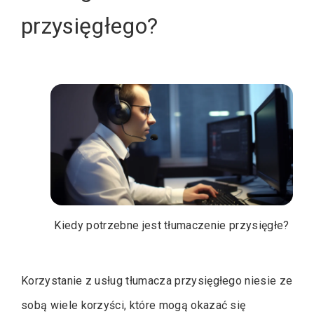
przysięgłego?
Kiedy potrzebne jest tłumaczenie przysięgłe?
Korzystanie z usług tłumacza przysięgłego niesie ze
sobą wiele korzyści, które mogą okazać się