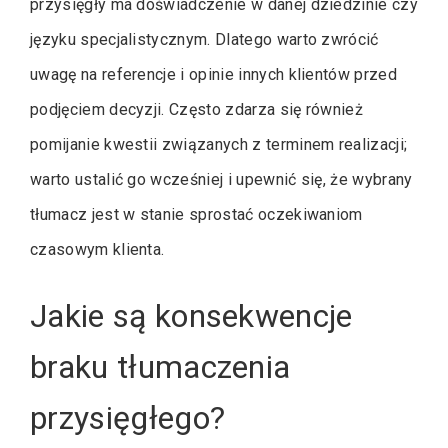
przysięgły ma doświadczenie w danej dziedzinie czy
języku specjalistycznym. Dlatego warto zwrócić
uwagę na referencje i opinie innych klientów przed
podjęciem decyzji. Często zdarza się również
pomijanie kwestii związanych z terminem realizacji;
warto ustalić go wcześniej i upewnić się, że wybrany
tłumacz jest w stanie sprostać oczekiwaniom
czasowym klienta.
Jakie są konsekwencje
braku tłumaczenia
przysięgłego?