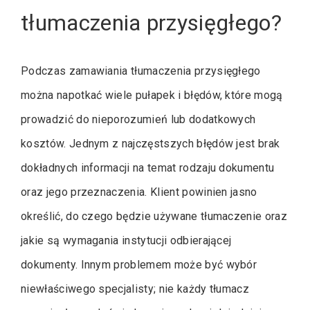
tłumaczenia przysięgłego?
Podczas zamawiania tłumaczenia przysięgłego
można napotkać wiele pułapek i błędów, które mogą
prowadzić do nieporozumień lub dodatkowych
kosztów. Jednym z najczęstszych błędów jest brak
dokładnych informacji na temat rodzaju dokumentu
oraz jego przeznaczenia. Klient powinien jasno
określić, do czego będzie używane tłumaczenie oraz
jakie są wymagania instytucji odbierającej
dokumenty. Innym problemem może być wybór
niewłaściwego specjalisty; nie każdy tłumacz