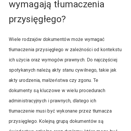
wymagają tłumaczenia
przysięgłego?
Wiele rodzajów dokumentów może wymagać
tłumaczenia przysięgłego w zależności od kontekstu
ich użycia oraz wymogów prawnych. Do najczęściej
spotykanych należą akty stanu cywilnego, takie jak
akty urodzenia, małżeństwa czy zgonu. Te
dokumenty są kluczowe w wielu procedurach
administracyjnych i prawnych, dlatego ich
tłumaczenie musi być wykonane przez tłumacza
przysięgłego. Kolejną grupą dokumentów są