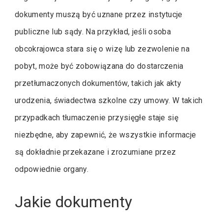
dokumenty muszą być uznane przez instytucje
publiczne lub sądy. Na przykład, jeśli osoba
obcokrajowca stara się o wizę lub zezwolenie na
pobyt, może być zobowiązana do dostarczenia
przetłumaczonych dokumentów, takich jak akty
urodzenia, świadectwa szkolne czy umowy. W takich
przypadkach tłumaczenie przysięgłe staje się
niezbędne, aby zapewnić, że wszystkie informacje
są dokładnie przekazane i zrozumiane przez
odpowiednie organy.
Jakie dokumenty