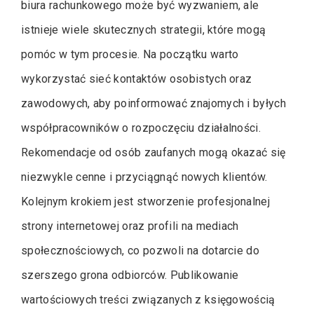
biura rachunkowego może być wyzwaniem, ale
istnieje wiele skutecznych strategii, które mogą
pomóc w tym procesie. Na początku warto
wykorzystać sieć kontaktów osobistych oraz
zawodowych, aby poinformować znajomych i byłych
współpracowników o rozpoczęciu działalności.
Rekomendacje od osób zaufanych mogą okazać się
niezwykle cenne i przyciągnąć nowych klientów.
Kolejnym krokiem jest stworzenie profesjonalnej
strony internetowej oraz profili na mediach
społecznościowych, co pozwoli na dotarcie do
szerszego grona odbiorców. Publikowanie
wartościowych treści związanych z księgowością