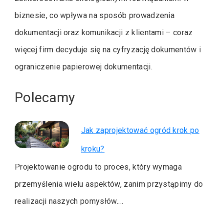
biznesie, co wpływa na sposób prowadzenia
dokumentacji oraz komunikacji z klientami – coraz
więcej firm decyduje się na cyfryzację dokumentów i
ograniczenie papierowej dokumentacji.
Polecamy
Jak zaprojektować ogród krok po
kroku?
Projektowanie ogrodu to proces, który wymaga
przemyślenia wielu aspektów, zanim przystąpimy do
realizacji naszych pomysłów.…