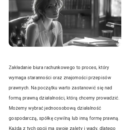
Zakładanie biura rachunkowego to proces, który
wymaga staranności oraz znajomości przepisów
prawnych. Na początku warto zastanowić się nad
formą prawną działalności, którą chcemy prowadzić.
Możemy wybrać jednoosobową działalność
gospodarczą, spółkę cywilną lub inną formę prawną.
Każda z tych opcji ma swoje zalety i wady, dlatego