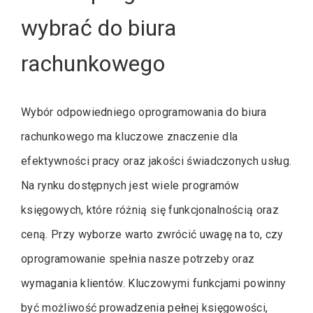
wybrać do biura
rachunkowego
Wybór odpowiedniego oprogramowania do biura
rachunkowego ma kluczowe znaczenie dla
efektywności pracy oraz jakości świadczonych usług.
Na rynku dostępnych jest wiele programów
księgowych, które różnią się funkcjonalnością oraz
ceną. Przy wyborze warto zwrócić uwagę na to, czy
oprogramowanie spełnia nasze potrzeby oraz
wymagania klientów. Kluczowymi funkcjami powinny
być możliwość prowadzenia pełnej księgowości,