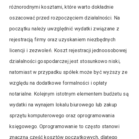
różnorodnymi kosztami, które warto dokładnie
oszacować przed rozpoczęciem działalności. Na
początku należy uwzględnić wydatki związane z
rejestracją firmy oraz uzyskaniem niezbędnych
licencji i zezwoleń. Koszt rejestracji jednoosobowej
działalności gospodarczej jest stosunkowo niski,
natomiast w przypadku spółek może być wyższy ze
względu na dodatkowe formalności i opłaty
notarialne. Kolejnym istotnym elementem budżetu są
wydatki na wynajem lokalu biurowego lub zakup
sprzętu komputerowego oraz oprogramowania
księgowego. Oprogramowanie to często stanowi
znaczną część kosztów początkowych, dlatego