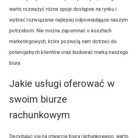
warto rozważyć różne opcje dostępne na rynku i
wybrać rozwiązanie najlepiej odpowiadające naszym
potrzebom. Nie można zapominać o kosztach
marketingowych, które pozwolą nam dotrzeć do
potencjalnych klientów oraz budować markę naszego
biura.
Jakie usługi oferować w
swoim biurze
rachunkowym
Decydując się na otwarcie biura rachunkowego, warto