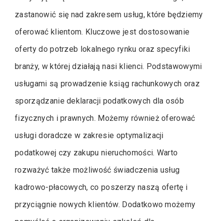
zastanowić się nad zakresem usług, które będziemy
oferować klientom. Kluczowe jest dostosowanie
oferty do potrzeb lokalnego rynku oraz specyfiki
branży, w której działają nasi klienci. Podstawowymi
usługami są prowadzenie ksiąg rachunkowych oraz
sporządzanie deklaracji podatkowych dla osób
fizycznych i prawnych. Możemy również oferować
usługi doradcze w zakresie optymalizacji
podatkowej czy zakupu nieruchomości. Warto
rozważyć także możliwość świadczenia usług
kadrowo-płacowych, co poszerzy naszą ofertę i
przyciągnie nowych klientów. Dodatkowo możemy