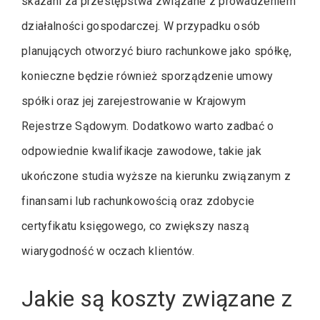
skazani za przestępstwa związane z prowadzeniem
działalności gospodarczej. W przypadku osób
planujących otworzyć biuro rachunkowe jako spółkę,
konieczne będzie również sporządzenie umowy
spółki oraz jej zarejestrowanie w Krajowym
Rejestrze Sądowym. Dodatkowo warto zadbać o
odpowiednie kwalifikacje zawodowe, takie jak
ukończone studia wyższe na kierunku związanym z
finansami lub rachunkowością oraz zdobycie
certyfikatu księgowego, co zwiększy naszą
wiarygodność w oczach klientów.
Jakie są koszty związane z