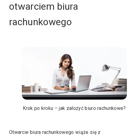
otwarciem biura
rachunkowego
Krok po kroku – jak założyć biuro rachunkowe?
Otwarcie biura rachunkowego wiąże się z