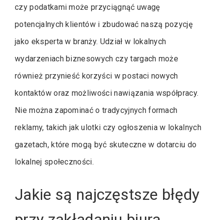
czy podatkami może przyciągnąć uwagę
potencjalnych klientów i zbudować naszą pozycję
jako eksperta w branży. Udział w lokalnych
wydarzeniach biznesowych czy targach może
również przynieść korzyści w postaci nowych
kontaktów oraz możliwości nawiązania współpracy.
Nie można zapominać o tradycyjnych formach
reklamy, takich jak ulotki czy ogłoszenia w lokalnych
gazetach, które mogą być skuteczne w dotarciu do
lokalnej społeczności.
Jakie są najczęstsze błędy
przy zakładaniu biura