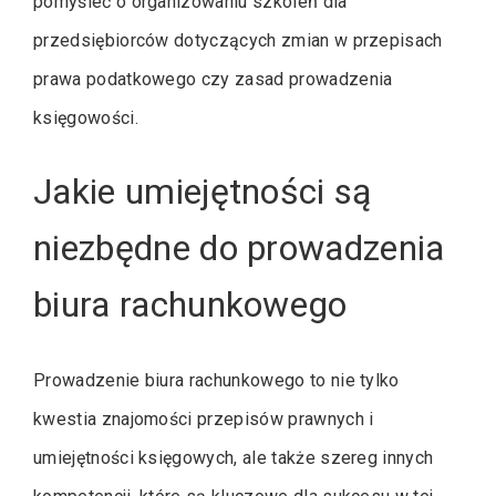
pomyśleć o organizowaniu szkoleń dla
przedsiębiorców dotyczących zmian w przepisach
prawa podatkowego czy zasad prowadzenia
księgowości.
Jakie umiejętności są
niezbędne do prowadzenia
biura rachunkowego
Prowadzenie biura rachunkowego to nie tylko
kwestia znajomości przepisów prawnych i
umiejętności księgowych, ale także szereg innych