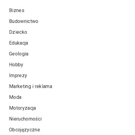
Biznes
Budownictwo
Dziecko
Edukacja
Geologia
Hobby
Imprezy
Marketing i reklama
Moda
Motoryzacja
Nieruchomości
Obcojęzyczne