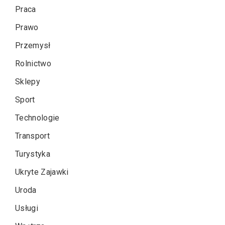
Praca
Prawo
Przemysł
Rolnictwo
Sklepy
Sport
Technologie
Transport
Turystyka
Ukryte Zajawki
Uroda
Usługi