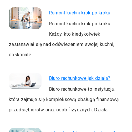
Remont kuchni krok po kroku
Remont kuchni krok po kroku:
Każdy, kto kiedykolwiek
zastanawiał się nad odświeżeniem swojej kuchni,
doskonale…
Biuro rachunkowe jak działa?
Biuro rachunkowe to instytucja,
która zajmuje się kompleksową obsługą finansową
przedsiębiorstw oraz osób fizycznych. Działa…