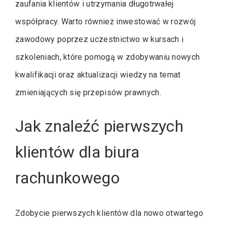
zaufania klientów i utrzymania długotrwałej
współpracy. Warto również inwestować w rozwój
zawodowy poprzez uczestnictwo w kursach i
szkoleniach, które pomogą w zdobywaniu nowych
kwalifikacji oraz aktualizacji wiedzy na temat
zmieniających się przepisów prawnych.
Jak znaleźć pierwszych
klientów dla biura
rachunkowego
Zdobycie pierwszych klientów dla nowo otwartego