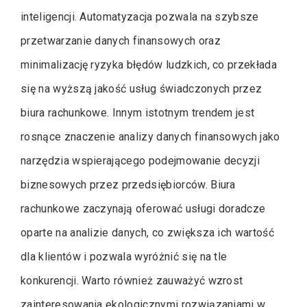
inteligencji. Automatyzacja pozwala na szybsze
przetwarzanie danych finansowych oraz
minimalizację ryzyka błędów ludzkich, co przekłada
się na wyższą jakość usług świadczonych przez
biura rachunkowe. Innym istotnym trendem jest
rosnące znaczenie analizy danych finansowych jako
narzędzia wspierającego podejmowanie decyzji
biznesowych przez przedsiębiorców. Biura
rachunkowe zaczynają oferować usługi doradcze
oparte na analizie danych, co zwiększa ich wartość
dla klientów i pozwala wyróżnić się na tle
konkurencji. Warto również zauważyć wzrost
zainteresowania ekologicznymi rozwiązaniami w