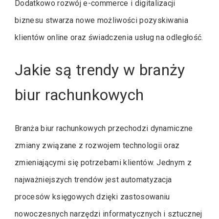
Dodatkowo rozwój e-commerce i digitalizacji
biznesu stwarza nowe możliwości pozyskiwania
klientów online oraz świadczenia usług na odległość.
Jakie są trendy w branży
biur rachunkowych
Branża biur rachunkowych przechodzi dynamiczne
zmiany związane z rozwojem technologii oraz
zmieniającymi się potrzebami klientów. Jednym z
najważniejszych trendów jest automatyzacja
procesów księgowych dzięki zastosowaniu
nowoczesnych narzędzi informatycznych i sztucznej