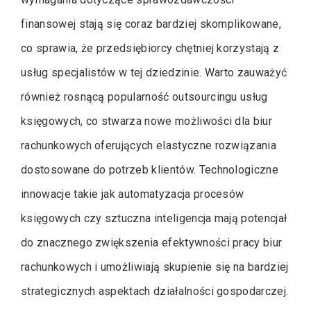
finansowej stają się coraz bardziej skomplikowane,
co sprawia, że przedsiębiorcy chętniej korzystają z
usług specjalistów w tej dziedzinie. Warto zauważyć
również rosnącą popularność outsourcingu usług
księgowych, co stwarza nowe możliwości dla biur
rachunkowych oferujących elastyczne rozwiązania
dostosowane do potrzeb klientów. Technologiczne
innowacje takie jak automatyzacja procesów
księgowych czy sztuczna inteligencja mają potencjał
do znacznego zwiększenia efektywności pracy biur
rachunkowych i umożliwiają skupienie się na bardziej
strategicznych aspektach działalności gospodarczej.