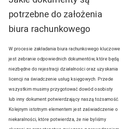
potrzebne do założenia
biura rachunkowego
W procesie zakładania biura rachunkowego kluczowe
jest zebranie odpowiednich dokumentów, które będą
niezbędne do rejestracji działalności oraz uzyskania
licencji na świadczenie usług księgowych. Przede
wszystkim musimy przygotować dowód osobisty
lub inny dokument potwierdzający naszą tożsamość.
Kolejnym istotnym elementem jest zaświadczenie o
niekaralności, które potwierdza, że nie byliśmy