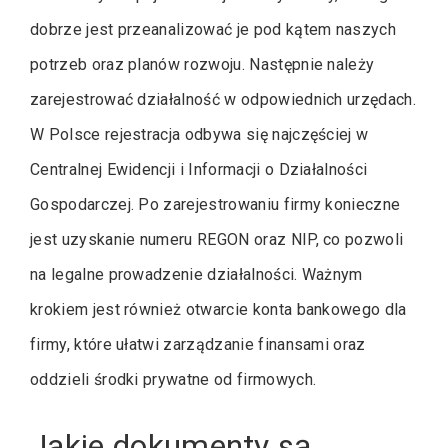
dobrze jest przeanalizować je pod kątem naszych
potrzeb oraz planów rozwoju. Następnie należy
zarejestrować działalność w odpowiednich urzędach.
W Polsce rejestracja odbywa się najczęściej w
Centralnej Ewidencji i Informacji o Działalności
Gospodarczej. Po zarejestrowaniu firmy konieczne
jest uzyskanie numeru REGON oraz NIP, co pozwoli
na legalne prowadzenie działalności. Ważnym
krokiem jest również otwarcie konta bankowego dla
firmy, które ułatwi zarządzanie finansami oraz
oddzieli środki prywatne od firmowych.
Jakie dokumenty są