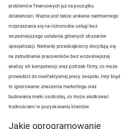
problemów finansowych już na początku
działalności. Ważne jest także unikanie nadmiernego
rozpraszania się na różnorodne usługi bez
wcześniejszego ustalenia głównych obszarów
specjalizacji. Niekiedy przedsiębiorcy decydują się
na zatrudnienie pracowników bez wcześniejszej
analizy ich kompetencji oraz potrzeb firmy, co może
prowadzić do nieefektywnej pracy zespołu. Inny błąd
to ignorowanie znaczenia marketingu oraz
budowania marki osobistej, co może skutkować
trudnościami w pozyskiwaniu klientów.
Jakie oprogramowanie