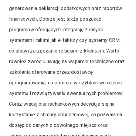
generowania deklaracji podatkowych oraz raportów
finansowych. Dobrze jest także poszukać
programów oferujących integrację z innymi
systemami, takimi jak e-faktury czy systemy CRM,
co ułatwi zarządzanie relacjami z klientami. Warto
również zwrócić uwagę na wsparcie techniczne oraz
szkolenia oferowane przez dostawcę
oprogramowania, co pomoże w szybkim wdrożeniu
systemu i rozwiązywaniu ewentualnych problemów.
Coraz więcej biur rachunkowych decyduje się na
korzystanie z chmury obliczeniowej, co pozwala na
dostęp do danych z dowolnego miejsca oraz
zwiększa bezpieczeństwo przechowywanych