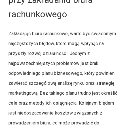
rachunkowego
Zakładając biuro rachunkowe, warto być świadomym
najczęstszych błędów, które mogą wpłynąć na
przyszły rozwój działalności. Jednym z
najpowszechniejszych problemów jest brak
odpowiedniego planu biznesowego, który powinien
zawierać szczegółową analizę rynku oraz strategię
marketingową. Bez takiego planu trudno jest określić
cele oraz metody ich osiągnięcia. Kolejnym błędem
jest niedoszacowanie kosztów związanych z
prowadzeniem biura, co może prowadzić do