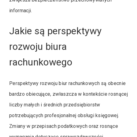
informacji.
Jakie są perspektywy
rozwoju biura
rachunkowego
Perspektywy rozwoju biur rachunkowych są obecnie
bardzo obiecujące, zwłaszcza w kontekście rosnącej
liczby małych i średnich przedsiębiorstw
potrzebujących profesjonalnej obsługi księgowej.
Zmiany w przepisach podatkowych oraz rosnące
wymagania dotyczące sprawozdawczości