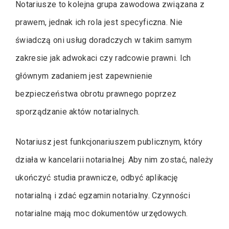
Notariusze to kolejna grupa zawodowa związana z
prawem, jednak ich rola jest specyficzna. Nie
świadczą oni usług doradczych w takim samym
zakresie jak adwokaci czy radcowie prawni. Ich
głównym zadaniem jest zapewnienie
bezpieczeństwa obrotu prawnego poprzez
sporządzanie aktów notarialnych.
Notariusz jest funkcjonariuszem publicznym, który
działa w kancelarii notarialnej. Aby nim zostać, należy
ukończyć studia prawnicze, odbyć aplikację
notarialną i zdać egzamin notarialny. Czynności
notarialne mają moc dokumentów urzędowych.