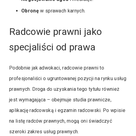
Obronę
w sprawach karnych.
Radcowie prawni jako
specjaliści od prawa
Podobnie jak adwokaci, radcowie prawni to
profesjonaliści o ugruntowanej pozycji na rynku usług
prawnych. Droga do uzyskania tego tytułu również
jest wymagająca – obejmuje studia prawnicze,
aplikację radcowską i egzamin radcowski. Po wpisie
na listę radców prawnych, mogą oni świadczyć
szeroki zakres usług prawnych.