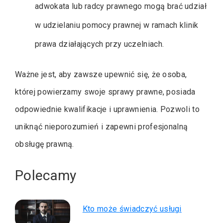
adwokata lub radcy prawnego mogą brać udział
w udzielaniu pomocy prawnej w ramach klinik
prawa działających przy uczelniach.
Ważne jest, aby zawsze upewnić się, że osoba,
której powierzamy swoje sprawy prawne, posiada
odpowiednie kwalifikacje i uprawnienia. Pozwoli to
uniknąć nieporozumień i zapewni profesjonalną
obsługę prawną.
Polecamy
Kto może świadczyć usługi