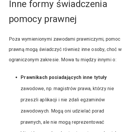
Inne formy świadczenia
pomocy prawnej
Poza wymienionymi zawodami prawniczymi, pomoc
prawną mogą świadczyć również inne osoby, choć w
ograniczonym zakresie. Mowa tu między innymi o:
Prawnikach posiadających inne tytuły
zawodowe, np. magistrów prawa, którzy nie
przeszli aplikacji i nie zdali egzaminów
zawodowych. Mogą oni udzielać porad
prawnych, ale nie mogą reprezentować