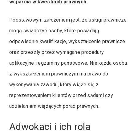
wsparcia w kwestiach prawnych.
Podstawowym założeniem jest, że usługi prawnicze
mogą świadczyć osoby, które posiadają
odpowiednie kwalifikacje, wykształcenie prawnicze
oraz przeszły przez wymagane procedury
aplikacyjne i egzaminy państwowe. Nie każda osoba
z wykształceniem prawniczym ma prawo do
wykonywania zawodu, który wiąże się z
reprezentowaniem klientów przed sądami czy
udzielaniem wiążących porad prawnych.
Adwokaci i ich rola