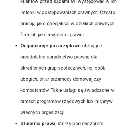
klientów przed sądami ani występować w ich
imieniu w postępowaniach prawnych. Często
pracują jako specjaliści w działach prawnych
firm lub jako asystenci prawni.
Organizacje pozarządowe
oferujące
nieodpłatne poradnictwo prawne dla
określonych grup społecznych, np. osób
ubogich, ofiar przemocy domowej czy
kombatantów. Takie usługi są świadczone w
ramach programów rządowych lub inicjatyw
własnych organizacji.
Studenci prawa
, którzy pod nadzorem