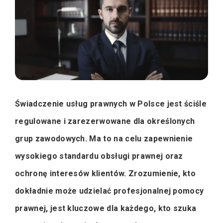
Świadczenie usług prawnych w Polsce jest ściśle
regulowane i zarezerwowane dla określonych
grup zawodowych. Ma to na celu zapewnienie
wysokiego standardu obsługi prawnej oraz
ochronę interesów klientów. Zrozumienie, kto
dokładnie może udzielać profesjonalnej pomocy
prawnej, jest kluczowe dla każdego, kto szuka