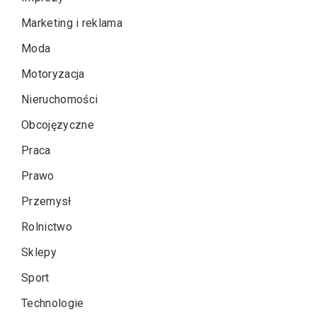
Marketing i reklama
Moda
Motoryzacja
Nieruchomości
Obcojęzyczne
Praca
Prawo
Przemysł
Rolnictwo
Sklepy
Sport
Technologie