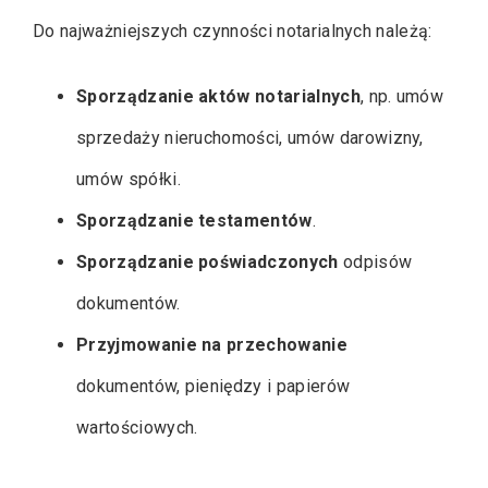
Do najważniejszych czynności notarialnych należą:
Sporządzanie aktów notarialnych
, np. umów
sprzedaży nieruchomości, umów darowizny,
umów spółki.
Sporządzanie testamentów
.
Sporządzanie poświadczonych
odpisów
dokumentów.
Przyjmowanie na przechowanie
dokumentów, pieniędzy i papierów
wartościowych.