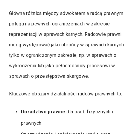
Główna różnica między adwokatem a radcą prawnym
polega na pewnych ograniczeniach w zakresie
reprezentacji w sprawach karnych. Radcowie prawni
mogą występować jako obrońcy w sprawach karnych
tylko w ograniczonym zakresie, np. w sprawach o
wykroczenia lub jako pełnomocnicy procesowi w
sprawach o przestępstwa skargowe.
Kluczowe obszary działalności radców prawnych to:
Doradztwo prawne
dla osób fizycznych i
prawnych.