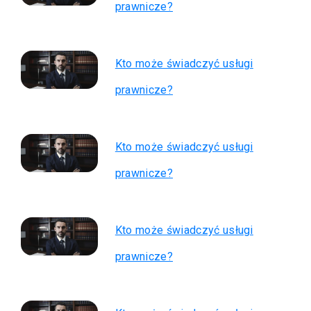
prawnicze?
Kto może świadczyć usługi
prawnicze?
Kto może świadczyć usługi
prawnicze?
Kto może świadczyć usługi
prawnicze?