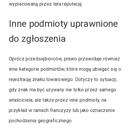
wypracowaną przez lata reputację.
Inne podmioty uprawnione
do zgłoszenia
Oprócz przedsiębiorców, prawo przewiduje również
inne kategorie podmiotów, które mogą ubiegać się o
rejestrację znaku towarowego. Dotyczy to sytuacji,
gdy znak ma być używany nie tylko przez samego
właściciela, ale także przez inne podmioty, na
przykład w ramach franczyzy lub jako oznaczenie
pochodzenia geograficznego.