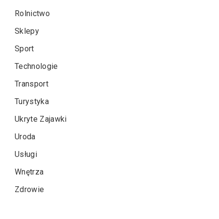
Rolnictwo
Sklepy
Sport
Technologie
Transport
Turystyka
Ukryte Zajawki
Uroda
Usługi
Wnętrza
Zdrowie