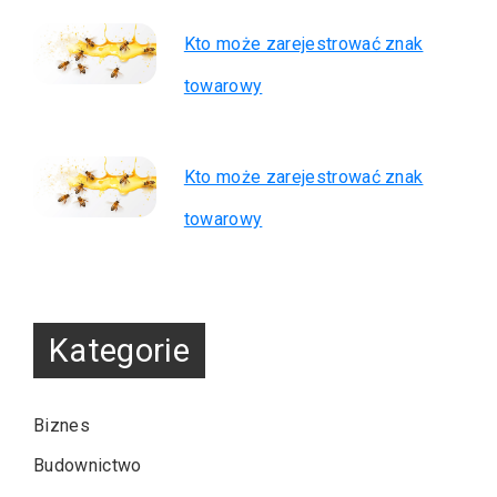
Kto może zarejestrować znak
towarowy
Kto może zarejestrować znak
towarowy
Kategorie
Biznes
Budownictwo