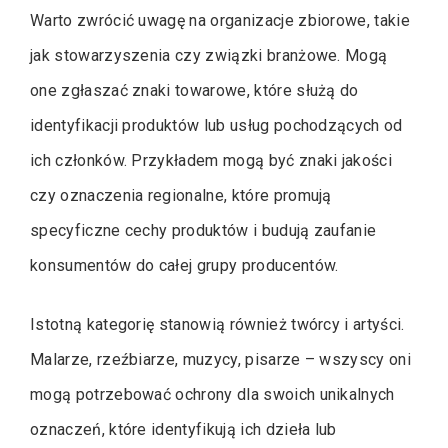
Warto zwrócić uwagę na organizacje zbiorowe, takie
jak stowarzyszenia czy związki branżowe. Mogą
one zgłaszać znaki towarowe, które służą do
identyfikacji produktów lub usług pochodzących od
ich członków. Przykładem mogą być znaki jakości
czy oznaczenia regionalne, które promują
specyficzne cechy produktów i budują zaufanie
konsumentów do całej grupy producentów.
Istotną kategorię stanowią również twórcy i artyści.
Malarze, rzeźbiarze, muzycy, pisarze – wszyscy oni
mogą potrzebować ochrony dla swoich unikalnych
oznaczeń, które identyfikują ich dzieła lub