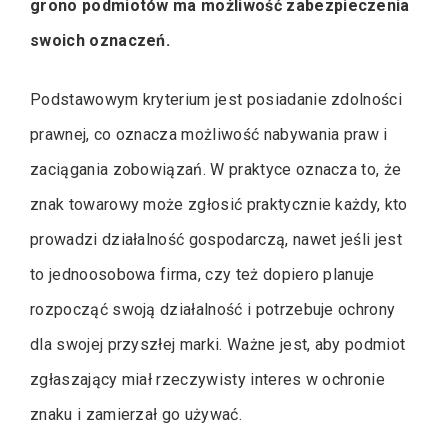
grono podmiotów ma możliwość zabezpieczenia
swoich oznaczeń.
Podstawowym kryterium jest posiadanie zdolności
prawnej, co oznacza możliwość nabywania praw i
zaciągania zobowiązań. W praktyce oznacza to, że
znak towarowy może zgłosić praktycznie każdy, kto
prowadzi działalność gospodarczą, nawet jeśli jest
to jednoosobowa firma, czy też dopiero planuje
rozpocząć swoją działalność i potrzebuje ochrony
dla swojej przyszłej marki. Ważne jest, aby podmiot
zgłaszający miał rzeczywisty interes w ochronie
znaku i zamierzał go używać.