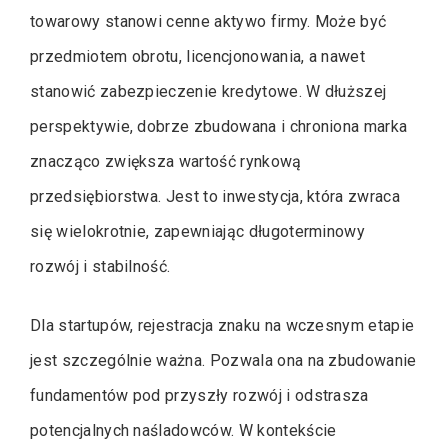
towarowy stanowi cenne aktywo firmy. Może być
przedmiotem obrotu, licencjonowania, a nawet
stanowić zabezpieczenie kredytowe. W dłuższej
perspektywie, dobrze zbudowana i chroniona marka
znacząco zwiększa wartość rynkową
przedsiębiorstwa. Jest to inwestycja, która zwraca
się wielokrotnie, zapewniając długoterminowy
rozwój i stabilność.
Dla startupów, rejestracja znaku na wczesnym etapie
jest szczególnie ważna. Pozwala ona na zbudowanie
fundamentów pod przyszły rozwój i odstrasza
potencjalnych naśladowców. W kontekście