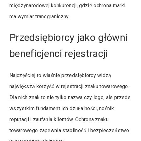
międzynarodowej konkurencji, gdzie ochrona marki
ma wymiar transgraniczny.
Przedsiębiorcy jako główni
beneficjenci rejestracji
Najczęściej to właśnie przedsiębiorcy widzą
największą korzyść w rejestracji znaku towarowego.
Dla nich znak to nie tylko nazwa czy logo, ale przede
wszystkim fundament ich działalności, nośnik
reputacji i zaufania klientów. Ochrona znaku
towarowego zapewnia stabilność i bezpieczeństwo