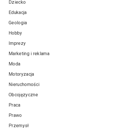
Dziecko
Edukacja
Geologia
Hobby
Imprezy
Marketing i reklama
Moda
Motoryzacja
Nieruchomości
Obcojęzyczne
Praca
Prawo
Przemysł