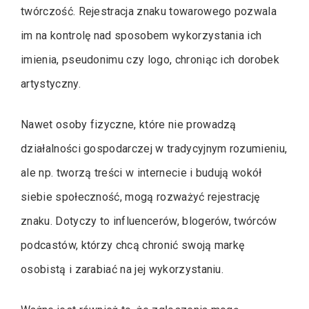
twórczość. Rejestracja znaku towarowego pozwala
im na kontrolę nad sposobem wykorzystania ich
imienia, pseudonimu czy logo, chroniąc ich dorobek
artystyczny.
Nawet osoby fizyczne, które nie prowadzą
działalności gospodarczej w tradycyjnym rozumieniu,
ale np. tworzą treści w internecie i budują wokół
siebie społeczność, mogą rozważyć rejestrację
znaku. Dotyczy to influencerów, blogerów, twórców
podcastów, którzy chcą chronić swoją markę
osobistą i zarabiać na jej wykorzystaniu.