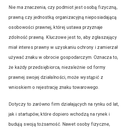
Nie ma znaczenia, czy podmiot jest osobą fizyczną,
prawną czy jednostką organizacyjną nieposiadającą
osobowości prawnej, której ustawa przyznaje
zdolność prawną. Kluczowe jest to, aby zgłaszający
miał interes prawny w uzyskaniu ochrony i zamierzał
używać znaku w obrocie gospodarczym. Oznacza to,
że każdy przedsiębiorca, niezależnie od formy
prawnej swojej działalności, może wystąpić z
wnioskiem o rejestrację znaku towarowego.
Dotyczy to zarówno firm działających na rynku od lat,
jak i startupów, które dopiero wchodzą na rynek i
budują swoją tożsamość. Nawet osoby fizyczne,