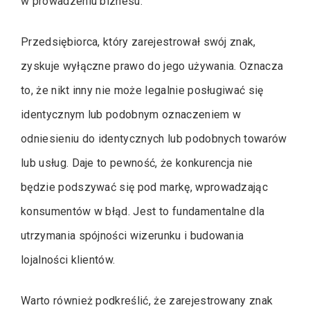
w prowadzeniu biznesu.
Przedsiębiorca, który zarejestrował swój znak,
zyskuje wyłączne prawo do jego używania. Oznacza
to, że nikt inny nie może legalnie posługiwać się
identycznym lub podobnym oznaczeniem w
odniesieniu do identycznych lub podobnych towarów
lub usług. Daje to pewność, że konkurencja nie
będzie podszywać się pod markę, wprowadzając
konsumentów w błąd. Jest to fundamentalne dla
utrzymania spójności wizerunku i budowania
lojalności klientów.
Warto również podkreślić, że zarejestrowany znak