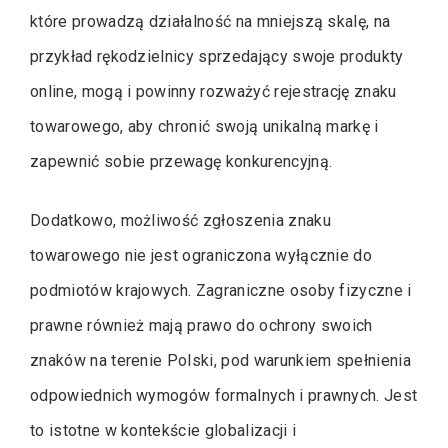
które prowadzą działalność na mniejszą skalę, na
przykład rękodzielnicy sprzedający swoje produkty
online, mogą i powinny rozważyć rejestrację znaku
towarowego, aby chronić swoją unikalną markę i
zapewnić sobie przewagę konkurencyjną.
Dodatkowo, możliwość zgłoszenia znaku
towarowego nie jest ograniczona wyłącznie do
podmiotów krajowych. Zagraniczne osoby fizyczne i
prawne również mają prawo do ochrony swoich
znaków na terenie Polski, pod warunkiem spełnienia
odpowiednich wymogów formalnych i prawnych. Jest
to istotne w kontekście globalizacji i