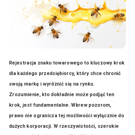
Rejestracja znaku towarowego to kluczowy krok
dla każdego przedsiębiorcy, który chce chronić
swoją markę i wyróżnić się na rynku.
Zrozumienie, kto dokładnie może podjąć ten
krok, jest fundamentalne. Wbrew pozorom,
prawo nie ogranicza tej możliwości wyłącznie do
dużych korporacji. W rzeczywistości, szerokie