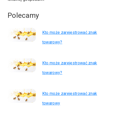
Polecamy
Kto może zarejestrować znak
towarowy?
Kto może zarejestrować znak
towarowy?
Kto może zarejestrować znak
towarowy