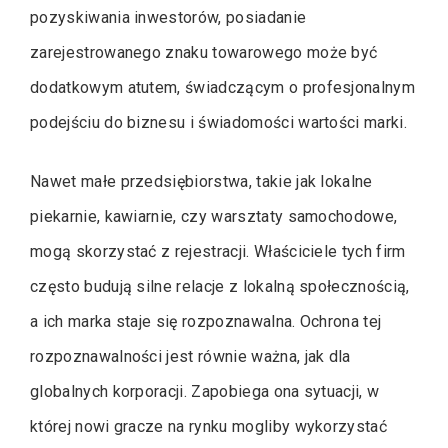
pozyskiwania inwestorów, posiadanie
zarejestrowanego znaku towarowego może być
dodatkowym atutem, świadczącym o profesjonalnym
podejściu do biznesu i świadomości wartości marki.
Nawet małe przedsiębiorstwa, takie jak lokalne
piekarnie, kawiarnie, czy warsztaty samochodowe,
mogą skorzystać z rejestracji. Właściciele tych firm
często budują silne relacje z lokalną społecznością,
a ich marka staje się rozpoznawalna. Ochrona tej
rozpoznawalności jest równie ważna, jak dla
globalnych korporacji. Zapobiega ona sytuacji, w
której nowi gracze na rynku mogliby wykorzystać