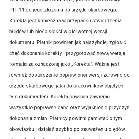
PIT-11 po jego złożeniu do urzędu skarbowego.
Korekta jest konieczna w przypadku stwierdzenia
błędów lub nieścisłości w pierwotnej wersji
dokumentu. Płatnik powinien jak najszybciej zgłosić
chęć dokonania korekty i przygotować nową wersję
formularza oznaczoną jako „Korekta”. Ważne jest
również dostarczenie poprawionej wersji zarówno do
urzędu skarbowego, jak i do pracowników objętych
tym dokumentem. Korekta powinna zawierać
wszystkie poprawne dane oraz wyjaśnienie przyczyn
dokonania zmian. Płatnicy powinni pamiętać o tym
obowiązku i działać szybko po zauważeniu błędów,