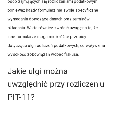
osób zajmujących się rozliczeniami podatkowymi,
ponieważ każdy formularz ma swoje specyficzne
wymagania dotyczące danych oraz terminów
składania. Warto również zwrócić uwagę na to, że
inne formularze mogą mieć różne przepisy
dotyczące ulg i odliczeń podatkowych, co wpływa na
wysokość zobowiązań wobec fiskusa.
Jakie ulgi można
uwzględnić przy rozliczeniu
PIT-11?