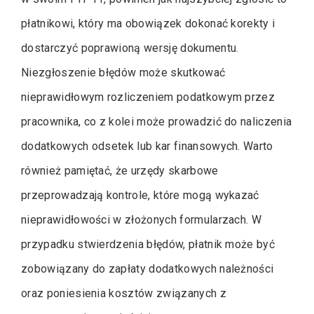
płatnikowi, który ma obowiązek dokonać korekty i
dostarczyć poprawioną wersję dokumentu.
Niezgłoszenie błędów może skutkować
nieprawidłowym rozliczeniem podatkowym przez
pracownika, co z kolei może prowadzić do naliczenia
dodatkowych odsetek lub kar finansowych. Warto
również pamiętać, że urzędy skarbowe
przeprowadzają kontrole, które mogą wykazać
nieprawidłowości w złożonych formularzach. W
przypadku stwierdzenia błędów, płatnik może być
zobowiązany do zapłaty dodatkowych należności
oraz poniesienia kosztów związanych z