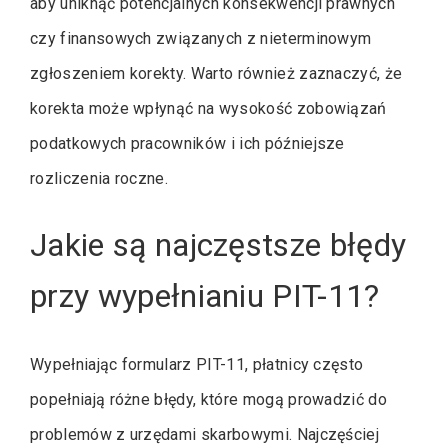
aby uniknąć potencjalnych konsekwencji prawnych
czy finansowych związanych z nieterminowym
zgłoszeniem korekty. Warto również zaznaczyć, że
korekta może wpłynąć na wysokość zobowiązań
podatkowych pracowników i ich późniejsze
rozliczenia roczne.
Jakie są najczęstsze błędy
przy wypełnianiu PIT-11?
Wypełniając formularz PIT-11, płatnicy często
popełniają różne błędy, które mogą prowadzić do
problemów z urzędami skarbowymi. Najczęściej