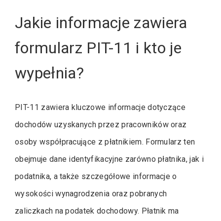
Jakie informacje zawiera
formularz PIT-11 i kto je
wypełnia?
PIT-11 zawiera kluczowe informacje dotyczące
dochodów uzyskanych przez pracowników oraz
osoby współpracujące z płatnikiem. Formularz ten
obejmuje dane identyfikacyjne zarówno płatnika, jak i
podatnika, a także szczegółowe informacje o
wysokości wynagrodzenia oraz pobranych
zaliczkach na podatek dochodowy. Płatnik ma