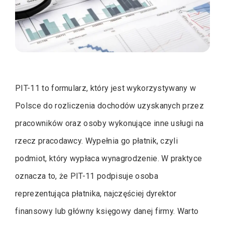
PIT-11 to formularz, który jest wykorzystywany w
Polsce do rozliczenia dochodów uzyskanych przez
pracowników oraz osoby wykonujące inne usługi na
rzecz pracodawcy. Wypełnia go płatnik, czyli
podmiot, który wypłaca wynagrodzenie. W praktyce
oznacza to, że PIT-11 podpisuje osoba
reprezentująca płatnika, najczęściej dyrektor
finansowy lub główny księgowy danej firmy. Warto