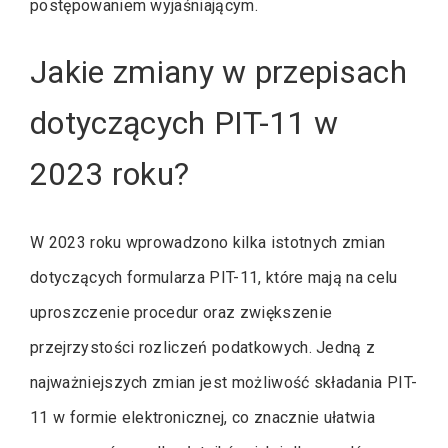
postępowaniem wyjaśniającym.
Jakie zmiany w przepisach
dotyczących PIT-11 w
2023 roku?
W 2023 roku wprowadzono kilka istotnych zmian
dotyczących formularza PIT-11, które mają na celu
uproszczenie procedur oraz zwiększenie
przejrzystości rozliczeń podatkowych. Jedną z
najważniejszych zmian jest możliwość składania PIT-
11 w formie elektronicznej, co znacznie ułatwia