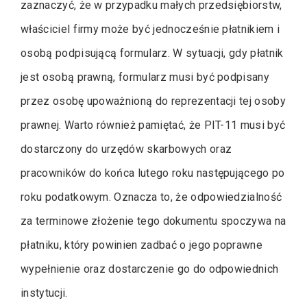
zaznaczyć, że w przypadku małych przedsiębiorstw,
właściciel firmy może być jednocześnie płatnikiem i
osobą podpisującą formularz. W sytuacji, gdy płatnik
jest osobą prawną, formularz musi być podpisany
przez osobę upoważnioną do reprezentacji tej osoby
prawnej. Warto również pamiętać, że PIT-11 musi być
dostarczony do urzędów skarbowych oraz
pracowników do końca lutego roku następującego po
roku podatkowym. Oznacza to, że odpowiedzialność
za terminowe złożenie tego dokumentu spoczywa na
płatniku, który powinien zadbać o jego poprawne
wypełnienie oraz dostarczenie go do odpowiednich
instytucji.