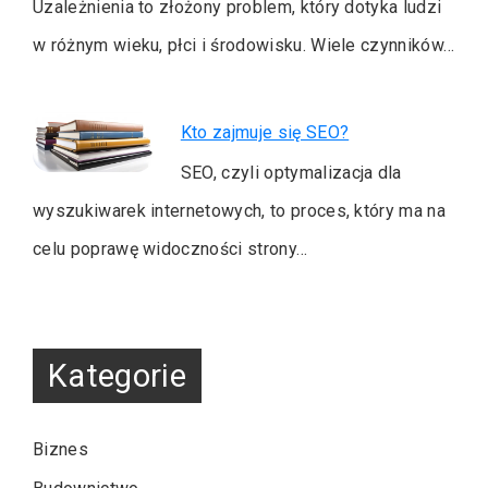
Uzależnienia to złożony problem, który dotyka ludzi
w różnym wieku, płci i środowisku. Wiele czynników…
Kto zajmuje się SEO?
SEO, czyli optymalizacja dla
wyszukiwarek internetowych, to proces, który ma na
celu poprawę widoczności strony…
Kategorie
Biznes