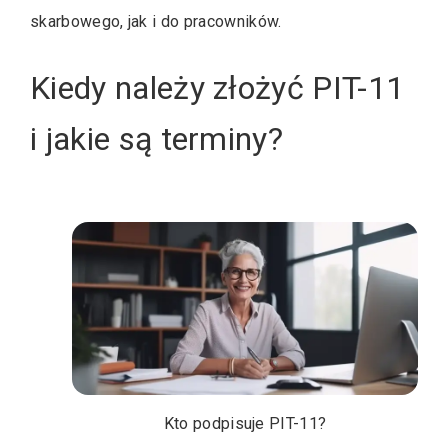
skarbowego, jak i do pracowników.
Kiedy należy złożyć PIT-11
i jakie są terminy?
Kto podpisuje PIT-11?