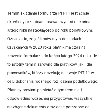
Termin składania formularza PIT-11 jest ściśle
określony przepisami prawa i wynosi do końca
lutego roku następującego po roku podatkowym.
Oznacza to, że jeśli mówimy o dochodach
uzyskanych w 2023 roku, płatnik ma czas na
złożenie formularza do końca lutego 2024 roku. Jest
to istotny termin zarówno dla płatników, jak i dla
pracowników, którzy oczekują na swoje PIT-11 w
celu dokonania rocznego rozliczenia podatkowego.
Płatnicy powinni pamiętać o tym terminie i
odpowiednio wcześniej przygotować wszystkie
niezbędne dokumenty oraz dane potrzebne do