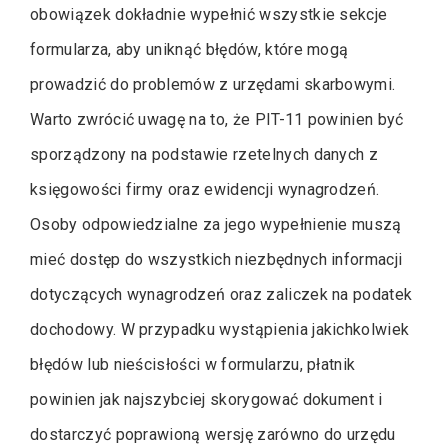
obowiązek dokładnie wypełnić wszystkie sekcje
formularza, aby uniknąć błędów, które mogą
prowadzić do problemów z urzędami skarbowymi.
Warto zwrócić uwagę na to, że PIT-11 powinien być
sporządzony na podstawie rzetelnych danych z
księgowości firmy oraz ewidencji wynagrodzeń.
Osoby odpowiedzialne za jego wypełnienie muszą
mieć dostęp do wszystkich niezbędnych informacji
dotyczących wynagrodzeń oraz zaliczek na podatek
dochodowy. W przypadku wystąpienia jakichkolwiek
błędów lub nieścisłości w formularzu, płatnik
powinien jak najszybciej skorygować dokument i
dostarczyć poprawioną wersję zarówno do urzędu