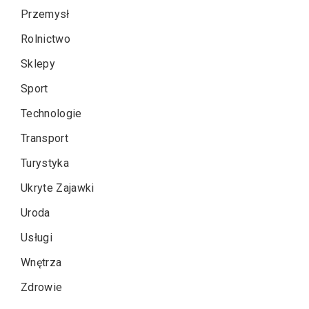
Przemysł
Rolnictwo
Sklepy
Sport
Technologie
Transport
Turystyka
Ukryte Zajawki
Uroda
Usługi
Wnętrza
Zdrowie