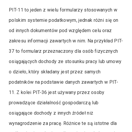
PIT-11 to jeden z wielu formularzy stosowanych w
polskim systemie podatkowym, jednak różni się on
od innych dokumentów pod względem celu oraz
zakresu informacji zawartych w nim. Na przykład PIT-
37 to formularz przeznaczony dla osób fizycznych
osiągających dochody ze stosunku pracy lub umowy
o dzieło, który składany jest przez samych
podatników na podstawie danych zawartych w PIT-
11. Z kolei PIT-36 jest używany przez osoby
prowadzące działalność gospodarczą lub
osiągające dochody z innych źródeł niż
wynagrodzenie za pracę. Różnice te są istotne dla