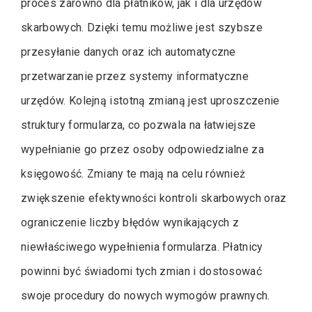
proces zarówno dla płatników, jak i dla urzędów
skarbowych. Dzięki temu możliwe jest szybsze
przesyłanie danych oraz ich automatyczne
przetwarzanie przez systemy informatyczne
urzędów. Kolejną istotną zmianą jest uproszczenie
struktury formularza, co pozwala na łatwiejsze
wypełnianie go przez osoby odpowiedzialne za
księgowość. Zmiany te mają na celu również
zwiększenie efektywności kontroli skarbowych oraz
ograniczenie liczby błędów wynikających z
niewłaściwego wypełnienia formularza. Płatnicy
powinni być świadomi tych zmian i dostosować
swoje procedury do nowych wymogów prawnych.