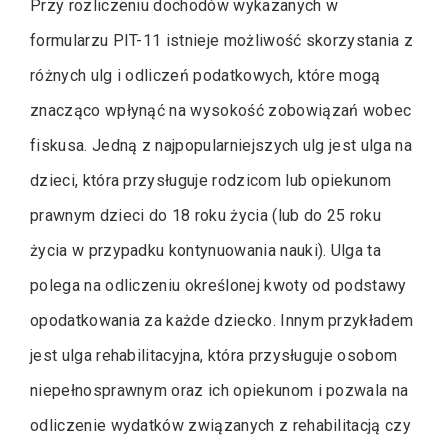
Przy rozliczeniu dochodów wykazanych w
formularzu PIT-11 istnieje możliwość skorzystania z
różnych ulg i odliczeń podatkowych, które mogą
znacząco wpłynąć na wysokość zobowiązań wobec
fiskusa. Jedną z najpopularniejszych ulg jest ulga na
dzieci, która przysługuje rodzicom lub opiekunom
prawnym dzieci do 18 roku życia (lub do 25 roku
życia w przypadku kontynuowania nauki). Ulga ta
polega na odliczeniu określonej kwoty od podstawy
opodatkowania za każde dziecko. Innym przykładem
jest ulga rehabilitacyjna, która przysługuje osobom
niepełnosprawnym oraz ich opiekunom i pozwala na
odliczenie wydatków związanych z rehabilitacją czy