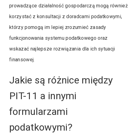
prowadzące działalność gospodarczą mogą również
korzystać z konsultacji z doradcami podatkowymi,
którzy pomogą im lepiej zrozumieć zasady
funkcjonowania systemu podatkowego oraz
wskazać najlepsze rozwiązania dla ich sytuacji
finansowej.
Jakie są różnice między
PIT-11 a innymi
formularzami
podatkowymi?