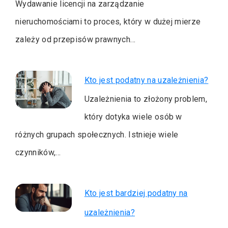
Wydawanie licencji na zarządzanie
nieruchomościami to proces, który w dużej mierze
zależy od przepisów prawnych…
Kto jest podatny na uzależnienia?
Uzależnienia to złożony problem,
który dotyka wiele osób w
różnych grupach społecznych. Istnieje wiele
czynników,…
Kto jest bardziej podatny na
uzależnienia?