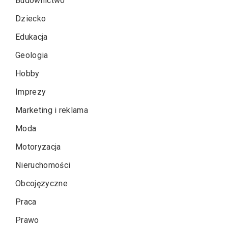
Budownictwo
Dziecko
Edukacja
Geologia
Hobby
Imprezy
Marketing i reklama
Moda
Motoryzacja
Nieruchomości
Obcojęzyczne
Praca
Prawo