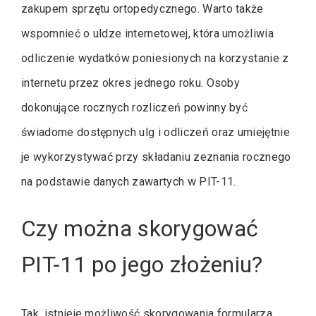
zakupem sprzętu ortopedycznego. Warto także
wspomnieć o uldze internetowej, która umożliwia
odliczenie wydatków poniesionych na korzystanie z
internetu przez okres jednego roku. Osoby
dokonujące rocznych rozliczeń powinny być
świadome dostępnych ulg i odliczeń oraz umiejętnie
je wykorzystywać przy składaniu zeznania rocznego
na podstawie danych zawartych w PIT-11.
Czy można skorygować
PIT-11 po jego złożeniu?
Tak, istnieje możliwość skorygowania formularza