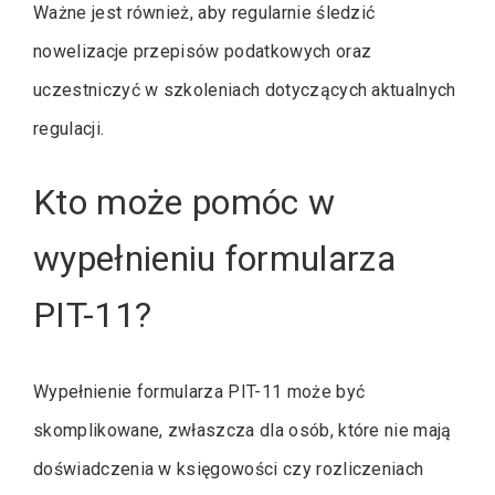
Ważne jest również, aby regularnie śledzić
nowelizacje przepisów podatkowych oraz
uczestniczyć w szkoleniach dotyczących aktualnych
regulacji.
Kto może pomóc w
wypełnieniu formularza
PIT-11?
Wypełnienie formularza PIT-11 może być
skomplikowane, zwłaszcza dla osób, które nie mają
doświadczenia w księgowości czy rozliczeniach