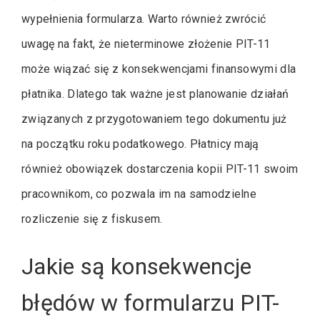
wypełnienia formularza. Warto również zwrócić
uwagę na fakt, że nieterminowe złożenie PIT-11
może wiązać się z konsekwencjami finansowymi dla
płatnika. Dlatego tak ważne jest planowanie działań
związanych z przygotowaniem tego dokumentu już
na początku roku podatkowego. Płatnicy mają
również obowiązek dostarczenia kopii PIT-11 swoim
pracownikom, co pozwala im na samodzielne
rozliczenie się z fiskusem.
Jakie są konsekwencje
błędów w formularzu PIT-