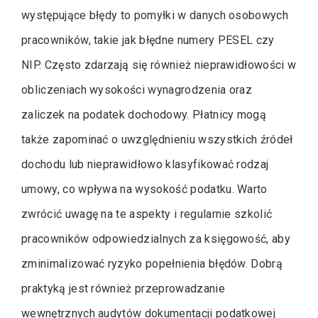
występujące błędy to pomyłki w danych osobowych
pracowników, takie jak błędne numery PESEL czy
NIP. Często zdarzają się również nieprawidłowości w
obliczeniach wysokości wynagrodzenia oraz
zaliczek na podatek dochodowy. Płatnicy mogą
także zapominać o uwzględnieniu wszystkich źródeł
dochodu lub nieprawidłowo klasyfikować rodzaj
umowy, co wpływa na wysokość podatku. Warto
zwrócić uwagę na te aspekty i regularnie szkolić
pracowników odpowiedzialnych za księgowość, aby
zminimalizować ryzyko popełnienia błędów. Dobrą
praktyką jest również przeprowadzanie
wewnętrznych audytów dokumentacji podatkowej