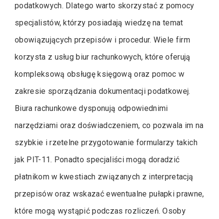
podatkowych. Dlatego warto skorzystać z pomocy
specjalistów, którzy posiadają wiedzę na temat
obowiązujących przepisów i procedur. Wiele firm
korzysta z usług biur rachunkowych, które oferują
kompleksową obsługę księgową oraz pomoc w
zakresie sporządzania dokumentacji podatkowej.
Biura rachunkowe dysponują odpowiednimi
narzędziami oraz doświadczeniem, co pozwala im na
szybkie i rzetelne przygotowanie formularzy takich
jak PIT-11. Ponadto specjaliści mogą doradzić
płatnikom w kwestiach związanych z interpretacją
przepisów oraz wskazać ewentualne pułapki prawne,
które mogą wystąpić podczas rozliczeń. Osoby