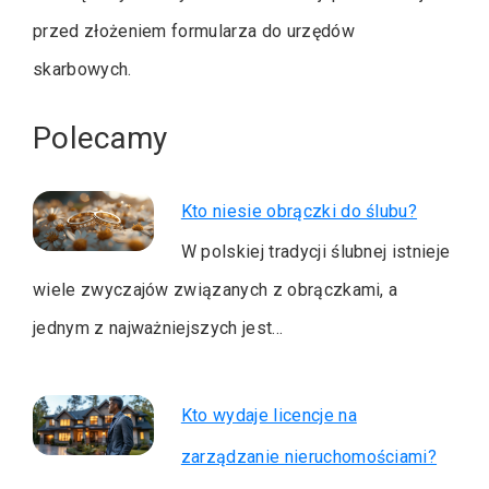
przed złożeniem formularza do urzędów
skarbowych.
Polecamy
Kto niesie obrączki do ślubu?
W polskiej tradycji ślubnej istnieje
wiele zwyczajów związanych z obrączkami, a
jednym z najważniejszych jest…
Kto wydaje licencje na
zarządzanie nieruchomościami?