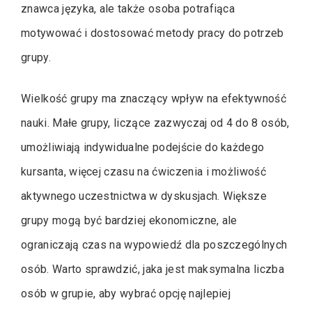
znawca języka, ale także osoba potrafiąca
motywować i dostosować metody pracy do potrzeb
grupy.
Wielkość grupy ma znaczący wpływ na efektywność
nauki. Małe grupy, liczące zazwyczaj od 4 do 8 osób,
umożliwiają indywidualne podejście do każdego
kursanta, więcej czasu na ćwiczenia i możliwość
aktywnego uczestnictwa w dyskusjach. Większe
grupy mogą być bardziej ekonomiczne, ale
ograniczają czas na wypowiedź dla poszczególnych
osób. Warto sprawdzić, jaka jest maksymalna liczba
osób w grupie, aby wybrać opcję najlepiej