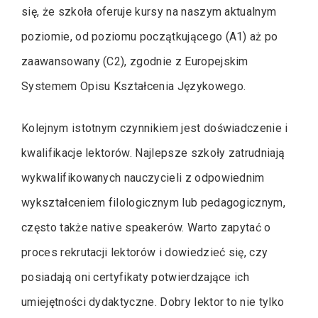
się, że szkoła oferuje kursy na naszym aktualnym
poziomie, od poziomu początkującego (A1) aż po
zaawansowany (C2), zgodnie z Europejskim
Systemem Opisu Kształcenia Językowego.
Kolejnym istotnym czynnikiem jest doświadczenie i
kwalifikacje lektorów. Najlepsze szkoły zatrudniają
wykwalifikowanych nauczycieli z odpowiednim
wykształceniem filologicznym lub pedagogicznym,
często także native speakerów. Warto zapytać o
proces rekrutacji lektorów i dowiedzieć się, czy
posiadają oni certyfikaty potwierdzające ich
umiejętności dydaktyczne. Dobry lektor to nie tylko