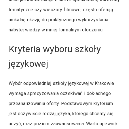
tematyczne czy wieczory filmowe, często oferują
unikalną okazję do praktycznego wykorzystania
nabytej wiedzy w mniej formalnym otoczeniu.
Kryteria wyboru szkoły
językowej
Wybór odpowiedniej szkoły językowej w Krakowie
wymaga sprecyzowania oczekiwań i dokładnego
przeanalizowania oferty. Podstawowym kryterium
jest oczywiście rodzaj języka, którego chcemy się
uczyć, oraz poziom zaawansowania. Warto upewnić