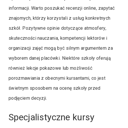
informacji. Warto poszukać recenzji online, zapytać
znajomych, którzy korzystali z usług konkretnych
szkół. Pozytywne opinie dotyczące atmosfery,
skuteczności nauczania, kompetencji lektorów i
organizacji zajęć mogą być silnym argumentem za
wyborem danej placówki. Niektóre szkoły oferują
również lekcje pokazowe lub możliwość
porozmawiania z obecnymi kursantami, co jest
świetnym sposobem na ocenę szkoły przed
podjęciem decyzji.
Specjalistyczne kursy