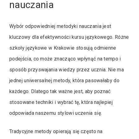
nauczania
Wybór odpowiedniej metodyki nauczania jest
kluczowy dla efektywności kursu językowego. Różne
szkoły językowe w Krakowie stosują odmienne
podejścia, co może znacząco wpłynąć na tempo i
sposób przyswajania wiedzy przez ucznia. Nie ma
jednej uniwersalnej metody, która pasowałaby do
każdego. Dlatego tak ważne jest, aby poznać
stosowane techniki i wybrać tę, która najlepiej
odpowiada naszemu stylowi uczenia się.
Tradycyjne metody opierają się często na