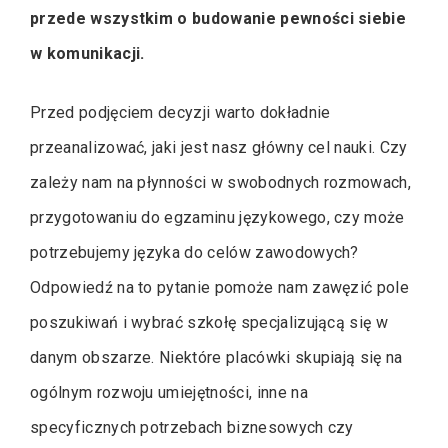
przede wszystkim o budowanie pewności siebie
w komunikacji.
Przed podjęciem decyzji warto dokładnie
przeanalizować, jaki jest nasz główny cel nauki. Czy
zależy nam na płynności w swobodnych rozmowach,
przygotowaniu do egzaminu językowego, czy może
potrzebujemy języka do celów zawodowych?
Odpowiedź na to pytanie pomoże nam zawęzić pole
poszukiwań i wybrać szkołę specjalizującą się w
danym obszarze. Niektóre placówki skupiają się na
ogólnym rozwoju umiejętności, inne na
specyficznych potrzebach biznesowych czy