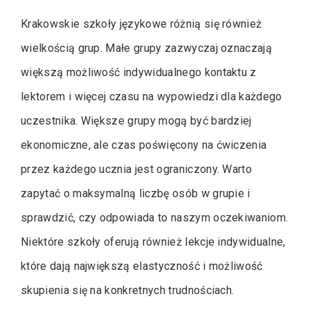
Krakowskie szkoły językowe różnią się również
wielkością grup. Małe grupy zazwyczaj oznaczają
większą możliwość indywidualnego kontaktu z
lektorem i więcej czasu na wypowiedzi dla każdego
uczestnika. Większe grupy mogą być bardziej
ekonomiczne, ale czas poświęcony na ćwiczenia
przez każdego ucznia jest ograniczony. Warto
zapytać o maksymalną liczbę osób w grupie i
sprawdzić, czy odpowiada to naszym oczekiwaniom.
Niektóre szkoły oferują również lekcje indywidualne,
które dają największą elastyczność i możliwość
skupienia się na konkretnych trudnościach.