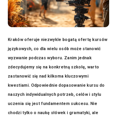
Kraków oferuje niezwykle bogatą ofertę kursów
językowych, co dla wielu osób może stanowić
wyzwanie podczas wyboru. Zanim jednak
zdecydujemy się na konkretną szkołę, warto
zastanowić się nad kilkoma kluczowymi
kwestiami. Odpowiednie dopasowanie kursu do
naszych indywidualnych potrzeb, celów i stylu
uczenia się jest fundamentem sukcesu. Nie
chodzi tylko o naukę słówek i gramatyki, ale