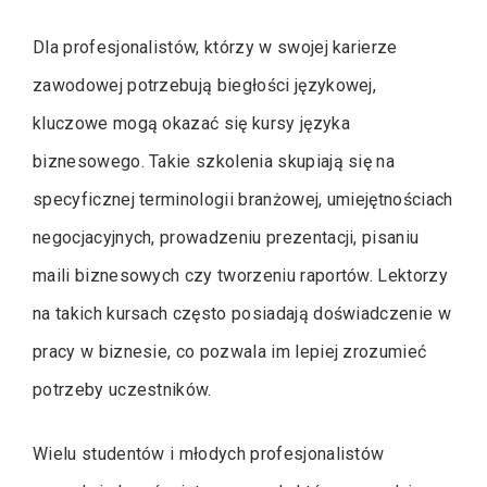
Dla profesjonalistów, którzy w swojej karierze
zawodowej potrzebują biegłości językowej,
kluczowe mogą okazać się kursy języka
biznesowego. Takie szkolenia skupiają się na
specyficznej terminologii branżowej, umiejętnościach
negocjacyjnych, prowadzeniu prezentacji, pisaniu
maili biznesowych czy tworzeniu raportów. Lektorzy
na takich kursach często posiadają doświadczenie w
pracy w biznesie, co pozwala im lepiej zrozumieć
potrzeby uczestników.
Wielu studentów i młodych profesjonalistów