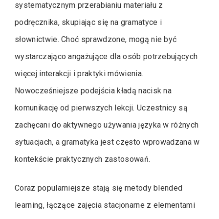
systematycznym przerabianiu materiału z
podręcznika, skupiając się na gramatyce i
słownictwie. Choć sprawdzone, mogą nie być
wystarczająco angażujące dla osób potrzebujących
więcej interakcji i praktyki mówienia.
Nowocześniejsze podejścia kładą nacisk na
komunikację od pierwszych lekcji. Uczestnicy są
zachęcani do aktywnego używania języka w różnych
sytuacjach, a gramatyka jest często wprowadzana w
kontekście praktycznych zastosowań.
Coraz popularniejsze stają się metody blended
learning, łączące zajęcia stacjonarne z elementami