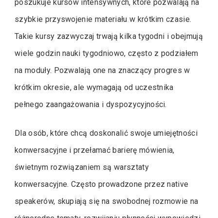
poszukuje kursów intensywnych, które pozwalają na
szybkie przyswojenie materiału w krótkim czasie.
Takie kursy zazwyczaj trwają kilka tygodni i obejmują
wiele godzin nauki tygodniowo, często z podziałem
na moduły. Pozwalają one na znaczący progres w
krótkim okresie, ale wymagają od uczestnika
pełnego zaangażowania i dyspozycyjności.
Dla osób, które chcą doskonalić swoje umiejętności
konwersacyjne i przełamać barierę mówienia,
świetnym rozwiązaniem są warsztaty
konwersacyjne. Często prowadzone przez native
speakerów, skupiają się na swobodnej rozmowie na