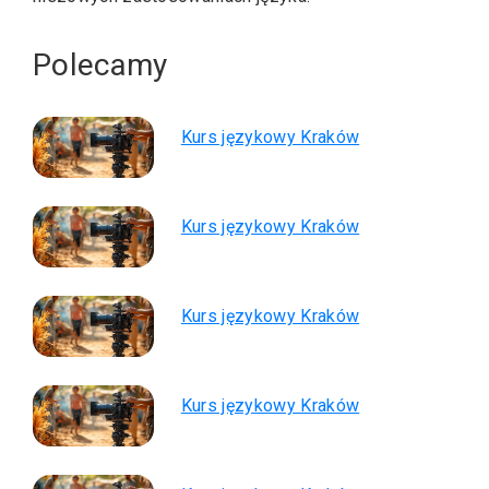
Polecamy
Kurs językowy Kraków
Kurs językowy Kraków
Kurs językowy Kraków
Kurs językowy Kraków