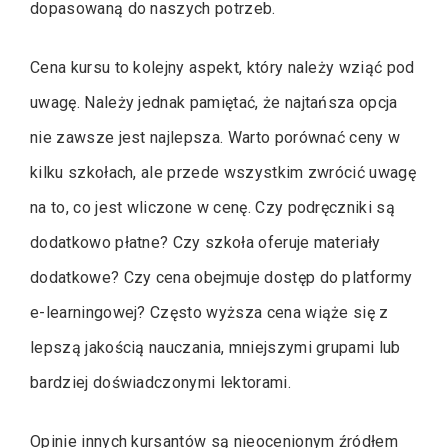
dopasowaną do naszych potrzeb.
Cena kursu to kolejny aspekt, który należy wziąć pod
uwagę. Należy jednak pamiętać, że najtańsza opcja
nie zawsze jest najlepsza. Warto porównać ceny w
kilku szkołach, ale przede wszystkim zwrócić uwagę
na to, co jest wliczone w cenę. Czy podręczniki są
dodatkowo płatne? Czy szkoła oferuje materiały
dodatkowe? Czy cena obejmuje dostęp do platformy
e-learningowej? Często wyższa cena wiąże się z
lepszą jakością nauczania, mniejszymi grupami lub
bardziej doświadczonymi lektorami.
Opinie innych kursantów są nieocenionym źródłem