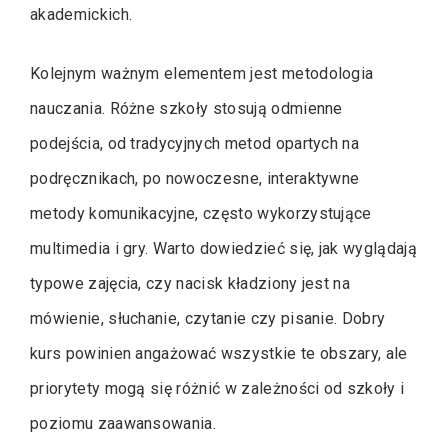
akademickich.
Kolejnym ważnym elementem jest metodologia
nauczania. Różne szkoły stosują odmienne
podejścia, od tradycyjnych metod opartych na
podręcznikach, po nowoczesne, interaktywne
metody komunikacyjne, często wykorzystujące
multimedia i gry. Warto dowiedzieć się, jak wyglądają
typowe zajęcia, czy nacisk kładziony jest na
mówienie, słuchanie, czytanie czy pisanie. Dobry
kurs powinien angażować wszystkie te obszary, ale
priorytety mogą się różnić w zależności od szkoły i
poziomu zaawansowania.