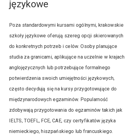
językowe
Poza standardowymi kursami ogólnymi, krakowskie
szkoły językowe oferują szereg opcji skierowanych
do konkretnych potrzeb i celów. Osoby planujące
studia za granicami, aplikujące na uczelnie w krajach
anglojęzycznych lub potrzebujące formalnego
potwierdzenia swoich umiejętności językowych,
często decydują się na kursy przygotowujące do
międzynarodowych egzaminów. Popularność
zdobywają przygotowania do egzaminów takich jak
IELTS, TOEFL, FCE, CAE, czy certyfikatów języka
niemieckiego, hiszpańskiego lub francuskiego.