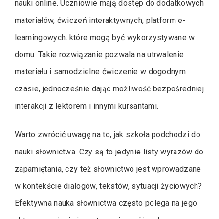
nauki online. Uczniowie mają dostęp do dodatkowych
materiałów, ćwiczeń interaktywnych, platform e-
learningowych, które mogą być wykorzystywane w
domu. Takie rozwiązanie pozwala na utrwalenie
materiału i samodzielne ćwiczenie w dogodnym
czasie, jednocześnie dając możliwość bezpośredniej
interakcji z lektorem i innymi kursantami.
Warto zwrócić uwagę na to, jak szkoła podchodzi do
nauki słownictwa. Czy są to jedynie listy wyrazów do
zapamiętania, czy też słownictwo jest wprowadzane
w kontekście dialogów, tekstów, sytuacji życiowych?
Efektywna nauka słownictwa często polega na jego