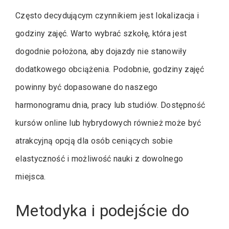
Często decydującym czynnikiem jest lokalizacja i
godziny zajęć. Warto wybrać szkołę, która jest
dogodnie położona, aby dojazdy nie stanowiły
dodatkowego obciążenia. Podobnie, godziny zajęć
powinny być dopasowane do naszego
harmonogramu dnia, pracy lub studiów. Dostępność
kursów online lub hybrydowych również może być
atrakcyjną opcją dla osób ceniących sobie
elastyczność i możliwość nauki z dowolnego
miejsca.
Metodyka i podejście do