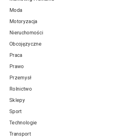
Moda
Motoryzacja
Nieruchomości
Obcojęzyczne
Praca
Prawo
Przemysł
Rolnictwo
Sklepy
Sport
Technologie
Transport