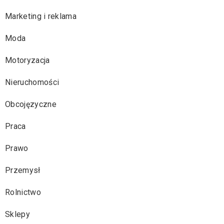
Marketing i reklama
Moda
Motoryzacja
Nieruchomości
Obcojęzyczne
Praca
Prawo
Przemysł
Rolnictwo
Sklepy