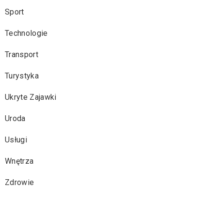
Sport
Technologie
Transport
Turystyka
Ukryte Zajawki
Uroda
Usługi
Wnętrza
Zdrowie