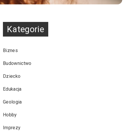
Kategorie
Biznes
Budownictwo
Dziecko
Edukacja
Geologia
Hobby
Imprezy