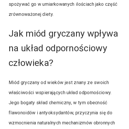
spożywać go w umiarkowanych ilościach jako część
zrównoważonej diety.
Jak miód gryczany wpływa
na układ odpornościowy
człowieka?
Miód gryczany od wieków jest znany ze swoich
właściwości wspierających układ odpornościowy.
Jego bogaty skład chemiczny, w tym obecność
flawonoidów i antyoksydantów, przyczynia się do
wzmocnienia naturalnych mechanizmów obronnych