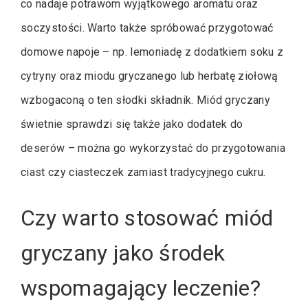
co nadaje potrawom wyjątkowego aromatu oraz
soczystości. Warto także spróbować przygotować
domowe napoje – np. lemoniadę z dodatkiem soku z
cytryny oraz miodu gryczanego lub herbatę ziołową
wzbogaconą o ten słodki składnik. Miód gryczany
świetnie sprawdzi się także jako dodatek do
deserów – można go wykorzystać do przygotowania
ciast czy ciasteczek zamiast tradycyjnego cukru.
Czy warto stosować miód
gryczany jako środek
wspomagający leczenie?