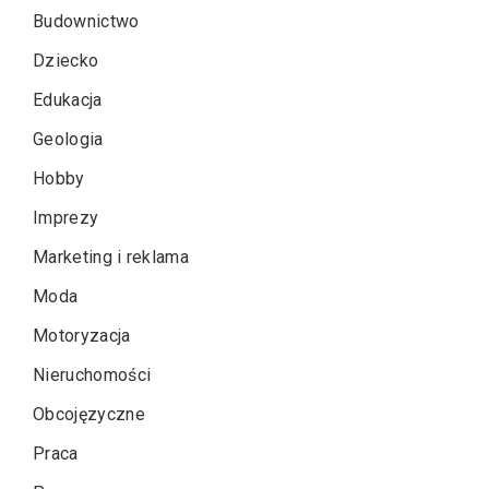
Budownictwo
Dziecko
Edukacja
Geologia
Hobby
Imprezy
Marketing i reklama
Moda
Motoryzacja
Nieruchomości
Obcojęzyczne
Praca