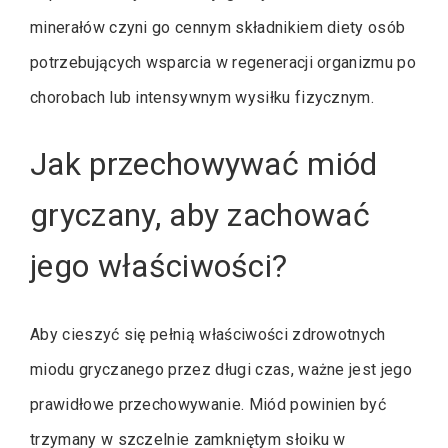
minerałów czyni go cennym składnikiem diety osób
potrzebujących wsparcia w regeneracji organizmu po
chorobach lub intensywnym wysiłku fizycznym.
Jak przechowywać miód
gryczany, aby zachować
jego właściwości?
Aby cieszyć się pełnią właściwości zdrowotnych
miodu gryczanego przez długi czas, ważne jest jego
prawidłowe przechowywanie. Miód powinien być
trzymany w szczelnie zamkniętym słoiku w