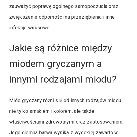
zauważyć poprawę ogólnego samopoczucia oraz
zwiększenie odporności na przeziębienia i inne
infekcje wirusowe.
Jakie są różnice między
miodem gryczanym a
innymi rodzajami miodu?
Miód gryczany różni się od innych rodzajów miodu
nie tylko smakiem i kolorem, ale także
właściwościami zdrowotnymi oraz zastosowaniem.
Jego ciemna barwa wynika z wysokiej zawartości