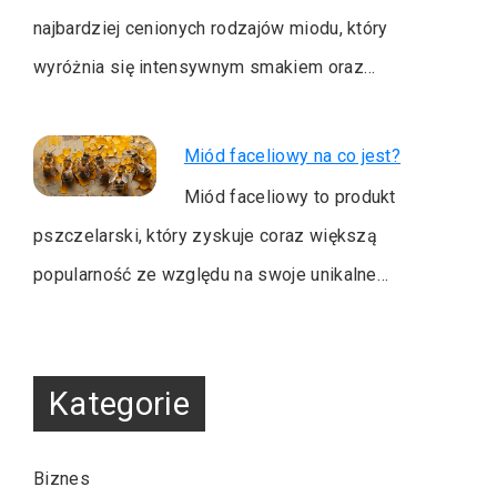
najbardziej cenionych rodzajów miodu, który
wyróżnia się intensywnym smakiem oraz…
Miód faceliowy na co jest?
Miód faceliowy to produkt
pszczelarski, który zyskuje coraz większą
popularność ze względu na swoje unikalne…
Kategorie
Biznes