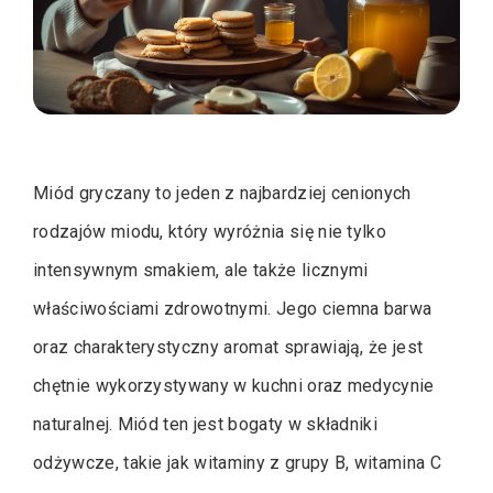
Miód gryczany to jeden z najbardziej cenionych
rodzajów miodu, który wyróżnia się nie tylko
intensywnym smakiem, ale także licznymi
właściwościami zdrowotnymi. Jego ciemna barwa
oraz charakterystyczny aromat sprawiają, że jest
chętnie wykorzystywany w kuchni oraz medycynie
naturalnej. Miód ten jest bogaty w składniki
odżywcze, takie jak witaminy z grupy B, witamina C