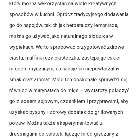
który można wykorzystać na wiele kreatywnych
sposobów w kuchni. Oprócz tradycyjnego dodawania
go do napojów, takich jak herbata czy lemoniada,
można go używać jako naturalnego słodzika w
wypiekach. Warto spróbować przygotować zdrowe
ciasta, muffinki czy ciasteczka, zastępując cukier
miodem gryczanym, co nadaje im niepowtarzalny
smak oraz aromat. Miód ten doskonale sprawdzi się
również w marynatach do mięs – wystarczy połączyć
go z sosem sojowym, czosnkiem i przyprawami, aby
uzyskać pyszny i zdrowy dodatek do grillowanych
potraw. Można także eksperymentować z
dressingami do sałatek, łącząc miód gryczany z