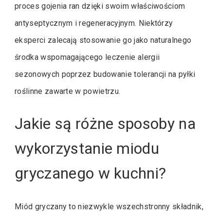
proces gojenia ran dzięki swoim właściwościom
antyseptycznym i regeneracyjnym. Niektórzy
eksperci zalecają stosowanie go jako naturalnego
środka wspomagającego leczenie alergii
sezonowych poprzez budowanie tolerancji na pyłki
roślinne zawarte w powietrzu.
Jakie są różne sposoby na
wykorzystanie miodu
gryczanego w kuchni?
Miód gryczany to niezwykle wszechstronny składnik,