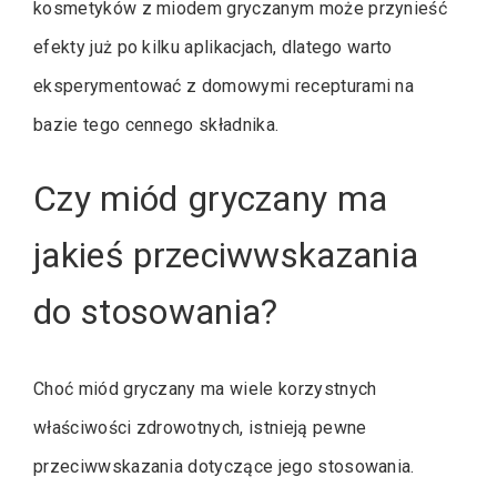
kosmetyków z miodem gryczanym może przynieść
efekty już po kilku aplikacjach, dlatego warto
eksperymentować z domowymi recepturami na
bazie tego cennego składnika.
Czy miód gryczany ma
jakieś przeciwwskazania
do stosowania?
Choć miód gryczany ma wiele korzystnych
właściwości zdrowotnych, istnieją pewne
przeciwwskazania dotyczące jego stosowania.