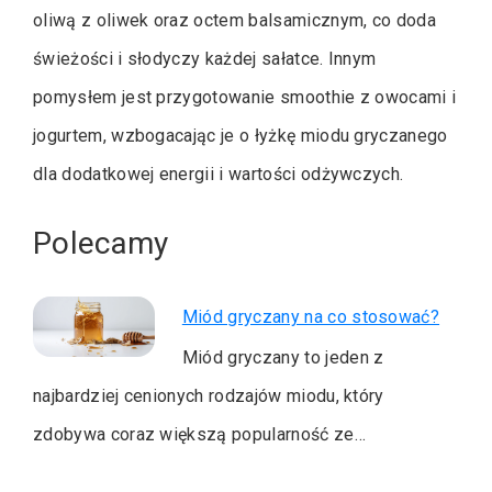
oliwą z oliwek oraz octem balsamicznym, co doda
świeżości i słodyczy każdej sałatce. Innym
pomysłem jest przygotowanie smoothie z owocami i
jogurtem, wzbogacając je o łyżkę miodu gryczanego
dla dodatkowej energii i wartości odżywczych.
Polecamy
Miód gryczany na co stosować?
Miód gryczany to jeden z
najbardziej cenionych rodzajów miodu, który
zdobywa coraz większą popularność ze…