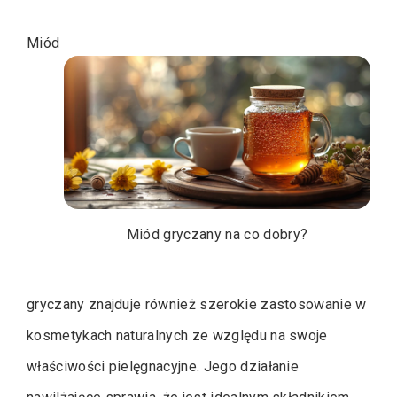
Miód
Miód gryczany na co dobry?
gryczany znajduje również szerokie zastosowanie w
kosmetykach naturalnych ze względu na swoje
właściwości pielęgnacyjne. Jego działanie