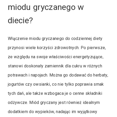
miodu gryczanego w
diecie?
Włączenie miodu gryczanego do codziennej diety
przynosi wiele korzyści zdrowotnych. Po pierwsze,
ze względu na swoje właściwości energetyzujące,
stanowi doskonały zamiennik dla cukru w różnych
potrawach i napojach. Można go dodawać do herbaty,
jogurtów czy owsianki, co nie tylko poprawia smak
tych dań, ale także wzbogaca je o cenne składniki
odżywcze. Miód gryczany jest również idealnym
dodatkiem do wypieków, nadając im wyjątkowy