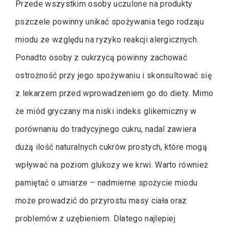
Przede wszystkim osoby uczulone na produkty
pszczele powinny unikać spożywania tego rodzaju
miodu ze względu na ryzyko reakcji alergicznych.
Ponadto osoby z cukrzycą powinny zachować
ostrożność przy jego spożywaniu i skonsultować się
z lekarzem przed wprowadzeniem go do diety. Mimo
że miód gryczany ma niski indeks glikemiczny w
porównaniu do tradycyjnego cukru, nadal zawiera
dużą ilość naturalnych cukrów prostych, które mogą
wpływać na poziom glukozy we krwi. Warto również
pamiętać o umiarze – nadmierne spożycie miodu
może prowadzić do przyrostu masy ciała oraz
problemów z uzębieniem. Dlatego najlepiej