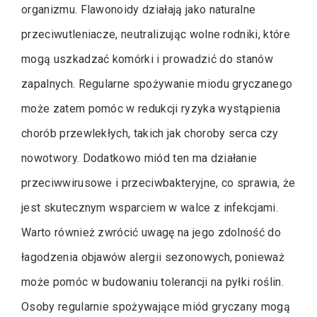
organizmu. Flawonoidy działają jako naturalne
przeciwutleniacze, neutralizując wolne rodniki, które
mogą uszkadzać komórki i prowadzić do stanów
zapalnych. Regularne spożywanie miodu gryczanego
może zatem pomóc w redukcji ryzyka wystąpienia
chorób przewlekłych, takich jak choroby serca czy
nowotwory. Dodatkowo miód ten ma działanie
przeciwwirusowe i przeciwbakteryjne, co sprawia, że
jest skutecznym wsparciem w walce z infekcjami.
Warto również zwrócić uwagę na jego zdolność do
łagodzenia objawów alergii sezonowych, ponieważ
może pomóc w budowaniu tolerancji na pyłki roślin.
Osoby regularnie spożywające miód gryczany mogą