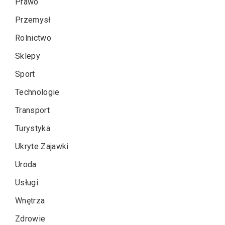
Prawo
Przemysł
Rolnictwo
Sklepy
Sport
Technologie
Transport
Turystyka
Ukryte Zajawki
Uroda
Usługi
Wnętrza
Zdrowie