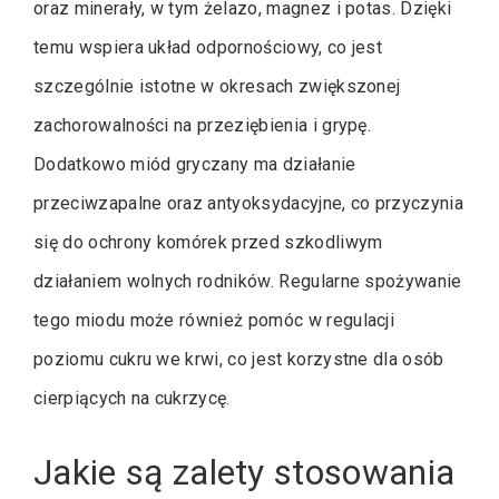
oraz minerały, w tym żelazo, magnez i potas. Dzięki
temu wspiera układ odpornościowy, co jest
szczególnie istotne w okresach zwiększonej
zachorowalności na przeziębienia i grypę.
Dodatkowo miód gryczany ma działanie
przeciwzapalne oraz antyoksydacyjne, co przyczynia
się do ochrony komórek przed szkodliwym
działaniem wolnych rodników. Regularne spożywanie
tego miodu może również pomóc w regulacji
poziomu cukru we krwi, co jest korzystne dla osób
cierpiących na cukrzycę.
Jakie są zalety stosowania