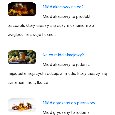
Miód akacjowy na co?
Miód akacjowy to produkt
pszczeli, który cieszy się dużym uznaniem ze
względu na swoje liczne…
Na co miód akacjowy?
Miód akacjowy to jeden z
najpopularniejszych rodzajów miodu, który cieszy się
uznaniem nie tylko ze…
Miód gryczany do pierników
Miód gryczany to jeden z