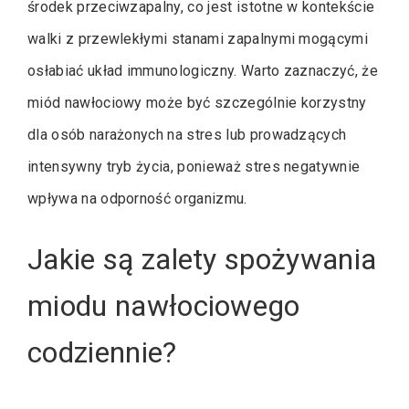
środek przeciwzapalny, co jest istotne w kontekście
walki z przewlekłymi stanami zapalnymi mogącymi
osłabiać układ immunologiczny. Warto zaznaczyć, że
miód nawłociowy może być szczególnie korzystny
dla osób narażonych na stres lub prowadzących
intensywny tryb życia, ponieważ stres negatywnie
wpływa na odporność organizmu.
Jakie są zalety spożywania
miodu nawłociowego
codziennie?