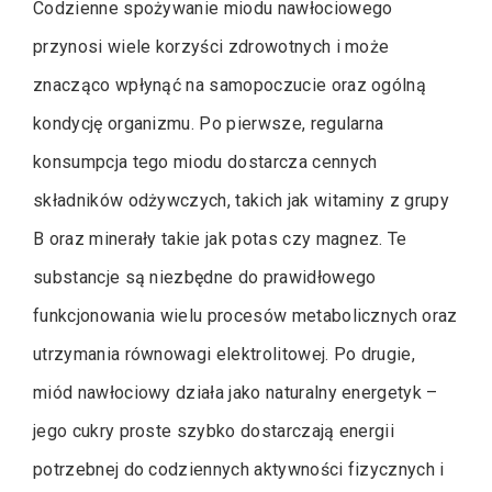
Codzienne spożywanie miodu nawłociowego
przynosi wiele korzyści zdrowotnych i może
znacząco wpłynąć na samopoczucie oraz ogólną
kondycję organizmu. Po pierwsze, regularna
konsumpcja tego miodu dostarcza cennych
składników odżywczych, takich jak witaminy z grupy
B oraz minerały takie jak potas czy magnez. Te
substancje są niezbędne do prawidłowego
funkcjonowania wielu procesów metabolicznych oraz
utrzymania równowagi elektrolitowej. Po drugie,
miód nawłociowy działa jako naturalny energetyk –
jego cukry proste szybko dostarczają energii
potrzebnej do codziennych aktywności fizycznych i