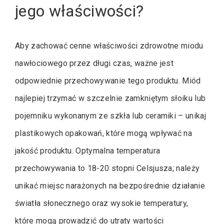
jego właściwości?
Aby zachować cenne właściwości zdrowotne miodu
nawłociowego przez długi czas, ważne jest
odpowiednie przechowywanie tego produktu. Miód
najlepiej trzymać w szczelnie zamkniętym słoiku lub
pojemniku wykonanym ze szkła lub ceramiki – unikaj
plastikowych opakowań, które mogą wpływać na
jakość produktu. Optymalna temperatura
przechowywania to 18-20 stopni Celsjusza; należy
unikać miejsc narażonych na bezpośrednie działanie
światła słonecznego oraz wysokie temperatury,
które mogą prowadzić do utraty wartości