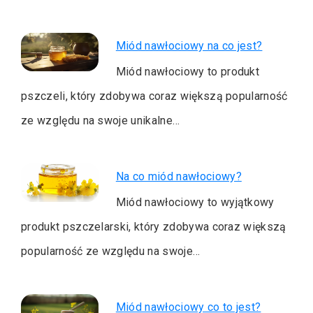
Miód nawłociowy na co jest?
Miód nawłociowy to produkt
pszczeli, który zdobywa coraz większą popularność
ze względu na swoje unikalne…
Na co miód nawłociowy?
Miód nawłociowy to wyjątkowy
produkt pszczelarski, który zdobywa coraz większą
popularność ze względu na swoje…
Miód nawłociowy co to jest?