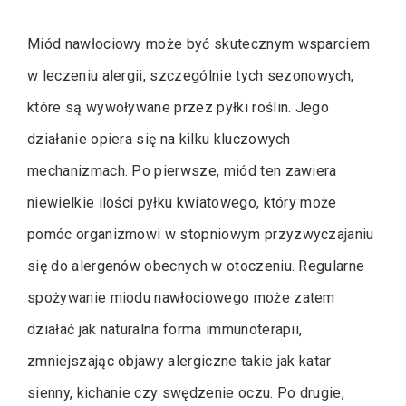
Miód nawłociowy może być skutecznym wsparciem
w leczeniu alergii, szczególnie tych sezonowych,
które są wywoływane przez pyłki roślin. Jego
działanie opiera się na kilku kluczowych
mechanizmach. Po pierwsze, miód ten zawiera
niewielkie ilości pyłku kwiatowego, który może
pomóc organizmowi w stopniowym przyzwyczajaniu
się do alergenów obecnych w otoczeniu. Regularne
spożywanie miodu nawłociowego może zatem
działać jak naturalna forma immunoterapii,
zmniejszając objawy alergiczne takie jak katar
sienny, kichanie czy swędzenie oczu. Po drugie,