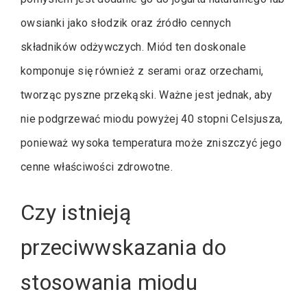
owsianki jako słodzik oraz źródło cennych
składników odżywczych. Miód ten doskonale
komponuje się również z serami oraz orzechami,
tworząc pyszne przekąski. Ważne jest jednak, aby
nie podgrzewać miodu powyżej 40 stopni Celsjusza,
ponieważ wysoka temperatura może zniszczyć jego
cenne właściwości zdrowotne.
Czy istnieją
przeciwwskazania do
stosowania miodu