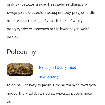
praktyki pszczelarskie. Pszczelarze dbający o
swoje pasieki często stosują metody przyjazne dla
środowiska i unikają użycia chemikaliów czy
pestycydów w uprawach roślin kwitnących wokół
pasiek.
Polecamy
Na co jest dobry miód
nawłociowy?
Miód nawłociowy to jeden z mniej znanych rodzajów
miodu, który zdobywa coraz większą popularność
ze…