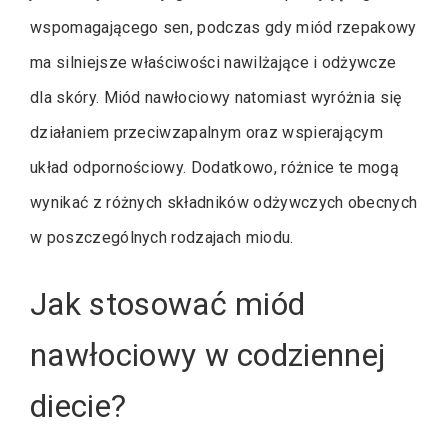
wspomagającego sen, podczas gdy miód rzepakowy
ma silniejsze właściwości nawilżające i odżywcze
dla skóry. Miód nawłociowy natomiast wyróżnia się
działaniem przeciwzapalnym oraz wspierającym
układ odpornościowy. Dodatkowo, różnice te mogą
wynikać z różnych składników odżywczych obecnych
w poszczególnych rodzajach miodu.
Jak stosować miód
nawłociowy w codziennej
diecie?