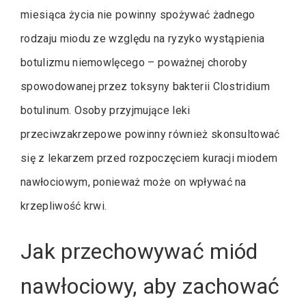
miesiąca życia nie powinny spożywać żadnego
rodzaju miodu ze względu na ryzyko wystąpienia
botulizmu niemowlęcego – poważnej choroby
spowodowanej przez toksyny bakterii Clostridium
botulinum. Osoby przyjmujące leki
przeciwzakrzepowe powinny również skonsultować
się z lekarzem przed rozpoczęciem kuracji miodem
nawłociowym, ponieważ może on wpływać na
krzepliwość krwi.
Jak przechowywać miód
nawłociowy, aby zachować