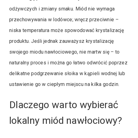
odżywczych i zmiany smaku. Miód nie wymaga
przechowywania w lodówce; wręcz przeciwnie –
niska temperatura może spowodować krystalizację
produktu. Jeśli jednak zauważysz krystalizację
swojego miodu nawłociowego, nie martw się – to
naturalny proces i można go łatwo odwrócić poprzez
delikatne podgrzewanie słoika w kąpieli wodnej lub
ustawienie go w ciepłym miejscu na kilka godzin.
Dlaczego warto wybierać
lokalny miód nawłociowy?