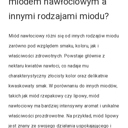
miodem nawłociowym a
innymi rodzajami miodu?
Miód nawłociowy różni się od innych rodzajów miodu
zarówno pod względem smaku, koloru, jak i
właściwości zdrowotnych. Powstaje głównie z
nektaru kwiatów nawłoci, co nadaje mu
charakterystyczny złocisty kolor oraz delikatnie
kwaskowaty smak. W porównaniu do innych miodów,
takich jak miód rzepakowy czy lipowy, miód
nawłociowy ma bardziej intensywny aromat i unikalne
właściwości prozdrowotne. Na przykład, miód lipowy
jest znany ze swojego działania uspokajającego i