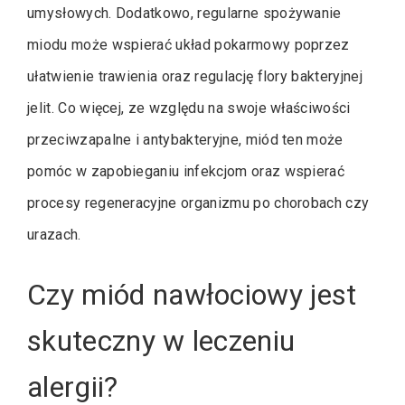
umysłowych. Dodatkowo, regularne spożywanie
miodu może wspierać układ pokarmowy poprzez
ułatwienie trawienia oraz regulację flory bakteryjnej
jelit. Co więcej, ze względu na swoje właściwości
przeciwzapalne i antybakteryjne, miód ten może
pomóc w zapobieganiu infekcjom oraz wspierać
procesy regeneracyjne organizmu po chorobach czy
urazach.
Czy miód nawłociowy jest
skuteczny w leczeniu
alergii?