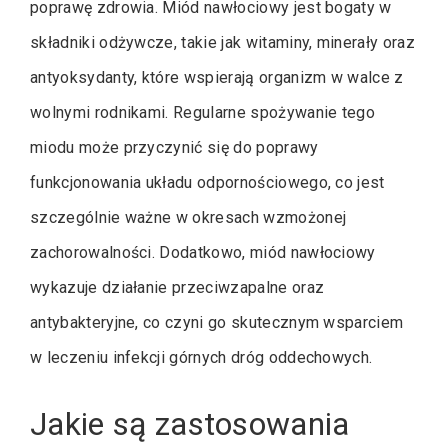
poprawę zdrowia. Miód nawłociowy jest bogaty w
składniki odżywcze, takie jak witaminy, minerały oraz
antyoksydanty, które wspierają organizm w walce z
wolnymi rodnikami. Regularne spożywanie tego
miodu może przyczynić się do poprawy
funkcjonowania układu odpornościowego, co jest
szczególnie ważne w okresach wzmożonej
zachorowalności. Dodatkowo, miód nawłociowy
wykazuje działanie przeciwzapalne oraz
antybakteryjne, co czyni go skutecznym wsparciem
w leczeniu infekcji górnych dróg oddechowych.
Jakie są zastosowania