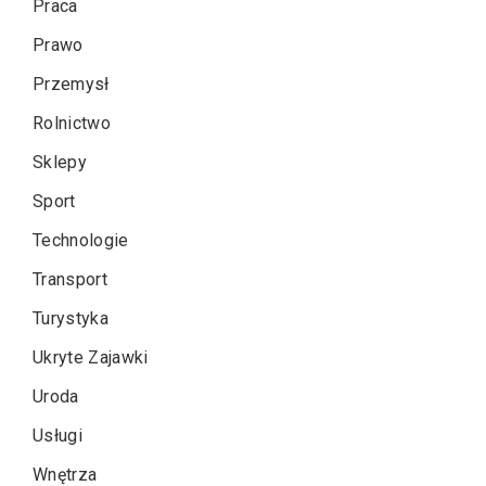
Praca
Prawo
Przemysł
Rolnictwo
Sklepy
Sport
Technologie
Transport
Turystyka
Ukryte Zajawki
Uroda
Usługi
Wnętrza