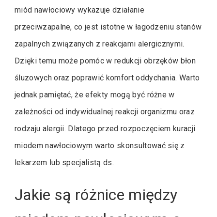
miód nawłociowy wykazuje działanie
przeciwzapalne, co jest istotne w łagodzeniu stanów
zapalnych związanych z reakcjami alergicznymi.
Dzięki temu może pomóc w redukcji obrzęków błon
śluzowych oraz poprawić komfort oddychania. Warto
jednak pamiętać, że efekty mogą być różne w
zależności od indywidualnej reakcji organizmu oraz
rodzaju alergii. Dlatego przed rozpoczęciem kuracji
miodem nawłociowym warto skonsultować się z
lekarzem lub specjalistą ds.
Jakie są różnice między