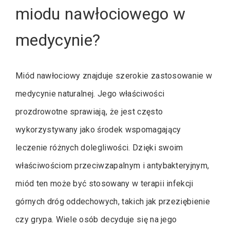
miodu nawłociowego w
medycynie?
Miód nawłociowy znajduje szerokie zastosowanie w
medycynie naturalnej. Jego właściwości
prozdrowotne sprawiają, że jest często
wykorzystywany jako środek wspomagający
leczenie różnych dolegliwości. Dzięki swoim
właściwościom przeciwzapalnym i antybakteryjnym,
miód ten może być stosowany w terapii infekcji
górnych dróg oddechowych, takich jak przeziębienie
czy grypa. Wiele osób decyduje się na jego