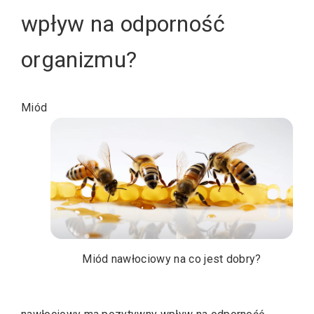
wpływ na odporność
organizmu?
Miód
Miód nawłociowy na co jest dobry?