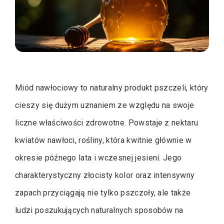
Miód nawłociowy to naturalny produkt pszczeli, który
cieszy się dużym uznaniem ze względu na swoje
liczne właściwości zdrowotne. Powstaje z nektaru
kwiatów nawłoci, rośliny, która kwitnie głównie w
okresie późnego lata i wczesnej jesieni. Jego
charakterystyczny złocisty kolor oraz intensywny
zapach przyciągają nie tylko pszczoły, ale także
ludzi poszukujących naturalnych sposobów na