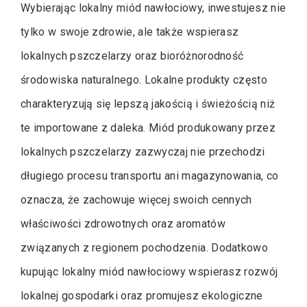
Wybierając lokalny miód nawłociowy, inwestujesz nie
tylko w swoje zdrowie, ale także wspierasz
lokalnych pszczelarzy oraz bioróżnorodność
środowiska naturalnego. Lokalne produkty często
charakteryzują się lepszą jakością i świeżością niż
te importowane z daleka. Miód produkowany przez
lokalnych pszczelarzy zazwyczaj nie przechodzi
długiego procesu transportu ani magazynowania, co
oznacza, że zachowuje więcej swoich cennych
właściwości zdrowotnych oraz aromatów
związanych z regionem pochodzenia. Dodatkowo
kupując lokalny miód nawłociowy wspierasz rozwój
lokalnej gospodarki oraz promujesz ekologiczne