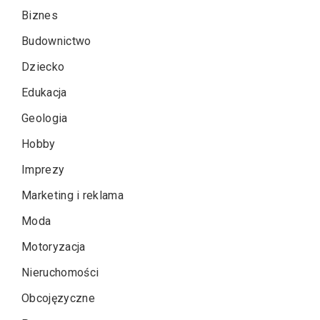
Biznes
Budownictwo
Dziecko
Edukacja
Geologia
Hobby
Imprezy
Marketing i reklama
Moda
Motoryzacja
Nieruchomości
Obcojęzyczne