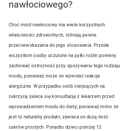
nawłociowego?
Choć miód nawłociowy ma wiele korzystnych
właściwości zdrowotnych, istnieją pewne
przeciwwskazania do jego stosowania. Przede
wszystkim osoby uczulone na pyłki roślin powinny
zachować ostrożność przy spożywaniu tego rodzaju
miodu, ponieważ może on wywołać reakcje
alergiczne. W przypadku osób cierpiących na
cukrzycę zaleca się konsultację z lekarzem przed
wprowadzeniem miodu do diety, ponieważ mimo że
jest to naturalny produkt, zawiera on dużą ilość
cukrów prostych. Ponadto dzieci poniżej 12