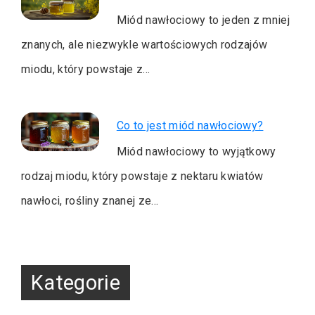
Miód nawłociowy to jeden z mniej
znanych, ale niezwykle wartościowych rodzajów
miodu, który powstaje z…
Co to jest miód nawłociowy?
Miód nawłociowy to wyjątkowy
rodzaj miodu, który powstaje z nektaru kwiatów
nawłoci, rośliny znanej ze…
Kategorie