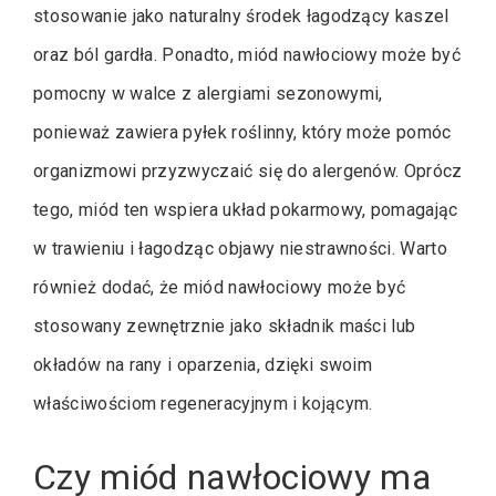
stosowanie jako naturalny środek łagodzący kaszel
oraz ból gardła. Ponadto, miód nawłociowy może być
pomocny w walce z alergiami sezonowymi,
ponieważ zawiera pyłek roślinny, który może pomóc
organizmowi przyzwyczaić się do alergenów. Oprócz
tego, miód ten wspiera układ pokarmowy, pomagając
w trawieniu i łagodząc objawy niestrawności. Warto
również dodać, że miód nawłociowy może być
stosowany zewnętrznie jako składnik maści lub
okładów na rany i oparzenia, dzięki swoim
właściwościom regeneracyjnym i kojącym.
Czy miód nawłociowy ma