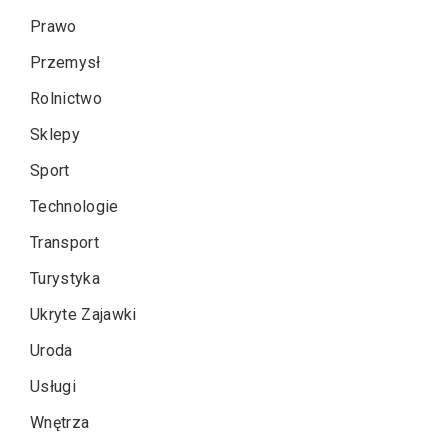
Prawo
Przemysł
Rolnictwo
Sklepy
Sport
Technologie
Transport
Turystyka
Ukryte Zajawki
Uroda
Usługi
Wnętrza