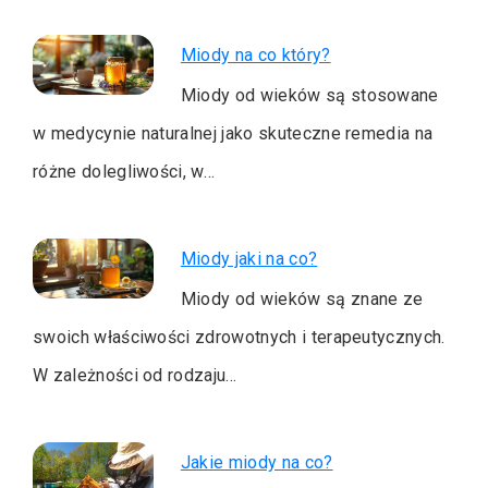
Miody na co który?
Miody od wieków są stosowane
w medycynie naturalnej jako skuteczne remedia na
różne dolegliwości, w…
Miody jaki na co?
Miody od wieków są znane ze
swoich właściwości zdrowotnych i terapeutycznych.
W zależności od rodzaju…
Jakie miody na co?