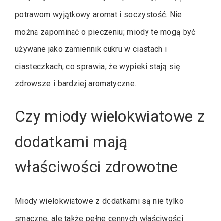
potrawom wyjątkowy aromat i soczystość. Nie
można zapominać o pieczeniu; miody te mogą być
używane jako zamiennik cukru w ciastach i
ciasteczkach, co sprawia, że wypieki stają się
zdrowsze i bardziej aromatyczne.
Czy miody wielokwiatowe z
dodatkami mają
właściwości zdrowotne
Miody wielokwiatowe z dodatkami są nie tylko
smaczne, ale także pełne cennych właściwości