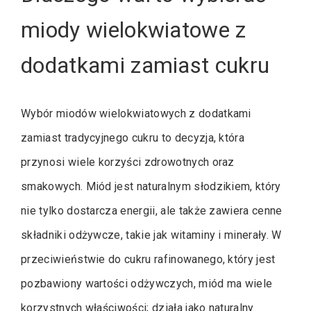
miody wielokwiatowe z
dodatkami zamiast cukru
Wybór miodów wielokwiatowych z dodatkami
zamiast tradycyjnego cukru to decyzja, która
przynosi wiele korzyści zdrowotnych oraz
smakowych. Miód jest naturalnym słodzikiem, który
nie tylko dostarcza energii, ale także zawiera cenne
składniki odżywcze, takie jak witaminy i minerały. W
przeciwieństwie do cukru rafinowanego, który jest
pozbawiony wartości odżywczych, miód ma wiele
korzystnych właściwości; działa jako naturalny