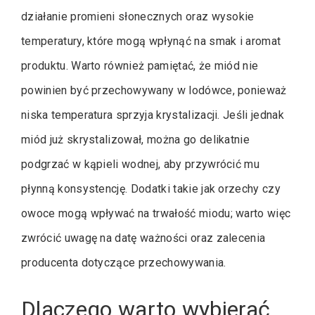
działanie promieni słonecznych oraz wysokie
temperatury, które mogą wpłynąć na smak i aromat
produktu. Warto również pamiętać, że miód nie
powinien być przechowywany w lodówce, ponieważ
niska temperatura sprzyja krystalizacji. Jeśli jednak
miód już skrystalizował, można go delikatnie
podgrzać w kąpieli wodnej, aby przywrócić mu
płynną konsystencję. Dodatki takie jak orzechy czy
owoce mogą wpływać na trwałość miodu; warto więc
zwrócić uwagę na datę ważności oraz zalecenia
producenta dotyczące przechowywania.
Dlaczego warto wybierać