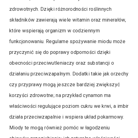
zdrowotnych. Dzięki różnorodności roślinnych
składników zawierają wiele witamin oraz minerałów,
które wspierają organizm w codziennym
funkcjonowaniu. Regularne spożywanie miodu może
przyczynić się do poprawy odporności dzięki
obecności przeciwutleniaczy oraz substancji o
działaniu przeciwzapalnym. Dodatki takie jak orzechy
czy przyprawy mogą jeszcze bardziej zwiększyć
korzyści zdrowotne; na przykład cynamon ma
właściwości regulujące poziom cukru we krwi, a imbir
działa przeciwzapalnie i wspiera układ pokarmowy.
Miody te mogą również pomóc w łagodzeniu