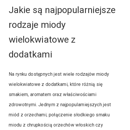
Jakie są najpopularniejsze
rodzaje miody
wielokwiatowe z
dodatkami
Na rynku dostępnych jest wiele rodzajów miody
wielokwiatowe z dodatkami, które różnią się
smakiem, aromatem oraz właściwościami
zdrowotnymi. Jednym z najpopularniejszych jest
miód z orzechami; połączenie słodkiego smaku
miodu z chrupkością orzechów włoskich czy