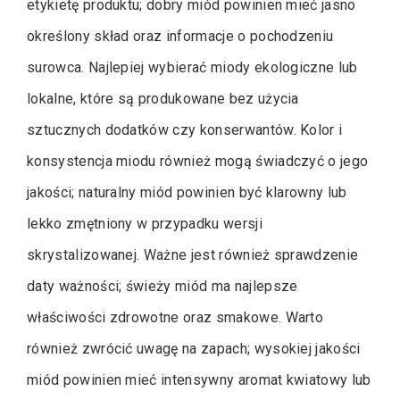
etykietę produktu; dobry miód powinien mieć jasno
określony skład oraz informacje o pochodzeniu
surowca. Najlepiej wybierać miody ekologiczne lub
lokalne, które są produkowane bez użycia
sztucznych dodatków czy konserwantów. Kolor i
konsystencja miodu również mogą świadczyć o jego
jakości; naturalny miód powinien być klarowny lub
lekko zmętniony w przypadku wersji
skrystalizowanej. Ważne jest również sprawdzenie
daty ważności; świeży miód ma najlepsze
właściwości zdrowotne oraz smakowe. Warto
również zwrócić uwagę na zapach; wysokiej jakości
miód powinien mieć intensywny aromat kwiatowy lub