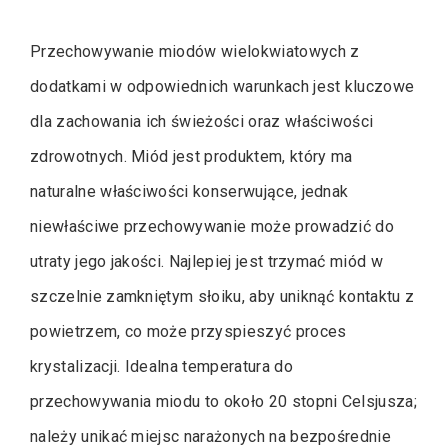
Przechowywanie miodów wielokwiatowych z
dodatkami w odpowiednich warunkach jest kluczowe
dla zachowania ich świeżości oraz właściwości
zdrowotnych. Miód jest produktem, który ma
naturalne właściwości konserwujące, jednak
niewłaściwe przechowywanie może prowadzić do
utraty jego jakości. Najlepiej jest trzymać miód w
szczelnie zamkniętym słoiku, aby uniknąć kontaktu z
powietrzem, co może przyspieszyć proces
krystalizacji. Idealna temperatura do
przechowywania miodu to około 20 stopni Celsjusza;
należy unikać miejsc narażonych na bezpośrednie