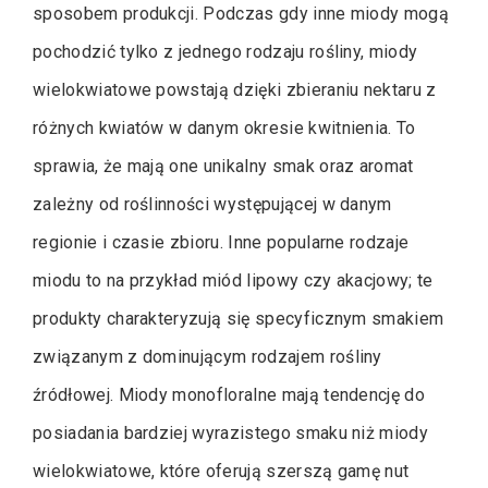
sposobem produkcji. Podczas gdy inne miody mogą
pochodzić tylko z jednego rodzaju rośliny, miody
wielokwiatowe powstają dzięki zbieraniu nektaru z
różnych kwiatów w danym okresie kwitnienia. To
sprawia, że mają one unikalny smak oraz aromat
zależny od roślinności występującej w danym
regionie i czasie zbioru. Inne popularne rodzaje
miodu to na przykład miód lipowy czy akacjowy; te
produkty charakteryzują się specyficznym smakiem
związanym z dominującym rodzajem rośliny
źródłowej. Miody monofloralne mają tendencję do
posiadania bardziej wyrazistego smaku niż miody
wielokwiatowe, które oferują szerszą gamę nut