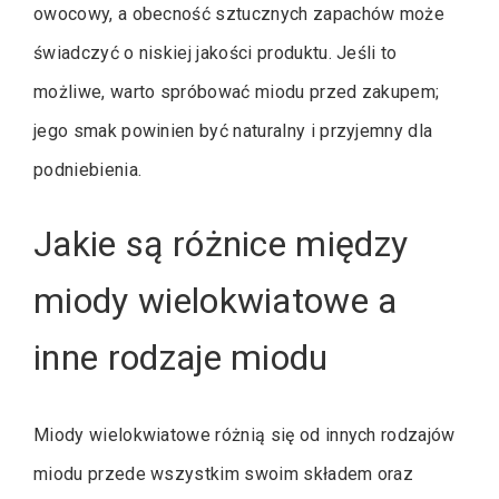
owocowy, a obecność sztucznych zapachów może
świadczyć o niskiej jakości produktu. Jeśli to
możliwe, warto spróbować miodu przed zakupem;
jego smak powinien być naturalny i przyjemny dla
podniebienia.
Jakie są różnice między
miody wielokwiatowe a
inne rodzaje miodu
Miody wielokwiatowe różnią się od innych rodzajów
miodu przede wszystkim swoim składem oraz