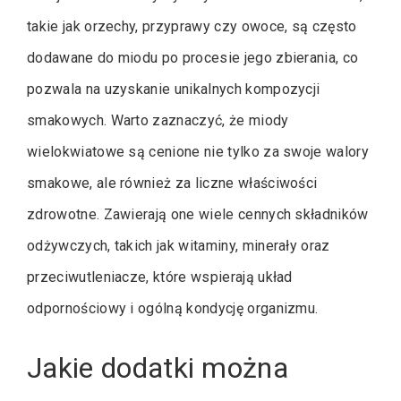
takie jak orzechy, przyprawy czy owoce, są często
dodawane do miodu po procesie jego zbierania, co
pozwala na uzyskanie unikalnych kompozycji
smakowych. Warto zaznaczyć, że miody
wielokwiatowe są cenione nie tylko za swoje walory
smakowe, ale również za liczne właściwości
zdrowotne. Zawierają one wiele cennych składników
odżywczych, takich jak witaminy, minerały oraz
przeciwutleniacze, które wspierają układ
odpornościowy i ogólną kondycję organizmu.
Jakie dodatki można