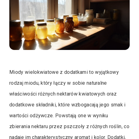
Miody wielokwiatowe z dodatkami to wyjątkowy
rodzaj miodu, który łączy w sobie naturalne
właściwości różnych nektarów kwiatowych oraz
dodatkowe składniki, które wzbogacają jego smak i
wartości odżywcze. Powstają one w wyniku
zbierania nektaru przez pszczoły z różnych roślin, co
nadaje im charakterystyczny aromat i kolor. Dodatki,