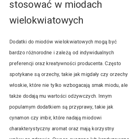
stosować w miodach
wielokwiatowych
Dodatki do miodów wielokwiatowych mogą być
bardzo różnorodne i zależą od indywidualnych
preferencji oraz kreatywności producenta. Często
spotykane są orzechy, takie jak migdały czy orzechy
włoskie, które nie tylko wzbogacają smak miodu, ale
także dodają mu wartości odżywczych. Innym
popularnym dodatkiem są przyprawy, takie jak
cynamon czy imbir, które nadają miodowi
charakterystyczny aromat oraz mają korzystny