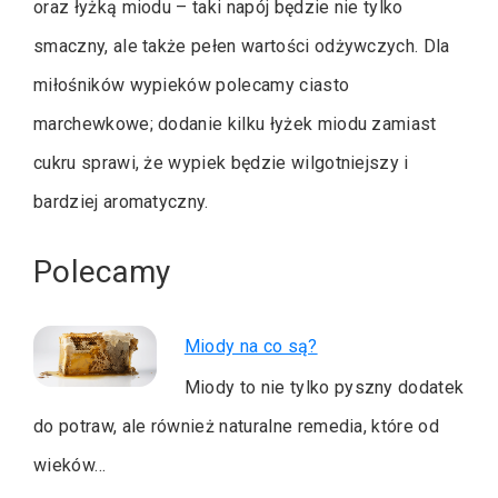
oraz łyżką miodu – taki napój będzie nie tylko
smaczny, ale także pełen wartości odżywczych. Dla
miłośników wypieków polecamy ciasto
marchewkowe; dodanie kilku łyżek miodu zamiast
cukru sprawi, że wypiek będzie wilgotniejszy i
bardziej aromatyczny.
Polecamy
Miody na co są?
Miody to nie tylko pyszny dodatek
do potraw, ale również naturalne remedia, które od
wieków…