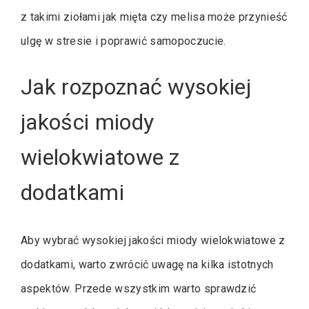
z takimi ziołami jak mięta czy melisa może przynieść
ulgę w stresie i poprawić samopoczucie.
Jak rozpoznać wysokiej
jakości miody
wielokwiatowe z
dodatkami
Aby wybrać wysokiej jakości miody wielokwiatowe z
dodatkami, warto zwrócić uwagę na kilka istotnych
aspektów. Przede wszystkim warto sprawdzić