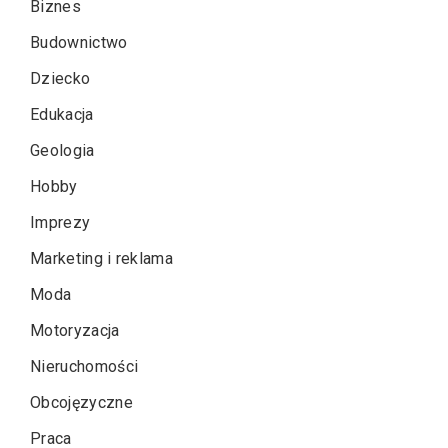
Biznes
Budownictwo
Dziecko
Edukacja
Geologia
Hobby
Imprezy
Marketing i reklama
Moda
Motoryzacja
Nieruchomości
Obcojęzyczne
Praca