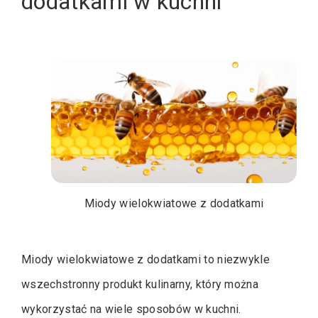
dodatkami w kuchni
Miody wielokwiatowe z dodatkami
Miody wielokwiatowe z dodatkami to niezwykle
wszechstronny produkt kulinarny, który można
wykorzystać na wiele sposobów w kuchni.