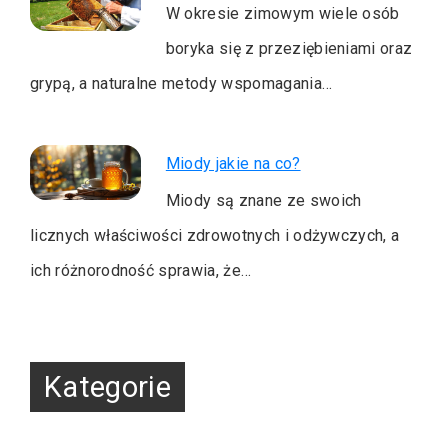
W okresie zimowym wiele osób
boryka się z przeziębieniami oraz
grypą, a naturalne metody wspomagania…
Miody jakie na co?
Miody są znane ze swoich
licznych właściwości zdrowotnych i odżywczych, a
ich różnorodność sprawia, że…
Kategorie