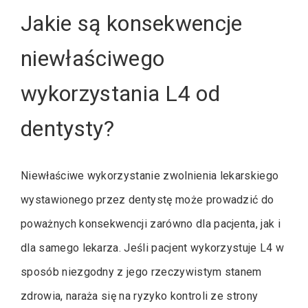
Jakie są konsekwencje
niewłaściwego
wykorzystania L4 od
dentysty?
Niewłaściwe wykorzystanie zwolnienia lekarskiego
wystawionego przez dentystę może prowadzić do
poważnych konsekwencji zarówno dla pacjenta, jak i
dla samego lekarza. Jeśli pacjent wykorzystuje L4 w
sposób niezgodny z jego rzeczywistym stanem
zdrowia, naraża się na ryzyko kontroli ze strony