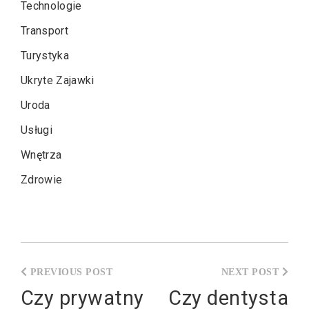
Technologie
Transport
Turystyka
Ukryte Zajawki
Uroda
Usługi
Wnętrza
Zdrowie
Nawigacja
wpisu
Czy prywatny
Czy dentysta