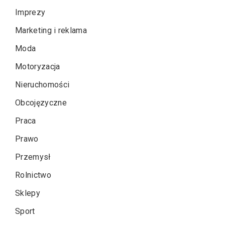
Imprezy
Marketing i reklama
Moda
Motoryzacja
Nieruchomości
Obcojęzyczne
Praca
Prawo
Przemysł
Rolnictwo
Sklepy
Sport