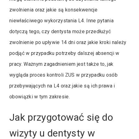
zwolnienia oraz jakie są konsekwencje
niewłaściwego wykorzystania L4. Inne pytania
dotyczą tego, czy dentysta może przedłużyć
zwolnienie po upływie 14 dni oraz jakie kroki należy
podjąć w przypadku potrzeby dalszej absencji w
pracy. Ważnym zagadnieniem jest także to, jak
wygląda proces kontroli ZUS w przypadku osób
przebywających na L4 oraz jakie są ich prawa i
obowiązki w tym zakresie.
Jak przygotować się do
wizyty u dentysty w