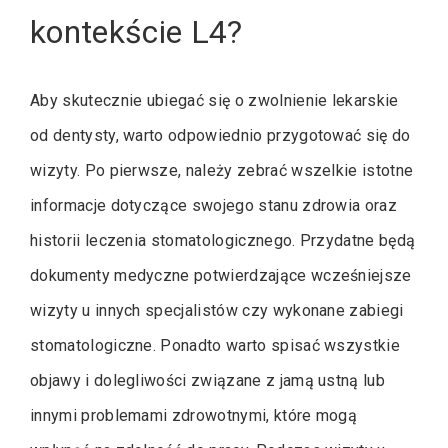
kontekście L4?
Aby skutecznie ubiegać się o zwolnienie lekarskie
od dentysty, warto odpowiednio przygotować się do
wizyty. Po pierwsze, należy zebrać wszelkie istotne
informacje dotyczące swojego stanu zdrowia oraz
historii leczenia stomatologicznego. Przydatne będą
dokumenty medyczne potwierdzające wcześniejsze
wizyty u innych specjalistów czy wykonane zabiegi
stomatologiczne. Ponadto warto spisać wszystkie
objawy i dolegliwości związane z jamą ustną lub
innymi problemami zdrowotnymi, które mogą