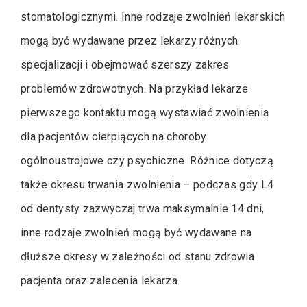
stomatologicznymi. Inne rodzaje zwolnień lekarskich
mogą być wydawane przez lekarzy różnych
specjalizacji i obejmować szerszy zakres
problemów zdrowotnych. Na przykład lekarze
pierwszego kontaktu mogą wystawiać zwolnienia
dla pacjentów cierpiących na choroby
ogólnoustrojowe czy psychiczne. Różnice dotyczą
także okresu trwania zwolnienia – podczas gdy L4
od dentysty zazwyczaj trwa maksymalnie 14 dni,
inne rodzaje zwolnień mogą być wydawane na
dłuższe okresy w zależności od stanu zdrowia
pacjenta oraz zalecenia lekarza.