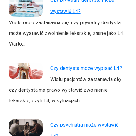
wystawić L4?
Wiele osób zastanawia się, czy prywatny dentysta
może wystawić zwolnienie lekarskie, znane jako L4.
Warto…
Czy dentysta może wypisać L4?
Wielu pacjentów zastanawia się,
czy dentysta ma prawo wystawić zwolnienie
lekarskie, czyli L4, w sytuacjach…
Czy psychiatra może wystawić