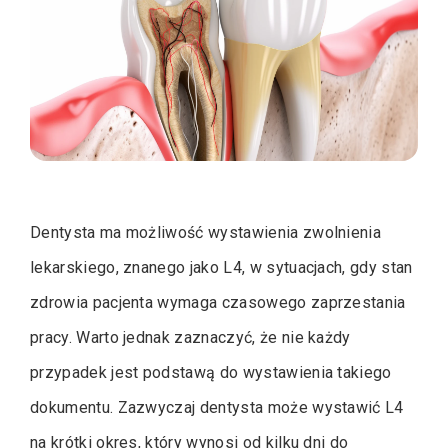
Dentysta ma możliwość wystawienia zwolnienia
lekarskiego, znanego jako L4, w sytuacjach, gdy stan
zdrowia pacjenta wymaga czasowego zaprzestania
pracy. Warto jednak zaznaczyć, że nie każdy
przypadek jest podstawą do wystawienia takiego
dokumentu. Zazwyczaj dentysta może wystawić L4
na krótki okres, który wynosi od kilku dni do