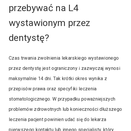
przebywać na L4
wystawionym przez
dentystę?
Czas trwania zwolnienia lekarskiego wystawionego
przez dentystę jest ograniczony i zazwyczaj wynosi
maksymalnie 14 dni. Tak krótki okres wynika z
przepisów prawa oraz specyfiki leczenia
stomatologicznego. W przypadku poważniejszych
problemów zdrowotnych lub konieczności dłuższego
leczenia pacjent powinien udać się do lekarza
pierwszego kontaktu lub innego specjalisty, który