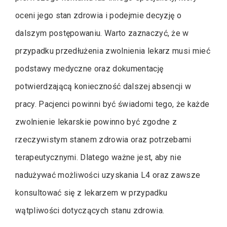
oceni jego stan zdrowia i podejmie decyzję o
dalszym postępowaniu. Warto zaznaczyć, że w
przypadku przedłużenia zwolnienia lekarz musi mieć
podstawy medyczne oraz dokumentację
potwierdzającą konieczność dalszej absencji w
pracy. Pacjenci powinni być świadomi tego, że każde
zwolnienie lekarskie powinno być zgodne z
rzeczywistym stanem zdrowia oraz potrzebami
terapeutycznymi. Dlatego ważne jest, aby nie
nadużywać możliwości uzyskania L4 oraz zawsze
konsultować się z lekarzem w przypadku
wątpliwości dotyczących stanu zdrowia.