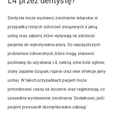
L4 przez dentystę?
Dentysta może wystawić zwolnienie lekarskie w
przypadku różnych schorzeń związanych z jamą
ustną oraz zębami, które wpływają na zdolność
pacjenta do wykonywania pracy. Do najczęstszych
problemów zdrowotnych, które mogą stanowić
podstawę do uzyskania L4, należą silne bóle zębów,
stany zapalne dziąseł, ropnie oraz inne infekcje jamy
ustnej. W takich przypadkach pacjent może
potrzebować czasu na leczenie oraz regenerację, co
uzasadnia wystawienie zwolnienia. Dodatkowo, jeśli
pacjent przeszedł skomplikowane zabiegi