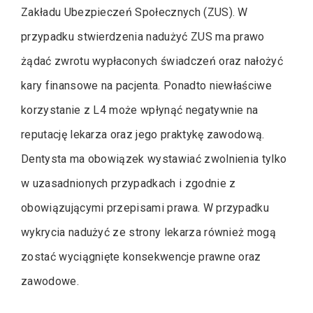
Zakładu Ubezpieczeń Społecznych (ZUS). W
przypadku stwierdzenia nadużyć ZUS ma prawo
żądać zwrotu wypłaconych świadczeń oraz nałożyć
kary finansowe na pacjenta. Ponadto niewłaściwe
korzystanie z L4 może wpłynąć negatywnie na
reputację lekarza oraz jego praktykę zawodową.
Dentysta ma obowiązek wystawiać zwolnienia tylko
w uzasadnionych przypadkach i zgodnie z
obowiązującymi przepisami prawa. W przypadku
wykrycia nadużyć ze strony lekarza również mogą
zostać wyciągnięte konsekwencje prawne oraz
zawodowe.