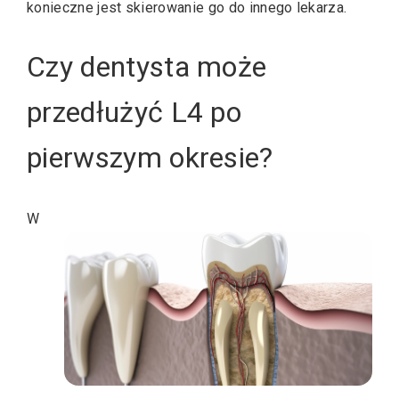
konieczne jest skierowanie go do innego lekarza.
Czy dentysta może
przedłużyć L4 po
pierwszym okresie?
W