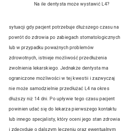
Na ile dentysta może wystawić L4?
sytuacji gdy pacjent potrzebuje dłuższego czasu na
powrót do zdrowia po zabiegach stomatologicznych
lub w przypadku poważnych problemów
zdrowotnych, istnieje możliwość przedłużenia
zwolnienia lekarskiego. Jednakże dentysta ma
ograniczone możliwości w tej kwestii i zazwyczaj
nie może samodzielnie przedłużać L4 na okres
dłuższy niż 14 dni. Po upływie tego czasu pacjent
powinien udać się do lekarza pierwszego kontaktu
lub innego specjalisty, który oceni jego stan zdrowia
i zdecyduje o dalszym leczeniu oraz ewentualnym