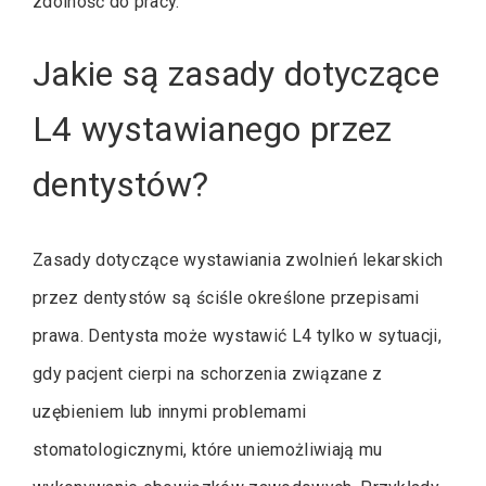
zdolność do pracy.
Jakie są zasady dotyczące
L4 wystawianego przez
dentystów?
Zasady dotyczące wystawiania zwolnień lekarskich
przez dentystów są ściśle określone przepisami
prawa. Dentysta może wystawić L4 tylko w sytuacji,
gdy pacjent cierpi na schorzenia związane z
uzębieniem lub innymi problemami
stomatologicznymi, które uniemożliwiają mu