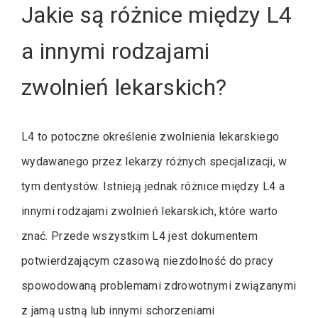
Jakie są różnice między L4
a innymi rodzajami
zwolnień lekarskich?
L4 to potoczne określenie zwolnienia lekarskiego
wydawanego przez lekarzy różnych specjalizacji, w
tym dentystów. Istnieją jednak różnice między L4 a
innymi rodzajami zwolnień lekarskich, które warto
znać. Przede wszystkim L4 jest dokumentem
potwierdzającym czasową niezdolność do pracy
spowodowaną problemami zdrowotnymi związanymi
z jamą ustną lub innymi schorzeniami