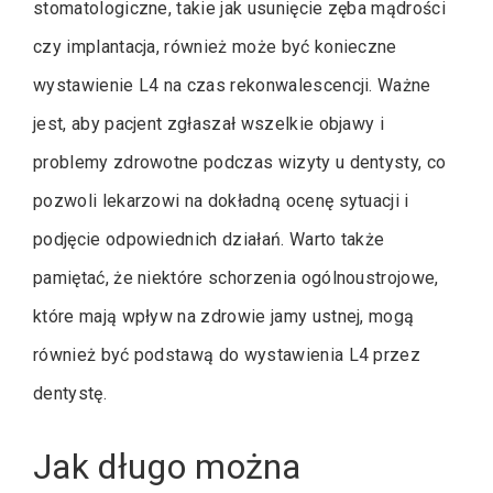
stomatologiczne, takie jak usunięcie zęba mądrości
czy implantacja, również może być konieczne
wystawienie L4 na czas rekonwalescencji. Ważne
jest, aby pacjent zgłaszał wszelkie objawy i
problemy zdrowotne podczas wizyty u dentysty, co
pozwoli lekarzowi na dokładną ocenę sytuacji i
podjęcie odpowiednich działań. Warto także
pamiętać, że niektóre schorzenia ogólnoustrojowe,
które mają wpływ na zdrowie jamy ustnej, mogą
również być podstawą do wystawienia L4 przez
dentystę.
Jak długo można