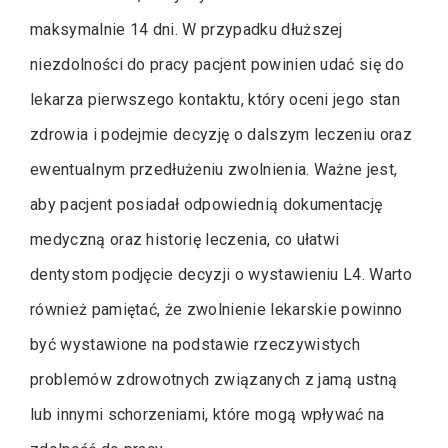
maksymalnie 14 dni. W przypadku dłuższej
niezdolności do pracy pacjent powinien udać się do
lekarza pierwszego kontaktu, który oceni jego stan
zdrowia i podejmie decyzję o dalszym leczeniu oraz
ewentualnym przedłużeniu zwolnienia. Ważne jest,
aby pacjent posiadał odpowiednią dokumentację
medyczną oraz historię leczenia, co ułatwi
dentystom podjęcie decyzji o wystawieniu L4. Warto
również pamiętać, że zwolnienie lekarskie powinno
być wystawione na podstawie rzeczywistych
problemów zdrowotnych związanych z jamą ustną
lub innymi schorzeniami, które mogą wpływać na