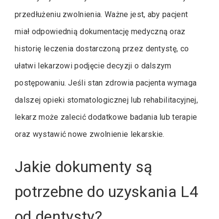
przedłużeniu zwolnienia. Ważne jest, aby pacjent
miał odpowiednią dokumentację medyczną oraz
historię leczenia dostarczoną przez dentystę, co
ułatwi lekarzowi podjęcie decyzji o dalszym
postępowaniu. Jeśli stan zdrowia pacjenta wymaga
dalszej opieki stomatologicznej lub rehabilitacyjnej,
lekarz może zalecić dodatkowe badania lub terapie
oraz wystawić nowe zwolnienie lekarskie.
Jakie dokumenty są
potrzebne do uzyskania L4
od dentysty?