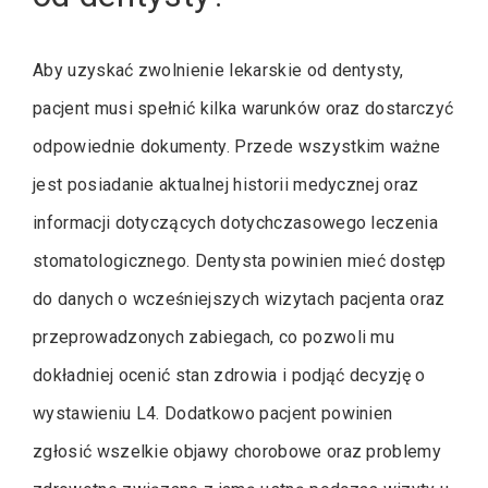
Aby uzyskać zwolnienie lekarskie od dentysty,
pacjent musi spełnić kilka warunków oraz dostarczyć
odpowiednie dokumenty. Przede wszystkim ważne
jest posiadanie aktualnej historii medycznej oraz
informacji dotyczących dotychczasowego leczenia
stomatologicznego. Dentysta powinien mieć dostęp
do danych o wcześniejszych wizytach pacjenta oraz
przeprowadzonych zabiegach, co pozwoli mu
dokładniej ocenić stan zdrowia i podjąć decyzję o
wystawieniu L4. Dodatkowo pacjent powinien
zgłosić wszelkie objawy chorobowe oraz problemy