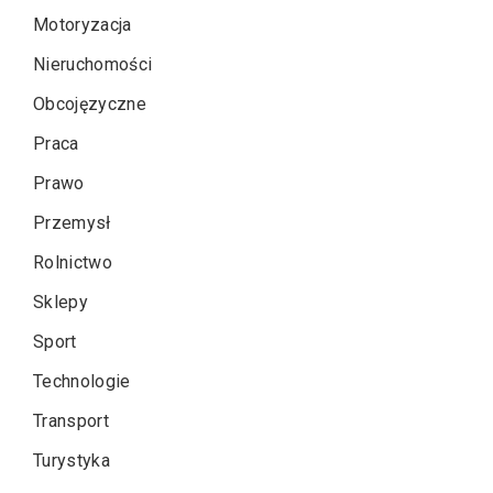
Motoryzacja
Nieruchomości
Obcojęzyczne
Praca
Prawo
Przemysł
Rolnictwo
Sklepy
Sport
Technologie
Transport
Turystyka