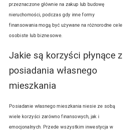
przeznaczone głównie na zakup lub budowę
nieruchomości, podczas gdy inne formy
finansowania mogą być używane na różnorodne cele
osobiste lub biznesowe.
Jakie są korzyści płynące z
posiadania własnego
mieszkania
Posiadanie własnego mieszkania niesie ze sobą
wiele korzyści zarówno finansowych, jak i
emocjonalnych. Przede wszystkim inwestycja w