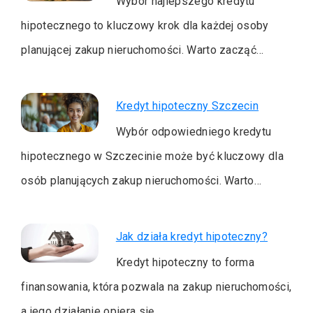
Wybór najlepszego kredytu
hipotecznego to kluczowy krok dla każdej osoby
planującej zakup nieruchomości. Warto zacząć…
Kredyt hipoteczny Szczecin
Wybór odpowiedniego kredytu
hipotecznego w Szczecinie może być kluczowy dla
osób planujących zakup nieruchomości. Warto…
Jak działa kredyt hipoteczny?
Kredyt hipoteczny to forma
finansowania, która pozwala na zakup nieruchomości,
a jego działanie opiera się…