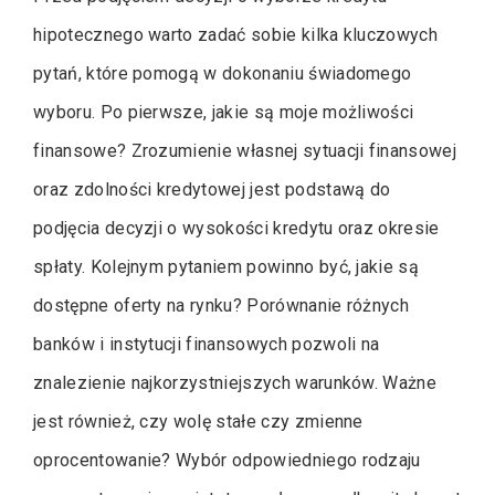
hipotecznego warto zadać sobie kilka kluczowych
pytań, które pomogą w dokonaniu świadomego
wyboru. Po pierwsze, jakie są moje możliwości
finansowe? Zrozumienie własnej sytuacji finansowej
oraz zdolności kredytowej jest podstawą do
podjęcia decyzji o wysokości kredytu oraz okresie
spłaty. Kolejnym pytaniem powinno być, jakie są
dostępne oferty na rynku? Porównanie różnych
banków i instytucji finansowych pozwoli na
znalezienie najkorzystniejszych warunków. Ważne
jest również, czy wolę stałe czy zmienne
oprocentowanie? Wybór odpowiedniego rodzaju