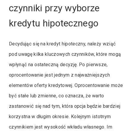
czynniki przy wyborze
kredytu hipotecznego
Decydując się na kredyt hipoteczny, należy wziąć
pod uwagę kilka kluczowych czynników, które mogą
wpłynąć na ostateczną decyzję. Po pierwsze,
oprocentowanie jest jednym z najważniejszych
elementów oferty kredytowej. Oprocentowanie może
być stałe lub zmienne, co oznacza, że warto
zastanowić się nad tym, która opcja będzie bardziej
korzystna w długim okresie. Kolejnym istotnym
czynnikiem jest wysokość wkładu własnego. Im