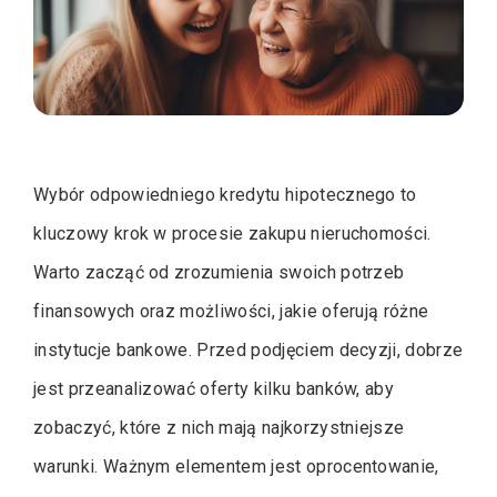
Wybór odpowiedniego kredytu hipotecznego to
kluczowy krok w procesie zakupu nieruchomości.
Warto zacząć od zrozumienia swoich potrzeb
finansowych oraz możliwości, jakie oferują różne
instytucje bankowe. Przed podjęciem decyzji, dobrze
jest przeanalizować oferty kilku banków, aby
zobaczyć, które z nich mają najkorzystniejsze
warunki. Ważnym elementem jest oprocentowanie,