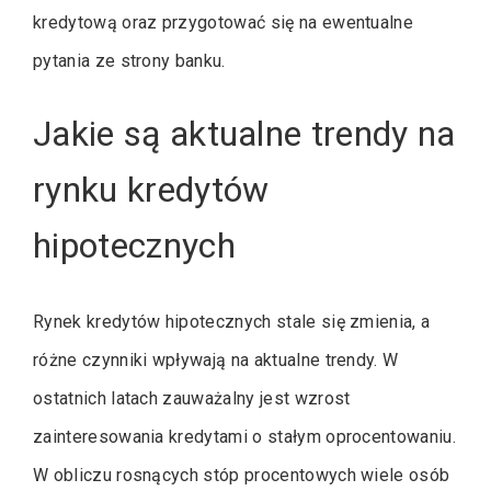
kredytową oraz przygotować się na ewentualne
pytania ze strony banku.
Jakie są aktualne trendy na
rynku kredytów
hipotecznych
Rynek kredytów hipotecznych stale się zmienia, a
różne czynniki wpływają na aktualne trendy. W
ostatnich latach zauważalny jest wzrost
zainteresowania kredytami o stałym oprocentowaniu.
W obliczu rosnących stóp procentowych wiele osób