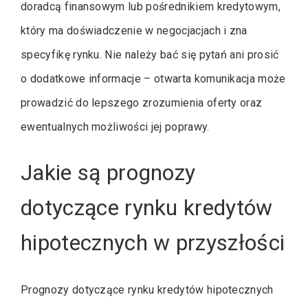
doradcą finansowym lub pośrednikiem kredytowym,
który ma doświadczenie w negocjacjach i zna
specyfikę rynku. Nie należy bać się pytań ani prosić
o dodatkowe informacje – otwarta komunikacja może
prowadzić do lepszego zrozumienia oferty oraz
ewentualnych możliwości jej poprawy.
Jakie są prognozy
dotyczące rynku kredytów
hipotecznych w przyszłości
Prognozy dotyczące rynku kredytów hipotecznych