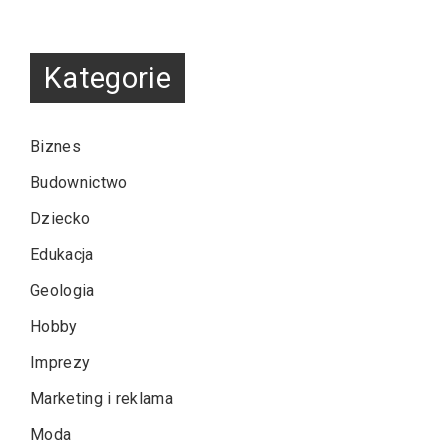
Kategorie
Biznes
Budownictwo
Dziecko
Edukacja
Geologia
Hobby
Imprezy
Marketing i reklama
Moda