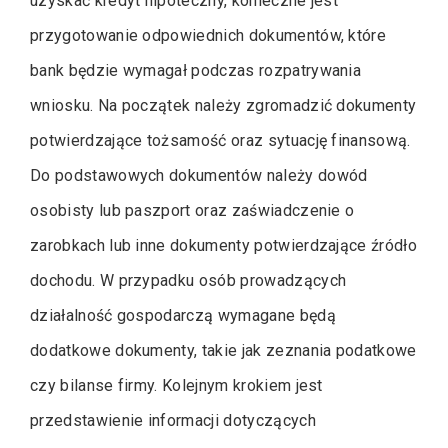
uzyskać kredyt hipoteczny, konieczne jest
przygotowanie odpowiednich dokumentów, które
bank będzie wymagał podczas rozpatrywania
wniosku. Na początek należy zgromadzić dokumenty
potwierdzające tożsamość oraz sytuację finansową.
Do podstawowych dokumentów należy dowód
osobisty lub paszport oraz zaświadczenie o
zarobkach lub inne dokumenty potwierdzające źródło
dochodu. W przypadku osób prowadzących
działalność gospodarczą wymagane będą
dodatkowe dokumenty, takie jak zeznania podatkowe
czy bilanse firmy. Kolejnym krokiem jest
przedstawienie informacji dotyczących