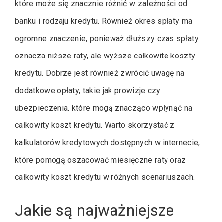
które może się znacznie różnić w zależności od
banku i rodzaju kredytu. Również okres spłaty ma
ogromne znaczenie, ponieważ dłuższy czas spłaty
oznacza niższe raty, ale wyższe całkowite koszty
kredytu. Dobrze jest również zwrócić uwagę na
dodatkowe opłaty, takie jak prowizje czy
ubezpieczenia, które mogą znacząco wpłynąć na
całkowity koszt kredytu. Warto skorzystać z
kalkulatorów kredytowych dostępnych w internecie,
które pomogą oszacować miesięczne raty oraz
całkowity koszt kredytu w różnych scenariuszach.
Jakie są najważniejsze