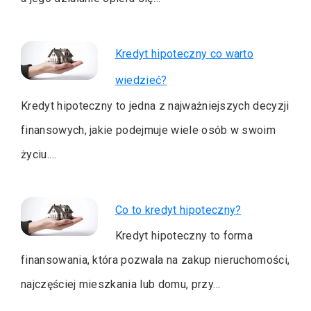
Kredyt hipoteczny co warto
wiedzieć?
Kredyt hipoteczny to jedna z najważniejszych decyzji
finansowych, jakie podejmuje wiele osób w swoim
życiu.…
Co to kredyt hipoteczny?
Kredyt hipoteczny to forma
finansowania, która pozwala na zakup nieruchomości,
najczęściej mieszkania lub domu, przy…