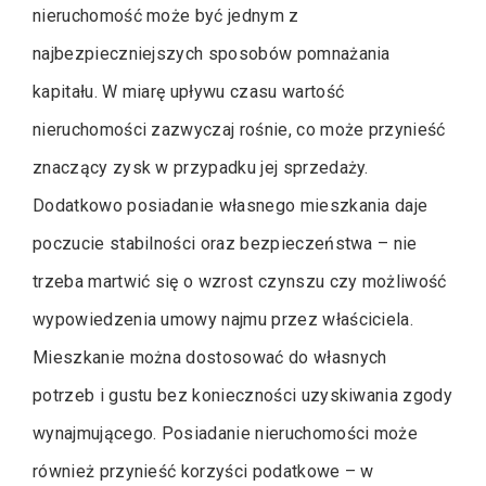
nieruchomość może być jednym z
najbezpieczniejszych sposobów pomnażania
kapitału. W miarę upływu czasu wartość
nieruchomości zazwyczaj rośnie, co może przynieść
znaczący zysk w przypadku jej sprzedaży.
Dodatkowo posiadanie własnego mieszkania daje
poczucie stabilności oraz bezpieczeństwa – nie
trzeba martwić się o wzrost czynszu czy możliwość
wypowiedzenia umowy najmu przez właściciela.
Mieszkanie można dostosować do własnych
potrzeb i gustu bez konieczności uzyskiwania zgody
wynajmującego. Posiadanie nieruchomości może
również przynieść korzyści podatkowe – w