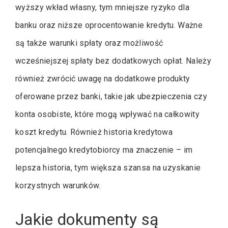
wyższy wkład własny, tym mniejsze ryzyko dla
banku oraz niższe oprocentowanie kredytu. Ważne
są także warunki spłaty oraz możliwość
wcześniejszej spłaty bez dodatkowych opłat. Należy
również zwrócić uwagę na dodatkowe produkty
oferowane przez banki, takie jak ubezpieczenia czy
konta osobiste, które mogą wpływać na całkowity
koszt kredytu. Również historia kredytowa
potencjalnego kredytobiorcy ma znaczenie – im
lepsza historia, tym większa szansa na uzyskanie
korzystnych warunków.
Jakie dokumenty są