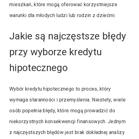
mieszkań, które mogą oferować korzystniejsze
warunki dla młodych ludzi lub rodzin z dziećmi.
Jakie są najczęstsze błędy
przy wyborze kredytu
hipotecznego
Wybór kredytu hipotecznego to proces, który
wymaga staranności i przemyślenia. Niestety, wiele
osób popełnia błędy, które mogą prowadzić do
niekorzystnych konsekwencji finansowych. Jednym
z najczęstszych błędów jest brak dokładnej analizy