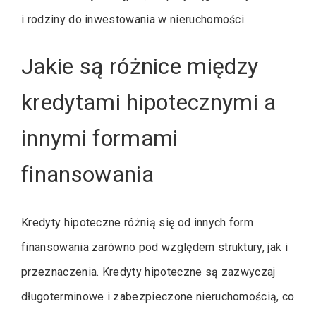
i rodziny do inwestowania w nieruchomości.
Jakie są różnice między
kredytami hipotecznymi a
innymi formami
finansowania
Kredyty hipoteczne różnią się od innych form
finansowania zarówno pod względem struktury, jak i
przeznaczenia. Kredyty hipoteczne są zazwyczaj
długoterminowe i zabezpieczone nieruchomością, co