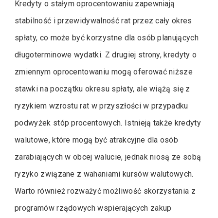
Kredyty o stałym oprocentowaniu zapewniają
stabilność i przewidywalność rat przez cały okres
spłaty, co może być korzystne dla osób planujących
długoterminowe wydatki. Z drugiej strony, kredyty o
zmiennym oprocentowaniu mogą oferować niższe
stawki na początku okresu spłaty, ale wiążą się z
ryzykiem wzrostu rat w przyszłości w przypadku
podwyżek stóp procentowych. Istnieją także kredyty
walutowe, które mogą być atrakcyjne dla osób
zarabiających w obcej walucie, jednak niosą ze sobą
ryzyko związane z wahaniami kursów walutowych.
Warto również rozważyć możliwość skorzystania z
programów rządowych wspierających zakup