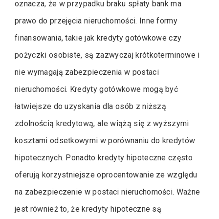
oznacza, że w przypadku braku spłaty bank ma
prawo do przejęcia nieruchomości. Inne formy
finansowania, takie jak kredyty gotówkowe czy
pożyczki osobiste, są zazwyczaj krótkoterminowe i
nie wymagają zabezpieczenia w postaci
nieruchomości. Kredyty gotówkowe mogą być
łatwiejsze do uzyskania dla osób z niższą
zdolnością kredytową, ale wiążą się z wyższymi
kosztami odsetkowymi w porównaniu do kredytów
hipotecznych. Ponadto kredyty hipoteczne często
oferują korzystniejsze oprocentowanie ze względu
na zabezpieczenie w postaci nieruchomości. Ważne
jest również to, że kredyty hipoteczne są