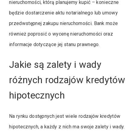
nieruchomości, którą planujemy kupić – konieczne
będzie dostarczenie aktu notarialnego lub umowy
przedwstępnej zakupu nieruchomości. Bank może
również poprosić o wycenę nieruchomości oraz
informacje dotyczące jej stanu prawnego.
Jakie są zalety i wady
różnych rodzajów kredytów
hipotecznych
Na rynku dostępnych jest wiele rodzajów kredytów
hipotecznych, a każdy z nich ma swoje zalety i wady.