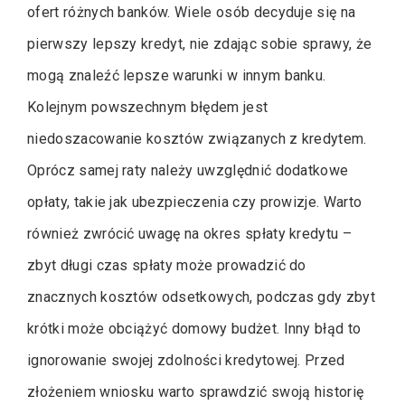
ofert różnych banków. Wiele osób decyduje się na
pierwszy lepszy kredyt, nie zdając sobie sprawy, że
mogą znaleźć lepsze warunki w innym banku.
Kolejnym powszechnym błędem jest
niedoszacowanie kosztów związanych z kredytem.
Oprócz samej raty należy uwzględnić dodatkowe
opłaty, takie jak ubezpieczenia czy prowizje. Warto
również zwrócić uwagę na okres spłaty kredytu –
zbyt długi czas spłaty może prowadzić do
znacznych kosztów odsetkowych, podczas gdy zbyt
krótki może obciążyć domowy budżet. Inny błąd to
ignorowanie swojej zdolności kredytowej. Przed
złożeniem wniosku warto sprawdzić swoją historię