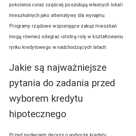
pokolenia coraz częściej poszukują własnych lokali
mieszkalnych jako alternatywy dla wynajmu.
Programy rządowe wspierające zakup mieszkań
mogą również odegrać istotną rolę w kształtowaniu
rynku kredytowego w nadchodzących latach.
Jakie są najważniejsze
pytania do zadania przed
wyborem kredytu
hipotecznego
Przed podjęciem decyzji o wyborze kredytu