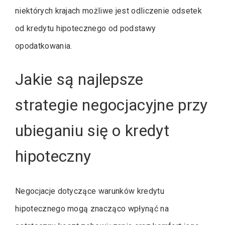
niektórych krajach możliwe jest odliczenie odsetek
od kredytu hipotecznego od podstawy
opodatkowania.
Jakie są najlepsze
strategie negocjacyjne przy
ubieganiu się o kredyt
hipoteczny
Negocjacje dotyczące warunków kredytu
hipotecznego mogą znacząco wpłynąć na