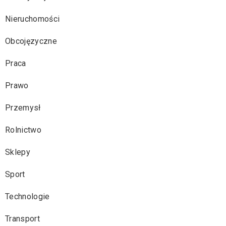
Nieruchomości
Obcojęzyczne
Praca
Prawo
Przemysł
Rolnictwo
Sklepy
Sport
Technologie
Transport