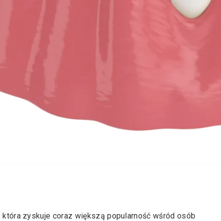
a, która zyskuje coraz większą popularność wśród osób