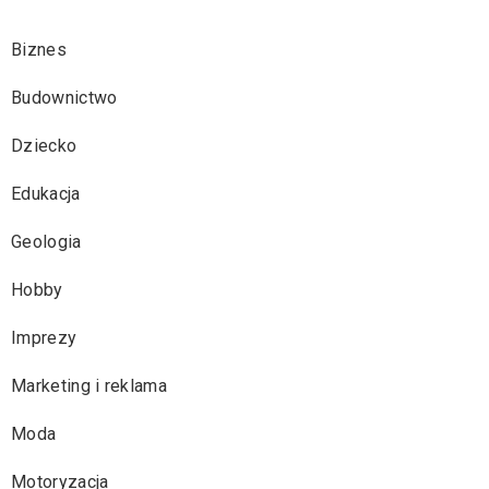
Biznes
Budownictwo
Dziecko
Edukacja
Geologia
Hobby
Imprezy
Marketing i reklama
Moda
Motoryzacja