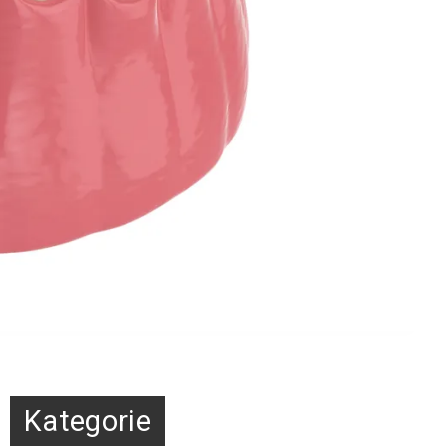
Kategorie