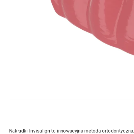
Nakładki Invisalign to innowacyjna metoda ortodontyczn