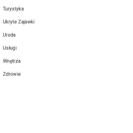
Turystyka
Ukryte Zajawki
Uroda
Usługi
Wnętrza
Zdrowie