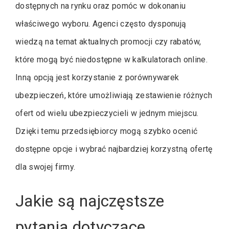
dostępnych na rynku oraz pomóc w dokonaniu
właściwego wyboru. Agenci często dysponują
wiedzą na temat aktualnych promocji czy rabatów,
które mogą być niedostępne w kalkulatorach online.
Inną opcją jest korzystanie z porównywarek
ubezpieczeń, które umożliwiają zestawienie różnych
ofert od wielu ubezpieczycieli w jednym miejscu.
Dzięki temu przedsiębiorcy mogą szybko ocenić
dostępne opcje i wybrać najbardziej korzystną ofertę
dla swojej firmy.
Jakie są najczęstsze
pytania dotyczące