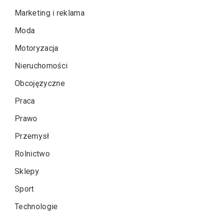
Marketing i reklama
Moda
Motoryzacja
Nieruchomości
Obcojęzyczne
Praca
Prawo
Przemysł
Rolnictwo
Sklepy
Sport
Technologie