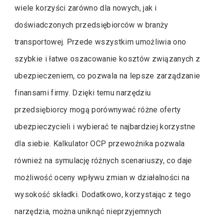
wiele korzyści zarówno dla nowych, jak i
doświadczonych przedsiębiorców w branży
transportowej. Przede wszystkim umożliwia ono
szybkie i łatwe oszacowanie kosztów związanych z
ubezpieczeniem, co pozwala na lepsze zarządzanie
finansami firmy. Dzięki temu narzędziu
przedsiębiorcy mogą porównywać różne oferty
ubezpieczycieli i wybierać te najbardziej korzystne
dla siebie. Kalkulator OCP przewoźnika pozwala
również na symulację różnych scenariuszy, co daje
możliwość oceny wpływu zmian w działalności na
wysokość składki. Dodatkowo, korzystając z tego
narzędzia, można uniknąć nieprzyjemnych