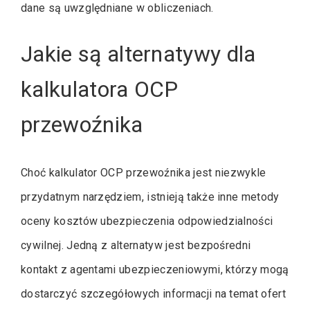
dane są uwzględniane w obliczeniach.
Jakie są alternatywy dla
kalkulatora OCP
przewoźnika
Choć kalkulator OCP przewoźnika jest niezwykle
przydatnym narzędziem, istnieją także inne metody
oceny kosztów ubezpieczenia odpowiedzialności
cywilnej. Jedną z alternatyw jest bezpośredni
kontakt z agentami ubezpieczeniowymi, którzy mogą
dostarczyć szczegółowych informacji na temat ofert