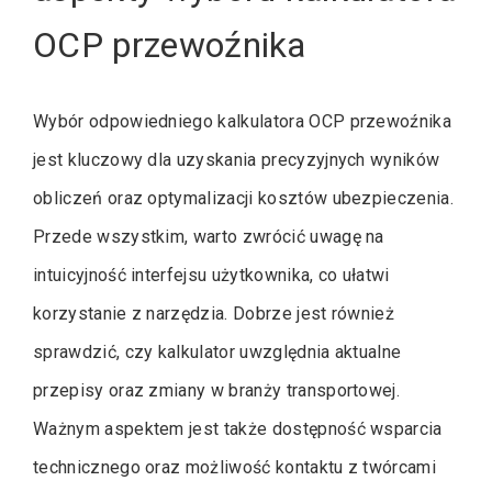
OCP przewoźnika
Wybór odpowiedniego kalkulatora OCP przewoźnika
jest kluczowy dla uzyskania precyzyjnych wyników
obliczeń oraz optymalizacji kosztów ubezpieczenia.
Przede wszystkim, warto zwrócić uwagę na
intuicyjność interfejsu użytkownika, co ułatwi
korzystanie z narzędzia. Dobrze jest również
sprawdzić, czy kalkulator uwzględnia aktualne
przepisy oraz zmiany w branży transportowej.
Ważnym aspektem jest także dostępność wsparcia
technicznego oraz możliwość kontaktu z twórcami