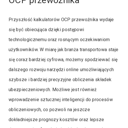
Przyszłość kalkulatorów OCP przewoźnika wydaje
się być obiecująca dzięki postępowi
technologicznemu oraz rosnącym oczekiwaniom
użytkowników. W miarę jak branża transportowa staje
się coraz bardziej cyfrowa, możemy spodziewać się
dalszego rozwoju narzędzi online umożliwiających
szybsze i bardziej precyzyjne obliczenia składek
ubezpieczeniowych. Możliwe jest również
wprowadzenie sztucznej inteligencji do procesów
obliczeniowych, co pozwoli na jeszcze
dokładniejsze prognozy kosztów oraz lepsze