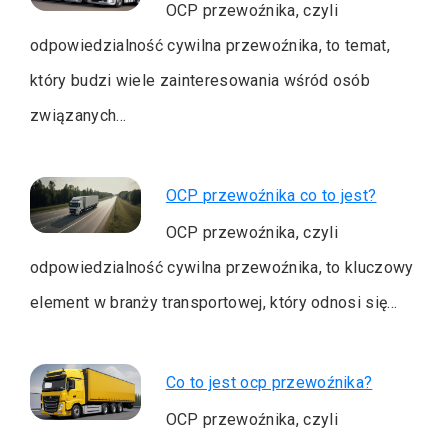
OCP przewoźnika, czyli
odpowiedzialność cywilna przewoźnika, to temat,
który budzi wiele zainteresowania wśród osób
związanych…
OCP przewoźnika co to jest?
OCP przewoźnika, czyli
odpowiedzialność cywilna przewoźnika, to kluczowy
element w branży transportowej, który odnosi się…
Co to jest ocp przewoźnika?
OCP przewoźnika, czyli