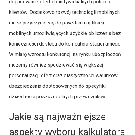
dopasowanie ofert do indywidualnych potrzeb
klientów. Dodatkowo rozwój technologii mobilnych
może przyczynić się do powstania aplikacji
mobilnych umożliwiających szybkie obliczenia bez
konieczności dostępu do komputera stacjonarnego.
W miarę wzrostu konkurencji na rynku ubezpieczeń
możemy również spodziewać się większej
personalizacji ofert oraz elastyczności warunków
ubezpieczenia dostosowanych do specyfiki
działalności poszczególnych przewoźników.
Jakie są najważniejsze
aspekty wyboru kalkulatora