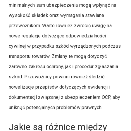
minimalnych sum ubezpieczenia mogą wpłynąć na
wysokość składek oraz wymagania stawiane
przewoźnikom. Warto również zwrócić uwagę na
nowe regulacje dotyczące odpowiedzialności
cywilnej w przypadku szkód wyrządzonych podczas
transportu towarów. Zmiany te mogą dotyczyć
zarówno zakresu ochrony, jak i procedur zgłaszania
szkód. Przewoźnicy powinni również śledzić
nowelizacje przepisów dotyczących ewidencji i
dokumentacji związanej z ubezpieczeniem OCP, aby
uniknąć potencjalnych problemów prawnych.
Jakie są różnice między