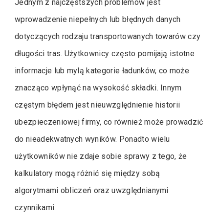
Jednym z najczęstszych problemów jest
wprowadzenie niepełnych lub błędnych danych
dotyczących rodzaju transportowanych towarów czy
długości tras. Użytkownicy często pomijają istotne
informacje lub mylą kategorie ładunków, co może
znacząco wpłynąć na wysokość składki. Innym
częstym błędem jest nieuwzględnienie historii
ubezpieczeniowej firmy, co również może prowadzić
do nieadekwatnych wyników. Ponadto wielu
użytkowników nie zdaje sobie sprawy z tego, że
kalkulatory mogą różnić się między sobą
algorytmami obliczeń oraz uwzględnianymi
czynnikami.