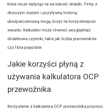
która może wpłynąć na wysokość składki. Firmy z
dłuższym stażem i pozytywną historią
ubezpieczeniową mogą liczyć na korzystniejsze
warunki. Kalkulator może również uwzględniać
dodatkowe czynniki, takie jak liczba pracowników
czy flota pojazdów.
Jakie korzyści płyną z
używania kalkulatora OCP
przewoźnika
Korzystanie z kalkulatora OCP przewoźnika przynosi