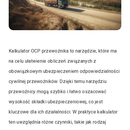
Kalkulator OCP przewoźnika to narzędzie, które ma
na celu ułatwienie obliczeń związanych z
obowiązkowym ubezpieczeniem odpowiedzialności
cywilnej przewoźników. Dzięki temu narzędziu
przewoźnicy mogą szybko i łatwo oszacować
wysokość składki ubezpieczeniowej, co jest
kluczowe dla ich działalności. W praktyce kalkulator
ten uwzględnia różne czynniki, takie jak rodzaj