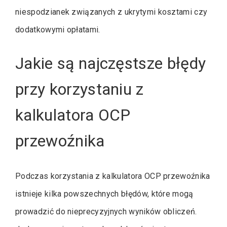
niespodzianek związanych z ukrytymi kosztami czy
dodatkowymi opłatami.
Jakie są najczęstsze błędy
przy korzystaniu z
kalkulatora OCP
przewoźnika
Podczas korzystania z kalkulatora OCP przewoźnika
istnieje kilka powszechnych błędów, które mogą
prowadzić do nieprecyzyjnych wyników obliczeń.