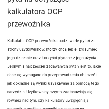
kalkulatora OCP
przewoźnika
Kalkulator OCP przewoźnika budzi wiele pytań ze
strony użytkowników, którzy chcą lepiej zrozumieć
jego działanie oraz korzyści płynące z jego użycia.
Jednym z najczęściej zadawanych pytań jest to, jakie
dane są wymagane do przeprowadzenia obliczeń i
jak dokładne są wyniki uzyskiwane za pomocą tego
narzędzia. Użytkownicy często zastanawiają się
również nad tym, czy kalkulatory uwzględniają
wszystkie możliwe czynniki wpływające na