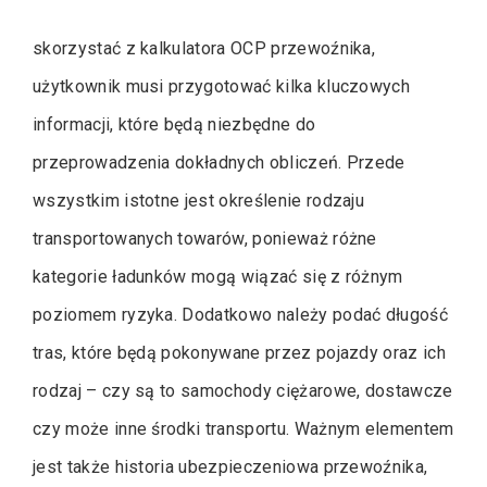
skorzystać z kalkulatora OCP przewoźnika,
użytkownik musi przygotować kilka kluczowych
informacji, które będą niezbędne do
przeprowadzenia dokładnych obliczeń. Przede
wszystkim istotne jest określenie rodzaju
transportowanych towarów, ponieważ różne
kategorie ładunków mogą wiązać się z różnym
poziomem ryzyka. Dodatkowo należy podać długość
tras, które będą pokonywane przez pojazdy oraz ich
rodzaj – czy są to samochody ciężarowe, dostawcze
czy może inne środki transportu. Ważnym elementem
jest także historia ubezpieczeniowa przewoźnika,