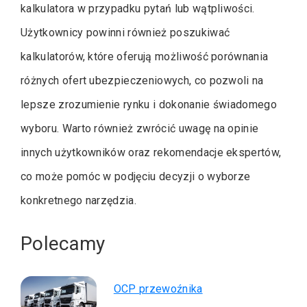
kalkulatora w przypadku pytań lub wątpliwości.
Użytkownicy powinni również poszukiwać
kalkulatorów, które oferują możliwość porównania
różnych ofert ubezpieczeniowych, co pozwoli na
lepsze zrozumienie rynku i dokonanie świadomego
wyboru. Warto również zwrócić uwagę na opinie
innych użytkowników oraz rekomendacje ekspertów,
co może pomóc w podjęciu decyzji o wyborze
konkretnego narzędzia.
Polecamy
OCP przewoźnika