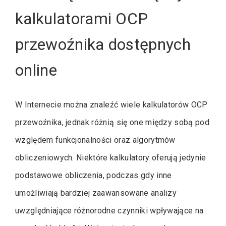
kalkulatorami OCP
przewoźnika dostępnych
online
W Internecie można znaleźć wiele kalkulatorów OCP
przewoźnika, jednak różnią się one między sobą pod
względem funkcjonalności oraz algorytmów
obliczeniowych. Niektóre kalkulatory oferują jedynie
podstawowe obliczenia, podczas gdy inne
umożliwiają bardziej zaawansowane analizy
uwzględniające różnorodne czynniki wpływające na