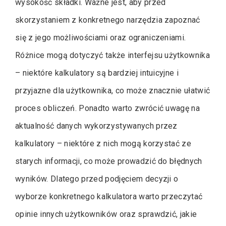
wysokość składki. Ważne jest, aby przed
skorzystaniem z konkretnego narzędzia zapoznać
się z jego możliwościami oraz ograniczeniami.
Różnice mogą dotyczyć także interfejsu użytkownika
– niektóre kalkulatory są bardziej intuicyjne i
przyjazne dla użytkownika, co może znacznie ułatwić
proces obliczeń. Ponadto warto zwrócić uwagę na
aktualność danych wykorzystywanych przez
kalkulatory – niektóre z nich mogą korzystać ze
starych informacji, co może prowadzić do błędnych
wyników. Dlatego przed podjęciem decyzji o
wyborze konkretnego kalkulatora warto przeczytać
opinie innych użytkowników oraz sprawdzić, jakie