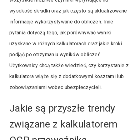
wysokość składki oraz jak często są aktualizowane
informacje wykorzystywane do obliczeń. Inne
pytania dotyczą tego, jak porównywać wyniki
uzyskane w różnych kalkulatorach oraz jakie kroki
podjąć po otrzymaniu wyników obliczeń.
Użytkownicy chcą także wiedzieć, czy korzystanie z
kalkulatora wiąże się z dodatkowymi kosztami lub
zobowiązaniami wobec ubezpieczycieli.
Jakie są przyszłe trendy
związane z kalkulatorem
OCP przewoźnika