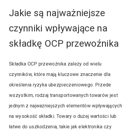
Jakie są najważniejsze
czynniki wpływające na
składkę OCP przewoźnika
Składka OCP przewoźnika zależy od wielu
czynników, które mają kluczowe znaczenie dla
określenia ryzyka ubezpieczeniowego. Przede
wszystkim, rodzaj transportowanych towarów jest
jednym z najważniejszych elementów wpływających
na wysokość składki. Towary o dużej wartości lub
łatwe do uszkodzenia, takie jak elektronika czy