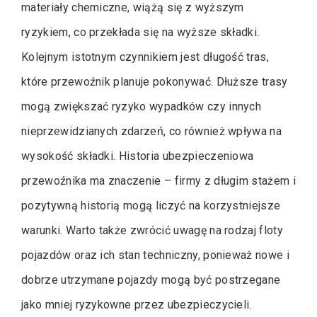
materiały chemiczne, wiążą się z wyższym
ryzykiem, co przekłada się na wyższe składki.
Kolejnym istotnym czynnikiem jest długość tras,
które przewoźnik planuje pokonywać. Dłuższe trasy
mogą zwiększać ryzyko wypadków czy innych
nieprzewidzianych zdarzeń, co również wpływa na
wysokość składki. Historia ubezpieczeniowa
przewoźnika ma znaczenie – firmy z długim stażem i
pozytywną historią mogą liczyć na korzystniejsze
warunki. Warto także zwrócić uwagę na rodzaj floty
pojazdów oraz ich stan techniczny, ponieważ nowe i
dobrze utrzymane pojazdy mogą być postrzegane
jako mniej ryzykowne przez ubezpieczycieli.