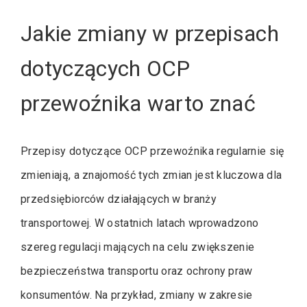
Jakie zmiany w przepisach
dotyczących OCP
przewoźnika warto znać
Przepisy dotyczące OCP przewoźnika regularnie się
zmieniają, a znajomość tych zmian jest kluczowa dla
przedsiębiorców działających w branży
transportowej. W ostatnich latach wprowadzono
szereg regulacji mających na celu zwiększenie
bezpieczeństwa transportu oraz ochrony praw
konsumentów. Na przykład, zmiany w zakresie