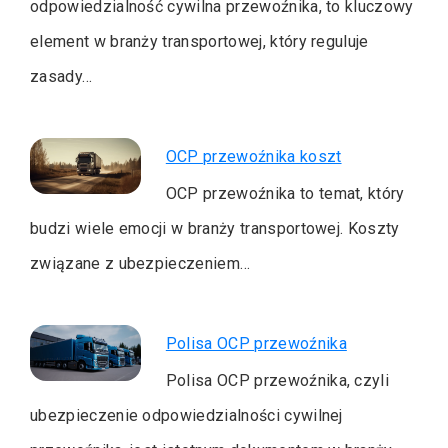
odpowiedzialność cywilna przewoźnika, to kluczowy
element w branży transportowej, który reguluje
zasady…
OCP przewoźnika koszt
OCP przewoźnika to temat, który
budzi wiele emocji w branży transportowej. Koszty
związane z ubezpieczeniem…
Polisa OCP przewoźnika
Polisa OCP przewoźnika, czyli
ubezpieczenie odpowiedzialności cywilnej