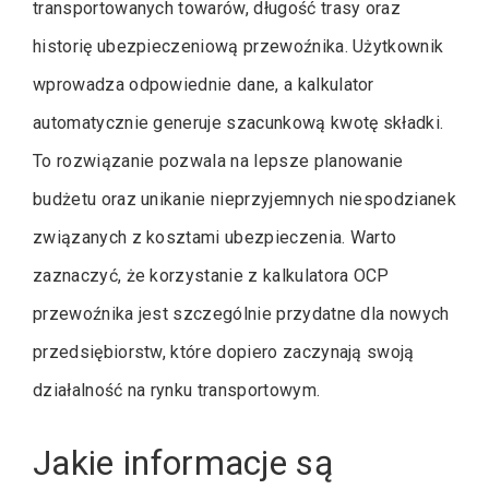
transportowanych towarów, długość trasy oraz
historię ubezpieczeniową przewoźnika. Użytkownik
wprowadza odpowiednie dane, a kalkulator
automatycznie generuje szacunkową kwotę składki.
To rozwiązanie pozwala na lepsze planowanie
budżetu oraz unikanie nieprzyjemnych niespodzianek
związanych z kosztami ubezpieczenia. Warto
zaznaczyć, że korzystanie z kalkulatora OCP
przewoźnika jest szczególnie przydatne dla nowych
przedsiębiorstw, które dopiero zaczynają swoją
działalność na rynku transportowym.
Jakie informacje są