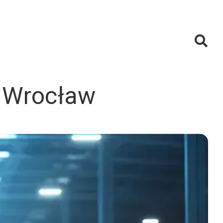
 Wrocław