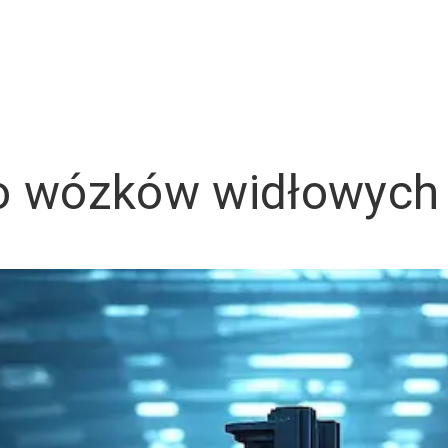
o wózków widłowych