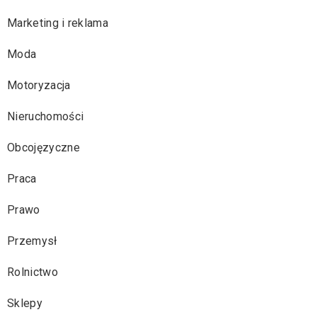
Marketing i reklama
Moda
Motoryzacja
Nieruchomości
Obcojęzyczne
Praca
Prawo
Przemysł
Rolnictwo
Sklepy