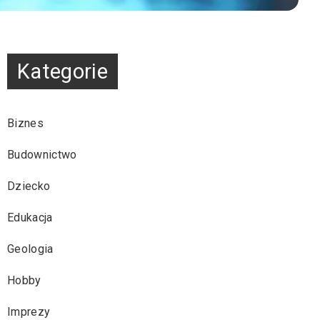
Kategorie
Biznes
Budownictwo
Dziecko
Edukacja
Geologia
Hobby
Imprezy