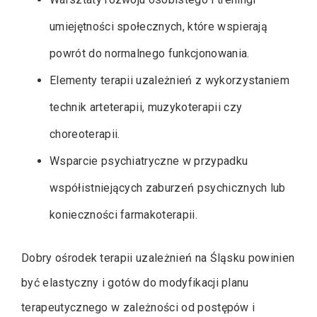
umiejętności społecznych, które wspierają
powrót do normalnego funkcjonowania.
Elementy terapii uzależnień z wykorzystaniem
technik arteterapii, muzykoterapii czy
choreoterapii.
Wsparcie psychiatryczne w przypadku
współistniejących zaburzeń psychicznych lub
konieczności farmakoterapii.
Dobry ośrodek terapii uzależnień na Śląsku powinien
być elastyczny i gotów do modyfikacji planu
terapeutycznego w zależności od postępów i