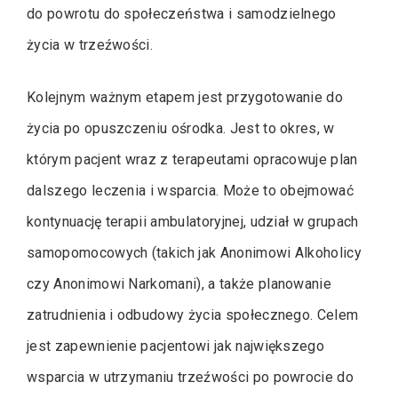
do powrotu do społeczeństwa i samodzielnego
życia w trzeźwości.
Kolejnym ważnym etapem jest przygotowanie do
życia po opuszczeniu ośrodka. Jest to okres, w
którym pacjent wraz z terapeutami opracowuje plan
dalszego leczenia i wsparcia. Może to obejmować
kontynuację terapii ambulatoryjnej, udział w grupach
samopomocowych (takich jak Anonimowi Alkoholicy
czy Anonimowi Narkomani), a także planowanie
zatrudnienia i odbudowy życia społecznego. Celem
jest zapewnienie pacjentowi jak największego
wsparcia w utrzymaniu trzeźwości po powrocie do