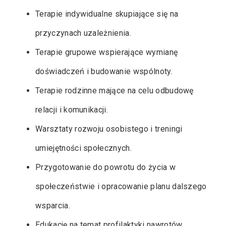
Terapie indywidualne skupiające się na
przyczynach uzależnienia.
Terapie grupowe wspierające wymianę
doświadczeń i budowanie wspólnoty.
Terapie rodzinne mające na celu odbudowę
relacji i komunikacji.
Warsztaty rozwoju osobistego i treningi
umiejętności społecznych.
Przygotowanie do powrotu do życia w
społeczeństwie i opracowanie planu dalszego
wsparcia.
Edukację na temat profilaktyki nawrotów.