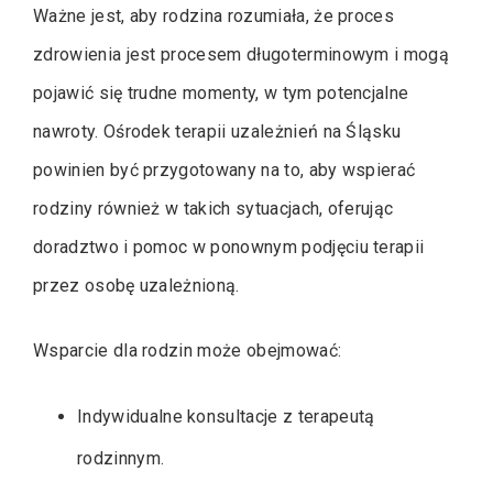
Ważne jest, aby rodzina rozumiała, że proces
zdrowienia jest procesem długoterminowym i mogą
pojawić się trudne momenty, w tym potencjalne
nawroty. Ośrodek terapii uzależnień na Śląsku
powinien być przygotowany na to, aby wspierać
rodziny również w takich sytuacjach, oferując
doradztwo i pomoc w ponownym podjęciu terapii
przez osobę uzależnioną.
Wsparcie dla rodzin może obejmować:
Indywidualne konsultacje z terapeutą
rodzinnym.