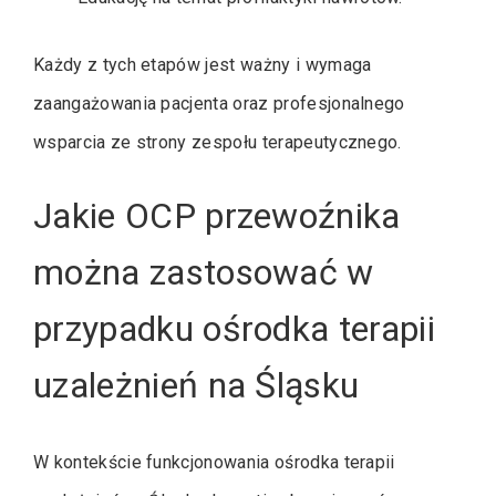
Każdy z tych etapów jest ważny i wymaga
zaangażowania pacjenta oraz profesjonalnego
wsparcia ze strony zespołu terapeutycznego.
Jakie OCP przewoźnika
można zastosować w
przypadku ośrodka terapii
uzależnień na Śląsku
W kontekście funkcjonowania ośrodka terapii