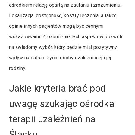
ośrodkiem relację opartą na zaufaniu i zrozumieniu.
Lokalizacja, dostępność, koszty leczenia, a także
opinie innych pacjentów mogą być cennymi
wskazówkami. Zrozumienie tych aspektów pozwoli
na świadomy wybór, który będzie miał pozytywny
wpływ na dalsze życie osoby uzależnionej i jej
rodziny.
Jakie kryteria brać pod
uwagę szukając ośrodka
terapii uzależnień na
Śląsku