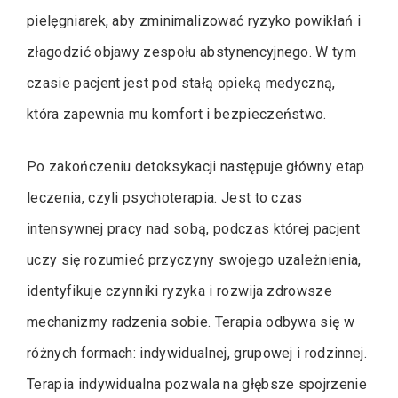
pielęgniarek, aby zminimalizować ryzyko powikłań i
złagodzić objawy zespołu abstynencyjnego. W tym
czasie pacjent jest pod stałą opieką medyczną,
która zapewnia mu komfort i bezpieczeństwo.
Po zakończeniu detoksykacji następuje główny etap
leczenia, czyli psychoterapia. Jest to czas
intensywnej pracy nad sobą, podczas której pacjent
uczy się rozumieć przyczyny swojego uzależnienia,
identyfikuje czynniki ryzyka i rozwija zdrowsze
mechanizmy radzenia sobie. Terapia odbywa się w
różnych formach: indywidualnej, grupowej i rodzinnej.
Terapia indywidualna pozwala na głębsze spojrzenie