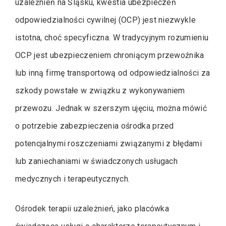
uzależnień na Śląsku, kwestia ubezpieczeń
odpowiedzialności cywilnej (OCP) jest niezwykle
istotna, choć specyficzna. W tradycyjnym rozumieniu
OCP jest ubezpieczeniem chroniącym przewoźnika
lub inną firmę transportową od odpowiedzialności za
szkody powstałe w związku z wykonywaniem
przewozu. Jednak w szerszym ujęciu, można mówić
o potrzebie zabezpieczenia ośrodka przed
potencjalnymi roszczeniami związanymi z błędami
lub zaniechaniami w świadczonych usługach
medycznych i terapeutycznych.
Ośrodek terapii uzależnień, jako placówka