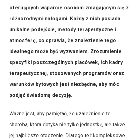
oferujących wsparcie osobom zmagającym się z
różnorodnymi nałogami. Każdy z nich posiada
unikalne podejście, metody terapeutyczne i
atmosferę, co sprawia, że znalezienie tego
idealnego może być wyzwaniem. Zrozumienie
specyfiki poszczególnych placówek, ich kadry
terapeutycznej, stosowanych programów oraz
warunków bytowych jest niezbędne, aby móc
podjąć świadomą decyzję.
Ważne jest, aby pamiętać, że uzależnienie to
choroba, która dotyka nie tylko jednostkę, ale także
jej najbliższe otoczenie. Dlatego też kompleksowe