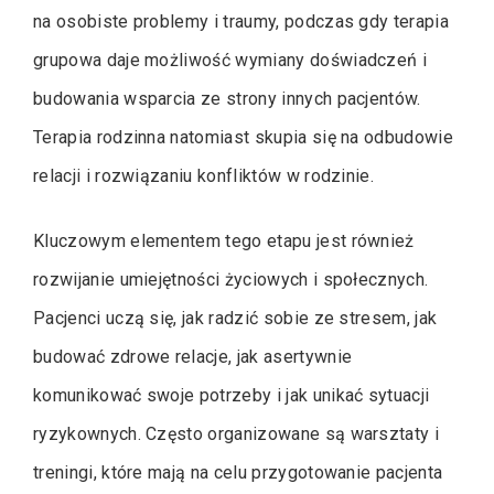
na osobiste problemy i traumy, podczas gdy terapia
grupowa daje możliwość wymiany doświadczeń i
budowania wsparcia ze strony innych pacjentów.
Terapia rodzinna natomiast skupia się na odbudowie
relacji i rozwiązaniu konfliktów w rodzinie.
Kluczowym elementem tego etapu jest również
rozwijanie umiejętności życiowych i społecznych.
Pacjenci uczą się, jak radzić sobie ze stresem, jak
budować zdrowe relacje, jak asertywnie
komunikować swoje potrzeby i jak unikać sytuacji
ryzykownych. Często organizowane są warsztaty i
treningi, które mają na celu przygotowanie pacjenta