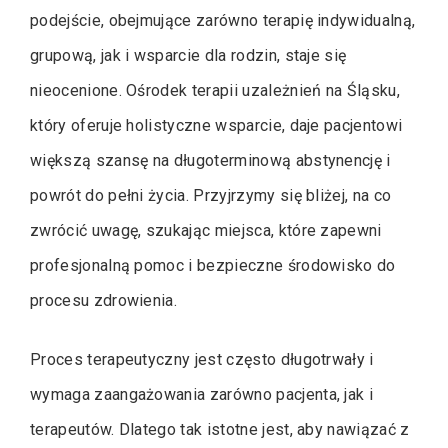
podejście, obejmujące zarówno terapię indywidualną,
grupową, jak i wsparcie dla rodzin, staje się
nieocenione. Ośrodek terapii uzależnień na Śląsku,
który oferuje holistyczne wsparcie, daje pacjentowi
większą szansę na długoterminową abstynencję i
powrót do pełni życia. Przyjrzymy się bliżej, na co
zwrócić uwagę, szukając miejsca, które zapewni
profesjonalną pomoc i bezpieczne środowisko do
procesu zdrowienia.
Proces terapeutyczny jest często długotrwały i
wymaga zaangażowania zarówno pacjenta, jak i
terapeutów. Dlatego tak istotne jest, aby nawiązać z