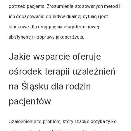
potrzeb pacjenta. Zrozumienie stosowanych metod i
ich dopasowanie do indywidualnej sytuacji jest
kluczowe dla osiągnięcia długoterminowej
abstynencji i poprawy jakości życia.
Jakie wsparcie oferuje
ośrodek terapii uzależnień
na Śląsku dla rodzin
pacjentów
Uzależnienie to problem, który rzadko dotyka tylko