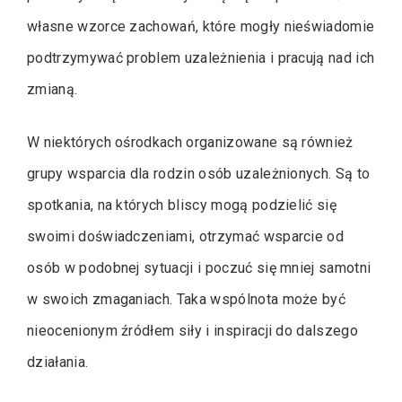
własne wzorce zachowań, które mogły nieświadomie
podtrzymywać problem uzależnienia i pracują nad ich
zmianą.
W niektórych ośrodkach organizowane są również
grupy wsparcia dla rodzin osób uzależnionych. Są to
spotkania, na których bliscy mogą podzielić się
swoimi doświadczeniami, otrzymać wsparcie od
osób w podobnej sytuacji i poczuć się mniej samotni
w swoich zmaganiach. Taka wspólnota może być
nieocenionym źródłem siły i inspiracji do dalszego
działania.