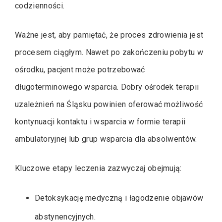
codzienności.
Ważne jest, aby pamiętać, że proces zdrowienia jest
procesem ciągłym. Nawet po zakończeniu pobytu w
ośrodku, pacjent może potrzebować
długoterminowego wsparcia. Dobry ośrodek terapii
uzależnień na Śląsku powinien oferować możliwość
kontynuacji kontaktu i wsparcia w formie terapii
ambulatoryjnej lub grup wsparcia dla absolwentów.
Kluczowe etapy leczenia zazwyczaj obejmują:
Detoksykację medyczną i łagodzenie objawów
abstynencyjnych.