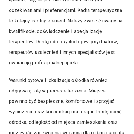
oczekiwaniami i preferencjami. Kadra terapeutyczna
to kolejny istotny element. Należy zwrócić uwagę na
kwalifikacje, doświadczenie i specjalizację
terapeutów. Dostęp do psychologów, psychiatrów,
terapeutów uzależnień i innych specjalistów jest
gwarancją profesjonalnej opieki.
Warunki bytowe i lokalizacja ośrodka również
odgrywają rolę w procesie leczenia. Miejsce
powinno być bezpieczne, komfortowe i sprzyjać
wyciszeniu oraz koncentracji na terapii. Dostępność
ośrodka, odległość od miejsca zamieszkania oraz
możliwość zapewnienia wsparcia dla rodzin pacjenta