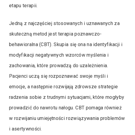
etapu terapii.
Jedną z najczęściej stosowanych i uznawanych za
skuteczną metod jest terapia poznawczo-
behawioralna (CBT). Skupia się ona na identyfikacji i
modyfikacji negatywnych wzorców myślenia i
zachowania, które prowadzą do uzależnienia.
Pacjenci uczą się rozpoznawać swoje myśli i
emocje, a następnie rozwijają zdrowsze strategie
radzenia sobie z trudnymi sytuacjami, które mogłyby
prowadzić do nawrotu nałogu. CBT pomaga również
w rozwijaniu umiejętności rozwiązywania problemów
i asertywności.