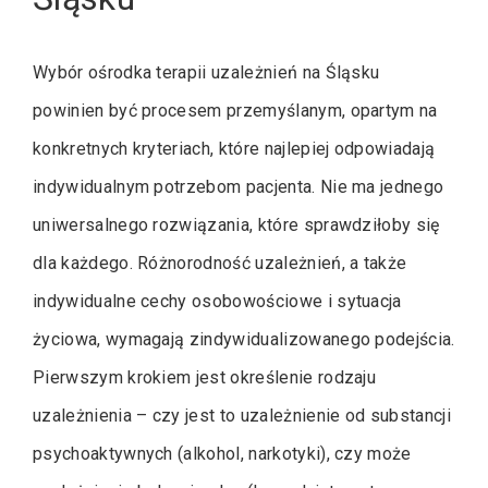
Wybór ośrodka terapii uzależnień na Śląsku
powinien być procesem przemyślanym, opartym na
konkretnych kryteriach, które najlepiej odpowiadają
indywidualnym potrzebom pacjenta. Nie ma jednego
uniwersalnego rozwiązania, które sprawdziłoby się
dla każdego. Różnorodność uzależnień, a także
indywidualne cechy osobowościowe i sytuacja
życiowa, wymagają zindywidualizowanego podejścia.
Pierwszym krokiem jest określenie rodzaju
uzależnienia – czy jest to uzależnienie od substancji
psychoaktywnych (alkohol, narkotyki), czy może