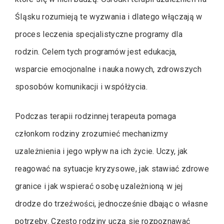
Śląsku rozumieją te wyzwania i dlatego włączają w
proces leczenia specjalistyczne programy dla
rodzin. Celem tych programów jest edukacja,
wsparcie emocjonalne i nauka nowych, zdrowszych
sposobów komunikacji i współżycia.
Podczas terapii rodzinnej terapeuta pomaga
członkom rodziny zrozumieć mechanizmy
uzależnienia i jego wpływ na ich życie. Uczy, jak
reagować na sytuacje kryzysowe, jak stawiać zdrowe
granice i jak wspierać osobę uzależnioną w jej
drodze do trzeźwości, jednocześnie dbając o własne
potrzeby. Często rodziny uczą się rozpoznawać