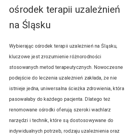
ośrodek terapii uzależnień
na Śląsku
Wybierając ośrodek terapii uzależnień na Śląsku,
kluczowe jest zrozumienie różnorodności
stosowanych metod terapeutycznych. Nowoczesne
podejście do leczenia uzależnień zakłada, że nie
istnieje jedna, uniwersalna ścieżka zdrowienia, która
pasowałaby do każdego pacjenta. Dlatego też
renomowane ośrodki oferują szeroki wachlarz
narzędzi i technik, które są dostosowywane do
indywidualnych potrzeb, rodzaju uzależnienia oraz