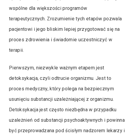
wspólne dla większości programów
terapeutycznych. Zrozumienie tych etapów pozwala
pacjentowi i jego bliskim lepiej przygotować się na
proces zdrowienia i świadomie uczestniczyć w
terapii.
Pierwszym, niezwykle ważnym etapem jest
detoksykacja, czyli odtrucie organizmu. Jest to
proces medyczny, który polega na bezpiecznym
usunięciu substancji uzależniającej z organizmu.
Detoksykacja jest często niezbędna w przypadku
uzależnień od substancji psychoaktywnych i powinna
być przeprowadzana pod ścisłym nadzorem lekarzy i