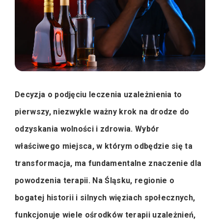
Decyzja o podjęciu leczenia uzależnienia to
pierwszy, niezwykle ważny krok na drodze do
odzyskania wolności i zdrowia. Wybór
właściwego miejsca, w którym odbędzie się ta
transformacja, ma fundamentalne znaczenie dla
powodzenia terapii. Na Śląsku, regionie o
bogatej historii i silnych więziach społecznych,
funkcjonuje wiele ośrodków terapii uzależnień,