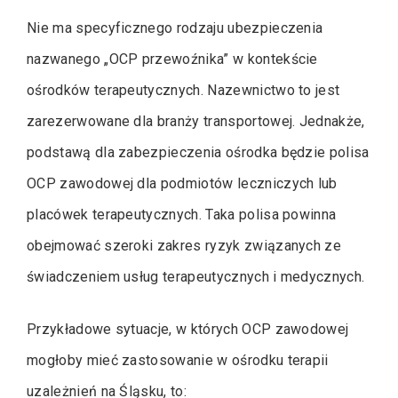
Nie ma specyficznego rodzaju ubezpieczenia
nazwanego „OCP przewoźnika” w kontekście
ośrodków terapeutycznych. Nazewnictwo to jest
zarezerwowane dla branży transportowej. Jednakże,
podstawą dla zabezpieczenia ośrodka będzie polisa
OCP zawodowej dla podmiotów leczniczych lub
placówek terapeutycznych. Taka polisa powinna
obejmować szeroki zakres ryzyk związanych ze
świadczeniem usług terapeutycznych i medycznych.
Przykładowe sytuacje, w których OCP zawodowej
mogłoby mieć zastosowanie w ośrodku terapii
uzależnień na Śląsku, to: