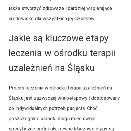
także stworzyć zdrowsze i bardziej wspierające
środowisko dla wszystkich jej członków.
Jakie są kluczowe etapy
leczenia w ośrodku terapii
uzależnień na Śląsku
Proces leczenia w ośrodku terapii uzależnień na
Śląsku jest zazwyczaj wieloetapowy i dostosowany
do indywidualnych potrzeb pacjenta. Choć
poszczególne ośrodki mogą mieć swoje
specyficzne protokoły, pewne kluczowe etapy są