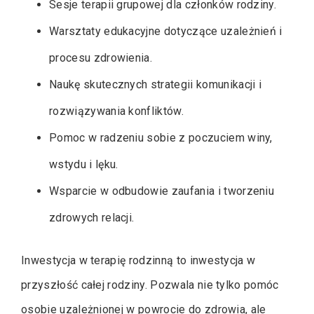
Sesje terapii grupowej dla członków rodziny.
Warsztaty edukacyjne dotyczące uzależnień i
procesu zdrowienia.
Naukę skutecznych strategii komunikacji i
rozwiązywania konfliktów.
Pomoc w radzeniu sobie z poczuciem winy,
wstydu i lęku.
Wsparcie w odbudowie zaufania i tworzeniu
zdrowych relacji.
Inwestycja w terapię rodzinną to inwestycja w
przyszłość całej rodziny. Pozwala nie tylko pomóc
osobie uzależnionej w powrocie do zdrowia, ale