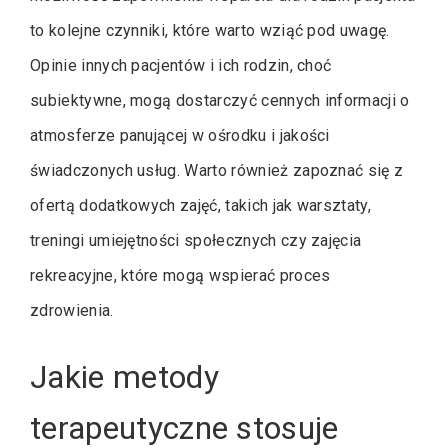
to kolejne czynniki, które warto wziąć pod uwagę.
Opinie innych pacjentów i ich rodzin, choć
subiektywne, mogą dostarczyć cennych informacji o
atmosferze panującej w ośrodku i jakości
świadczonych usług. Warto również zapoznać się z
ofertą dodatkowych zajęć, takich jak warsztaty,
treningi umiejętności społecznych czy zajęcia
rekreacyjne, które mogą wspierać proces
zdrowienia.
Jakie metody
terapeutyczne stosuje