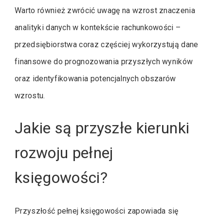
Warto również zwrócić uwagę na wzrost znaczenia
analityki danych w kontekście rachunkowości –
przedsiębiorstwa coraz częściej wykorzystują dane
finansowe do prognozowania przyszłych wyników
oraz identyfikowania potencjalnych obszarów
wzrostu.
Jakie są przyszłe kierunki
rozwoju pełnej
księgowości?
Przyszłość pełnej księgowości zapowiada się