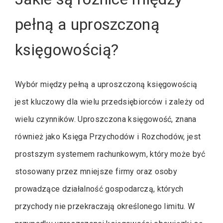
pełną a uproszczoną
księgowością?
Wybór między pełną a uproszczoną księgowością
jest kluczowy dla wielu przedsiębiorców i zależy od
wielu czynników. Uproszczona księgowość, znana
również jako Księga Przychodów i Rozchodów, jest
prostszym systemem rachunkowym, który może być
stosowany przez mniejsze firmy oraz osoby
prowadzące działalność gospodarczą, których
przychody nie przekraczają określonego limitu. W