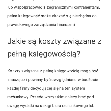
lub współpracować z zagranicznymi kontrahentami,
pełna księgowość może okazać się niezbędna do
prawidłowego zarządzania finansami.
Jakie są koszty związane z
pełną księgowością?
Koszty związane z pełną księgowością mogą być
znaczące i powinny być uwzględnione w budżecie
każdej firmy decydującej się na ten system
rachunkowy. Przede wszystkim należy brać pod
uwagę wydatki na usługi biura rachunkowego lub