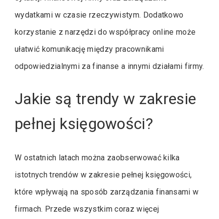
wydatkami w czasie rzeczywistym. Dodatkowo
korzystanie z narzędzi do współpracy online może
ułatwić komunikację między pracownikami
odpowiedzialnymi za finanse a innymi działami firmy.
Jakie są trendy w zakresie
pełnej księgowości?
W ostatnich latach można zaobserwować kilka
istotnych trendów w zakresie pełnej księgowości,
które wpływają na sposób zarządzania finansami w
firmach. Przede wszystkim coraz więcej