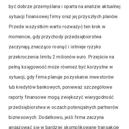
być dobrze przemyślana i oparta na analizie aktualnej
sytuacji finansowej firmy oraz jej przyszłych planów.
Przede wszystkim warto rozważyć ten krok w
momencie, gdy przychody przedsiębiorstwa
zaczynają znacząco rosnąć i istnieje ryzyko
przekroczenia limitu 2 milionów euro. Przejście na
pełną księgowość może również być korzystne w
sytuacji, gdy firma planuje pozyskanie inwestorów
lub kredytów bankowych, ponieważ szczegółowe
raporty finansowe mogą zwiększyć wiarygodność
przedsiębiorstwa w oczach potencjalnych partnerów
biznesowych. Dodatkowo, jeśli firma zaczyna
angażować się w bardziej skomplikowane transakcje