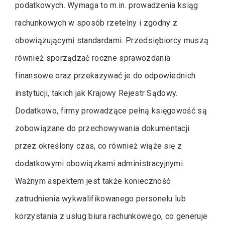
podatkowych. Wymaga to m.in. prowadzenia ksiąg
rachunkowych w sposób rzetelny i zgodny z
obowiązującymi standardami. Przedsiębiorcy muszą
również sporządzać roczne sprawozdania
finansowe oraz przekazywać je do odpowiednich
instytucji, takich jak Krajowy Rejestr Sądowy.
Dodatkowo, firmy prowadzące pełną księgowość są
zobowiązane do przechowywania dokumentacji
przez określony czas, co również wiąże się z
dodatkowymi obowiązkami administracyjnymi.
Ważnym aspektem jest także konieczność
zatrudnienia wykwalifikowanego personelu lub
korzystania z usług biura rachunkowego, co generuje