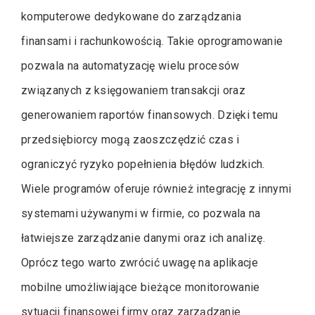
komputerowe dedykowane do zarządzania
finansami i rachunkowością. Takie oprogramowanie
pozwala na automatyzację wielu procesów
związanych z księgowaniem transakcji oraz
generowaniem raportów finansowych. Dzięki temu
przedsiębiorcy mogą zaoszczędzić czas i
ograniczyć ryzyko popełnienia błędów ludzkich.
Wiele programów oferuje również integrację z innymi
systemami używanymi w firmie, co pozwala na
łatwiejsze zarządzanie danymi oraz ich analizę.
Oprócz tego warto zwrócić uwagę na aplikacje
mobilne umożliwiające bieżące monitorowanie
sytuacji finansowej firmy oraz zarządzanie