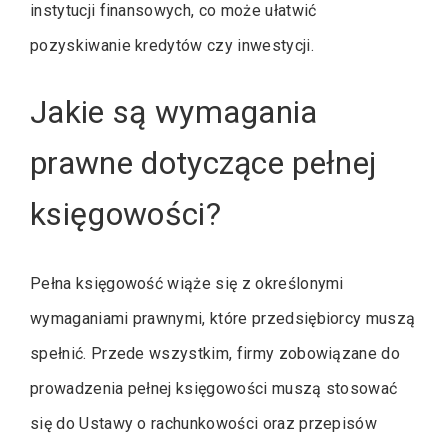
instytucji finansowych, co może ułatwić
pozyskiwanie kredytów czy inwestycji.
Jakie są wymagania
prawne dotyczące pełnej
księgowości?
Pełna księgowość wiąże się z określonymi
wymaganiami prawnymi, które przedsiębiorcy muszą
spełnić. Przede wszystkim, firmy zobowiązane do
prowadzenia pełnej księgowości muszą stosować
się do Ustawy o rachunkowości oraz przepisów