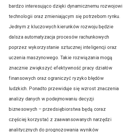
bardzo interesująco dzięki dynamicznemu rozwojowi
technologii oraz zmieniającym się potrzebom rynku.
Jednym z kluczowych kierunków rozwoju będzie
dalsza automatyzacja procesów rachunkowych
poprzez wykorzystanie sztucznej inteligencji oraz
uczenia maszynowego. Takie rozwiązania mogą
znacznie zwiększyć efektywność pracy działów
finansowych oraz ograniczyć ryzyko błędów
ludzkich. Ponadto przewiduje się wzrost znaczenia
analizy danych w podejmowaniu decyzji
biznesowych – przedsiębiorstwa będą coraz
częściej korzystać z zaawansowanych narzędzi
analitycznych do prognozowania wyników