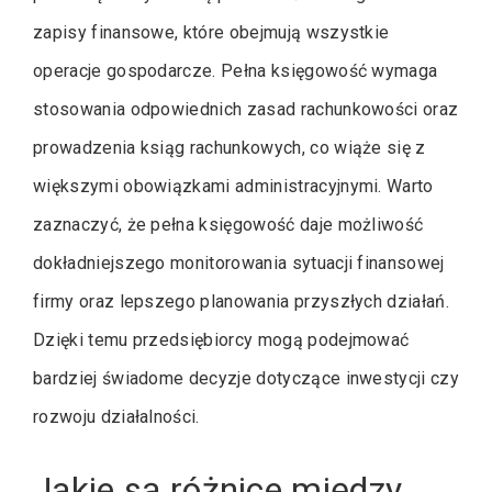
zapisy finansowe, które obejmują wszystkie
operacje gospodarcze. Pełna księgowość wymaga
stosowania odpowiednich zasad rachunkowości oraz
prowadzenia ksiąg rachunkowych, co wiąże się z
większymi obowiązkami administracyjnymi. Warto
zaznaczyć, że pełna księgowość daje możliwość
dokładniejszego monitorowania sytuacji finansowej
firmy oraz lepszego planowania przyszłych działań.
Dzięki temu przedsiębiorcy mogą podejmować
bardziej świadome decyzje dotyczące inwestycji czy
rozwoju działalności.
Jakie są różnice między