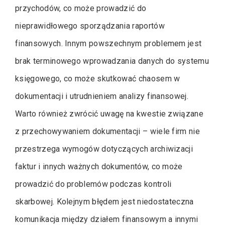
przychodów, co może prowadzić do
nieprawidłowego sporządzania raportów
finansowych. Innym powszechnym problemem jest
brak terminowego wprowadzania danych do systemu
księgowego, co może skutkować chaosem w
dokumentacji i utrudnieniem analizy finansowej.
Warto również zwrócić uwagę na kwestie związane
z przechowywaniem dokumentacji – wiele firm nie
przestrzega wymogów dotyczących archiwizacji
faktur i innych ważnych dokumentów, co może
prowadzić do problemów podczas kontroli
skarbowej. Kolejnym błędem jest niedostateczna
komunikacja między działem finansowym a innymi