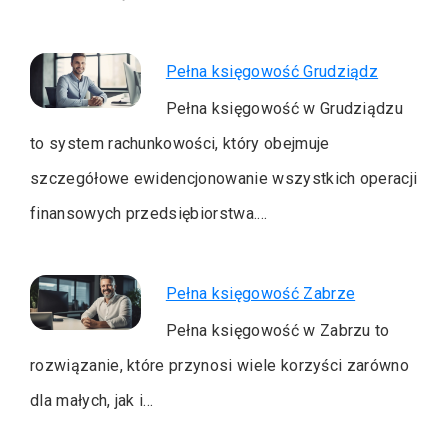
Pełna księgowość Grudziądz
Pełna księgowość w Grudziądzu
to system rachunkowości, który obejmuje
szczegółowe ewidencjonowanie wszystkich operacji
finansowych przedsiębiorstwa.…
Pełna księgowość Zabrze
Pełna księgowość w Zabrzu to
rozwiązanie, które przynosi wiele korzyści zarówno
dla małych, jak i…