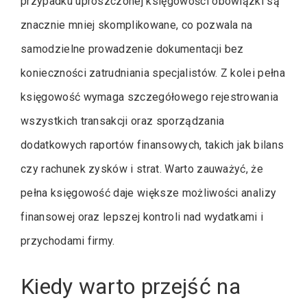
przypadku uproszczonej księgowości obowiązki są
znacznie mniej skomplikowane, co pozwala na
samodzielne prowadzenie dokumentacji bez
konieczności zatrudniania specjalistów. Z kolei pełna
księgowość wymaga szczegółowego rejestrowania
wszystkich transakcji oraz sporządzania
dodatkowych raportów finansowych, takich jak bilans
czy rachunek zysków i strat. Warto zauważyć, że
pełna księgowość daje większe możliwości analizy
finansowej oraz lepszej kontroli nad wydatkami i
przychodami firmy.
Kiedy warto przejść na