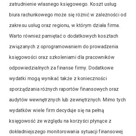
zatrudnienie własnego księgowego. Koszt usług
biura rachunkowego może się różnić w zależności od
zakresu usług oraz regionu, w którym działa firma.
Warto również pamiętać o dodatkowych kosztach
związanych z oprogramowaniem do prowadzenia
księgowości oraz szkoleniami dla pracowników
odpowiedzialnych za finanse firmy. Dodatkowe
wydatki mogą wynikać także z konieczności
sporządzania różnych raportów finansowych oraz
audytów wewnętrznych lub zewnętrznych. Mimo tych
wydatków wiele firm decyduje się na pełną
księgowość ze względu na korzyści płynące z
dokładniejszego monitorowania sytuacji finansowej