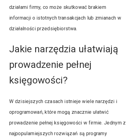
działami firmy, co może skutkować brakiem
informacji o istotnych transakcjach lub zmianach w
działalności przedsiębiorstwa.
Jakie narzędzia ułatwiają
prowadzenie pełnej
księgowości?
W dzisiejszych czasach istnieje wiele narzędzi i
oprogramowań, które mogą znacznie ułatwić
prowadzenie pełnej księgowości w firmie. Jednym z
najpopularniejszych rozwiązań są programy