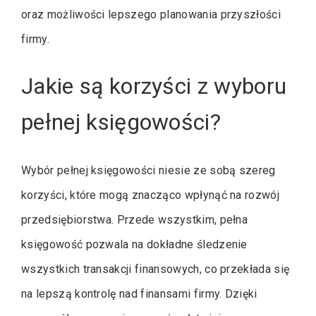
oraz możliwości lepszego planowania przyszłości
firmy.
Jakie są korzyści z wyboru
pełnej księgowości?
Wybór pełnej księgowości niesie ze sobą szereg
korzyści, które mogą znacząco wpłynąć na rozwój
przedsiębiorstwa. Przede wszystkim, pełna
księgowość pozwala na dokładne śledzenie
wszystkich transakcji finansowych, co przekłada się
na lepszą kontrolę nad finansami firmy. Dzięki