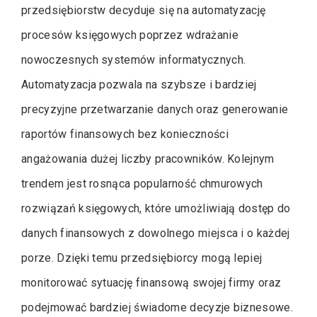
przedsiębiorstw decyduje się na automatyzację
procesów księgowych poprzez wdrażanie
nowoczesnych systemów informatycznych.
Automatyzacja pozwala na szybsze i bardziej
precyzyjne przetwarzanie danych oraz generowanie
raportów finansowych bez konieczności
angażowania dużej liczby pracowników. Kolejnym
trendem jest rosnąca popularność chmurowych
rozwiązań księgowych, które umożliwiają dostęp do
danych finansowych z dowolnego miejsca i o każdej
porze. Dzięki temu przedsiębiorcy mogą lepiej
monitorować sytuację finansową swojej firmy oraz
podejmować bardziej świadome decyzje biznesowe.