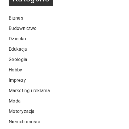
Biznes
Budownictwo
Dziecko
Edukacja
Geologia
Hobby
Imprezy
Marketing i reklama
Moda
Motoryzacja
Nieruchomości