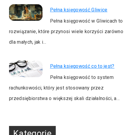
Pełna księgowość Gliwice
Pełna księgowość w Gliwicach to
rozwiązanie, które przynosi wiele korzyści zarówno
dla małych, jak i…
Pełna księgowość co to jest?
Pełna księgowość to system
rachunkowości, który jest stosowany przez
przedsiębiorstwa o większej skali działalności, a…
Kategorie