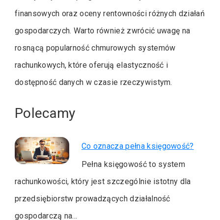
finansowych oraz oceny rentowności różnych działań
gospodarczych. Warto również zwrócić uwagę na
rosnącą popularność chmurowych systemów
rachunkowych, które oferują elastyczność i
dostępność danych w czasie rzeczywistym.
Polecamy
Co oznacza pełna księgowość?
Pełna księgowość to system
rachunkowości, który jest szczególnie istotny dla
przedsiębiorstw prowadzących działalność
gospodarczą na…