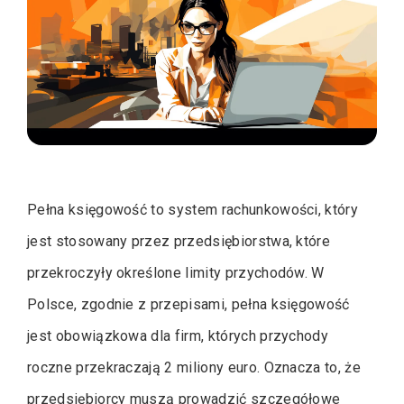
Pełna księgowość to system rachunkowości, który
jest stosowany przez przedsiębiorstwa, które
przekroczyły określone limity przychodów. W
Polsce, zgodnie z przepisami, pełna księgowość
jest obowiązkowa dla firm, których przychody
roczne przekraczają 2 miliony euro. Oznacza to, że
przedsiębiorcy muszą prowadzić szczegółowe