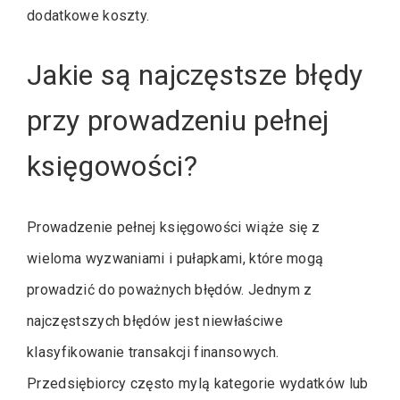
dodatkowe koszty.
Jakie są najczęstsze błędy
przy prowadzeniu pełnej
księgowości?
Prowadzenie pełnej księgowości wiąże się z
wieloma wyzwaniami i pułapkami, które mogą
prowadzić do poważnych błędów. Jednym z
najczęstszych błędów jest niewłaściwe
klasyfikowanie transakcji finansowych.
Przedsiębiorcy często mylą kategorie wydatków lub