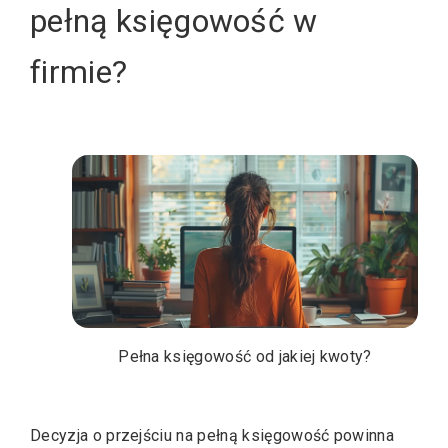
pełną księgowość w
firmie?
Pełna księgowość od jakiej kwoty?
Decyzja o przejściu na pełną księgowość powinna