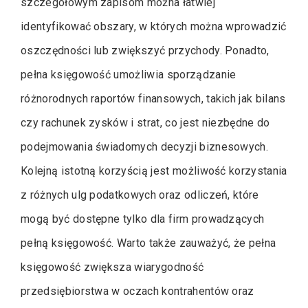
szczegółowym zapisom można łatwiej
identyfikować obszary, w których można wprowadzić
oszczędności lub zwiększyć przychody. Ponadto,
pełna księgowość umożliwia sporządzanie
różnorodnych raportów finansowych, takich jak bilans
czy rachunek zysków i strat, co jest niezbędne do
podejmowania świadomych decyzji biznesowych.
Kolejną istotną korzyścią jest możliwość korzystania
z różnych ulg podatkowych oraz odliczeń, które
mogą być dostępne tylko dla firm prowadzących
pełną księgowość. Warto także zauważyć, że pełna
księgowość zwiększa wiarygodność
przedsiębiorstwa w oczach kontrahentów oraz