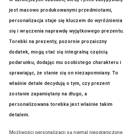
jest masowo produkowanymi przedmiotami,
personalizacja staje się kluczem do wyróżnienia
się i wręczenia naprawdę wyjątkowego prezentu.
Torebki na prezenty, pozornie prozaiczny
dodatek, mogą stać się integralną częścią
podarunku, dodając mu osobistego charakteru i
sprawiając, że stanie się on niezapomniany. To
właśnie detale decydują o tym, czy prezent
zostanie zapamiętany na długo, a
personalizowana torebka jest właśnie takim
detalem.
Możliwości personalizacji są niemal nieograniczone.