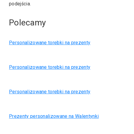
podejścia.
Polecamy
Personalizowane torebki na prezenty
Personalizowane torebki na prezenty
Personalizowane torebki na prezenty
Prezenty personalizowane na Walentynki