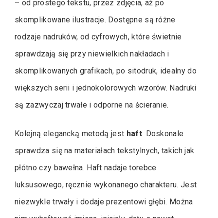
– od prostego tekstu, przez zdjęcia, aż po
skomplikowane ilustracje. Dostępne są różne
rodzaje nadruków, od cyfrowych, które świetnie
sprawdzają się przy niewielkich nakładach i
skomplikowanych grafikach, po sitodruk, idealny do
większych serii i jednokolorowych wzorów. Nadruki
są zazwyczaj trwałe i odporne na ścieranie.
Kolejną elegancką metodą jest
haft
. Doskonale
sprawdza się na materiałach tekstylnych, takich jak
płótno czy bawełna. Haft nadaje torebce
luksusowego, ręcznie wykonanego charakteru. Jest
niezwykle trwały i dodaje prezentowi głębi. Można