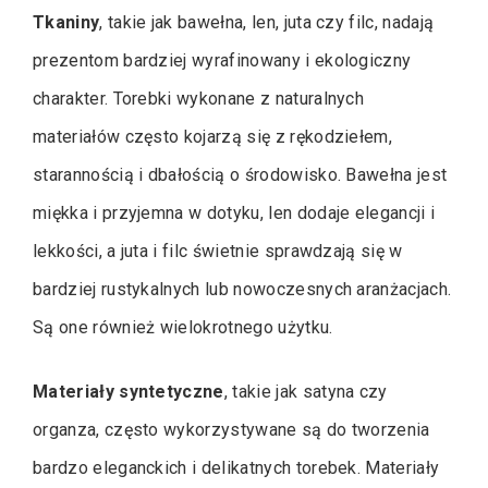
Tkaniny
, takie jak bawełna, len, juta czy filc, nadają
prezentom bardziej wyrafinowany i ekologiczny
charakter. Torebki wykonane z naturalnych
materiałów często kojarzą się z rękodziełem,
starannością i dbałością o środowisko. Bawełna jest
miękka i przyjemna w dotyku, len dodaje elegancji i
lekkości, a juta i filc świetnie sprawdzają się w
bardziej rustykalnych lub nowoczesnych aranżacjach.
Są one również wielokrotnego użytku.
Materiały syntetyczne
, takie jak satyna czy
organza, często wykorzystywane są do tworzenia
bardzo eleganckich i delikatnych torebek. Materiały