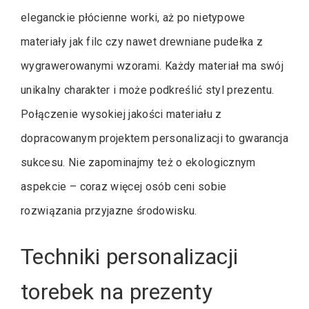
eleganckie płócienne worki, aż po nietypowe
materiały jak filc czy nawet drewniane pudełka z
wygrawerowanymi wzorami. Każdy materiał ma swój
unikalny charakter i może podkreślić styl prezentu.
Połączenie wysokiej jakości materiału z
dopracowanym projektem personalizacji to gwarancja
sukcesu. Nie zapominajmy też o ekologicznym
aspekcie – coraz więcej osób ceni sobie
rozwiązania przyjazne środowisku.
Techniki personalizacji
torebek na prezenty