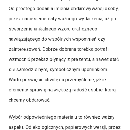
Od prostego dodania imienia obdarowywanej osoby,
przez naniesienie daty ważnego wydarzenia, aż po
stworzenie unikalnego wzoru graficznego
nawiązującego do wspólnych wspomnień czy
zainteresowań. Dobrze dobrana torebka potrafi
wzmocnić przekaz płynący z prezentu, a nawet stać
się samodzielnym, symbolicznym upominkiem.
Warto poświęcić chwilę na przemyślenie, jakie
elementy sprawią największą radość osobie, którą
chcemy obdarować.
Wybór odpowiedniego materiału to również ważny
aspekt. Od ekologicznych, papierowych wersji, przez