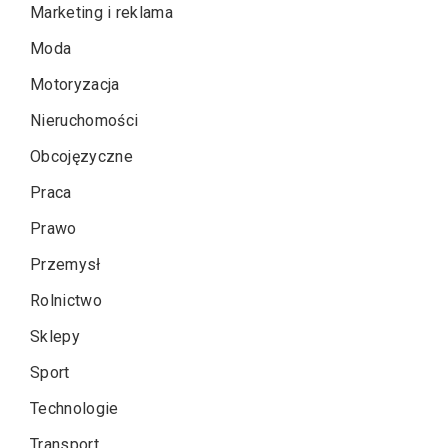
Marketing i reklama
Moda
Motoryzacja
Nieruchomości
Obcojęzyczne
Praca
Prawo
Przemysł
Rolnictwo
Sklepy
Sport
Technologie
Transport