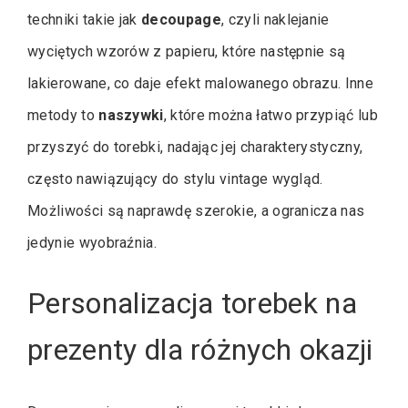
techniki takie jak
decoupage
, czyli naklejanie
wyciętych wzorów z papieru, które następnie są
lakierowane, co daje efekt malowanego obrazu. Inne
metody to
naszywki
, które można łatwo przypiąć lub
przyszyć do torebki, nadając jej charakterystyczny,
często nawiązujący do stylu vintage wygląd.
Możliwości są naprawdę szerokie, a ogranicza nas
jedynie wyobraźnia.
Personalizacja torebek na
prezenty dla różnych okazji