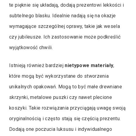
te pięknie się układają, dodają prezentowi lekkości i
subtelnego blasku. Idealnie nadają się na okazje
wymagające szczególnej oprawy, takie jak wesela
czy jubileusze. Ich zastosowanie może podkreślić
wyjątkowość chwili.
Istnieją również bardziej
nietypowe materiały
,
które mogą być wykorzystane do stworzenia
unikalnych opakowań. Mogą to być małe drewniane
skrzynki, metalowe puszki czy nawet plecione
koszyki. Takie rozwiązania przyciągają uwagę swoją
oryginalnością i często stają się częścią prezentu.
Dodają one poczucia luksusu i indywidualnego