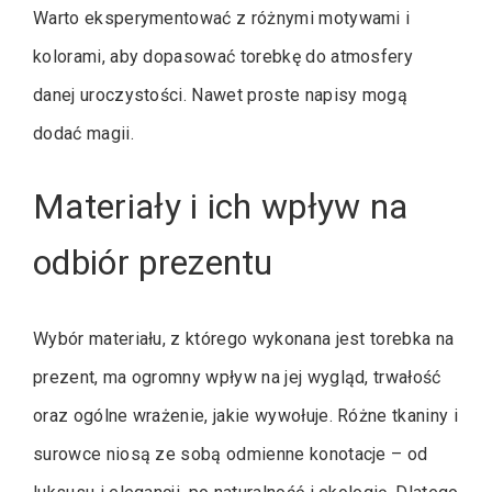
Warto eksperymentować z różnymi motywami i
kolorami, aby dopasować torebkę do atmosfery
danej uroczystości. Nawet proste napisy mogą
dodać magii.
Materiały i ich wpływ na
odbiór prezentu
Wybór materiału, z którego wykonana jest torebka na
prezent, ma ogromny wpływ na jej wygląd, trwałość
oraz ogólne wrażenie, jakie wywołuje. Różne tkaniny i
surowce niosą ze sobą odmienne konotacje – od