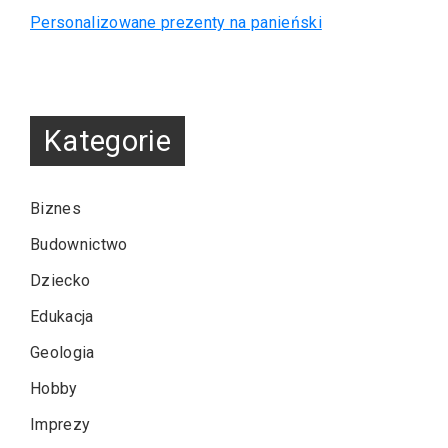
Personalizowane prezenty na panieński
Kategorie
Biznes
Budownictwo
Dziecko
Edukacja
Geologia
Hobby
Imprezy