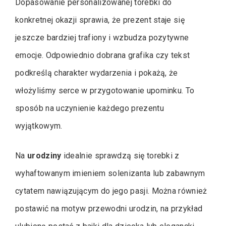
Dopasowanie personalizowanej torebki do
konkretnej okazji sprawia, że prezent staje się
jeszcze bardziej trafiony i wzbudza pozytywne
emocje. Odpowiednio dobrana grafika czy tekst
podkreślą charakter wydarzenia i pokażą, że
włożyliśmy serce w przygotowanie upominku. To
sposób na uczynienie każdego prezentu
wyjątkowym.
Na
urodziny
idealnie sprawdzą się torebki z
wyhaftowanym imieniem solenizanta lub zabawnym
cytatem nawiązującym do jego pasji. Można również
postawić na motyw przewodni urodzin, na przykład