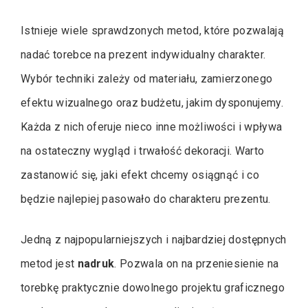
Istnieje wiele sprawdzonych metod, które pozwalają
nadać torebce na prezent indywidualny charakter.
Wybór techniki zależy od materiału, zamierzonego
efektu wizualnego oraz budżetu, jakim dysponujemy.
Każda z nich oferuje nieco inne możliwości i wpływa
na ostateczny wygląd i trwałość dekoracji. Warto
zastanowić się, jaki efekt chcemy osiągnąć i co
będzie najlepiej pasowało do charakteru prezentu.
Jedną z najpopularniejszych i najbardziej dostępnych
metod jest
nadruk
. Pozwala on na przeniesienie na
torebkę praktycznie dowolnego projektu graficznego