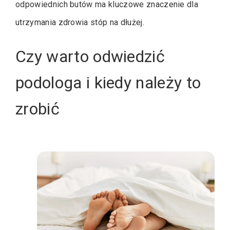
odpowiednich butów ma kluczowe znaczenie dla
utrzymania zdrowia stóp na dłużej.
Czy warto odwiedzić
podologa i kiedy należy to
zrobić