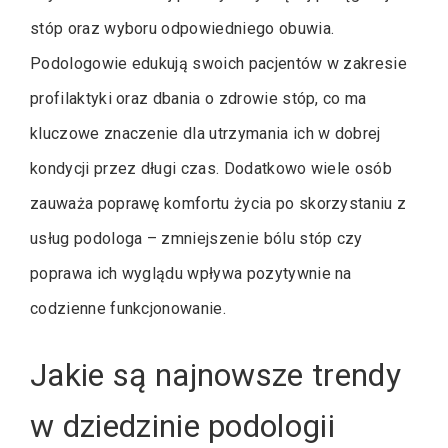
stóp oraz wyboru odpowiedniego obuwia.
Podologowie edukują swoich pacjentów w zakresie
profilaktyki oraz dbania o zdrowie stóp, co ma
kluczowe znaczenie dla utrzymania ich w dobrej
kondycji przez długi czas. Dodatkowo wiele osób
zauważa poprawę komfortu życia po skorzystaniu z
usług podologa – zmniejszenie bólu stóp czy
poprawa ich wyglądu wpływa pozytywnie na
codzienne funkcjonowanie.
Jakie są najnowsze trendy
w dziedzinie podologii