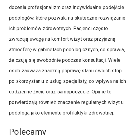
docenia profesjonalizm oraz indywidualne podejście
podologów, które pozwala na skuteczne rozwiązanie
ich problemów zdrowotnych. Pacjenci często
zwracają uwagę na komfort wizyt oraz przyjazną
atmosferę w gabinetach podologicznych, co sprawia,
że czują się swobodnie podczas konsultacji. Wiele
osób zauważa znaczną poprawę stanu swoich stóp
po skorzystaniu z usług specjalisty, co wpływa na ich
codzienne życie oraz samopoczucie. Opinie te
potwierdzają również znaczenie regularnych wizyt u
podologa jako elementu profilaktyki zdrowotnej.
Polecamy