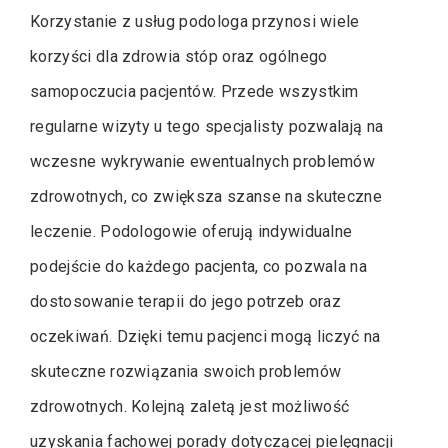
Korzystanie z usług podologa przynosi wiele
korzyści dla zdrowia stóp oraz ogólnego
samopoczucia pacjentów. Przede wszystkim
regularne wizyty u tego specjalisty pozwalają na
wczesne wykrywanie ewentualnych problemów
zdrowotnych, co zwiększa szanse na skuteczne
leczenie. Podologowie oferują indywidualne
podejście do każdego pacjenta, co pozwala na
dostosowanie terapii do jego potrzeb oraz
oczekiwań. Dzięki temu pacjenci mogą liczyć na
skuteczne rozwiązania swoich problemów
zdrowotnych. Kolejną zaletą jest możliwość
uzyskania fachowej porady dotyczącej pielęgnacji