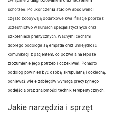
związane z diagnozowaniem oraz leczeniem
schorzeń. Po ukończeniu studiów absolwenci
często zdobywają dodatkowe kwalifikacje poprzez
uczestnictwo w kursach specjalistycznych oraz
szkoleniach praktycznych. Ważnymi cechami
dobrego podologa są empatia oraz umiejętność
komunikacji z pacjentem, co pozwala na lepsze
zrozumienie jego potrzeb i oczekiwań. Ponadto
podolog powinien być osobą skrupulatną i dokładną,
ponieważ wiele zabiegów wymaga precyzyjnego
podejścia oraz znajomości technik terapeutycznych.
Jakie narzędzia i sprzęt