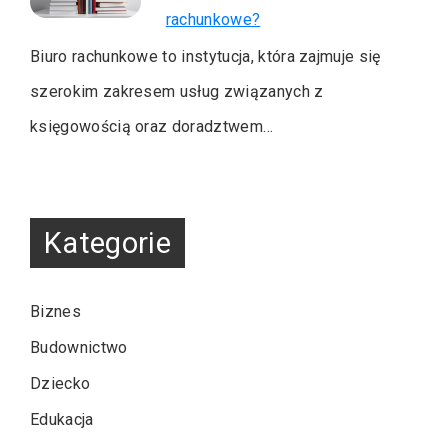
rachunkowe?
Biuro rachunkowe to instytucja, która zajmuje się
szerokim zakresem usług związanych z
księgowością oraz doradztwem…
Kategorie
Biznes
Budownictwo
Dziecko
Edukacja