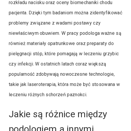
rozkładu nacisku oraz oceny biomechaniki chodu
pacjenta. Dzięki tym badaniom można zidentyfikować
problemy związane z wadami postawy czy
niewłaściwym obuwiem. W pracy podologa ważne są
również materiały opatrunkowe oraz preparaty do
pielęgnacji stóp, które pomagają w leczeniu grzybic
czy infekcji. W ostatnich latach coraz większą
popularność zdobywają nowoczesne technologie,
takie jak laseroterapia, która może być stosowana w
leczeniu różnych schorzeń paznokci.
Jakie są różnice między
podologiem a innymi