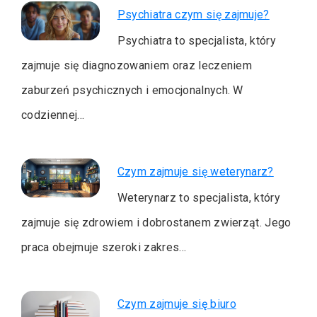
Psychiatra czym się zajmuje?
Psychiatra to specjalista, który
zajmuje się diagnozowaniem oraz leczeniem
zaburzeń psychicznych i emocjonalnych. W
codziennej…
Czym zajmuje się weterynarz?
Weterynarz to specjalista, który
zajmuje się zdrowiem i dobrostanem zwierząt. Jego
praca obejmuje szeroki zakres…
Czym zajmuje się biuro