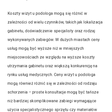
Koszty wizyt u podologa mogą się różnić w
zależności od wielu czynników, takich jak lokalizacja
gabinetu, doświadczenie specjalisty oraz rodzaj
wykonywanych zabiegów. W dużych miastach ceny
usług mogą być wyższe niż w mniejszych
miejscowościach ze względu na wyższe koszty
utrzymania gabinetu oraz większą konkurencję na
rynku usług medycznych. Ceny wizyt u podologa
mogą również różnić się w zależności od rodzaju
schorzenia – proste konsultacje mogą być tańsze
niż bardziej skomplikowane zabiegi wymagające
użycia specjalistycznego sprzętu czy materiałów