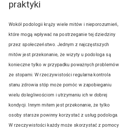
praktyki
Wokół podologii krąży wiele mitów i nieporozumień,
które mogą wpływać na postrzeganie tej dziedziny
przez społeczeństwo. Jednym z najczęstszych
mitów jest przekonanie, że wizyty u podologa są
konieczne tylko w przypadku poważnych problemów
ze stopami. W rzeczywistości regularna kontrola
stanu zdrowia stóp może pomóc w zapobieganiu
wielu dolegliwościom i utrzymaniu ich w dobrej
kondycji. Innym mitem jest przekonanie, że tylko
osoby starsze powinny korzystać z usług podologa.
W rzeczywistości każdy może skorzystać z pomocy