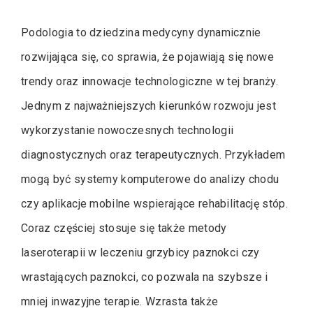
Podologia to dziedzina medycyny dynamicznie
rozwijająca się, co sprawia, że pojawiają się nowe
trendy oraz innowacje technologiczne w tej branży.
Jednym z najważniejszych kierunków rozwoju jest
wykorzystanie nowoczesnych technologii
diagnostycznych oraz terapeutycznych. Przykładem
mogą być systemy komputerowe do analizy chodu
czy aplikacje mobilne wspierające rehabilitację stóp.
Coraz częściej stosuje się także metody
laseroterapii w leczeniu grzybicy paznokci czy
wrastających paznokci, co pozwala na szybsze i
mniej inwazyjne terapie. Wzrasta także