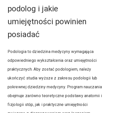
podolog i jakie
umiejętności powinien
posiadać
Podologia to dziedzina medycyny wymagająca
odpowiedniego wykształcenia oraz umiejętności
praktycznych. Aby zostać podologiem, należy
ukończyć studia wyższe z zakresu podologii lub
pokrewnej dziedziny medycyny. Program nauczania
obejmuje zarówno teoretyczne podstawy anatomii i
fizjologii stóp, jak i praktyczne umiejętności