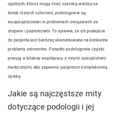
ogólnych, którzy mogą mieć szeroką wiedzę na
temat różnych schorzeń, podologowie są
wyspecjalizowani w problemach związanych ze
stopami i paznokciami. To sprawia, że ich podejście
do pacjenta jest bardziej ukierunkowane na konkretne
problemy zdrowotne. Ponadto podologowie często
pracują w bliskiej współpracy z innymi specjalistami
medycznymi, aby zapewnić pacjentom kompleksową
opiekę.
Jakie są najczęstsze mity
dotyczące podologii i jej