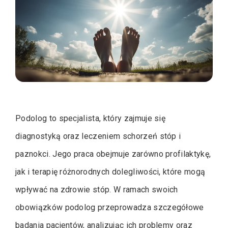
Podolog to specjalista, który zajmuje się
diagnostyką oraz leczeniem schorzeń stóp i
paznokci. Jego praca obejmuje zarówno profilaktykę,
jak i terapię różnorodnych dolegliwości, które mogą
wpływać na zdrowie stóp. W ramach swoich
obowiązków podolog przeprowadza szczegółowe
badania pacjentów, analizując ich problemy oraz