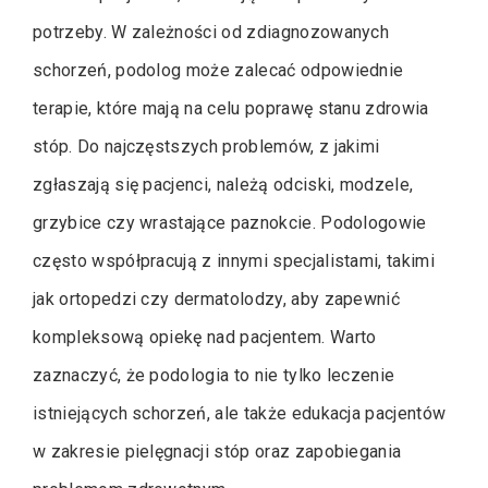
potrzeby. W zależności od zdiagnozowanych
schorzeń, podolog może zalecać odpowiednie
terapie, które mają na celu poprawę stanu zdrowia
stóp. Do najczęstszych problemów, z jakimi
zgłaszają się pacjenci, należą odciski, modzele,
grzybice czy wrastające paznokcie. Podologowie
często współpracują z innymi specjalistami, takimi
jak ortopedzi czy dermatolodzy, aby zapewnić
kompleksową opiekę nad pacjentem. Warto
zaznaczyć, że podologia to nie tylko leczenie
istniejących schorzeń, ale także edukacja pacjentów
w zakresie pielęgnacji stóp oraz zapobiegania