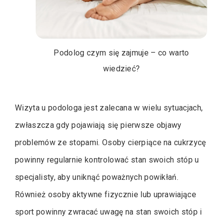
Podolog czym się zajmuje – co warto
wiedzieć?
Wizyta u podologa jest zalecana w wielu sytuacjach,
zwłaszcza gdy pojawiają się pierwsze objawy
problemów ze stopami. Osoby cierpiące na cukrzycę
powinny regularnie kontrolować stan swoich stóp u
specjalisty, aby uniknąć poważnych powikłań.
Również osoby aktywne fizycznie lub uprawiające
sport powinny zwracać uwagę na stan swoich stóp i