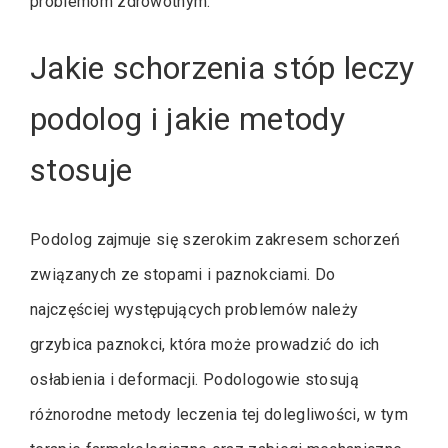
problemom zdrowotnym.
Jakie schorzenia stóp leczy
podolog i jakie metody
stosuje
Podolog zajmuje się szerokim zakresem schorzeń
związanych ze stopami i paznokciami. Do
najczęściej występujących problemów należy
grzybica paznokci, która może prowadzić do ich
osłabienia i deformacji. Podologowie stosują
różnorodne metody leczenia tej dolegliwości, w tym