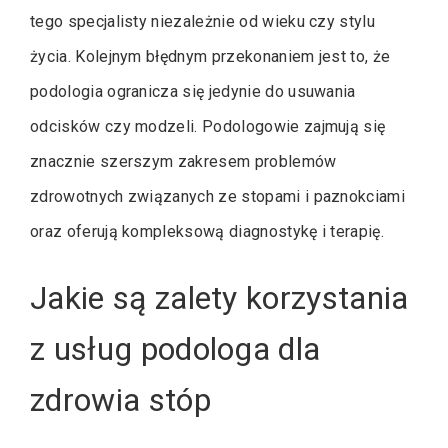
tego specjalisty niezależnie od wieku czy stylu
życia. Kolejnym błędnym przekonaniem jest to, że
podologia ogranicza się jedynie do usuwania
odcisków czy modzeli. Podologowie zajmują się
znacznie szerszym zakresem problemów
zdrowotnych związanych ze stopami i paznokciami
oraz oferują kompleksową diagnostykę i terapię.
Jakie są zalety korzystania
z usług podologa dla
zdrowia stóp