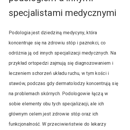
specjalistami medycznymi
Podologia jest dziedziną medycyny, która
koncentruje się na zdrowiu stóp i paznokci, co
odróżnia ją od innych specjalizacji medycznych. Na
przykład ortopedzi zajmują się diagnozowaniem i
leczeniem schorzeń układu ruchu, w tym kości i
stawów, podczas gdy dermatolodzy koncentrują się
na problemach skórnych. Podologowie łączą w
sobie elementy obu tych specjalizacji, ale ich
głównym celem jest zdrowie stóp oraz ich
funkcjonalność. W przeciwieństwie do lekarzy