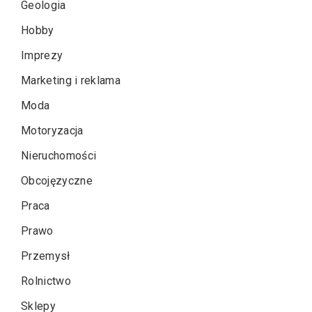
Geologia
Hobby
Imprezy
Marketing i reklama
Moda
Motoryzacja
Nieruchomości
Obcojęzyczne
Praca
Prawo
Przemysł
Rolnictwo
Sklepy