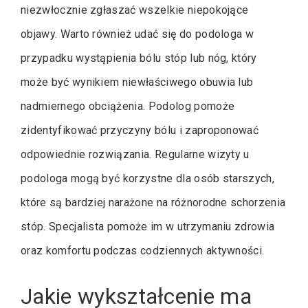
niezwłocznie zgłaszać wszelkie niepokojące
objawy. Warto również udać się do podologa w
przypadku wystąpienia bólu stóp lub nóg, który
może być wynikiem niewłaściwego obuwia lub
nadmiernego obciążenia. Podolog pomoże
zidentyfikować przyczyny bólu i zaproponować
odpowiednie rozwiązania. Regularne wizyty u
podologa mogą być korzystne dla osób starszych,
które są bardziej narażone na różnorodne schorzenia
stóp. Specjalista pomoże im w utrzymaniu zdrowia
oraz komfortu podczas codziennych aktywności.
Jakie wykształcenie ma