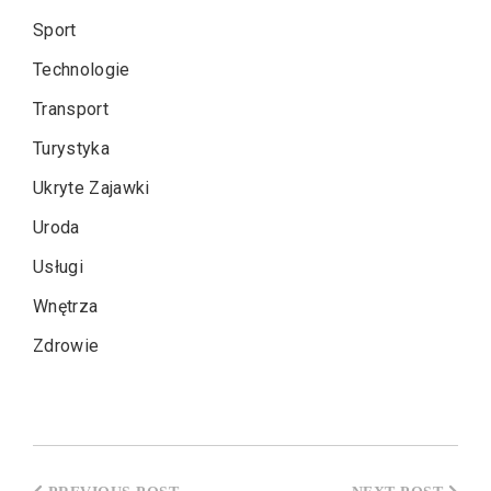
Sport
Technologie
Transport
Turystyka
Ukryte Zajawki
Uroda
Usługi
Wnętrza
Zdrowie
Nawigacja