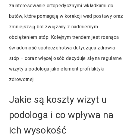
zainteresowanie ortopedycznymi wkładkami do
butów, które pomagają w korekcji wad postawy oraz
zmniejszają ból związany z nadmiernym
obciążeniem stóp. Kolejnym trendem jest rosnąca
świadomość społeczeństwa dotycząca zdrowia
stóp – coraz więcej osób decyduje się na regularne
wizyty u podologa jako element profilaktyki
zdrowotnej.
Jakie są koszty wizyt u
podologa i co wpływa na
ich wysokość