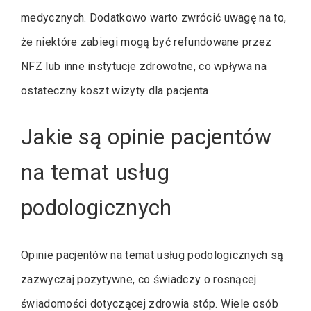
medycznych. Dodatkowo warto zwrócić uwagę na to,
że niektóre zabiegi mogą być refundowane przez
NFZ lub inne instytucje zdrowotne, co wpływa na
ostateczny koszt wizyty dla pacjenta.
Jakie są opinie pacjentów
na temat usług
podologicznych
Opinie pacjentów na temat usług podologicznych są
zazwyczaj pozytywne, co świadczy o rosnącej
świadomości dotyczącej zdrowia stóp. Wiele osób