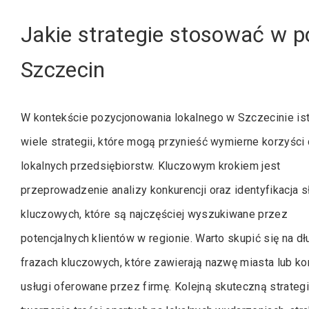
Jakie strategie stosować w 
Szczecin
W kontekście pozycjonowania lokalnego w Szczecinie ist
wiele strategii, które mogą przynieść wymierne korzyści 
lokalnych przedsiębiorstw. Kluczowym krokiem jest
przeprowadzenie analizy konkurencji oraz identyfikacja 
kluczowych, które są najczęściej wyszukiwane przez
potencjalnych klientów w regionie. Warto skupić się na dł
frazach kluczowych, które zawierają nazwę miasta lub ko
usługi oferowane przez firmę. Kolejną skuteczną strategi