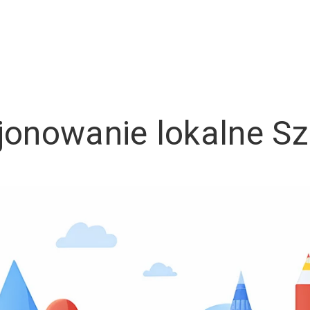
jonowanie lokalne Sz