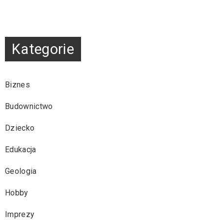
Kategorie
Biznes
Budownictwo
Dziecko
Edukacja
Geologia
Hobby
Imprezy