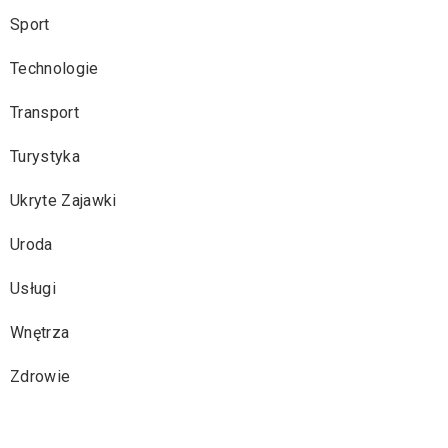
Sport
Technologie
Transport
Turystyka
Ukryte Zajawki
Uroda
Usługi
Wnętrza
Zdrowie