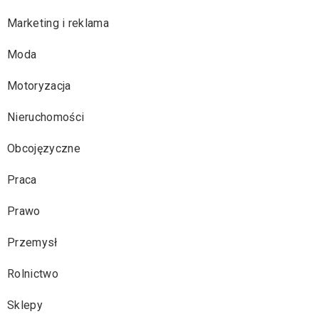
Marketing i reklama
Moda
Motoryzacja
Nieruchomości
Obcojęzyczne
Praca
Prawo
Przemysł
Rolnictwo
Sklepy