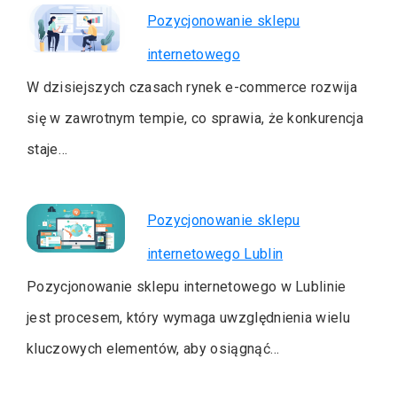
Pozycjonowanie sklepu
internetowego
W dzisiejszych czasach rynek e-commerce rozwija
się w zawrotnym tempie, co sprawia, że konkurencja
staje…
Pozycjonowanie sklepu
internetowego Lublin
Pozycjonowanie sklepu internetowego w Lublinie
jest procesem, który wymaga uwzględnienia wielu
kluczowych elementów, aby osiągnąć…