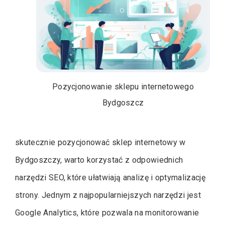
Pozycjonowanie sklepu internetowego
Bydgoszcz
skutecznie pozycjonować sklep internetowy w
Bydgoszczy, warto korzystać z odpowiednich
narzędzi SEO, które ułatwiają analizę i optymalizację
strony. Jednym z najpopularniejszych narzędzi jest
Google Analytics, które pozwala na monitorowanie