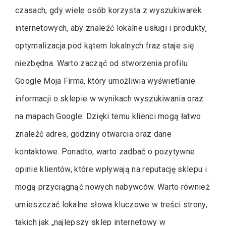
czasach, gdy wiele osób korzysta z wyszukiwarek
internetowych, aby znaleźć lokalne usługi i produkty,
optymalizacja pod kątem lokalnych fraz staje się
niezbędna. Warto zacząć od stworzenia profilu
Google Moja Firma, który umożliwia wyświetlanie
informacji o sklepie w wynikach wyszukiwania oraz
na mapach Google. Dzięki temu klienci mogą łatwo
znaleźć adres, godziny otwarcia oraz dane
kontaktowe. Ponadto, warto zadbać o pozytywne
opinie klientów, które wpływają na reputację sklepu i
mogą przyciągnąć nowych nabywców. Warto również
umieszczać lokalne słowa kluczowe w treści strony,
takich jak „najlepszy sklep internetowy w