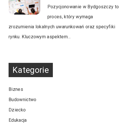
Pozycjonowanie w Bydgoszczy to
proces, który wymaga
zrozumienia lokalnych uwarunkowań oraz specyfiki
rynku. Kluczowym aspektem…
Kategorie
Biznes
Budownictwo
Dziecko
Edukacja