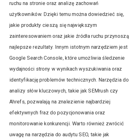
ruchu na stronie oraz analizę zachowań
użytkowników. Dzięki temu można dowiedzieć się,
jakie produkty cieszą się największym
zainteresowaniem oraz jakie źródła ruchu przynoszą
najlepsze rezultaty. Innym istotnym narzędziem jest
Google Search Console, które umożliwia śledzenie
wydajności strony w wynikach wyszukiwania oraz
identyfikację problemów technicznych. Narzędzia do
analizy słów kluczowych, takie jak SEMrush czy
Ahrefs, pozwalają na znalezienie najbardziej
efektywnych fraz do pozycjonowania oraz
monitorowanie konkurencji. Warto również zwrócić
uwagę na narzędzia do audytu SEO, takie jak