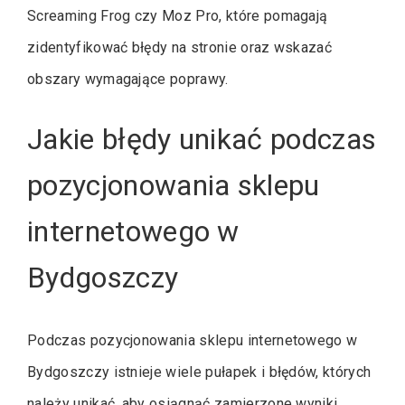
Screaming Frog czy Moz Pro, które pomagają
zidentyfikować błędy na stronie oraz wskazać
obszary wymagające poprawy.
Jakie błędy unikać podczas
pozycjonowania sklepu
internetowego w
Bydgoszczy
Podczas pozycjonowania sklepu internetowego w
Bydgoszczy istnieje wiele pułapek i błędów, których
należy unikać, aby osiągnąć zamierzone wyniki.