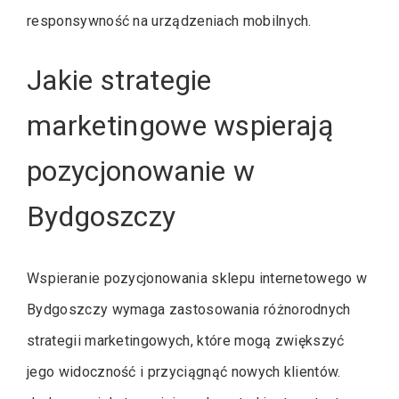
responsywność na urządzeniach mobilnych.
Jakie strategie
marketingowe wspierają
pozycjonowanie w
Bydgoszczy
Wspieranie pozycjonowania sklepu internetowego w
Bydgoszczy wymaga zastosowania różnorodnych
strategii marketingowych, które mogą zwiększyć
jego widoczność i przyciągnąć nowych klientów.