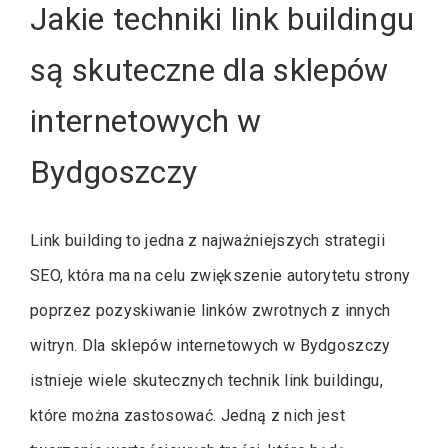
Jakie techniki link buildingu
są skuteczne dla sklepów
internetowych w
Bydgoszczy
Link building to jedna z najważniejszych strategii
SEO, która ma na celu zwiększenie autorytetu strony
poprzez pozyskiwanie linków zwrotnych z innych
witryn. Dla sklepów internetowych w Bydgoszczy
istnieje wiele skutecznych technik link buildingu,
które można zastosować. Jedną z nich jest