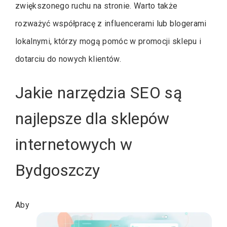
zwiększonego ruchu na stronie. Warto także
rozważyć współpracę z influencerami lub blogerami
lokalnymi, którzy mogą pomóc w promocji sklepu i
dotarciu do nowych klientów.
Jakie narzędzia SEO są
najlepsze dla sklepów
internetowych w
Bydgoszczy
Aby