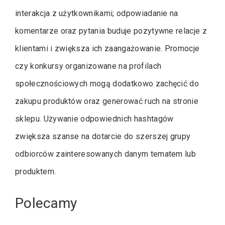
interakcja z użytkownikami; odpowiadanie na
komentarze oraz pytania buduje pozytywne relacje z
klientami i zwiększa ich zaangażowanie. Promocje
czy konkursy organizowane na profilach
społecznościowych mogą dodatkowo zachęcić do
zakupu produktów oraz generować ruch na stronie
sklepu. Używanie odpowiednich hashtagów
zwiększa szanse na dotarcie do szerszej grupy
odbiorców zainteresowanych danym tematem lub
produktem.
Polecamy