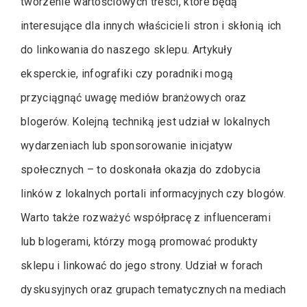
tworzenie wartościowych treści, które będą
interesujące dla innych właścicieli stron i skłonią ich
do linkowania do naszego sklepu. Artykuły
eksperckie, infografiki czy poradniki mogą
przyciągnąć uwagę mediów branżowych oraz
blogerów. Kolejną techniką jest udział w lokalnych
wydarzeniach lub sponsorowanie inicjatyw
społecznych – to doskonała okazja do zdobycia
linków z lokalnych portali informacyjnych czy blogów.
Warto także rozważyć współpracę z influencerami
lub blogerami, którzy mogą promować produkty
sklepu i linkować do jego strony. Udział w forach
dyskusyjnych oraz grupach tematycznych na mediach