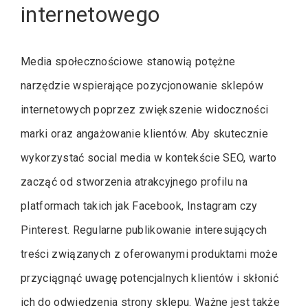
internetowego
Media społecznościowe stanowią potężne
narzędzie wspierające pozycjonowanie sklepów
internetowych poprzez zwiększenie widoczności
marki oraz angażowanie klientów. Aby skutecznie
wykorzystać social media w kontekście SEO, warto
zacząć od stworzenia atrakcyjnego profilu na
platformach takich jak Facebook, Instagram czy
Pinterest. Regularne publikowanie interesujących
treści związanych z oferowanymi produktami może
przyciągnąć uwagę potencjalnych klientów i skłonić
ich do odwiedzenia strony sklepu. Ważne jest także