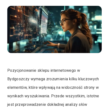
Pozycjonowanie sklepu internetowego w
Bydgoszczy wymaga zrozumienia kilku kluczowych
elementów, które wpływają na widoczność strony w
wynikach wyszukiwania. Przede wszystkim, istotne
jest przeprowadzenie dokładnej analizy słów