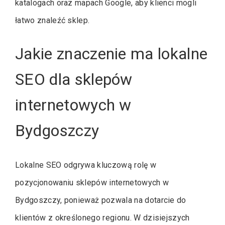
katalogach oraz mapach Google, aby klienci mogli
łatwo znaleźć sklep.
Jakie znaczenie ma lokalne
SEO dla sklepów
internetowych w
Bydgoszczy
Lokalne SEO odgrywa kluczową rolę w
pozycjonowaniu sklepów internetowych w
Bydgoszczy, ponieważ pozwala na dotarcie do
klientów z określonego regionu. W dzisiejszych