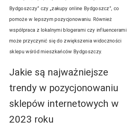
Bydgoszczy” czy „zakupy online Bydgoszcz”, co
pomoże w lepszym pozycjonowaniu. Również
współpraca z lokalnymi blogerami czy influencerami
może przyczynić się do zwiększenia widoczności
sklepu wśród mieszkańców Bydgoszczy.
Jakie są najważniejsze
trendy w pozycjonowaniu
sklepów internetowych w
2023 roku