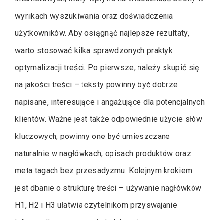
wynikach wyszukiwania oraz doświadczenia
użytkowników. Aby osiągnąć najlepsze rezultaty,
warto stosować kilka sprawdzonych praktyk
optymalizacji treści. Po pierwsze, należy skupić się
na jakości treści – teksty powinny być dobrze
napisane, interesujące i angażujące dla potencjalnych
klientów. Ważne jest także odpowiednie użycie słów
kluczowych; powinny one być umieszczane
naturalnie w nagłówkach, opisach produktów oraz
meta tagach bez przesadyzmu. Kolejnym krokiem
jest dbanie o strukturę treści – używanie nagłówków
H1, H2 i H3 ułatwia czytelnikom przyswajanie