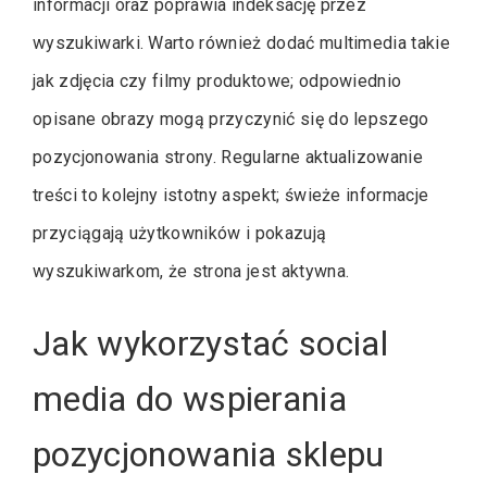
informacji oraz poprawia indeksację przez
wyszukiwarki. Warto również dodać multimedia takie
jak zdjęcia czy filmy produktowe; odpowiednio
opisane obrazy mogą przyczynić się do lepszego
pozycjonowania strony. Regularne aktualizowanie
treści to kolejny istotny aspekt; świeże informacje
przyciągają użytkowników i pokazują
wyszukiwarkom, że strona jest aktywna.
Jak wykorzystać social
media do wspierania
pozycjonowania sklepu