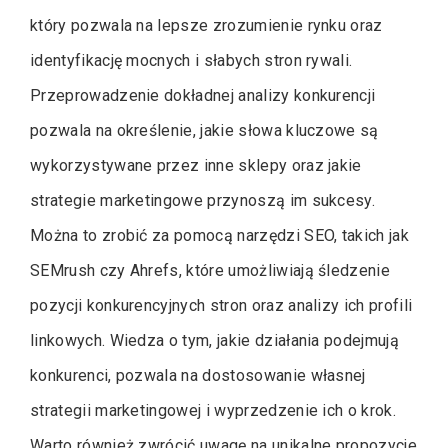
który pozwala na lepsze zrozumienie rynku oraz
identyfikację mocnych i słabych stron rywali.
Przeprowadzenie dokładnej analizy konkurencji
pozwala na określenie, jakie słowa kluczowe są
wykorzystywane przez inne sklepy oraz jakie
strategie marketingowe przynoszą im sukcesy.
Można to zrobić za pomocą narzędzi SEO, takich jak
SEMrush czy Ahrefs, które umożliwiają śledzenie
pozycji konkurencyjnych stron oraz analizy ich profili
linkowych. Wiedza o tym, jakie działania podejmują
konkurenci, pozwala na dostosowanie własnej
strategii marketingowej i wyprzedzenie ich o krok.
Warto również zwrócić uwagę na unikalne propozycje