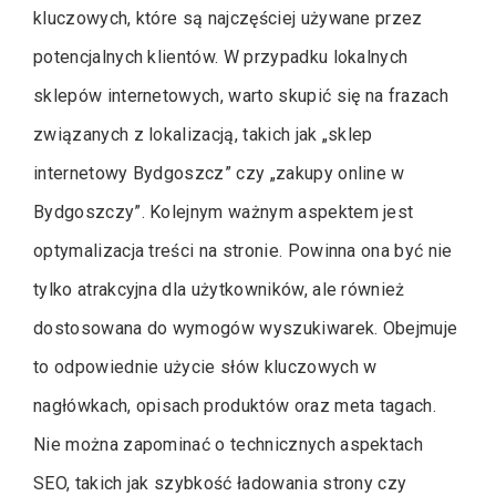
kluczowych, które są najczęściej używane przez
potencjalnych klientów. W przypadku lokalnych
sklepów internetowych, warto skupić się na frazach
związanych z lokalizacją, takich jak „sklep
internetowy Bydgoszcz” czy „zakupy online w
Bydgoszczy”. Kolejnym ważnym aspektem jest
optymalizacja treści na stronie. Powinna ona być nie
tylko atrakcyjna dla użytkowników, ale również
dostosowana do wymogów wyszukiwarek. Obejmuje
to odpowiednie użycie słów kluczowych w
nagłówkach, opisach produktów oraz meta tagach.
Nie można zapominać o technicznych aspektach
SEO, takich jak szybkość ładowania strony czy