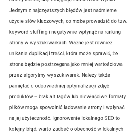
Jednym z najczęstszych błędów jest nadmierne
użycie słów kluczowych, co może prowadzić do tzw.
keyword stuffing i negatywnie wpłynąć na ranking
strony w wyszukiwarkach. Ważne jest również
unikanie duplikacji treści, która może sprawić, że
strona będzie postrzegana jako mniej wartościowa
przez algorytmy wyszukiwarek. Należy także
pamiętać o odpowiedniej optymalizacji zdjęć
produktów – brak alt tagów lub niewłaściwe formaty
plików mogą spowolnić ładowanie strony i wpłynąć
na jej użyteczność. Ignorowanie lokalnego SEO to
kolejny błąd; warto zadbać o obecność w lokalnych