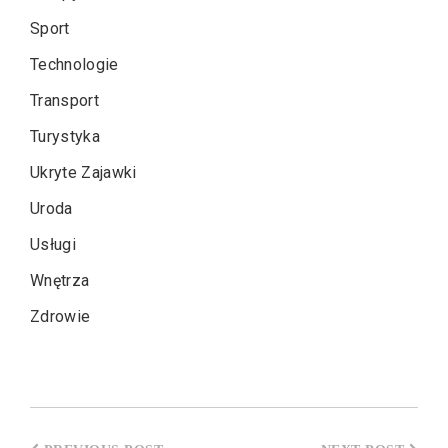
Sport
Technologie
Transport
Turystyka
Ukryte Zajawki
Uroda
Usługi
Wnętrza
Zdrowie
Nawigacja