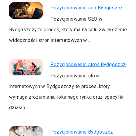
Pozycjonowanie seo Bydgoszcz
Pozycjonowanie SEO w
Bydgoszczy to proces, który ma na celu zwiększenie
widoczności stron internetowych w…
Pozycjonowanie stron Bydgoszcz
Pozycjonowanie stron
internetowych w Bydgoszczy to proces, który
wymaga zrozumienia lokalnego rynku oraz specyfiki
działań…
Pozycjonowanie Bydgoszcz