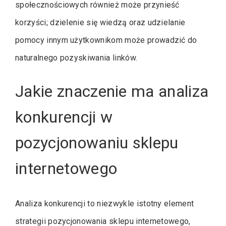
społecznościowych również może przynieść
korzyści; dzielenie się wiedzą oraz udzielanie
pomocy innym użytkownikom może prowadzić do
naturalnego pozyskiwania linków.
Jakie znaczenie ma analiza
konkurencji w
pozycjonowaniu sklepu
internetowego
Analiza konkurencji to niezwykle istotny element
strategii pozycjonowania sklepu internetowego,