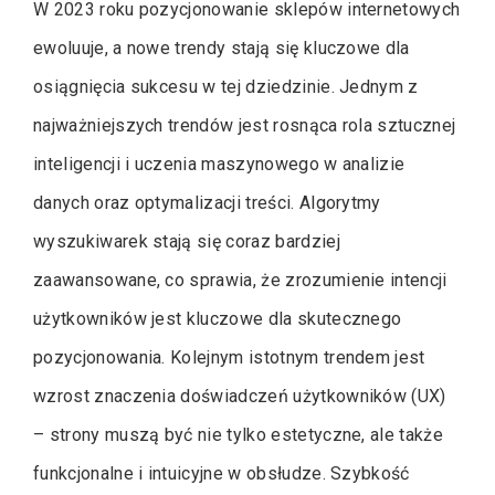
W 2023 roku pozycjonowanie sklepów internetowych
ewoluuje, a nowe trendy stają się kluczowe dla
osiągnięcia sukcesu w tej dziedzinie. Jednym z
najważniejszych trendów jest rosnąca rola sztucznej
inteligencji i uczenia maszynowego w analizie
danych oraz optymalizacji treści. Algorytmy
wyszukiwarek stają się coraz bardziej
zaawansowane, co sprawia, że zrozumienie intencji
użytkowników jest kluczowe dla skutecznego
pozycjonowania. Kolejnym istotnym trendem jest
wzrost znaczenia doświadczeń użytkowników (UX)
– strony muszą być nie tylko estetyczne, ale także
funkcjonalne i intuicyjne w obsłudze. Szybkość