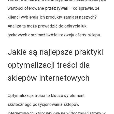
wartości oferowane przez rywali – co sprawia, że
klienci wybierają ich produkty zamiast naszych?
Analiza ta może prowadzić do odkrycia luk
rynkowych oraz możliwości rozwoju oferty sklepu.
Jakie są najlepsze praktyki
optymalizacji treści dla
sklepów internetowych
Optymalizacja treści to kluczowy element
skutecznego pozycjonowania sklepów
internetowych, który wpływa na widoczność strony w