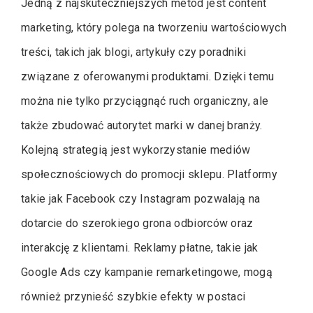
Jedną z najskuteczniejszych metod jest content
marketing, który polega na tworzeniu wartościowych
treści, takich jak blogi, artykuły czy poradniki
związane z oferowanymi produktami. Dzięki temu
można nie tylko przyciągnąć ruch organiczny, ale
także zbudować autorytet marki w danej branży.
Kolejną strategią jest wykorzystanie mediów
społecznościowych do promocji sklepu. Platformy
takie jak Facebook czy Instagram pozwalają na
dotarcie do szerokiego grona odbiorców oraz
interakcję z klientami. Reklamy płatne, takie jak
Google Ads czy kampanie remarketingowe, mogą
również przynieść szybkie efekty w postaci