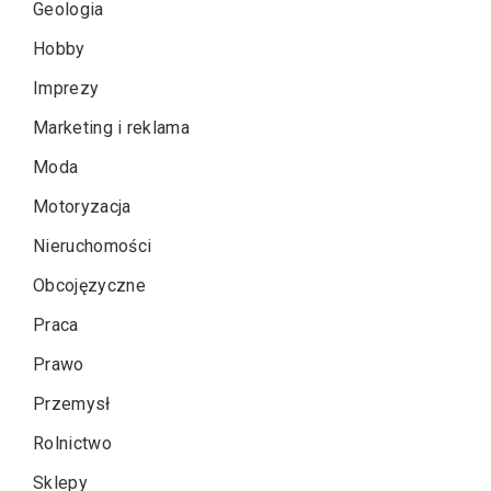
Geologia
Hobby
Imprezy
Marketing i reklama
Moda
Motoryzacja
Nieruchomości
Obcojęzyczne
Praca
Prawo
Przemysł
Rolnictwo
Sklepy