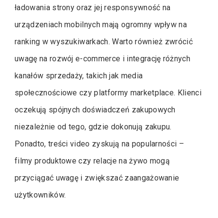
ładowania strony oraz jej responsywność na
urządzeniach mobilnych mają ogromny wpływ na
ranking w wyszukiwarkach. Warto również zwrócić
uwagę na rozwój e-commerce i integrację różnych
kanałów sprzedaży, takich jak media
społecznościowe czy platformy marketplace. Klienci
oczekują spójnych doświadczeń zakupowych
niezależnie od tego, gdzie dokonują zakupu.
Ponadto, treści video zyskują na popularności –
filmy produktowe czy relacje na żywo mogą
przyciągać uwagę i zwiększać zaangażowanie
użytkowników.