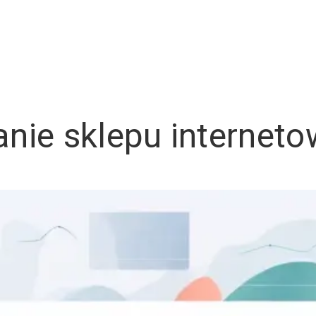
nie sklepu internet