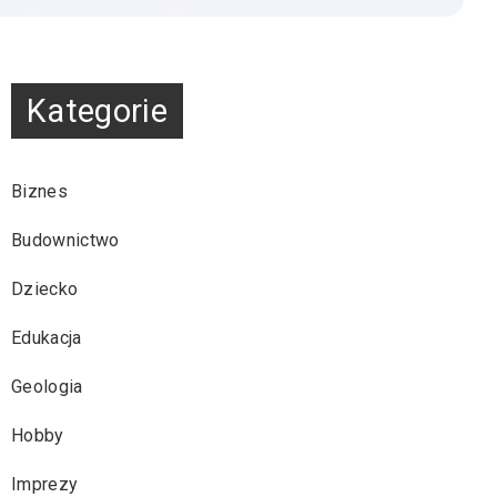
Kategorie
Biznes
Budownictwo
Dziecko
Edukacja
Geologia
Hobby
Imprezy