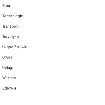
Sport
Technologie
Transport
Turystyka
Ukryte Zajawki
Uroda
Usługi
Wnętrza
Zdrowie