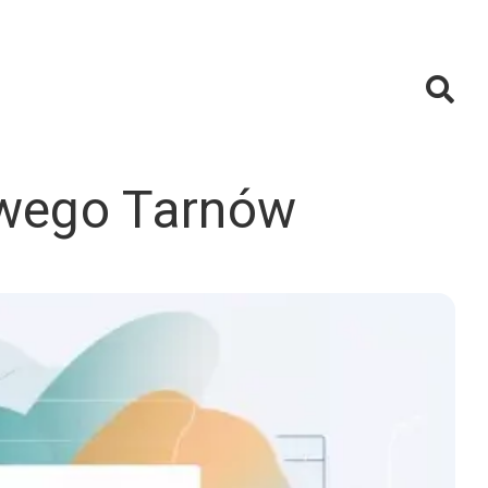
owego Tarnów