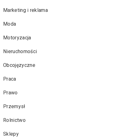
Marketing i reklama
Moda
Motoryzacja
Nieruchomości
Obcojęzyczne
Praca
Prawo
Przemysł
Rolnictwo
Sklepy