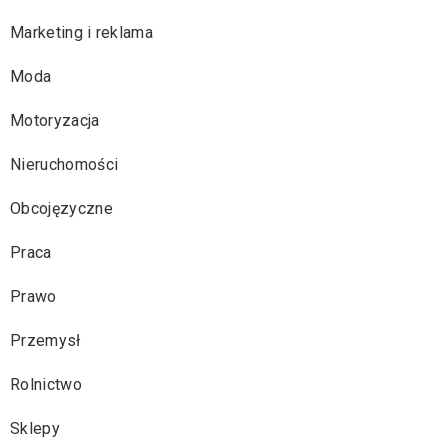
Marketing i reklama
Moda
Motoryzacja
Nieruchomości
Obcojęzyczne
Praca
Prawo
Przemysł
Rolnictwo
Sklepy