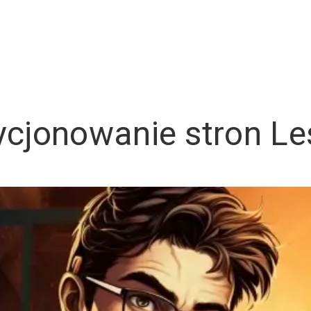
cjonowanie stron L