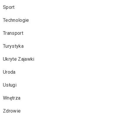
Sport
Technologie
Transport
Turystyka
Ukryte Zajawki
Uroda
Usługi
Wnętrza
Zdrowie