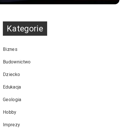
Kategorie
Biznes
Budownictwo
Dziecko
Edukacja
Geologia
Hobby
Imprezy