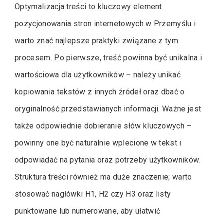
Optymalizacja treści to kluczowy element
pozycjonowania stron internetowych w Przemyślu i
warto znać najlepsze praktyki związane z tym
procesem. Po pierwsze, treść powinna być unikalna i
wartościowa dla użytkowników – należy unikać
kopiowania tekstów z innych źródeł oraz dbać o
oryginalność przedstawianych informacji. Ważne jest
także odpowiednie dobieranie słów kluczowych –
powinny one być naturalnie wplecione w tekst i
odpowiadać na pytania oraz potrzeby użytkowników.
Struktura treści również ma duże znaczenie; warto
stosować nagłówki H1, H2 czy H3 oraz listy
punktowane lub numerowane, aby ułatwić