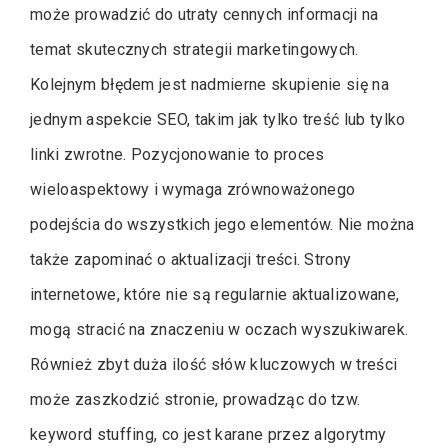
może prowadzić do utraty cennych informacji na
temat skutecznych strategii marketingowych.
Kolejnym błędem jest nadmierne skupienie się na
jednym aspekcie SEO, takim jak tylko treść lub tylko
linki zwrotne. Pozycjonowanie to proces
wieloaspektowy i wymaga zrównoważonego
podejścia do wszystkich jego elementów. Nie można
także zapominać o aktualizacji treści. Strony
internetowe, które nie są regularnie aktualizowane,
mogą stracić na znaczeniu w oczach wyszukiwarek.
Również zbyt duża ilość słów kluczowych w treści
może zaszkodzić stronie, prowadząc do tzw.
keyword stuffing, co jest karane przez algorytmy