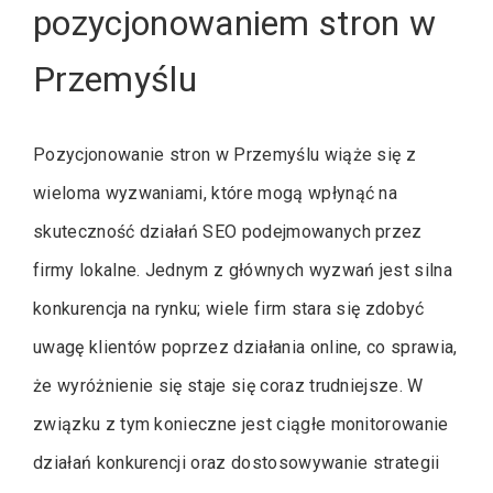
pozycjonowaniem stron w
Przemyślu
Pozycjonowanie stron w Przemyślu wiąże się z
wieloma wyzwaniami, które mogą wpłynąć na
skuteczność działań SEO podejmowanych przez
firmy lokalne. Jednym z głównych wyzwań jest silna
konkurencja na rynku; wiele firm stara się zdobyć
uwagę klientów poprzez działania online, co sprawia,
że wyróżnienie się staje się coraz trudniejsze. W
związku z tym konieczne jest ciągłe monitorowanie
działań konkurencji oraz dostosowywanie strategii