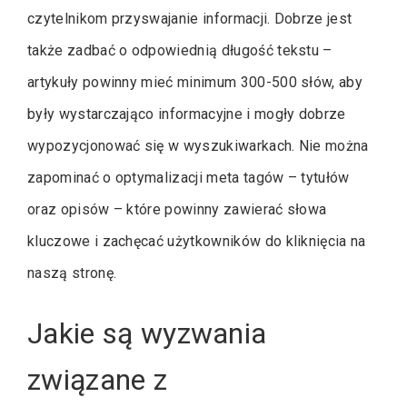
czytelnikom przyswajanie informacji. Dobrze jest
także zadbać o odpowiednią długość tekstu –
artykuły powinny mieć minimum 300-500 słów, aby
były wystarczająco informacyjne i mogły dobrze
wypozycjonować się w wyszukiwarkach. Nie można
zapominać o optymalizacji meta tagów – tytułów
oraz opisów – które powinny zawierać słowa
kluczowe i zachęcać użytkowników do kliknięcia na
naszą stronę.
Jakie są wyzwania
związane z