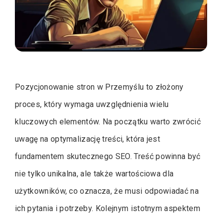
Pozycjonowanie stron w Przemyślu to złożony
proces, który wymaga uwzględnienia wielu
kluczowych elementów. Na początku warto zwrócić
uwagę na optymalizację treści, która jest
fundamentem skutecznego SEO. Treść powinna być
nie tylko unikalna, ale także wartościowa dla
użytkowników, co oznacza, że musi odpowiadać na
ich pytania i potrzeby. Kolejnym istotnym aspektem