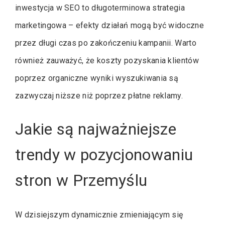
inwestycja w SEO to długoterminowa strategia
marketingowa – efekty działań mogą być widoczne
przez długi czas po zakończeniu kampanii. Warto
również zauważyć, że koszty pozyskania klientów
poprzez organiczne wyniki wyszukiwania są
zazwyczaj niższe niż poprzez płatne reklamy.
Jakie są najważniejsze
trendy w pozycjonowaniu
stron w Przemyślu
W dzisiejszym dynamicznie zmieniającym się