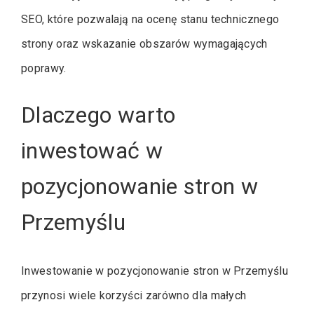
SEO, które pozwalają na ocenę stanu technicznego
strony oraz wskazanie obszarów wymagających
poprawy.
Dlaczego warto
inwestować w
pozycjonowanie stron w
Przemyślu
Inwestowanie w pozycjonowanie stron w Przemyślu
przynosi wiele korzyści zarówno dla małych