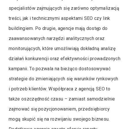
specjalistów zajmujących się zarówno optymalizacją
treści, jak i technicznymi aspektami SEO czy link
buildingiem. Po drugie, agencje mają dostęp do
zaawansowanych narzędzi analitycznych oraz
monitorujących, które umożliwiają dokładną analizę
działań konkurencji oraz efektywności prowadzonych
kampanii. To pozwala na bieżąco dostosowywać
strategie do zmieniających się warunków rynkowych
i potrzeb klientów. Współpraca z agencją SEO to
także oszczędność czasu – zamiast samodzielnie
zajmować się pozycjonowaniem, przedsiębiorcy
mogą skupić się na rozwijaniu swojego biznesu.