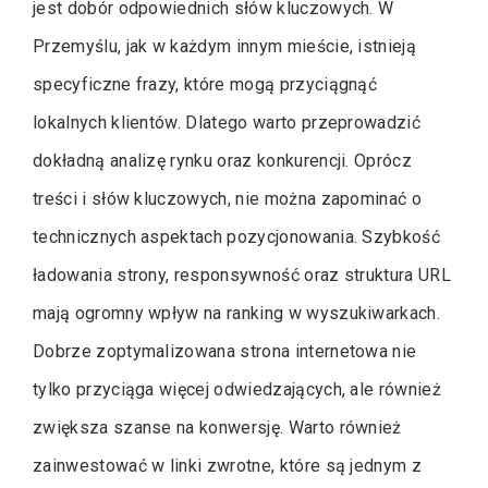
jest dobór odpowiednich słów kluczowych. W
Przemyślu, jak w każdym innym mieście, istnieją
specyficzne frazy, które mogą przyciągnąć
lokalnych klientów. Dlatego warto przeprowadzić
dokładną analizę rynku oraz konkurencji. Oprócz
treści i słów kluczowych, nie można zapominać o
technicznych aspektach pozycjonowania. Szybkość
ładowania strony, responsywność oraz struktura URL
mają ogromny wpływ na ranking w wyszukiwarkach.
Dobrze zoptymalizowana strona internetowa nie
tylko przyciąga więcej odwiedzających, ale również
zwiększa szanse na konwersję. Warto również
zainwestować w linki zwrotne, które są jednym z