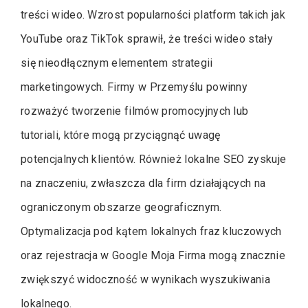
treści wideo. Wzrost popularności platform takich jak
YouTube oraz TikTok sprawił, że treści wideo stały
się nieodłącznym elementem strategii
marketingowych. Firmy w Przemyślu powinny
rozważyć tworzenie filmów promocyjnych lub
tutoriali, które mogą przyciągnąć uwagę
potencjalnych klientów. Również lokalne SEO zyskuje
na znaczeniu, zwłaszcza dla firm działających na
ograniczonym obszarze geograficznym.
Optymalizacja pod kątem lokalnych fraz kluczowych
oraz rejestracja w Google Moja Firma mogą znacznie
zwiększyć widoczność w wynikach wyszukiwania
lokalnego.