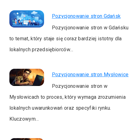
Pozycjonowanie stron Gdańsk
Pozycjonowanie stron w Gdańsku
to temat, który staje się coraz bardziej istotny dla
lokalnych przedsiębiorców…
Pozycjonowanie stron Mysłowice
Pozycjonowanie stron w
Mysłowicach to proces, który wymaga zrozumienia
lokalnych uwarunkowań oraz specyfiki rynku.
Kluczowym…