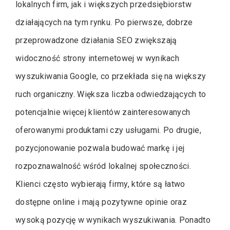
lokalnych firm, jak i większych przedsiębiorstw
działających na tym rynku. Po pierwsze, dobrze
przeprowadzone działania SEO zwiększają
widoczność strony internetowej w wynikach
wyszukiwania Google, co przekłada się na większy
ruch organiczny. Większa liczba odwiedzających to
potencjalnie więcej klientów zainteresowanych
oferowanymi produktami czy usługami. Po drugie,
pozycjonowanie pozwala budować markę i jej
rozpoznawalność wśród lokalnej społeczności.
Klienci często wybierają firmy, które są łatwo
dostępne online i mają pozytywne opinie oraz
wysoką pozycję w wynikach wyszukiwania. Ponadto