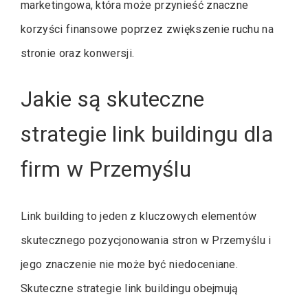
marketingowa, która może przynieść znaczne
korzyści finansowe poprzez zwiększenie ruchu na
stronie oraz konwersji.
Jakie są skuteczne
strategie link buildingu dla
firm w Przemyślu
Link building to jeden z kluczowych elementów
skutecznego pozycjonowania stron w Przemyślu i
jego znaczenie nie może być niedoceniane.
Skuteczne strategie link buildingu obejmują