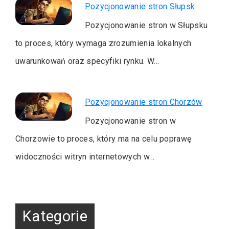
Pozycjonowanie stron Słupsk
Pozycjonowanie stron w Słupsku
to proces, który wymaga zrozumienia lokalnych
uwarunkowań oraz specyfiki rynku. W…
Pozycjonowanie stron Chorzów
Pozycjonowanie stron w
Chorzowie to proces, który ma na celu poprawę
widoczności witryn internetowych w…
Kategorie