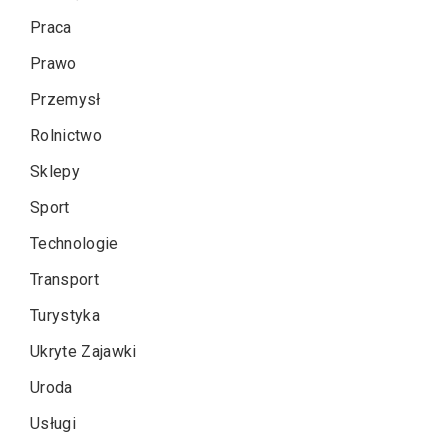
Praca
Prawo
Przemysł
Rolnictwo
Sklepy
Sport
Technologie
Transport
Turystyka
Ukryte Zajawki
Uroda
Usługi