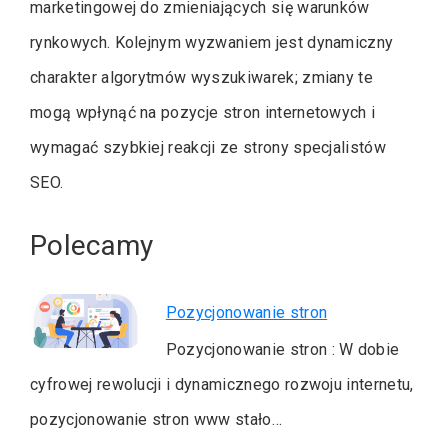
marketingowej do zmieniających się warunków
rynkowych. Kolejnym wyzwaniem jest dynamiczny
charakter algorytmów wyszukiwarek; zmiany te
mogą wpłynąć na pozycje stron internetowych i
wymagać szybkiej reakcji ze strony specjalistów
SEO.
Polecamy
Pozycjonowanie stron
Pozycjonowanie stron : W dobie
cyfrowej rewolucji i dynamicznego rozwoju internetu,
pozycjonowanie stron www stało…