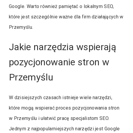
Google. Warto również pamiętać o lokalnym SEO,
które jest szczególnie ważne dla firm działających w
Przemyślu.
Jakie narzędzia wspierają
pozycjonowanie stron w
Przemyślu
W dzisiejszych czasach istnieje wiele narzędzi,
które mogą wspierać proces pozycjonowania stron
w Przemyślu i ułatwić pracę specjalistom SEO.
Jednym z najpopularniejszych narzędzi jest Google