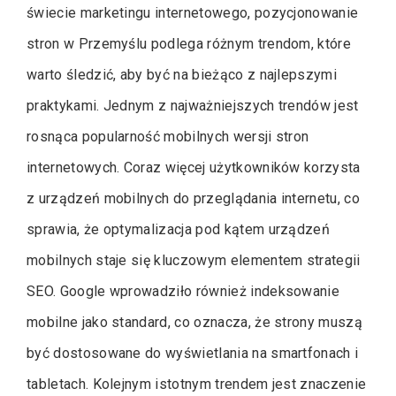
świecie marketingu internetowego, pozycjonowanie
stron w Przemyślu podlega różnym trendom, które
warto śledzić, aby być na bieżąco z najlepszymi
praktykami. Jednym z najważniejszych trendów jest
rosnąca popularność mobilnych wersji stron
internetowych. Coraz więcej użytkowników korzysta
z urządzeń mobilnych do przeglądania internetu, co
sprawia, że optymalizacja pod kątem urządzeń
mobilnych staje się kluczowym elementem strategii
SEO. Google wprowadziło również indeksowanie
mobilne jako standard, co oznacza, że strony muszą
być dostosowane do wyświetlania na smartfonach i
tabletach. Kolejnym istotnym trendem jest znaczenie