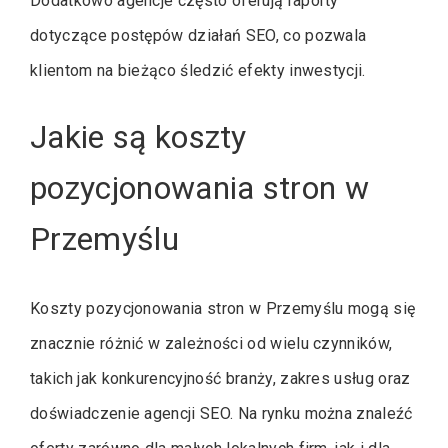
Dodatkowo agencje często oferują raporty
dotyczące postępów działań SEO, co pozwala
klientom na bieżąco śledzić efekty inwestycji.
Jakie są koszty
pozycjonowania stron w
Przemyślu
Koszty pozycjonowania stron w Przemyślu mogą się
znacznie różnić w zależności od wielu czynników,
takich jak konkurencyjność branży, zakres usług oraz
doświadczenie agencji SEO. Na rynku można znaleźć