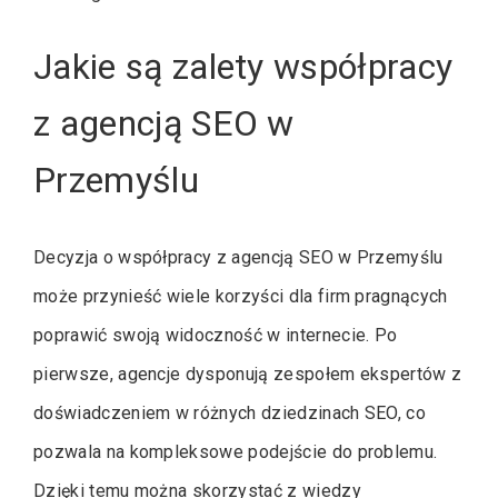
Jakie są zalety współpracy
z agencją SEO w
Przemyślu
Decyzja o współpracy z agencją SEO w Przemyślu
może przynieść wiele korzyści dla firm pragnących
poprawić swoją widoczność w internecie. Po
pierwsze, agencje dysponują zespołem ekspertów z
doświadczeniem w różnych dziedzinach SEO, co
pozwala na kompleksowe podejście do problemu.
Dzięki temu można skorzystać z wiedzy