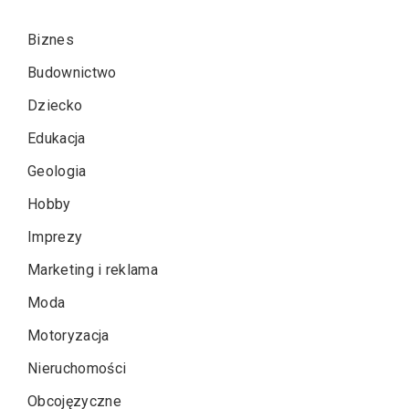
Biznes
Budownictwo
Dziecko
Edukacja
Geologia
Hobby
Imprezy
Marketing i reklama
Moda
Motoryzacja
Nieruchomości
Obcojęzyczne