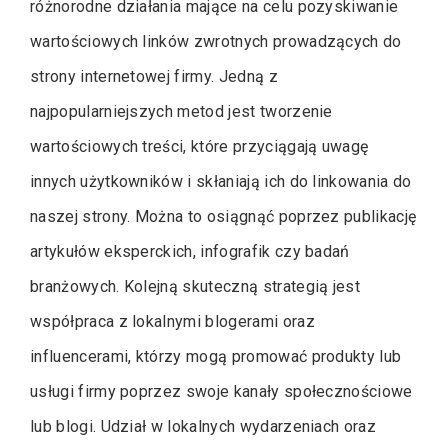
różnorodne działania mające na celu pozyskiwanie
wartościowych linków zwrotnych prowadzących do
strony internetowej firmy. Jedną z
najpopularniejszych metod jest tworzenie
wartościowych treści, które przyciągają uwagę
innych użytkowników i skłaniają ich do linkowania do
naszej strony. Można to osiągnąć poprzez publikację
artykułów eksperckich, infografik czy badań
branżowych. Kolejną skuteczną strategią jest
współpraca z lokalnymi blogerami oraz
influencerami, którzy mogą promować produkty lub
usługi firmy poprzez swoje kanały społecznościowe
lub blogi. Udział w lokalnych wydarzeniach oraz