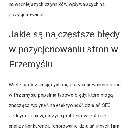
najważniejszych czynników wpływających na
pozycjonowanie.
Jakie są najczęstsze błędy
w pozycjonowaniu stron w
Przemyślu
Wiele osób zajmujących się pozycjonowaniem stron
w Przemyślu popełnia typowe błędy, które mogą
znacząco wpłynąć na efektywność działań SEO.
Jednym z najczęstszych problemów jest brak
analizy konkurencji. Ignorowanie działań innych firm