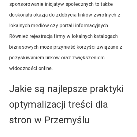
sponsorowanie inicjatyw społecznych to także
doskonała okazja do zdobycia linków zwrotnych z
lokalnych mediów czy portali informacyjnych.
Również rejestracja firmy w lokalnych katalogach
biznesowych może przynieść korzyści związane z
pozyskiwaniem linków oraz zwiększeniem
widoczności online.
Jakie są najlepsze praktyki
optymalizacji treści dla
stron w Przemyślu