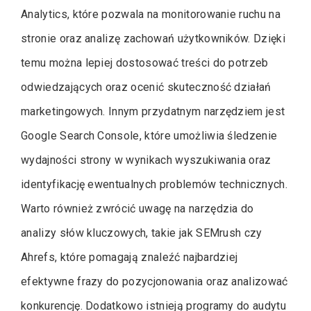
Analytics, które pozwala na monitorowanie ruchu na
stronie oraz analizę zachowań użytkowników. Dzięki
temu można lepiej dostosować treści do potrzeb
odwiedzających oraz ocenić skuteczność działań
marketingowych. Innym przydatnym narzędziem jest
Google Search Console, które umożliwia śledzenie
wydajności strony w wynikach wyszukiwania oraz
identyfikację ewentualnych problemów technicznych.
Warto również zwrócić uwagę na narzędzia do
analizy słów kluczowych, takie jak SEMrush czy
Ahrefs, które pomagają znaleźć najbardziej
efektywne frazy do pozycjonowania oraz analizować
konkurencję. Dodatkowo istnieją programy do audytu