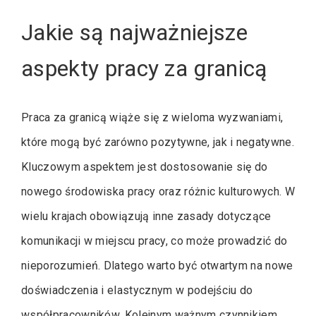
Jakie są najważniejsze
aspekty pracy za granicą
Praca za granicą wiąże się z wieloma wyzwaniami,
które mogą być zarówno pozytywne, jak i negatywne.
Kluczowym aspektem jest dostosowanie się do
nowego środowiska pracy oraz różnic kulturowych. W
wielu krajach obowiązują inne zasady dotyczące
komunikacji w miejscu pracy, co może prowadzić do
nieporozumień. Dlatego warto być otwartym na nowe
doświadczenia i elastycznym w podejściu do
współpracowników. Kolejnym ważnym czynnikiem