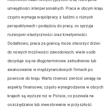
umiejętności interpersonalnych. Praca w obcym kraju
często wymaga współpracy z ludźmi o różnych
perspektywach i podejściu do pracy, co sprzyja
rozwojowi elastyczności oraz kreatywności.
Dodatkowo, praca za granicą może otworzyć drzwi
do nowych możliwości zawodowych; wiele osób
decyduje się na długoterminowe zatrudnienie lub
awansowanie w międzynarodowych firmach po
powrocie do kraju. Warto również zwrócić uwagę na
aspekty finansowe; często wynagrodzenia w obcych
krajach są wyższe niż w Polsce, co pozwala na
oszczędzanie lub inwestowanie w przyszłość.