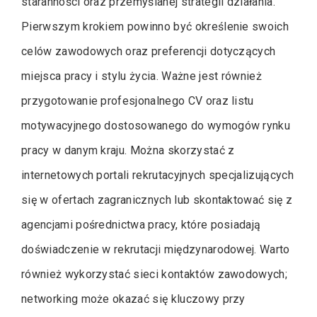
staranności oraz przemyślanej strategii działania.
Pierwszym krokiem powinno być określenie swoich
celów zawodowych oraz preferencji dotyczących
miejsca pracy i stylu życia. Ważne jest również
przygotowanie profesjonalnego CV oraz listu
motywacyjnego dostosowanego do wymogów rynku
pracy w danym kraju. Można skorzystać z
internetowych portali rekrutacyjnych specjalizujących
się w ofertach zagranicznych lub skontaktować się z
agencjami pośrednictwa pracy, które posiadają
doświadczenie w rekrutacji międzynarodowej. Warto
również wykorzystać sieci kontaktów zawodowych;
networking może okazać się kluczowy przy