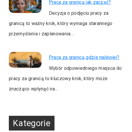
Praca za granicą jak zacząć?
Decyzja o podjęciu pracy za
granicą to ważny krok, który wymaga starannego
przemyślenia i zaplanowania.…
Praca za granicą gdzie najlepiej?
Wybór odpowiedniego miejsca do
pracy za granicą to kluczowy krok, który może
znacząco wpłynąć na…
Kategorie