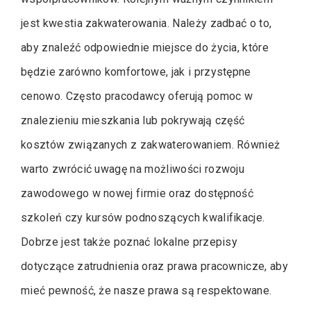
jest kwestia zakwaterowania. Należy zadbać o to,
aby znaleźć odpowiednie miejsce do życia, które
będzie zarówno komfortowe, jak i przystępne
cenowo. Często pracodawcy oferują pomoc w
znalezieniu mieszkania lub pokrywają część
kosztów związanych z zakwaterowaniem. Również
warto zwrócić uwagę na możliwości rozwoju
zawodowego w nowej firmie oraz dostępność
szkoleń czy kursów podnoszących kwalifikacje.
Dobrze jest także poznać lokalne przepisy
dotyczące zatrudnienia oraz prawa pracownicze, aby
mieć pewność, że nasze prawa są respektowane.