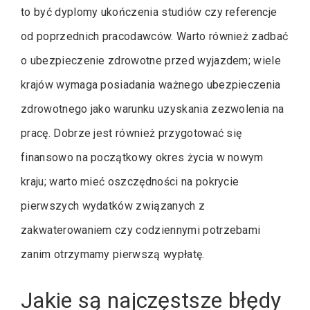
to być dyplomy ukończenia studiów czy referencje
od poprzednich pracodawców. Warto również zadbać
o ubezpieczenie zdrowotne przed wyjazdem; wiele
krajów wymaga posiadania ważnego ubezpieczenia
zdrowotnego jako warunku uzyskania zezwolenia na
pracę. Dobrze jest również przygotować się
finansowo na początkowy okres życia w nowym
kraju; warto mieć oszczędności na pokrycie
pierwszych wydatków związanych z
zakwaterowaniem czy codziennymi potrzebami
zanim otrzymamy pierwszą wypłatę.
Jakie są najczęstsze błędy