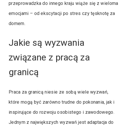
przeprowadzka do innego kraju wiąże się z wieloma
emocjami – od ekscytacji po stres czy tęsknotę za
domem.
Jakie są wyzwania
związane z pracą za
granicą
Praca za granicą niesie ze sobą wiele wyzwań,
które mogą być zarówno trudne do pokonania, jak i
inspirujące do rozwoju osobistego i zawodowego.
Jednym z największych wyzwań jest adaptacja do