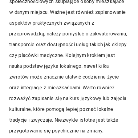
społecznościowych skupiające osoby mieszkające
w danym miejscu. Ważne jest również zaplanowanie
aspektów praktycznych związanych z
przeprowadzką; należy pomyśleć o zakwaterowaniu,
transporcie oraz dostępności usług takich jak sklepy
czy placówki medyczne. Kolejnym krokiem jest
nauka podstaw języka lokalnego; nawet kilka
zwrotów może znacznie ułatwić codzienne życie
oraz integrację z mieszkańcami. Warto również
rozważyć zapisanie się na kurs językowy lub zajęcia
kulturalne, które pomogą lepiej poznać lokalne
tradycje i zwyczaje. Niezwykle istotne jest także
przygotowanie się psychicznie na zmiany;