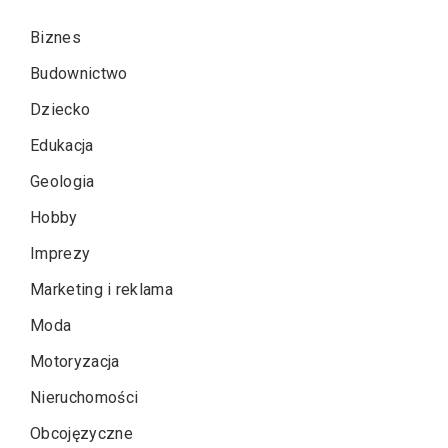
Biznes
Budownictwo
Dziecko
Edukacja
Geologia
Hobby
Imprezy
Marketing i reklama
Moda
Motoryzacja
Nieruchomości
Obcojęzyczne