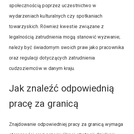
społecznością poprzez uczestnictwo w
wydarzeniach kulturalnych czy spotkaniach
towarzyskich. Również kwestie związane z
legalnością zatrudnienia mogą stanowić wyzwanie;
należy być świadomym swoich praw jako pracownika
oraz regulacji dotyczących zatrudnienia
cudzoziemców w danym kraju.
Jak znaleźć odpowiednią
pracę za granicą
Znajdowanie odpowiedniej pracy za granicą wymaga