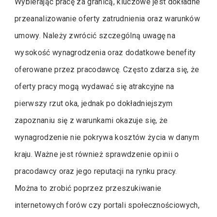
Wybierając pracę za granicą, kluczowe jest dokładne
przeanalizowanie oferty zatrudnienia oraz warunków
umowy. Należy zwrócić szczególną uwagę na
wysokość wynagrodzenia oraz dodatkowe benefity
oferowane przez pracodawcę. Często zdarza się, że
oferty pracy mogą wydawać się atrakcyjne na
pierwszy rzut oka, jednak po dokładniejszym
zapoznaniu się z warunkami okazuje się, że
wynagrodzenie nie pokrywa kosztów życia w danym
kraju. Ważne jest również sprawdzenie opinii o
pracodawcy oraz jego reputacji na rynku pracy.
Można to zrobić poprzez przeszukiwanie
internetowych forów czy portali społecznościowych,