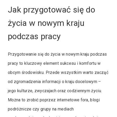
Jak przygotować się do
życia w nowym kraju
podczas pracy
Przygotowanie się do życia w nowym kraju podczas
pracy to kluczowy element sukcesu i komfortu w
obcym środowisku. Przede wszystkim warto zacząć
od zgromadzenia informacji o kraju docelowym –
jego kulturze, zwyczajach oraz codziennym życiu.
Można to zrobić poprzez internetowe fora, blogi
podróżnicze czy grupy na mediach