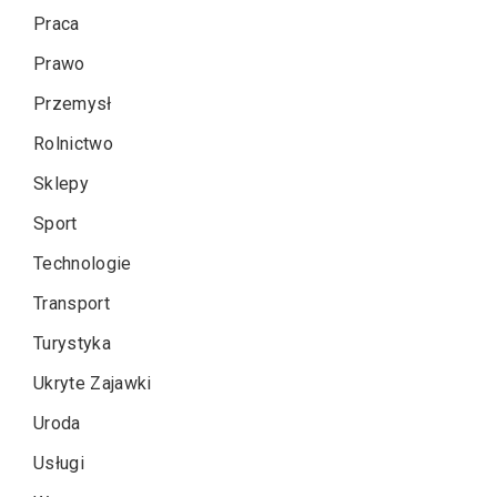
Praca
Prawo
Przemysł
Rolnictwo
Sklepy
Sport
Technologie
Transport
Turystyka
Ukryte Zajawki
Uroda
Usługi