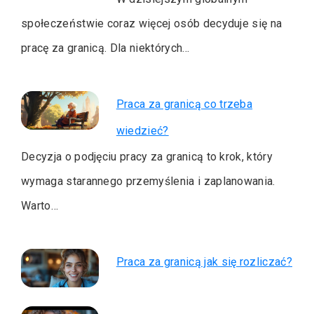
społeczeństwie coraz więcej osób decyduje się na
pracę za granicą. Dla niektórych…
Praca za granicą co trzeba
wiedzieć?
Decyzja o podjęciu pracy za granicą to krok, który
wymaga starannego przemyślenia i zaplanowania.
Warto…
Praca za granicą jak się rozliczać?