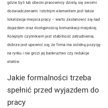
gdzie byli lub obecni pracownicy dzielą się swoimi
doświadczeniami. Istotnym elementem jest także
lokalizacja miejsca pracy – warto zastanowić się nad
dojazdem oraz dostępnością komunikacji miejskiej.
Kolejnym czynnikiem jest stabilność zatrudnienia;
dobrze jest upewnić się, że firma ma solidną pozycję
na rynku i nie grozi jej bankructwo czy redukcje
etatów.
Jakie formalności trzeba
spełnić przed wyjazdem do
pracy