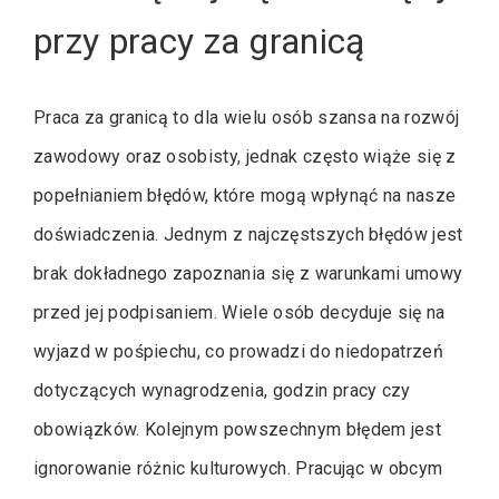
przy pracy za granicą
Praca za granicą to dla wielu osób szansa na rozwój
zawodowy oraz osobisty, jednak często wiąże się z
popełnianiem błędów, które mogą wpłynąć na nasze
doświadczenia. Jednym z najczęstszych błędów jest
brak dokładnego zapoznania się z warunkami umowy
przed jej podpisaniem. Wiele osób decyduje się na
wyjazd w pośpiechu, co prowadzi do niedopatrzeń
dotyczących wynagrodzenia, godzin pracy czy
obowiązków. Kolejnym powszechnym błędem jest
ignorowanie różnic kulturowych. Pracując w obcym