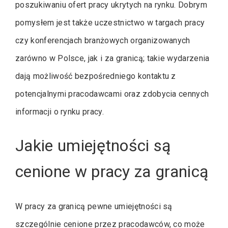
poszukiwaniu ofert pracy ukrytych na rynku. Dobrym
pomysłem jest także uczestnictwo w targach pracy
czy konferencjach branżowych organizowanych
zarówno w Polsce, jak i za granicą; takie wydarzenia
dają możliwość bezpośredniego kontaktu z
potencjalnymi pracodawcami oraz zdobycia cennych
informacji o rynku pracy.
Jakie umiejętności są
cenione w pracy za granicą
W pracy za granicą pewne umiejętności są
szczególnie cenione przez pracodawców, co może