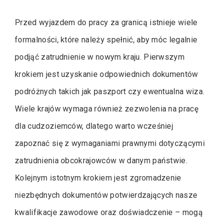
Przed wyjazdem do pracy za granicą istnieje wiele
formalności, które należy spełnić, aby móc legalnie
podjąć zatrudnienie w nowym kraju. Pierwszym
krokiem jest uzyskanie odpowiednich dokumentów
podróżnych takich jak paszport czy ewentualna wiza.
Wiele krajów wymaga również zezwolenia na pracę
dla cudzoziemców, dlatego warto wcześniej
zapoznać się z wymaganiami prawnymi dotyczącymi
zatrudnienia obcokrajowców w danym państwie.
Kolejnym istotnym krokiem jest zgromadzenie
niezbędnych dokumentów potwierdzających nasze
kwalifikacje zawodowe oraz doświadczenie – mogą