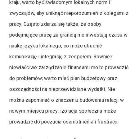
kraju, warto być świadomym lokalnych norm i
zwyczajów, aby uniknąć nieporozumień z kolegami z
pracy. Często zdarza się także, że osoby
podejmujące pracę za granicą nie inwestują czasu w
naukę języka lokalnego, co może utrudnić
komunikację i integrację z zespołem. Również
niewłaściwe zarządzanie finansami może prowadzić
do problemów; warto mieć plan budżetowy oraz
oszczędności na nieprzewidziane wydatki. Nie
można zapominać o znaczeniu budowania relacji w
nowym miejscu pracy; izolacja społeczna może
prowadzić do poczucia osamotnienia i frustracji.