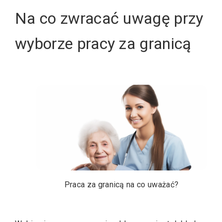
Na co zwracać uwagę przy
wyborze pracy za granicą
Praca za granicą na co uważać?