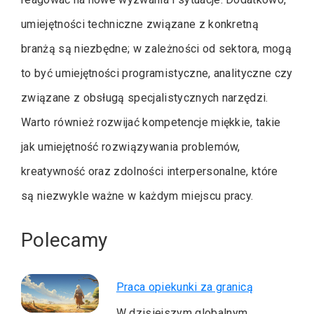
umiejętności techniczne związane z konkretną
branżą są niezbędne; w zależności od sektora, mogą
to być umiejętności programistyczne, analityczne czy
związane z obsługą specjalistycznych narzędzi.
Warto również rozwijać kompetencje miękkie, takie
jak umiejętność rozwiązywania problemów,
kreatywność oraz zdolności interpersonalne, które
są niezwykle ważne w każdym miejscu pracy.
Polecamy
Praca opiekunki za granicą
W dzisiejszym globalnym