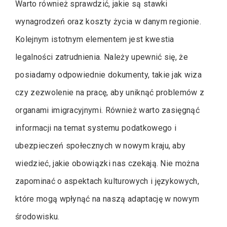
Warto również sprawdzić, jakie są stawki
wynagrodzeń oraz koszty życia w danym regionie.
Kolejnym istotnym elementem jest kwestia
legalności zatrudnienia. Należy upewnić się, że
posiadamy odpowiednie dokumenty, takie jak wiza
czy zezwolenie na pracę, aby uniknąć problemów z
organami imigracyjnymi. Również warto zasięgnąć
informacji na temat systemu podatkowego i
ubezpieczeń społecznych w nowym kraju, aby
wiedzieć, jakie obowiązki nas czekają. Nie można
zapominać o aspektach kulturowych i językowych,
które mogą wpłynąć na naszą adaptację w nowym
środowisku.