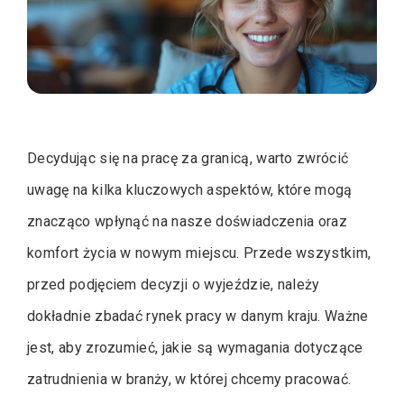
Decydując się na pracę za granicą, warto zwrócić
uwagę na kilka kluczowych aspektów, które mogą
znacząco wpłynąć na nasze doświadczenia oraz
komfort życia w nowym miejscu. Przede wszystkim,
przed podjęciem decyzji o wyjeździe, należy
dokładnie zbadać rynek pracy w danym kraju. Ważne
jest, aby zrozumieć, jakie są wymagania dotyczące
zatrudnienia w branży, w której chcemy pracować.