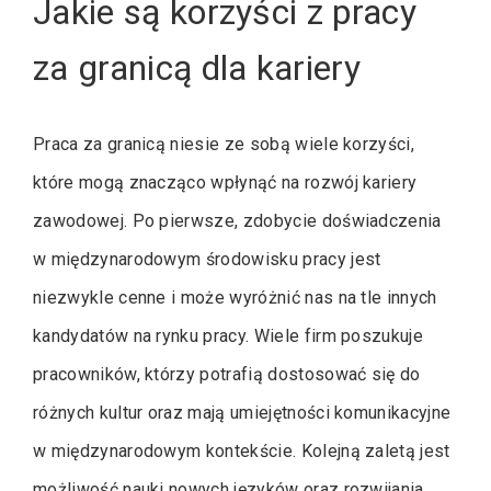
Jakie są korzyści z pracy
za granicą dla kariery
Praca za granicą niesie ze sobą wiele korzyści,
które mogą znacząco wpłynąć na rozwój kariery
zawodowej. Po pierwsze, zdobycie doświadczenia
w międzynarodowym środowisku pracy jest
niezwykle cenne i może wyróżnić nas na tle innych
kandydatów na rynku pracy. Wiele firm poszukuje
pracowników, którzy potrafią dostosować się do
różnych kultur oraz mają umiejętności komunikacyjne
w międzynarodowym kontekście. Kolejną zaletą jest
możliwość nauki nowych języków oraz rozwijania