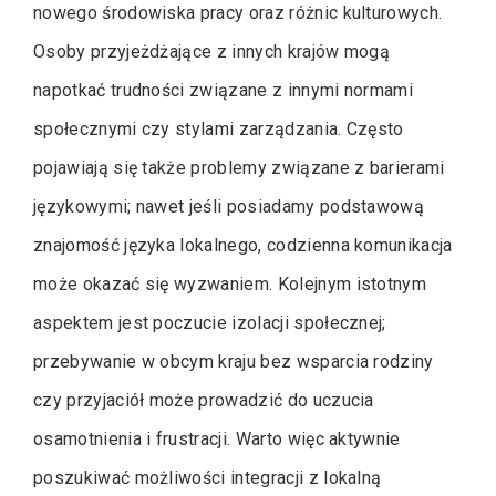
nowego środowiska pracy oraz różnic kulturowych.
Osoby przyjeżdżające z innych krajów mogą
napotkać trudności związane z innymi normami
społecznymi czy stylami zarządzania. Często
pojawiają się także problemy związane z barierami
językowymi; nawet jeśli posiadamy podstawową
znajomość języka lokalnego, codzienna komunikacja
może okazać się wyzwaniem. Kolejnym istotnym
aspektem jest poczucie izolacji społecznej;
przebywanie w obcym kraju bez wsparcia rodziny
czy przyjaciół może prowadzić do uczucia
osamotnienia i frustracji. Warto więc aktywnie
poszukiwać możliwości integracji z lokalną