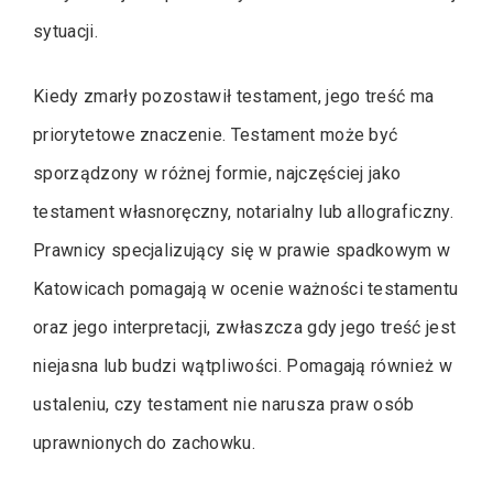
sytuacji.
Kiedy zmarły pozostawił testament, jego treść ma
priorytetowe znaczenie. Testament może być
sporządzony w różnej formie, najczęściej jako
testament własnoręczny, notarialny lub allograficzny.
Prawnicy specjalizujący się w prawie spadkowym w
Katowicach pomagają w ocenie ważności testamentu
oraz jego interpretacji, zwłaszcza gdy jego treść jest
niejasna lub budzi wątpliwości. Pomagają również w
ustaleniu, czy testament nie narusza praw osób
uprawnionych do zachowku.