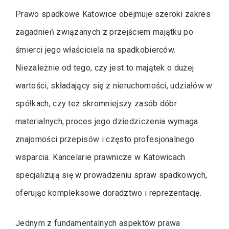
Prawo spadkowe Katowice obejmuje szeroki zakres
zagadnień związanych z przejściem majątku po
śmierci jego właściciela na spadkobierców.
Niezależnie od tego, czy jest to majątek o dużej
wartości, składający się z nieruchomości, udziałów w
spółkach, czy też skromniejszy zasób dóbr
materialnych, proces jego dziedziczenia wymaga
znajomości przepisów i często profesjonalnego
wsparcia. Kancelarie prawnicze w Katowicach
specjalizują się w prowadzeniu spraw spadkowych,
oferując kompleksowe doradztwo i reprezentację.
Jednym z fundamentalnych aspektów prawa