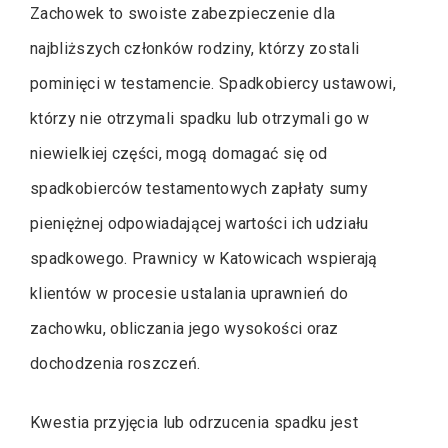
Zachowek to swoiste zabezpieczenie dla
najbliższych członków rodziny, którzy zostali
pominięci w testamencie. Spadkobiercy ustawowi,
którzy nie otrzymali spadku lub otrzymali go w
niewielkiej części, mogą domagać się od
spadkobierców testamentowych zapłaty sumy
pieniężnej odpowiadającej wartości ich udziału
spadkowego. Prawnicy w Katowicach wspierają
klientów w procesie ustalania uprawnień do
zachowku, obliczania jego wysokości oraz
dochodzenia roszczeń.
Kwestia przyjęcia lub odrzucenia spadku jest