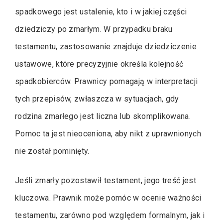
spadkowego jest ustalenie, kto i w jakiej części
dziedziczy po zmarłym. W przypadku braku
testamentu, zastosowanie znajduje dziedziczenie
ustawowe, które precyzyjnie określa kolejność
spadkobierców. Prawnicy pomagają w interpretacji
tych przepisów, zwłaszcza w sytuacjach, gdy
rodzina zmarłego jest liczna lub skomplikowana.
Pomoc ta jest nieoceniona, aby nikt z uprawnionych
nie został pominięty.
Jeśli zmarły pozostawił testament, jego treść jest
kluczowa. Prawnik może pomóc w ocenie ważności
testamentu, zarówno pod względem formalnym, jak i