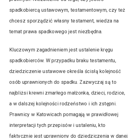
spadkobiercą ustawowym, testamentowym, czy też
chcesz sporządzić własny testament, wiedza na
temat prawa spadkowego jest niezbędna.
Kluczowym zagadnieniem jest ustalenie kręgu
spadkobierców. W przypadku braku testamentu,
dziedziczenie ustawowe określa ścisłą kolejność
osób uprawnionych do spadku. Zazwyczaj są to
najbliżsi krewni zmarłego małżonka, dzieci, rodzice,
a w dalszej kolejności rodzeństwo i ich zstępni.
Prawnicy w Katowicach pomagają w prawidłowej
interpretacji tych przepisów i ustaleniu, kto
faktycznie jest uprawniony do dziedziczenia w danej