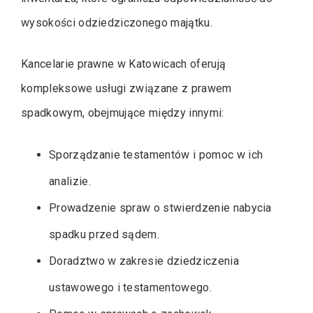
wysokości odziedziczonego majątku.
Kancelarie prawne w Katowicach oferują
kompleksowe usługi związane z prawem
spadkowym, obejmujące między innymi:
Sporządzanie testamentów i pomoc w ich
analizie.
Prowadzenie spraw o stwierdzenie nabycia
spadku przed sądem.
Doradztwo w zakresie dziedziczenia
ustawowego i testamentowego.