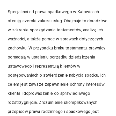
Specjaliści od prawa spadkowego w Katowicach
oferują szeroki zakres usług. Obejmuje to doradztwo
w zakresie sporządzania testamentów, analizę ich
ważności, a także pomoc w sprawach dotyczących
zachowku. W przypadku braku testamentu, prawnicy
pomagają w ustaleniu porządku dziedziczenia
ustawowego i reprezentują klientów w
postępowaniach o stwierdzenie nabycia spadku. Ich
celem jest zawsze zapewnienie ochrony interesów
klienta i doprowadzenie do sprawiedliwego
rozstrzygnięcia. Zrozumienie skomplikowanych
przepisów prawa rodzinnego i spadkowego jest