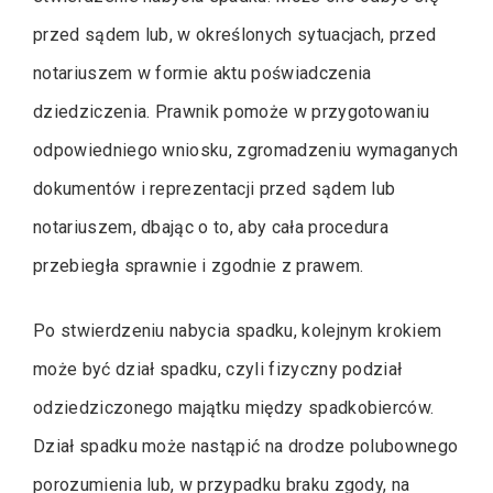
przed sądem lub, w określonych sytuacjach, przed
notariuszem w formie aktu poświadczenia
dziedziczenia. Prawnik pomoże w przygotowaniu
odpowiedniego wniosku, zgromadzeniu wymaganych
dokumentów i reprezentacji przed sądem lub
notariuszem, dbając o to, aby cała procedura
przebiegła sprawnie i zgodnie z prawem.
Po stwierdzeniu nabycia spadku, kolejnym krokiem
może być dział spadku, czyli fizyczny podział
odziedziczonego majątku między spadkobierców.
Dział spadku może nastąpić na drodze polubownego
porozumienia lub, w przypadku braku zgody, na