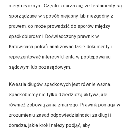
merytorycznym. Często zdarza się, że testamenty są
sporządzane w sposób niejasny lub niezgodny z
prawem, co może prowadzić do sporów między
spadkobiercami. Doświadczony prawnik w
Katowicach potrafi analizować takie dokumenty i
reprezentować interesy klienta w postępowaniu
sądowym lub pozasądowym.
Kwestia długów spadkowych jest równie ważna.
Spadkobiercy nie tylko dziedziczą aktywa, ale
również zobowiązania zmarłego. Prawnik pomaga w
zrozumieniu zasad odpowiedzialności za długi i
doradza, jakie kroki należy podjąć, aby