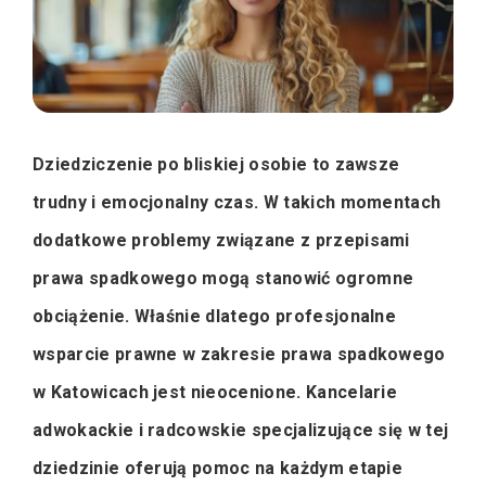
Dziedziczenie po bliskiej osobie to zawsze
trudny i emocjonalny czas. W takich momentach
dodatkowe problemy związane z przepisami
prawa spadkowego mogą stanowić ogromne
obciążenie. Właśnie dlatego profesjonalne
wsparcie prawne w zakresie prawa spadkowego
w Katowicach jest nieocenione. Kancelarie
adwokackie i radcowskie specjalizujące się w tej
dziedzinie oferują pomoc na każdym etapie