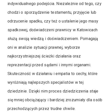
indywidualnego podejścia. Niezależnie od tego, czy
chodzi o sporządzenie testamentu, przyjęcie lub
odrzucenie spadku, czy też o ustalenie jego masy
spadkowej, doświadczeni prawnicy w Katowicach
służą swoją wiedzą i doświadczeniem. Pomagają
oni w analizie sytuacji prawnej, wyborze
najkorzystniejszej ścieżki działania oraz
reprezentacji przed sądami i innymi organami.
Skuteczność w działaniu i empatia to cechy, które
wyróżniają najlepszych specjalistów w tej
dziedzinie. Dzięki nim proces dziedziczenia staje
się mniej obciążający i bardziej zrozumiały dla osób
przechodzących przez trudne chwile.