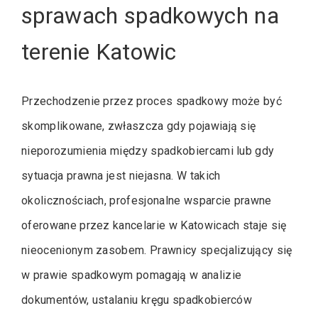
sprawach spadkowych na
terenie Katowic
Przechodzenie przez proces spadkowy może być
skomplikowane, zwłaszcza gdy pojawiają się
nieporozumienia między spadkobiercami lub gdy
sytuacja prawna jest niejasna. W takich
okolicznościach, profesjonalne wsparcie prawne
oferowane przez kancelarie w Katowicach staje się
nieocenionym zasobem. Prawnicy specjalizujący się
w prawie spadkowym pomagają w analizie
dokumentów, ustalaniu kręgu spadkobierców