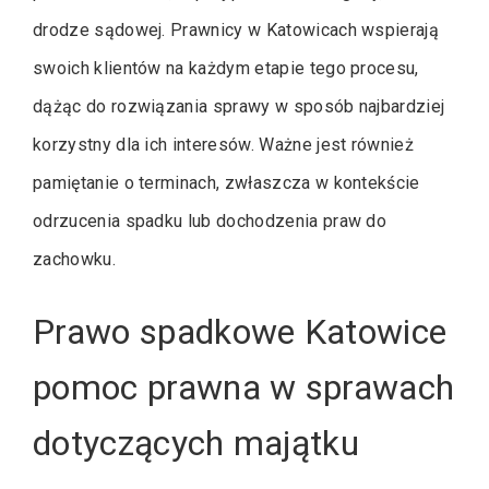
drodze sądowej. Prawnicy w Katowicach wspierają
swoich klientów na każdym etapie tego procesu,
dążąc do rozwiązania sprawy w sposób najbardziej
korzystny dla ich interesów. Ważne jest również
pamiętanie o terminach, zwłaszcza w kontekście
odrzucenia spadku lub dochodzenia praw do
zachowku.
Prawo spadkowe Katowice
pomoc prawna w sprawach
dotyczących majątku