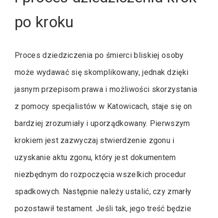
po kroku
Proces dziedziczenia po śmierci bliskiej osoby
może wydawać się skomplikowany, jednak dzięki
jasnym przepisom prawa i możliwości skorzystania
z pomocy specjalistów w Katowicach, staje się on
bardziej zrozumiały i uporządkowany. Pierwszym
krokiem jest zazwyczaj stwierdzenie zgonu i
uzyskanie aktu zgonu, który jest dokumentem
niezbędnym do rozpoczęcia wszelkich procedur
spadkowych. Następnie należy ustalić, czy zmarły
pozostawił testament. Jeśli tak, jego treść będzie