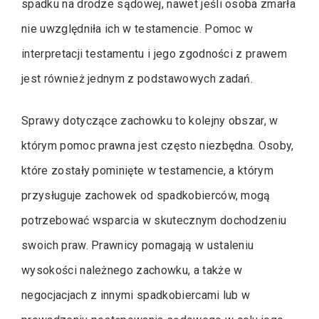
spadku na drodze sądowej, nawet jeśli osoba zmarła
nie uwzględniła ich w testamencie. Pomoc w
interpretacji testamentu i jego zgodności z prawem
jest również jednym z podstawowych zadań.
Sprawy dotyczące zachowku to kolejny obszar, w
którym pomoc prawna jest często niezbędna. Osoby,
które zostały pominięte w testamencie, a którym
przysługuje zachowek od spadkobierców, mogą
potrzebować wsparcia w skutecznym dochodzeniu
swoich praw. Prawnicy pomagają w ustaleniu
wysokości należnego zachowku, a także w
negocjacjach z innymi spadkobiercami lub w