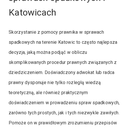
Katowicach
Skorzystanie z pomocy prawnika w sprawach
spadkowych na terenie Katowic to często najlepsza
decyzja, jaką można podjąć w obliczu
skomplikowanych procedur prawnych związanych z
dziedziczeniem. Doświadczony adwokat lub radca
prawny dysponuje nie tylko rozległą wiedzą
teoretyczną, ale również praktycznym
doświadczeniem w prowadzeniu spraw spadkowych,
zarówno tych prostych, jak i tych niezwykle zawiłych.
Pomoże on w prawidłowym zrozumieniu przepisów