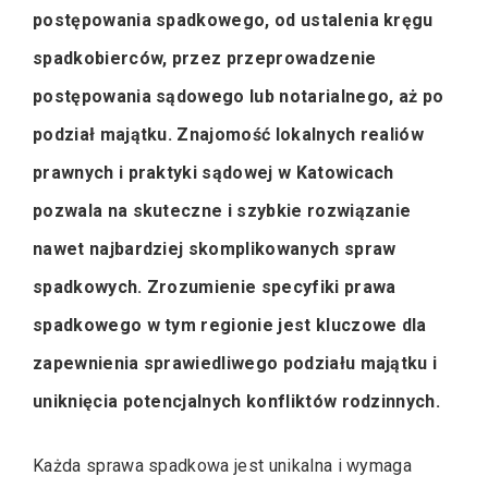
postępowania spadkowego, od ustalenia kręgu
spadkobierców, przez przeprowadzenie
postępowania sądowego lub notarialnego, aż po
podział majątku. Znajomość lokalnych realiów
prawnych i praktyki sądowej w Katowicach
pozwala na skuteczne i szybkie rozwiązanie
nawet najbardziej skomplikowanych spraw
spadkowych. Zrozumienie specyfiki prawa
spadkowego w tym regionie jest kluczowe dla
zapewnienia sprawiedliwego podziału majątku i
uniknięcia potencjalnych konfliktów rodzinnych.
Każda sprawa spadkowa jest unikalna i wymaga