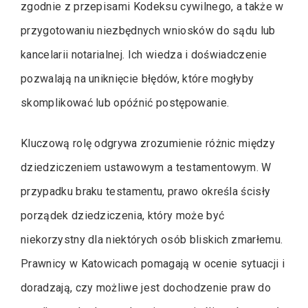
zgodnie z przepisami Kodeksu cywilnego, a także w
przygotowaniu niezbędnych wniosków do sądu lub
kancelarii notarialnej. Ich wiedza i doświadczenie
pozwalają na uniknięcie błędów, które mogłyby
skomplikować lub opóźnić postępowanie.
Kluczową rolę odgrywa zrozumienie różnic między
dziedziczeniem ustawowym a testamentowym. W
przypadku braku testamentu, prawo określa ścisły
porządek dziedziczenia, który może być
niekorzystny dla niektórych osób bliskich zmarłemu.
Prawnicy w Katowicach pomagają w ocenie sytuacji i
doradzają, czy możliwe jest dochodzenie praw do