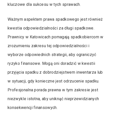
kluczowe dla sukcesu w tych sprawach.
Ważnym aspektem prawa spadkowego jest również
kwestia odpowiedzialności za długi spadkowe.
Prawnicy w Katowicach pomagają spadkobiercom w
zrozumieniu zakresu tej odpowiedzialności i
wyborze odpowiednich strategii, aby ograniczyć
ryzyko finansowe. Mogą oni doradzić w kwestii
przyjęcia spadku z dobrodziejstwem inwentarza lub
w sytuacji, gdy konieczne jest odrzucenie spadku.
Profesjonalna porada prawna w tym zakresie jest
niezwykle istotna, aby uniknąć nieprzewidzianych
konsekwencji finansowych.