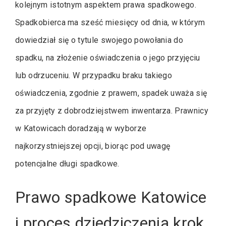
kolejnym istotnym aspektem prawa spadkowego.
Spadkobierca ma sześć miesięcy od dnia, w którym
dowiedział się o tytule swojego powołania do
spadku, na złożenie oświadczenia o jego przyjęciu
lub odrzuceniu. W przypadku braku takiego
oświadczenia, zgodnie z prawem, spadek uważa się
za przyjęty z dobrodziejstwem inwentarza. Prawnicy
w Katowicach doradzają w wyborze
najkorzystniejszej opcji, biorąc pod uwagę
potencjalne długi spadkowe.
Prawo spadkowe Katowice
i proces dziedziczenia krok