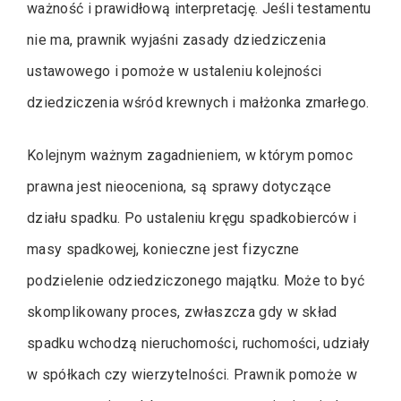
ważność i prawidłową interpretację. Jeśli testamentu
nie ma, prawnik wyjaśni zasady dziedziczenia
ustawowego i pomoże w ustaleniu kolejności
dziedziczenia wśród krewnych i małżonka zmarłego.
Kolejnym ważnym zagadnieniem, w którym pomoc
prawna jest nieoceniona, są sprawy dotyczące
działu spadku. Po ustaleniu kręgu spadkobierców i
masy spadkowej, konieczne jest fizyczne
podzielenie odziedziczonego majątku. Może to być
skomplikowany proces, zwłaszcza gdy w skład
spadku wchodzą nieruchomości, ruchomości, udziały
w spółkach czy wierzytelności. Prawnik pomoże w