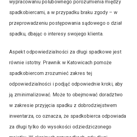
wypracowaniu polubownego porozumienia między
spadkobiercami, a w przypadku braku zgody – w
przeprowadzeniu postępowania sądowego o dział
spadku, dbając o interesy swojego klienta.
Aspekt odpowiedzialności za długi spadkowe jest
równie istotny. Prawnik w Katowicach pomoże
spadkobiercom zrozumieć zakres tej
odpowiedzialności i podjąć odpowiednie kroki, aby
ją zminimalizować. Może to obejmować doradztwo
w zakresie przyjęcia spadku z dobrodziejstwem
inwentarza, co oznacza, że spadkobierca odpowiada
za długi tylko do wysokości odziedziczonego