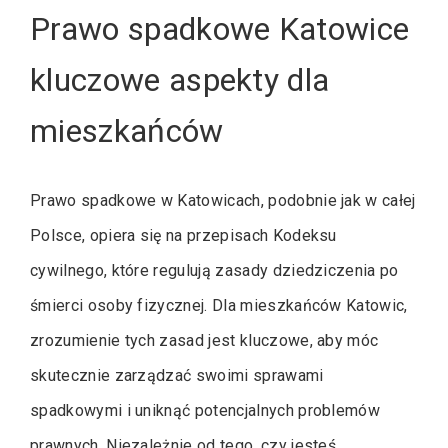
Prawo spadkowe Katowice
kluczowe aspekty dla
mieszkańców
Prawo spadkowe w Katowicach, podobnie jak w całej
Polsce, opiera się na przepisach Kodeksu
cywilnego, które regulują zasady dziedziczenia po
śmierci osoby fizycznej. Dla mieszkańców Katowic,
zrozumienie tych zasad jest kluczowe, aby móc
skutecznie zarządzać swoimi sprawami
spadkowymi i uniknąć potencjalnych problemów
prawnych. Niezależnie od tego, czy jesteś