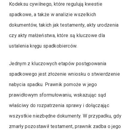
Kodeksu cywilnego, które regulują kwestie
spadkowe, a także w analizie wszelkich
dokumentów, takich jak testamenty, akty urodzenia
czy akty małżeństwa, które są kluczowe dla
ustalenia kręgu spadkobierców.
Jednym z kluczowych etapów postępowania
spadkowego jest złożenie wniosku o stwierdzenie
nabycia spadku. Prawnik pomoże w jego
prawidłowym sformułowaniu, wskazując sąd
właściwy do rozpatrzenia sprawy i dołączając
wszystkie niezbędne dokumenty. W przypadku, gdy
zmarły pozostawił testament, prawnik zadba o jego