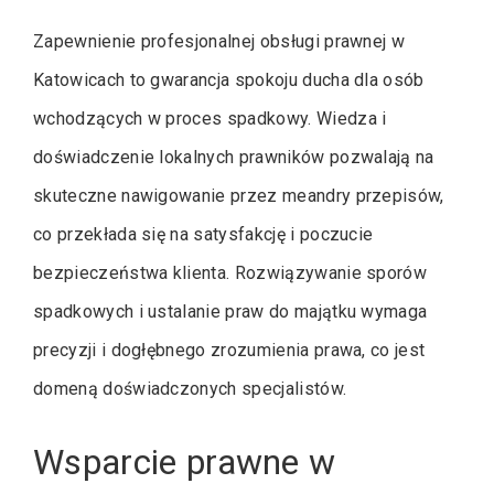
Zapewnienie profesjonalnej obsługi prawnej w
Katowicach to gwarancja spokoju ducha dla osób
wchodzących w proces spadkowy. Wiedza i
doświadczenie lokalnych prawników pozwalają na
skuteczne nawigowanie przez meandry przepisów,
co przekłada się na satysfakcję i poczucie
bezpieczeństwa klienta. Rozwiązywanie sporów
spadkowych i ustalanie praw do majątku wymaga
precyzji i dogłębnego zrozumienia prawa, co jest
domeną doświadczonych specjalistów.
Wsparcie prawne w