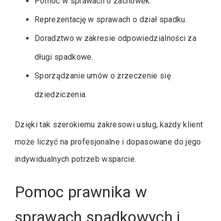
Pomoc w sprawach o zachowek.
Reprezentację w sprawach o dział spadku.
Doradztwo w zakresie odpowiedzialności za
długi spadkowe.
Sporządzanie umów o zrzeczenie się
dziedziczenia.
Dzięki tak szerokiemu zakresowi usług, każdy klient
może liczyć na profesjonalne i dopasowane do jego
indywidualnych potrzeb wsparcie.
Pomoc prawnika w
sprawach spadkowych i