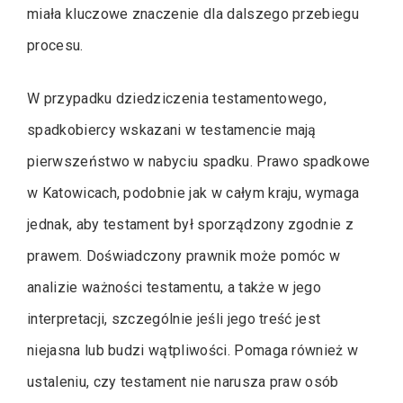
miała kluczowe znaczenie dla dalszego przebiegu
procesu.
W przypadku dziedziczenia testamentowego,
spadkobiercy wskazani w testamencie mają
pierwszeństwo w nabyciu spadku. Prawo spadkowe
w Katowicach, podobnie jak w całym kraju, wymaga
jednak, aby testament był sporządzony zgodnie z
prawem. Doświadczony prawnik może pomóc w
analizie ważności testamentu, a także w jego
interpretacji, szczególnie jeśli jego treść jest
niejasna lub budzi wątpliwości. Pomaga również w
ustaleniu, czy testament nie narusza praw osób