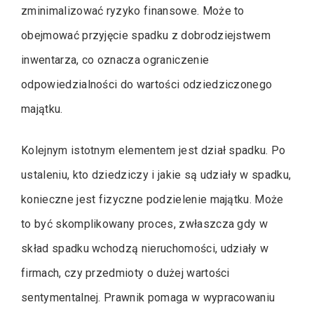
zminimalizować ryzyko finansowe. Może to
obejmować przyjęcie spadku z dobrodziejstwem
inwentarza, co oznacza ograniczenie
odpowiedzialności do wartości odziedziczonego
majątku.
Kolejnym istotnym elementem jest dział spadku. Po
ustaleniu, kto dziedziczy i jakie są udziały w spadku,
konieczne jest fizyczne podzielenie majątku. Może
to być skomplikowany proces, zwłaszcza gdy w
skład spadku wchodzą nieruchomości, udziały w
firmach, czy przedmioty o dużej wartości
sentymentalnej. Prawnik pomaga w wypracowaniu