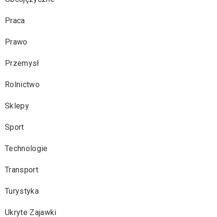
Praca
Prawo
Przemysł
Rolnictwo
Sklepy
Sport
Technologie
Transport
Turystyka
Ukryte Zajawki