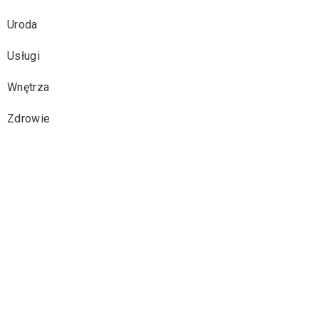
Uroda
Usługi
Wnętrza
Zdrowie