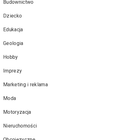
Budownictwo
Dziecko
Edukacja
Geologia
Hobby
Imprezy
Marketing i reklama
Moda
Motoryzacja
Nieruchomości
Obcojęzyczne