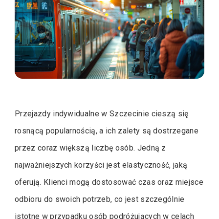
Przejazdy indywidualne w Szczecinie cieszą się
rosnącą popularnością, a ich zalety są dostrzegane
przez coraz większą liczbę osób. Jedną z
najważniejszych korzyści jest elastyczność, jaką
oferują. Klienci mogą dostosować czas oraz miejsce
odbioru do swoich potrzeb, co jest szczególnie
istotne w przypadku osób podróżujących w celach