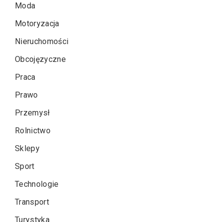
Moda
Motoryzacja
Nieruchomości
Obcojęzyczne
Praca
Prawo
Przemysł
Rolnictwo
Sklepy
Sport
Technologie
Transport
Turystyka