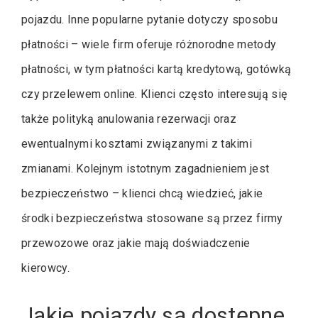
pojazdu. Inne popularne pytanie dotyczy sposobu
płatności – wiele firm oferuje różnorodne metody
płatności, w tym płatności kartą kredytową, gotówką
czy przelewem online. Klienci często interesują się
także polityką anulowania rezerwacji oraz
ewentualnymi kosztami związanymi z takimi
zmianami. Kolejnym istotnym zagadnieniem jest
bezpieczeństwo – klienci chcą wiedzieć, jakie
środki bezpieczeństwa stosowane są przez firmy
przewozowe oraz jakie mają doświadczenie
kierowcy.
Jakie pojazdy są dostępne