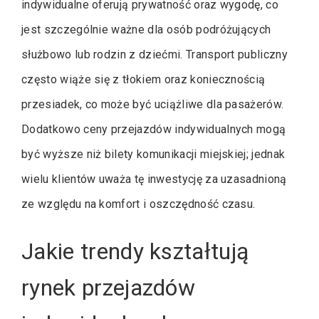
indywidualne oferują prywatność oraz wygodę, co
jest szczególnie ważne dla osób podróżujących
służbowo lub rodzin z dziećmi. Transport publiczny
często wiąże się z tłokiem oraz koniecznością
przesiadek, co może być uciążliwe dla pasażerów.
Dodatkowo ceny przejazdów indywidualnych mogą
być wyższe niż bilety komunikacji miejskiej; jednak
wielu klientów uważa tę inwestycję za uzasadnioną
ze względu na komfort i oszczędność czasu.
Jakie trendy kształtują
rynek przejazdów