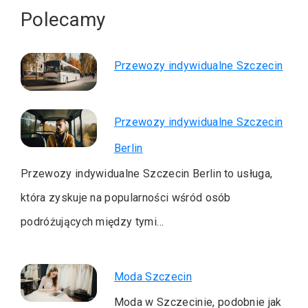
Polecamy
Przewozy indywidualne Szczecin
Przewozy indywidualne Szczecin
Berlin
Przewozy indywidualne Szczecin Berlin to usługa,
która zyskuje na popularności wśród osób
podróżujących między tymi…
Moda Szczecin
Moda w Szczecinie, podobnie jak