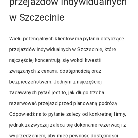
przejazdów indywidualnych
w Szczecinie
Wielu potencjalnych klientów ma pytania dotyczące
przejazdów indywidualnych w Szczecinie, które
najczęściej koncentrują się wokół kwestii
związanych z cenami, dostępnością oraz
bezpieczeństwem. Jednym z najczęściej
zadawanych pytań jest to, jak długo trzeba
rezerwować przejazd przed planowaną podróżą.
Odpowiedź na to pytanie zależy od konkretnej firmy,
jednak zazwyczaj zaleca się dokonanie rezerwacji z
wyprzedzeniem, aby mieć pewność dostępności