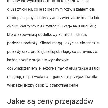
możliwość wynajmu samochodu z kierowcą na
dłuższy okres, co jest idealnym rozwiązaniem dla
osób planujących intensywne zwiedzanie miasta lub
okolic. Warto również zwrócić uwagę na usługi VIP,
które zapewniają dodatkowy komfort i luksus
podczas podróży. Klienci mogą liczyć na eleganckie
pojazdy oraz profesjonalną obsługę, co sprawia, że
każda podróż staje się wyjątkowym
doświadczeniem. Niektóre firmy oferują także usługi
dla grup, co pozwala na organizację przejazdów dla
większej liczby osób w atrakcyjnej cenie.
Jakie są ceny przejazdów