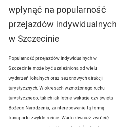
wpłynąć na popularność
przejazdów indywidualnych
w Szczecinie
Popularność przejazdów indywidualnych w
Szczecinie może być uzależniona od wielu
wydarzeń lokalnych oraz sezonowych atrakcji
turystycznych. W okresach wzmożonego ruchu
turystycznego, takich jak letnie wakacje czy święta
Bożego Narodzenia, zainteresowanie tą formą
transportu zwykle rośnie. Warto również zwrócić