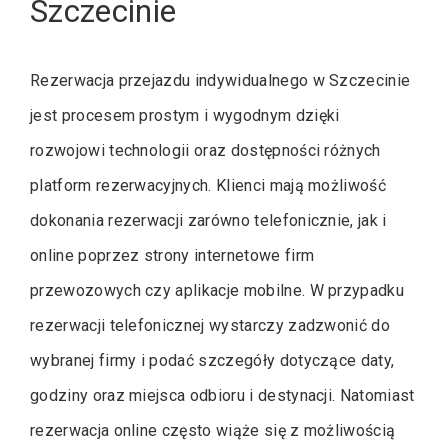
Szczecinie
Rezerwacja przejazdu indywidualnego w Szczecinie
jest procesem prostym i wygodnym dzięki
rozwojowi technologii oraz dostępności różnych
platform rezerwacyjnych. Klienci mają możliwość
dokonania rezerwacji zarówno telefonicznie, jak i
online poprzez strony internetowe firm
przewozowych czy aplikacje mobilne. W przypadku
rezerwacji telefonicznej wystarczy zadzwonić do
wybranej firmy i podać szczegóły dotyczące daty,
godziny oraz miejsca odbioru i destynacji. Natomiast
rezerwacja online często wiąże się z możliwością