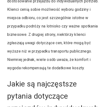
dostosowanie przejazdu do indywidualnych potrzeb.
Klienci cenią sobie możliwość wyboru godziny i
miejsca odbioru, co jest szczególnie istotne w
przypadku podróży na lotnisko czy ważne spotkania
biznesowe. Z drugiej strony, niektórzy klienci
zgłaszają uwagi dotyczące cen, które mogą być
wyższe niż w przypadku transportu publicznego.
Niemniej jednak, wiele osób uważa, że komfort i
wygoda rekompensują te dodatkowe koszty.
Jakie są najczęstsze
pytania dotyczące