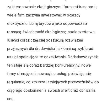
zainteresowanie ekologicznymi formami transportu;
wiele firm zaczyna inwestować w pojazdy
elektryczne lub hybrydowe jako odpowiedź na
rosnącą świadomość ekologiczną społeczeństwa.
Klienci coraz częściej poszukują rozwiązań
przyjaznych dla środowiska i skłonni są wybierać
usługi spełniające te oczekiwania. Dodatkowo rynek
ten staje się coraz bardziej konkurencyjny; nowe
firmy oferujące innowacyjne usługi pojawiają się
regularnie, co zmusza istniejących przewoźników do
ciągłego doskonalenia swoich ofert oraz obniżania
cen.