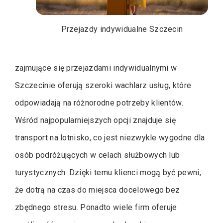
Przejazdy indywidualne Szczecin
zajmujące się przejazdami indywidualnymi w
Szczecinie oferują szeroki wachlarz usług, które
odpowiadają na różnorodne potrzeby klientów.
Wśród najpopularniejszych opcji znajduje się
transport na lotnisko, co jest niezwykle wygodne dla
osób podróżujących w celach służbowych lub
turystycznych. Dzięki temu klienci mogą być pewni,
że dotrą na czas do miejsca docelowego bez
zbędnego stresu. Ponadto wiele firm oferuje