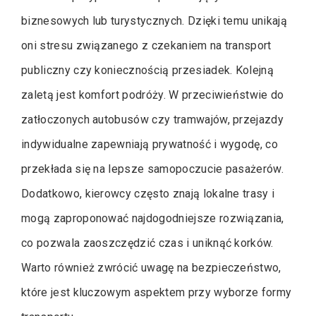
biznesowych lub turystycznych. Dzięki temu unikają
oni stresu związanego z czekaniem na transport
publiczny czy koniecznością przesiadek. Kolejną
zaletą jest komfort podróży. W przeciwieństwie do
zatłoczonych autobusów czy tramwajów, przejazdy
indywidualne zapewniają prywatność i wygodę, co
przekłada się na lepsze samopoczucie pasażerów.
Dodatkowo, kierowcy często znają lokalne trasy i
mogą zaproponować najdogodniejsze rozwiązania,
co pozwala zaoszczędzić czas i uniknąć korków.
Warto również zwrócić uwagę na bezpieczeństwo,
które jest kluczowym aspektem przy wyborze formy