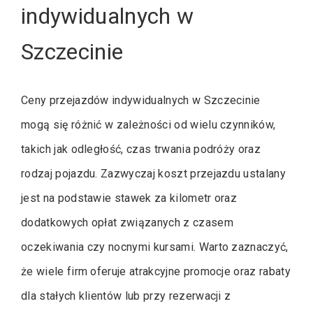
indywidualnych w
Szczecinie
Ceny przejazdów indywidualnych w Szczecinie
mogą się różnić w zależności od wielu czynników,
takich jak odległość, czas trwania podróży oraz
rodzaj pojazdu. Zazwyczaj koszt przejazdu ustalany
jest na podstawie stawek za kilometr oraz
dodatkowych opłat związanych z czasem
oczekiwania czy nocnymi kursami. Warto zaznaczyć,
że wiele firm oferuje atrakcyjne promocje oraz rabaty
dla stałych klientów lub przy rezerwacji z