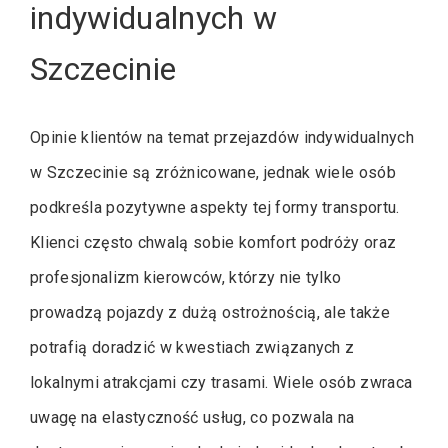
indywidualnych w
Szczecinie
Opinie klientów na temat przejazdów indywidualnych
w Szczecinie są zróżnicowane, jednak wiele osób
podkreśla pozytywne aspekty tej formy transportu.
Klienci często chwalą sobie komfort podróży oraz
profesjonalizm kierowców, którzy nie tylko
prowadzą pojazdy z dużą ostrożnością, ale także
potrafią doradzić w kwestiach związanych z
lokalnymi atrakcjami czy trasami. Wiele osób zwraca
uwagę na elastyczność usług, co pozwala na