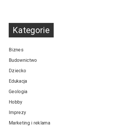
Kategorie
Biznes
Budownictwo
Dziecko
Edukacja
Geologia
Hobby
Imprezy
Marketing i reklama