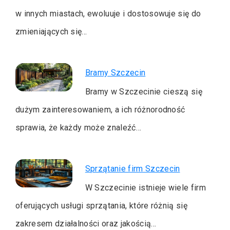
w innych miastach, ewoluuje i dostosowuje się do
zmieniających się…
Bramy Szczecin
Bramy w Szczecinie cieszą się
dużym zainteresowaniem, a ich różnorodność
sprawia, że każdy może znaleźć…
Sprzątanie firm Szczecin
W Szczecinie istnieje wiele firm
oferujących usługi sprzątania, które różnią się
zakresem działalności oraz jakością…