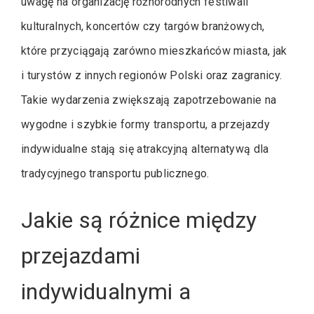
uwagę na organizację różnorodnych festiwali
kulturalnych, koncertów czy targów branżowych,
które przyciągają zarówno mieszkańców miasta, jak
i turystów z innych regionów Polski oraz zagranicy.
Takie wydarzenia zwiększają zapotrzebowanie na
wygodne i szybkie formy transportu, a przejazdy
indywidualne stają się atrakcyjną alternatywą dla
tradycyjnego transportu publicznego.
Jakie są różnice między
przejazdami
indywidualnymi a