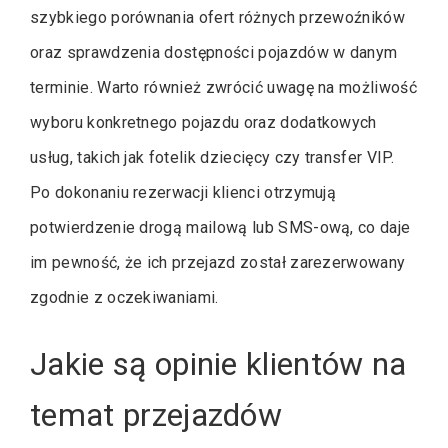
szybkiego porównania ofert różnych przewoźników
oraz sprawdzenia dostępności pojazdów w danym
terminie. Warto również zwrócić uwagę na możliwość
wyboru konkretnego pojazdu oraz dodatkowych
usług, takich jak fotelik dziecięcy czy transfer VIP.
Po dokonaniu rezerwacji klienci otrzymują
potwierdzenie drogą mailową lub SMS-ową, co daje
im pewność, że ich przejazd został zarezerwowany
zgodnie z oczekiwaniami.
Jakie są opinie klientów na
temat przejazdów