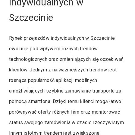
indywidualnych w
Szczecinie
Rynek przejazdów indywidualnych w Szczecinie
ewoluuje pod wpływem różnych trendów
technologicznych oraz zmieniających się oczekiwań
klientów. Jednym z najważniejszych trendów jest
rosnąca popularność aplikacji mobilnych
umożliwiających szybkie zamawianie transportu za
pomocą smartfona. Dzięki temu klienci mogą łatwo
porównywać oferty różnych firm oraz monitorować
status swojego zamówienia w czasie rzeczywistym.
Innym istotnym trendem jest zwiększone