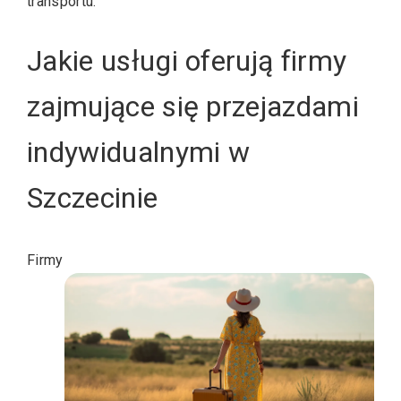
transportu.
Jakie usługi oferują firmy
zajmujące się przejazdami
indywidualnymi w
Szczecinie
Firmy