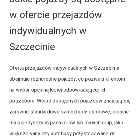
w ofercie przejazdów
indywidualnych w
Szczecinie
Oferta przejazdów indywidualnych w Szczecinie
obejmuje różnorodne pojazdy, co pozwala klientom
na wybór opcji najlepiej odpowiadającej ich
potrzebom. Wśród dostępnych pojazdów znajdują się
zarówno standardowe samochody osobowe, idealne
dla pojedynczych pasażerów lub małych grup, jak i
większe vany czy autobusy przystosowane do