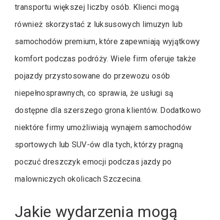
transportu większej liczby osób. Klienci mogą
również skorzystać z luksusowych limuzyn lub
samochodów premium, które zapewniają wyjątkowy
komfort podczas podróży. Wiele firm oferuje także
pojazdy przystosowane do przewozu osób
niepełnosprawnych, co sprawia, że usługi są
dostępne dla szerszego grona klientów. Dodatkowo
niektóre firmy umożliwiają wynajem samochodów
sportowych lub SUV-ów dla tych, którzy pragną
poczuć dreszczyk emocji podczas jazdy po
malowniczych okolicach Szczecina.
Jakie wydarzenia mogą