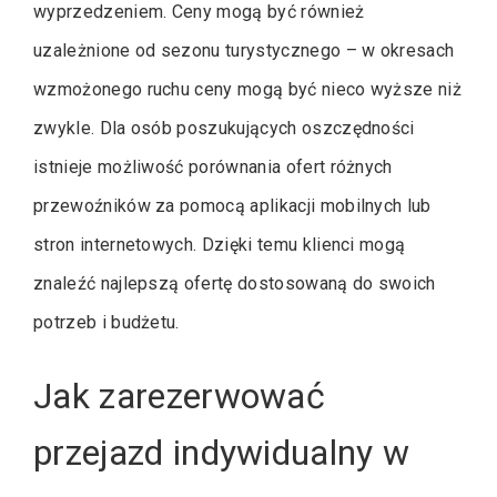
wyprzedzeniem. Ceny mogą być również
uzależnione od sezonu turystycznego – w okresach
wzmożonego ruchu ceny mogą być nieco wyższe niż
zwykle. Dla osób poszukujących oszczędności
istnieje możliwość porównania ofert różnych
przewoźników za pomocą aplikacji mobilnych lub
stron internetowych. Dzięki temu klienci mogą
znaleźć najlepszą ofertę dostosowaną do swoich
potrzeb i budżetu.
Jak zarezerwować
przejazd indywidualny w