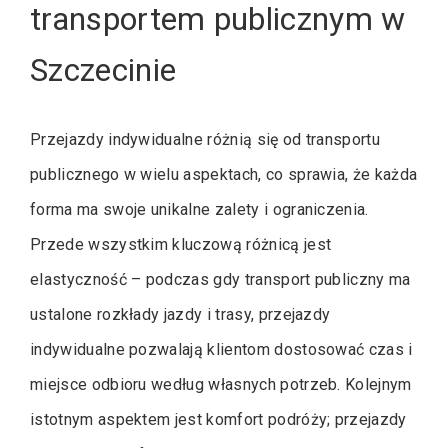
transportem publicznym w
Szczecinie
Przejazdy indywidualne różnią się od transportu
publicznego w wielu aspektach, co sprawia, że każda
forma ma swoje unikalne zalety i ograniczenia.
Przede wszystkim kluczową różnicą jest
elastyczność – podczas gdy transport publiczny ma
ustalone rozkłady jazdy i trasy, przejazdy
indywidualne pozwalają klientom dostosować czas i
miejsce odbioru według własnych potrzeb. Kolejnym
istotnym aspektem jest komfort podróży; przejazdy