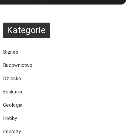
Kategorie
Biznes
Budownictwo
Dziecko
Edukacja
Geologia
Hobby
Imprezy