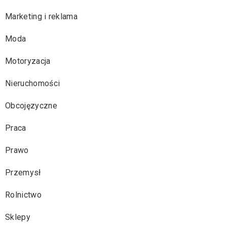
Marketing i reklama
Moda
Motoryzacja
Nieruchomości
Obcojęzyczne
Praca
Prawo
Przemysł
Rolnictwo
Sklepy