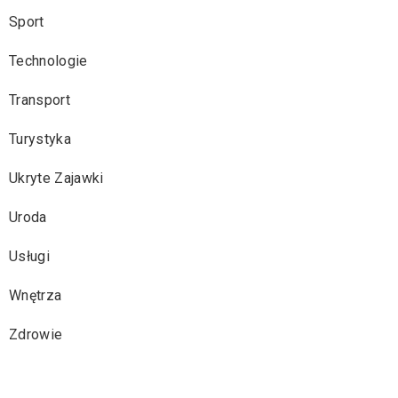
Sport
Technologie
Transport
Turystyka
Ukryte Zajawki
Uroda
Usługi
Wnętrza
Zdrowie