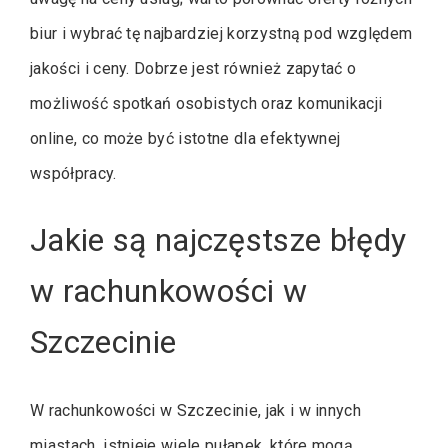
biur i wybrać tę najbardziej korzystną pod względem
jakości i ceny. Dobrze jest również zapytać o
możliwość spotkań osobistych oraz komunikacji
online, co może być istotne dla efektywnej
współpracy.
Jakie są najczęstsze błędy
w rachunkowości w
Szczecinie
W rachunkowości w Szczecinie, jak i w innych
miastach, istnieje wiele pułapek, które mogą