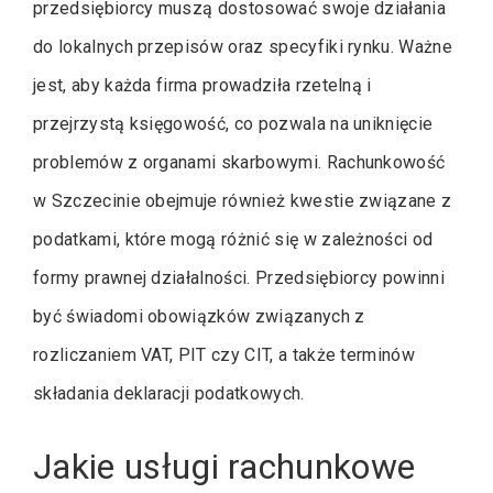
przedsiębiorcy muszą dostosować swoje działania
do lokalnych przepisów oraz specyfiki rynku. Ważne
jest, aby każda firma prowadziła rzetelną i
przejrzystą księgowość, co pozwala na uniknięcie
problemów z organami skarbowymi. Rachunkowość
w Szczecinie obejmuje również kwestie związane z
podatkami, które mogą różnić się w zależności od
formy prawnej działalności. Przedsiębiorcy powinni
być świadomi obowiązków związanych z
rozliczaniem VAT, PIT czy CIT, a także terminów
składania deklaracji podatkowych.
Jakie usługi rachunkowe