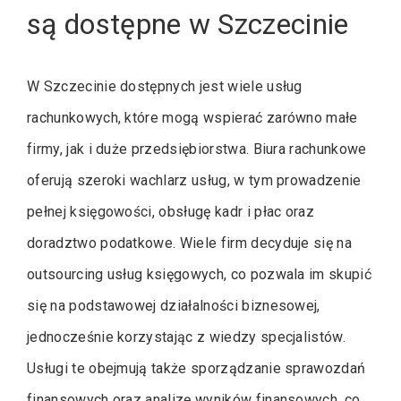
są dostępne w Szczecinie
W Szczecinie dostępnych jest wiele usług
rachunkowych, które mogą wspierać zarówno małe
firmy, jak i duże przedsiębiorstwa. Biura rachunkowe
oferują szeroki wachlarz usług, w tym prowadzenie
pełnej księgowości, obsługę kadr i płac oraz
doradztwo podatkowe. Wiele firm decyduje się na
outsourcing usług księgowych, co pozwala im skupić
się na podstawowej działalności biznesowej,
jednocześnie korzystając z wiedzy specjalistów.
Usługi te obejmują także sporządzanie sprawozdań
finansowych oraz analizę wyników finansowych, co