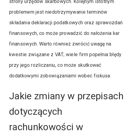
strony urzędów skarbowych. Kolejnym istotnym
problemem jest niedotrzymywanie terminów
składania deklaracji podatkowych oraz sprawozdań
finansowych, co może prowadzić do nałożenia kar
finansowych. Warto również zwrócić uwagę na
kwestie związane z VAT; wiele firm popełnia błędy
przy jego rozliczaniu, co może skutkować
dodatkowymi zobowiązaniami wobec fiskusa.
Jakie zmiany w przepisach
dotyczących
rachunkowości w