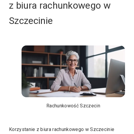
z biura rachunkowego w
Szczecinie
Rachunkowość Szczecin
Korzystanie z biura rachunkowego w Szczecinie