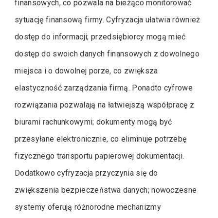
finansowych, co pozwala na bieżąco monitorować
sytuację finansową firmy. Cyfryzacja ułatwia również
dostęp do informacji; przedsiębiorcy mogą mieć
dostęp do swoich danych finansowych z dowolnego
miejsca i o dowolnej porze, co zwiększa
elastyczność zarządzania firmą. Ponadto cyfrowe
rozwiązania pozwalają na łatwiejszą współpracę z
biurami rachunkowymi; dokumenty mogą być
przesyłane elektronicznie, co eliminuje potrzebę
fizycznego transportu papierowej dokumentacji.
Dodatkowo cyfryzacja przyczynia się do
zwiększenia bezpieczeństwa danych; nowoczesne
systemy oferują różnorodne mechanizmy