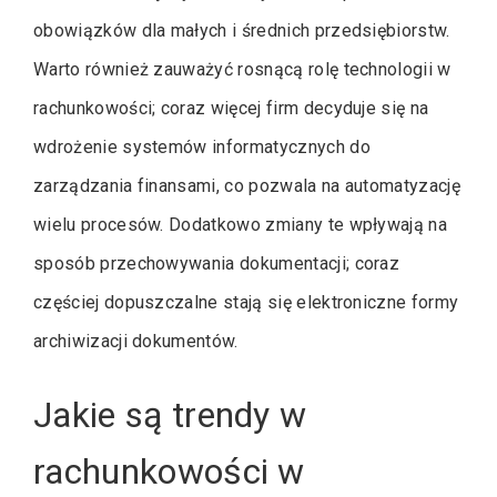
obowiązków dla małych i średnich przedsiębiorstw.
Warto również zauważyć rosnącą rolę technologii w
rachunkowości; coraz więcej firm decyduje się na
wdrożenie systemów informatycznych do
zarządzania finansami, co pozwala na automatyzację
wielu procesów. Dodatkowo zmiany te wpływają na
sposób przechowywania dokumentacji; coraz
częściej dopuszczalne stają się elektroniczne formy
archiwizacji dokumentów.
Jakie są trendy w
rachunkowości w