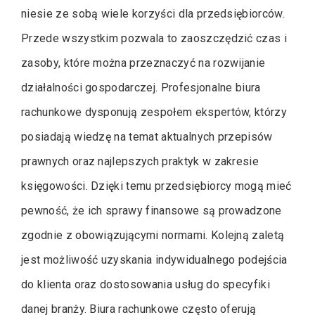
niesie ze sobą wiele korzyści dla przedsiębiorców.
Przede wszystkim pozwala to zaoszczędzić czas i
zasoby, które można przeznaczyć na rozwijanie
działalności gospodarczej. Profesjonalne biura
rachunkowe dysponują zespołem ekspertów, którzy
posiadają wiedzę na temat aktualnych przepisów
prawnych oraz najlepszych praktyk w zakresie
księgowości. Dzięki temu przedsiębiorcy mogą mieć
pewność, że ich sprawy finansowe są prowadzone
zgodnie z obowiązującymi normami. Kolejną zaletą
jest możliwość uzyskania indywidualnego podejścia
do klienta oraz dostosowania usług do specyfiki
danej branży. Biura rachunkowe często oferują