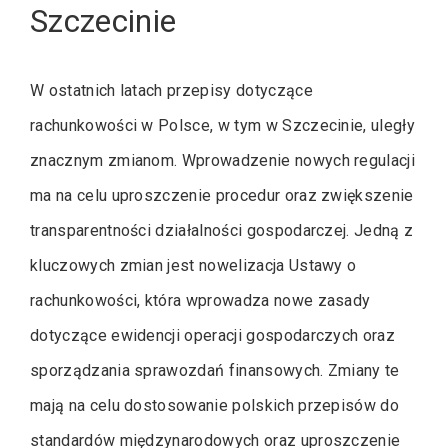
Szczecinie
W ostatnich latach przepisy dotyczące
rachunkowości w Polsce, w tym w Szczecinie, uległy
znacznym zmianom. Wprowadzenie nowych regulacji
ma na celu uproszczenie procedur oraz zwiększenie
transparentności działalności gospodarczej. Jedną z
kluczowych zmian jest nowelizacja Ustawy o
rachunkowości, która wprowadza nowe zasady
dotyczące ewidencji operacji gospodarczych oraz
sporządzania sprawozdań finansowych. Zmiany te
mają na celu dostosowanie polskich przepisów do
standardów międzynarodowych oraz uproszczenie