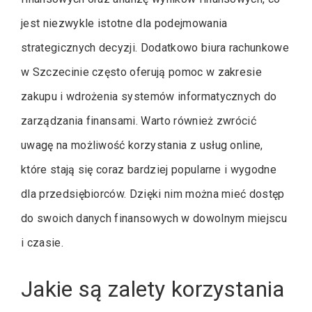
jest niezwykle istotne dla podejmowania
strategicznych decyzji. Dodatkowo biura rachunkowe
w Szczecinie często oferują pomoc w zakresie
zakupu i wdrożenia systemów informatycznych do
zarządzania finansami. Warto również zwrócić
uwagę na możliwość korzystania z usług online,
które stają się coraz bardziej popularne i wygodne
dla przedsiębiorców. Dzięki nim można mieć dostęp
do swoich danych finansowych w dowolnym miejscu
i czasie.
Jakie są zalety korzystania