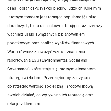
czas i ograniczyć ryzyko błędów ludzkich. Kolejnym
istotnym trendem jest rosnąca popularność usług
doradczych; biura rachunkowe oferują coraz szerszy
wachlarz usług związanych z planowaniem
podatkowym oraz analizą wyników finansowych.
Warto również zauważyć wzrost znaczenia
raportowania ESG (Environmental, Social and
Governance), które staje się istotnym elementem
strategii wielu firm. Przedsiębiorcy zaczynają
dostrzegać wartość społeczną i środowiskową
swoich działań, co wpływa na ich reputację oraz
relacje z klientami.