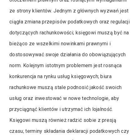
ze strony klientów. Jednym z głównych wyzwań jest
ciągła zmiana przepisów podatkowych oraz regulacji
dotyczących rachunkowości; księgowi muszą być na
bieżąco ze wszelkimi nowinkami prawnymi i
dostosowywać swoje działania do obowiązujących
norm. Kolejnym istotnym problemem jest rosnąca
konkurencja na rynku usług księgowych; biura
rachunkowe muszą stale podnosić jakość swoich
usług oraz inwestować w nowe technologie, aby
przyciągnąć klientów i utrzymać ich lojalność.
Księgowi muszą również radzić sobie z presją
czasu; terminy składania deklaracji podatkowych czy