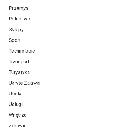
Przemysł
Rolnictwo
Sklepy
Sport
Technologie
Transport
Turystyka
Ukryte Zajawki
Uroda
Usługi
Wnętrza
Zdrowie