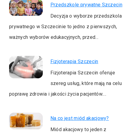
Przedszkole prywatne Szczecin
Decyzja o wyborze przedszkola
prywatnego w Szczecinie to jedno z pierwszych,
ważnych wyborów edukacyjnych, przed…
Fizjoterapia Szczecin
Fizjoterapia Szczecin oferuje
szereg usług, które mają na celu
poprawę zdrowia i jakości życia pacjentów.…
Na co jest miód akacjowy?
Miód akacjowy to jeden z