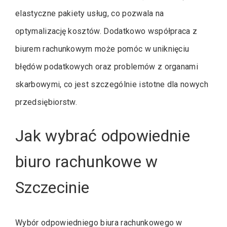
elastyczne pakiety usług, co pozwala na
optymalizację kosztów. Dodatkowo współpraca z
biurem rachunkowym może pomóc w uniknięciu
błędów podatkowych oraz problemów z organami
skarbowymi, co jest szczególnie istotne dla nowych
przedsiębiorstw.
Jak wybrać odpowiednie
biuro rachunkowe w
Szczecinie
Wybór odpowiedniego biura rachunkowego w