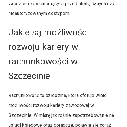
zabezpieczeń chroniących przed utratą danych czy
nieautoryzowanym dostępem.
Jakie są możliwości
rozwoju kariery w
rachunkowości w
Szczecinie
Rachunkowość to dziedzina, która oferuje wiele
możliwości rozwoju kariery zawodowej w
Szczecinie. W miarę jak rośnie zapotrzebowanie na
usługi księgowe oraz doradcze, pojawia się coraz