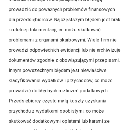
prowadzić do poważnych problemów finansowych
dla przedsiębiorców. Najczęstszym błędem jest brak
rzetelnej dokumentacji, co może skutkować
problemami z organami skarbowymi. Wiele firm nie
prowadzi odpowiednich ewidencji lub nie archiwizuje
dokumentów zgodnie z obowiązującymi przepisami.
Innym powszechnym błędem jest niewłaściwe
klasyfikowanie wydatków i przychodów, co może
prowadzić do błędnych rozliczeń podatkowych.
Przedsiębiorcy często mylą koszty uzyskania
przychodu z wydatkami osobistymi, co może
skutkować dodatkowymi opłatami lub karami ze