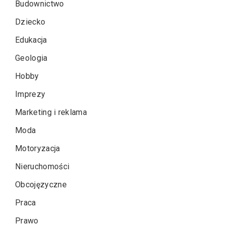
Budownictwo
Dziecko
Edukacja
Geologia
Hobby
Imprezy
Marketing i reklama
Moda
Motoryzacja
Nieruchomości
Obcojęzyczne
Praca
Prawo