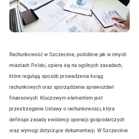
Rachunkowość w Szczecinie, podobnie jak w innych
miastach Polski, opiera się na ogólnych zasadach,
które regulują sposób prowadzenia ksiąg
rachunkowych oraz sporządzania sprawozdań
finansowych. Kluczowym elementem jest
przestrzeganie Ustawy o rachunkowości, która
definiuje zasady ewidencji operacji gospodarczych
oraz wymogi dotyczące dokumentacji. W Szczecinie