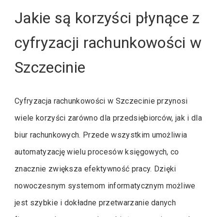
Jakie są korzyści płynące z
cyfryzacji rachunkowości w
Szczecinie
Cyfryzacja rachunkowości w Szczecinie przynosi
wiele korzyści zarówno dla przedsiębiorców, jak i dla
biur rachunkowych. Przede wszystkim umożliwia
automatyzację wielu procesów księgowych, co
znacznie zwiększa efektywność pracy. Dzięki
nowoczesnym systemom informatycznym możliwe
jest szybkie i dokładne przetwarzanie danych