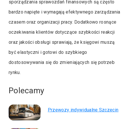
sporządzania sprawozdań finansowych są często
bardzo napięte i wymagają efektywnego zarządzania
czasem oraz organizacji pracy. Dodatkowo rosnące
oczekiwania klientów dotyczące szybkości reakcji
oraz jakości obsługi sprawiają, że księgowi muszą
być elastyczni i gotowi do szybkiego
dostosowywania się do zmieniających się potrzeb
rynku.
Polecamy
Przewozy indywidualne Szczecin