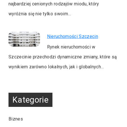
najbardziej cenionych rodzajów miodu, który
wyróżnia się nie tylko swoim…
Nieruchomości Szczecin
Rynek nieruchomości w
Szczecinie przechodzi dynamiczne zmiany, które są
wynikiem zarówno lokalnych, jak i globalnych…
Kategorie
Biznes