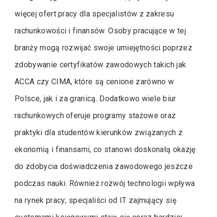
więcej ofert pracy dla specjalistów z zakresu
rachunkowości i finansów. Osoby pracujące w tej
branży mogą rozwijać swoje umiejętności poprzez
zdobywanie certyfikatów zawodowych takich jak
ACCA czy CIMA, które są cenione zarówno w
Polsce, jak i za granicą. Dodatkowo wiele biur
rachunkowych oferuje programy stażowe oraz
praktyki dla studentów kierunków związanych z
ekonomią i finansami, co stanowi doskonałą okazję
do zdobycia doświadczenia zawodowego jeszcze
podczas nauki. Również rozwój technologii wpływa
na rynek pracy; specjaliści od IT zajmujący się