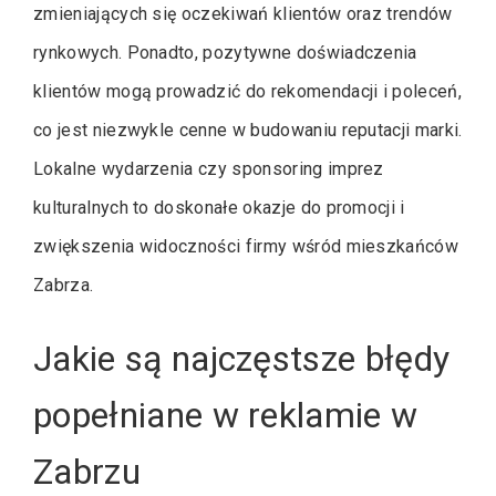
zmieniających się oczekiwań klientów oraz trendów
rynkowych. Ponadto, pozytywne doświadczenia
klientów mogą prowadzić do rekomendacji i poleceń,
co jest niezwykle cenne w budowaniu reputacji marki.
Lokalne wydarzenia czy sponsoring imprez
kulturalnych to doskonałe okazje do promocji i
zwiększenia widoczności firmy wśród mieszkańców
Zabrza.
Jakie są najczęstsze błędy
popełniane w reklamie w
Zabrzu