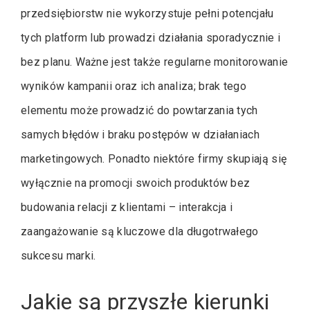
przedsiębiorstw nie wykorzystuje pełni potencjału
tych platform lub prowadzi działania sporadycznie i
bez planu. Ważne jest także regularne monitorowanie
wyników kampanii oraz ich analiza; brak tego
elementu może prowadzić do powtarzania tych
samych błędów i braku postępów w działaniach
marketingowych. Ponadto niektóre firmy skupiają się
wyłącznie na promocji swoich produktów bez
budowania relacji z klientami – interakcja i
zaangażowanie są kluczowe dla długotrwałego
sukcesu marki.
Jakie są przyszłe kierunki