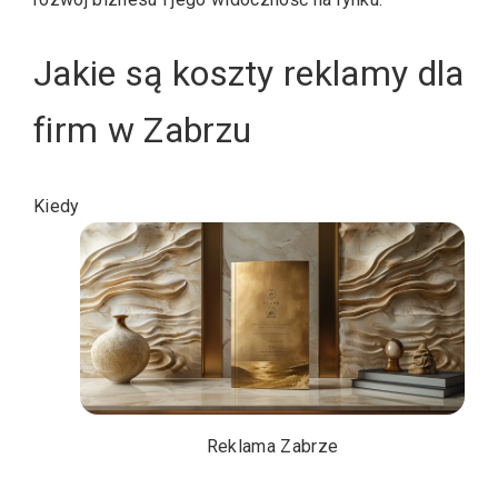
Jakie są koszty reklamy dla
firm w Zabrzu
Kiedy
Reklama Zabrze