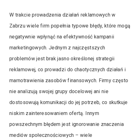
W trakcie prowadzenia działań reklamowych w
Zabrzu wiele firm popełnia typowe błędy, które mogą
negatywnie wpłynąć na efektywność kampanii
marketingowych. Jednym z najczęstszych
problemów jest brak jasno określonej strategii
reklamowej, co prowadzi do chaotycznych działań i
marnotrawienia zasobów finansowych. Firmy często
nie analizują swojej grupy docelowej ani nie
dostosowują komunikacji do jej potrzeb, co skutkuje
niskim zainteresowaniem ofertą. Innym
powszechnym błędem jest ignorowanie znaczenia
mediów społecznościowych – wiele