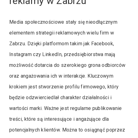
reklamy w Zabrzu
Media społecznościowe stały się nieodłącznym
elementem strategii reklamowych wielu firm w
Zabrzu. Dzięki platformom takim jak Facebook,
Instagram czy LinkedIn, przedsiębiorstwa mają
możliwość dotarcia do szerokiego grona odbiorców
oraz angażowania ich w interakcje. Kluczowym
krokiem jest stworzenie profilu firmowego, który
będzie odzwierciedlał charakter działalności i
wartości marki. Ważne jest regularne publikowanie
treści, które są interesujące i angażujące dla
potencjalnych klientów. Można to osiągnąć poprzez