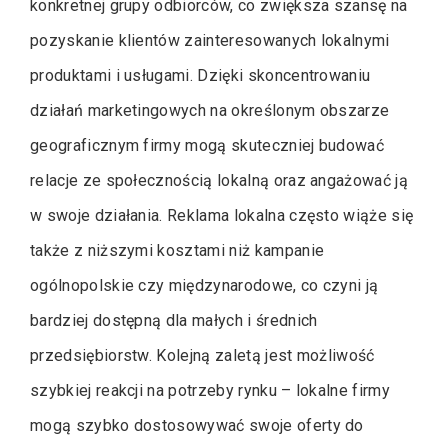
konkretnej grupy odbiorców, co zwiększa szansę na
pozyskanie klientów zainteresowanych lokalnymi
produktami i usługami. Dzięki skoncentrowaniu
działań marketingowych na określonym obszarze
geograficznym firmy mogą skuteczniej budować
relacje ze społecznością lokalną oraz angażować ją
w swoje działania. Reklama lokalna często wiąże się
także z niższymi kosztami niż kampanie
ogólnopolskie czy międzynarodowe, co czyni ją
bardziej dostępną dla małych i średnich
przedsiębiorstw. Kolejną zaletą jest możliwość
szybkiej reakcji na potrzeby rynku – lokalne firmy
mogą szybko dostosowywać swoje oferty do