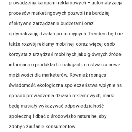
prowadzenia kampanii reklamowych – automatyzacja
procesów marketingowych pozwoli na bardziej
efektywne zarządzanie budżetami oraz
optymalizację działań promocyjnych. Trendem będzie
także rozwój reklamy mobilnej; coraz więcej osób
korzysta z urządzeń mobilnych jako głównych źródeł
informacji o produktach i usługach, co stwarza nowe
możliwości dla marketerów. Również rosnąca
świadomość ekologiczna społeczeństwa wpłynie na
sposób prowadzenia działań reklamowych; marki
będą musiały wykazywać odpowiedzialność
społeczną i dbać o środowisko naturalne, aby
zdobyć zaufanie konsumentów.