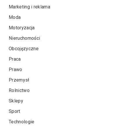
Marketing i reklama
Moda
Motoryzacja
Nieruchomości
Obcojęzyczne
Praca
Prawo
Przemysł
Rolnictwo
Sklepy
Sport
Technologie