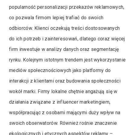
popularność personalizacji przekazów reklamowych,
co pozwala firmom lepiej trafiać do swoich
odbiorców. Klienci oczekują treści dostosowanych
do ich potrzeb i zainteresowań, dlatego coraz więcej
firm inwestuje w analizy danych oraz segmentację
rynku. Kolejnym istotnym trendem jest wykorzystanie
mediów społecznościowych jako platformy do
interakcji z klientami oraz budowania społeczności
wokół marki. Firmy lokalne chętnie angażują się w
działania związane z influencer marketingiem,
współpracując z osobami mającymi duży wpływ na
swoich obserwatorów. Również rośnie znaczenie
ekologicznych i etycznych aspektów reklamy –