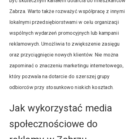
być skutecznym kanałem dotarcia do mieszkańców
Zabrza. Warto także rozważyć współpracę z innymi
lokalnymi przedsiębiorstwami w celu organizacji
wspólnych wydarzeń promocyjnych lub kampanii
reklamowych. Umożliwia to zwiększenie zasięgu
oraz przyciągnięcie nowych klientów. Nie można
zapominać o znaczeniu marketingu internetowego,
który pozwala na dotarcie do szerszej grupy
odbiorców przy stosunkowo niskich kosztach.
Jak wykorzystać media
społecznościowe do