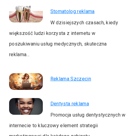
Stomatolog reklama
W dzisiejszych czasach, kiedy
większość ludzi korzysta z internetu w
poszukiwaniu usług medycznych, skuteczna
reklama…
Reklama Szczecin
Dentysta reklama
Promocja usług dentystycznych w
internecie to kluczowy element strategii