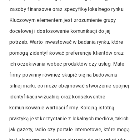
zasoby finansowe oraz specyfikę lokalnego rynku.
Kluczowym elementem jest zrozumienie grupy
docelowej i dostosowanie komunikacji do jej
potrzeb. Warto inwestować w badania rynku, które
pomogą zidentyfikować preferencje klientów oraz
ich oczekiwania wobec produktów czy usług. Małe
firmy powinny również skupić się na budowaniu
silnej marki, co może obejmować stworzenie spójnej
identyfikacji wizualnej oraz konsekwentne
komunikowanie wartości firmy. Kolejną istotną
praktyką jest korzystanie z lokalnych mediów, takich
jak gazety, radio czy portale internetowe, które mogą