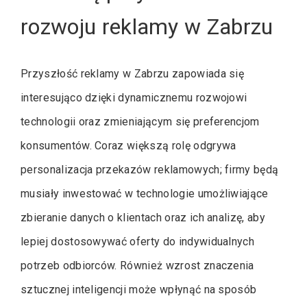
rozwoju reklamy w Zabrzu
Przyszłość reklamy w Zabrzu zapowiada się
interesująco dzięki dynamicznemu rozwojowi
technologii oraz zmieniającym się preferencjom
konsumentów. Coraz większą rolę odgrywa
personalizacja przekazów reklamowych; firmy będą
musiały inwestować w technologie umożliwiające
zbieranie danych o klientach oraz ich analizę, aby
lepiej dostosowywać oferty do indywidualnych
potrzeb odbiorców. Również wzrost znaczenia
sztucznej inteligencji może wpłynąć na sposób