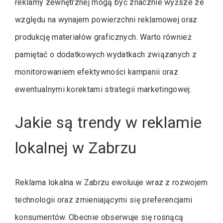
reklamy zewnętrznej mogą być znacznie wyższe ze
względu na wynajem powierzchni reklamowej oraz
produkcję materiałów graficznych. Warto również
pamiętać o dodatkowych wydatkach związanych z
monitorowaniem efektywności kampanii oraz
ewentualnymi korektami strategii marketingowej.
Jakie są trendy w reklamie
lokalnej w Zabrzu
Reklama lokalna w Zabrzu ewoluuje wraz z rozwojem
technologii oraz zmieniającymi się preferencjami
konsumentów. Obecnie obserwuje się rosnącą