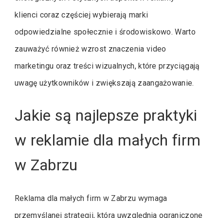
klienci coraz częściej wybierają marki
odpowiedzialne społecznie i środowiskowo. Warto
zauważyć również wzrost znaczenia video
marketingu oraz treści wizualnych, które przyciągają
uwagę użytkowników i zwiększają zaangażowanie.
Jakie są najlepsze praktyki
w reklamie dla małych firm
w Zabrzu
Reklama dla małych firm w Zabrzu wymaga
przemyślanej strategii, która uwzględnia ograniczone