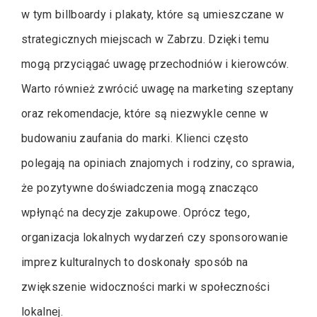
w tym billboardy i plakaty, które są umieszczane w
strategicznych miejscach w Zabrzu. Dzięki temu
mogą przyciągać uwagę przechodniów i kierowców.
Warto również zwrócić uwagę na marketing szeptany
oraz rekomendacje, które są niezwykle cenne w
budowaniu zaufania do marki. Klienci często
polegają na opiniach znajomych i rodziny, co sprawia,
że pozytywne doświadczenia mogą znacząco
wpłynąć na decyzje zakupowe. Oprócz tego,
organizacja lokalnych wydarzeń czy sponsorowanie
imprez kulturalnych to doskonały sposób na
zwiększenie widoczności marki w społeczności
lokalnej.