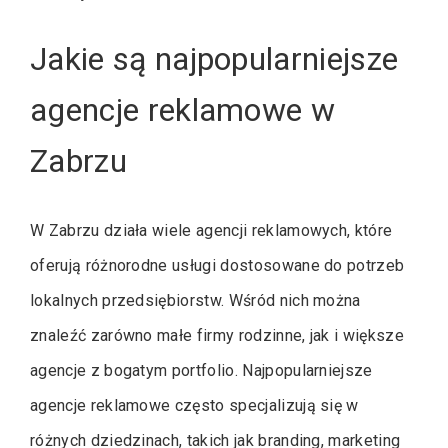
Jakie są najpopularniejsze
agencje reklamowe w
Zabrzu
W Zabrzu działa wiele agencji reklamowych, które
oferują różnorodne usługi dostosowane do potrzeb
lokalnych przedsiębiorstw. Wśród nich można
znaleźć zarówno małe firmy rodzinne, jak i większe
agencje z bogatym portfolio. Najpopularniejsze
agencje reklamowe często specjalizują się w
różnych dziedzinach, takich jak branding, marketing