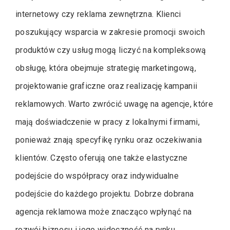
internetowy czy reklama zewnętrzna. Klienci
poszukujący wsparcia w zakresie promocji swoich
produktów czy usług mogą liczyć na kompleksową
obsługę, która obejmuje strategię marketingową,
projektowanie graficzne oraz realizację kampanii
reklamowych. Warto zwrócić uwagę na agencje, które
mają doświadczenie w pracy z lokalnymi firmami,
ponieważ znają specyfikę rynku oraz oczekiwania
klientów. Często oferują one także elastyczne
podejście do współpracy oraz indywidualne
podejście do każdego projektu. Dobrze dobrana
agencja reklamowa może znacząco wpłynąć na
rozwój biznesu i jego widoczność na rynku.