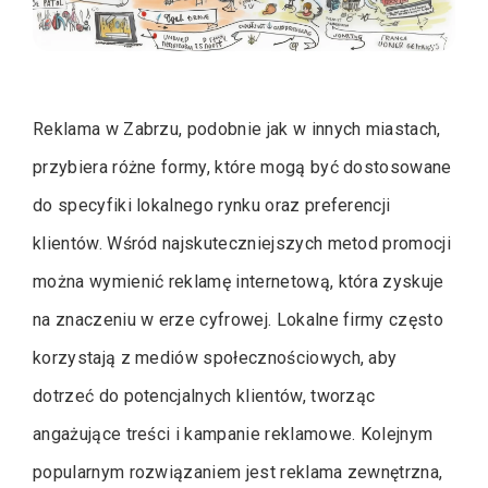
Reklama w Zabrzu, podobnie jak w innych miastach,
przybiera różne formy, które mogą być dostosowane
do specyfiki lokalnego rynku oraz preferencji
klientów. Wśród najskuteczniejszych metod promocji
można wymienić reklamę internetową, która zyskuje
na znaczeniu w erze cyfrowej. Lokalne firmy często
korzystają z mediów społecznościowych, aby
dotrzeć do potencjalnych klientów, tworząc
angażujące treści i kampanie reklamowe. Kolejnym
popularnym rozwiązaniem jest reklama zewnętrzna,