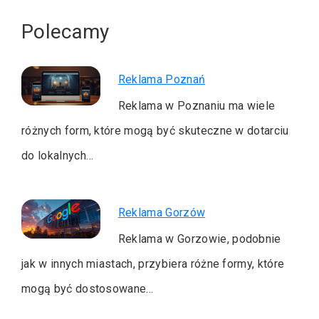
Polecamy
Reklama Poznań
Reklama w Poznaniu ma wiele
różnych form, które mogą być skuteczne w dotarciu
do lokalnych…
Reklama Gorzów
Reklama w Gorzowie, podobnie
jak w innych miastach, przybiera różne formy, które
mogą być dostosowane…