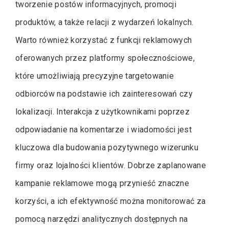
tworzenie postów informacyjnych, promocji
produktów, a także relacji z wydarzeń lokalnych.
Warto również korzystać z funkcji reklamowych
oferowanych przez platformy społecznościowe,
które umożliwiają precyzyjne targetowanie
odbiorców na podstawie ich zainteresowań czy
lokalizacji. Interakcja z użytkownikami poprzez
odpowiadanie na komentarze i wiadomości jest
kluczowa dla budowania pozytywnego wizerunku
firmy oraz lojalności klientów. Dobrze zaplanowane
kampanie reklamowe mogą przynieść znaczne
korzyści, a ich efektywność można monitorować za
pomocą narzędzi analitycznych dostępnych na