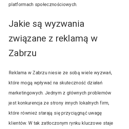
platformach społecznościowych.
Jakie są wyzwania
związane z reklamą w
Zabrzu
Reklama w Zabrzu niesie ze sobą wiele wyzwań,
które mogą wpływać na skuteczność działań
marketingowych. Jednym z głównych problemów
jest konkurencja ze strony innych lokalnych firm,
które również starają się przyciągnąć uwagę
klientów. W tak zatłoczonym rynku kluczowe staje