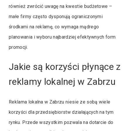
również zwrócić uwagę na kwestie budżetowe –
małe firmy często dysponują ograniczonymi
środkami na reklamę, co wymaga mądrego
planowania i wyboru najbardziej efektywnych form
promocji.
Jakie są korzyści płynące z
reklamy lokalnej w Zabrzu
Reklama lokalna w Zabrzu niesie ze sobą wiele
korzyści dla przedsiębiorstw działających na tym
rynku. Przede wszystkim pozwala na dotarcie do