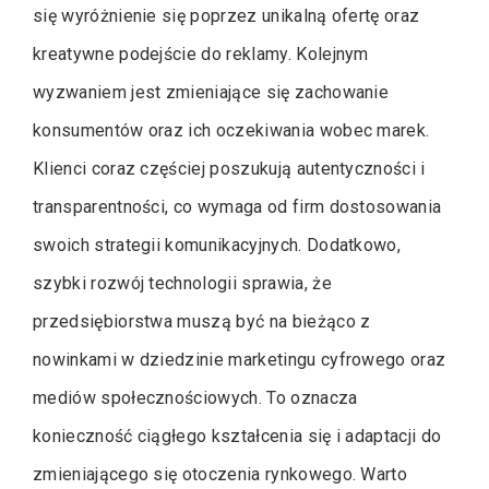
się wyróżnienie się poprzez unikalną ofertę oraz
kreatywne podejście do reklamy. Kolejnym
wyzwaniem jest zmieniające się zachowanie
konsumentów oraz ich oczekiwania wobec marek.
Klienci coraz częściej poszukują autentyczności i
transparentności, co wymaga od firm dostosowania
swoich strategii komunikacyjnych. Dodatkowo,
szybki rozwój technologii sprawia, że
przedsiębiorstwa muszą być na bieżąco z
nowinkami w dziedzinie marketingu cyfrowego oraz
mediów społecznościowych. To oznacza
konieczność ciągłego kształcenia się i adaptacji do
zmieniającego się otoczenia rynkowego. Warto