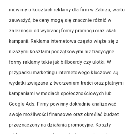
mówimy o kosztach reklamy dla firm w Zabrzu, warto
zauważyć, że ceny mogą się znacznie różnić w
zależności od wybranej formy promocji oraz skali
kampanii. Reklama internetowa często wiąże się z
niższymi kosztami początkowymi niż tradycyjne
formy reklamy takie jak billboardy czy ulotki. W
przypadku marketingu internetowego kluczowe są
wydatki związane z tworzeniem treści oraz płatnymi
kampaniami w mediach społecznościowych lub
Google Ads. Firmy powinny dokładnie analizować
swoje możliwości finansowe oraz określać budżet
przeznaczony na działania promocyjne. Koszty