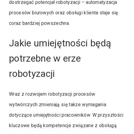
dostrzegać potencjał robotyzacji – automatyzacja
procesów biurowych oraz obsługi klienta staje się
coraz bardziej powszechna.
Jakie umiejętności będą
potrzebne w erze
robotyzacji
Wraz z rozwojem robotyzacji procesów
wytwórczych zmieniają się także wymagania
dotyczące umiejętności pracowników. W przyszłości
kluczowe będą kompetencje związane z obsługą