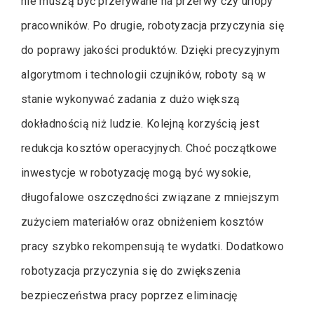
nie muszą być przerywane na przerwy czy urlopy
pracowników. Po drugie, robotyzacja przyczynia się
do poprawy jakości produktów. Dzięki precyzyjnym
algorytmom i technologii czujników, roboty są w
stanie wykonywać zadania z dużo większą
dokładnością niż ludzie. Kolejną korzyścią jest
redukcja kosztów operacyjnych. Choć początkowe
inwestycje w robotyzację mogą być wysokie,
długofalowe oszczędności związane z mniejszym
zużyciem materiałów oraz obniżeniem kosztów
pracy szybko rekompensują te wydatki. Dodatkowo
robotyzacja przyczynia się do zwiększenia
bezpieczeństwa pracy poprzez eliminację