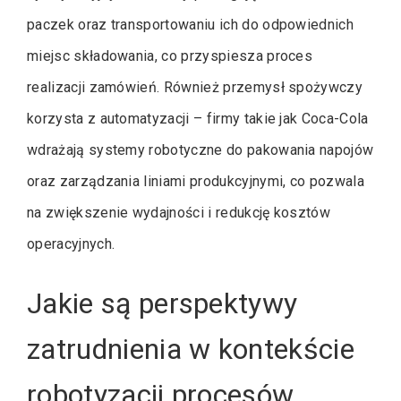
paczek oraz transportowaniu ich do odpowiednich
miejsc składowania, co przyspiesza proces
realizacji zamówień. Również przemysł spożywczy
korzysta z automatyzacji – firmy takie jak Coca-Cola
wdrażają systemy robotyczne do pakowania napojów
oraz zarządzania liniami produkcyjnymi, co pozwala
na zwiększenie wydajności i redukcję kosztów
operacyjnych.
Jakie są perspektywy
zatrudnienia w kontekście
robotyzacji procesów