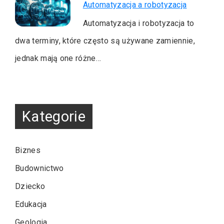
Automatyzacja a robotyzacja
Automatyzacja i robotyzacja to
dwa terminy, które często są używane zamiennie,
jednak mają one różne…
Kategorie
Biznes
Budownictwo
Dziecko
Edukacja
Geologia