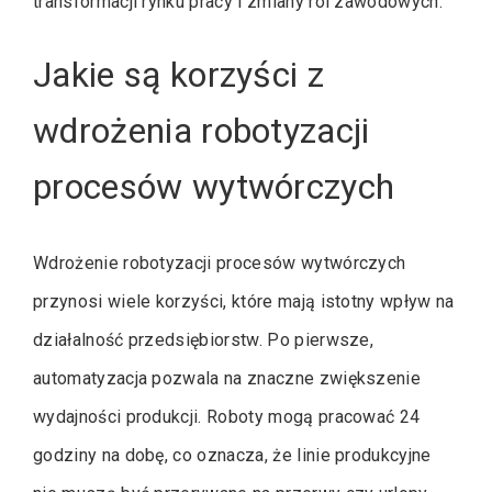
transformacji rynku pracy i zmiany ról zawodowych.
Jakie są korzyści z
wdrożenia robotyzacji
procesów wytwórczych
Wdrożenie robotyzacji procesów wytwórczych
przynosi wiele korzyści, które mają istotny wpływ na
działalność przedsiębiorstw. Po pierwsze,
automatyzacja pozwala na znaczne zwiększenie
wydajności produkcji. Roboty mogą pracować 24
godziny na dobę, co oznacza, że linie produkcyjne