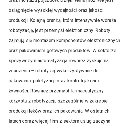
oraz montażu pojazdów. Dzięki temu możliwe jest
osiągnięcie wysokiej wydajności oraz jakości
produkcji. Kolejną branżą, która intensywnie wdraża
robotyzację, jest przemysł elektroniczny. Roboty
zajmują się montażem komponentów elektronicznych
oraz pakowaniem gotowych produktów. W sektorze
spożywczym automatyzacja również zyskuje na
znaczeniu – roboty są wykorzystywane do
pakowania, paletyzacji oraz kontroli jakości
żywności. Również przemysł farmaceutyczny
korzysta z robotyzacji, szczególnie w zakresie
produkcji leków oraz ich pakowania. W ostatnich
latach coraz więcej firm z sektora usług zaczyna