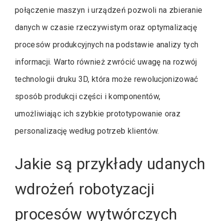
połączenie maszyn i urządzeń pozwoli na zbieranie
danych w czasie rzeczywistym oraz optymalizację
procesów produkcyjnych na podstawie analizy tych
informacji. Warto również zwrócić uwagę na rozwój
technologii druku 3D, która może rewolucjonizować
sposób produkcji części i komponentów,
umożliwiając ich szybkie prototypowanie oraz
personalizację według potrzeb klientów.
Jakie są przykłady udanych
wdrożeń robotyzacji
procesów wytwórczych