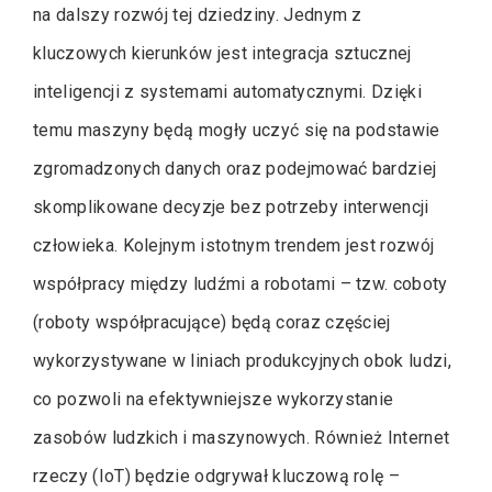
na dalszy rozwój tej dziedziny. Jednym z
kluczowych kierunków jest integracja sztucznej
inteligencji z systemami automatycznymi. Dzięki
temu maszyny będą mogły uczyć się na podstawie
zgromadzonych danych oraz podejmować bardziej
skomplikowane decyzje bez potrzeby interwencji
człowieka. Kolejnym istotnym trendem jest rozwój
współpracy między ludźmi a robotami – tzw. coboty
(roboty współpracujące) będą coraz częściej
wykorzystywane w liniach produkcyjnych obok ludzi,
co pozwoli na efektywniejsze wykorzystanie
zasobów ludzkich i maszynowych. Również Internet
rzeczy (IoT) będzie odgrywał kluczową rolę –