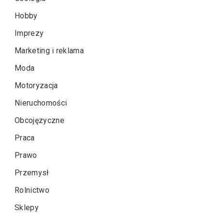
Hobby
Imprezy
Marketing i reklama
Moda
Motoryzacja
Nieruchomości
Obcojęzyczne
Praca
Prawo
Przemysł
Rolnictwo
Sklepy