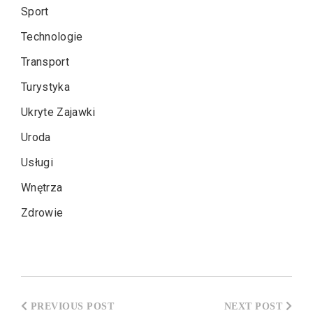
Sport
Technologie
Transport
Turystyka
Ukryte Zajawki
Uroda
Usługi
Wnętrza
Zdrowie
Nawigacja