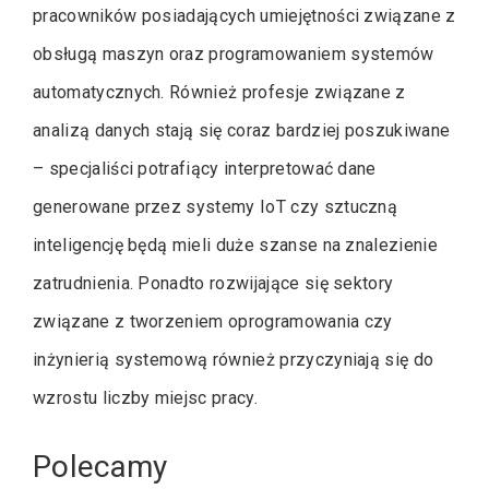
pracowników posiadających umiejętności związane z
obsługą maszyn oraz programowaniem systemów
automatycznych. Również profesje związane z
analizą danych stają się coraz bardziej poszukiwane
– specjaliści potrafiący interpretować dane
generowane przez systemy IoT czy sztuczną
inteligencję będą mieli duże szanse na znalezienie
zatrudnienia. Ponadto rozwijające się sektory
związane z tworzeniem oprogramowania czy
inżynierią systemową również przyczyniają się do
wzrostu liczby miejsc pracy.
Polecamy