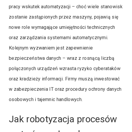
pracy wskutek automatyzacji – choć wiele stanowisk
zostanie zastąpionych przez maszyny, pojawią się
nowe role wymagające umiejętności technicznych
oraz zarządzania systemami automatycznymi.
Kolejnym wyzwaniem jest zapewnienie
bezpieczeństwa danych – wraz z rosnącą liczbą
połączonych urządzeń wzrasta ryzyko cyberataków
oraz kradzieży informacji. Firmy muszą inwestować
w zabezpieczenia IT oraz procedury ochrony danych
osobowych i tajemnic handlowych.
Jak robotyzacja procesów