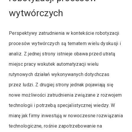
wytwórczych
Perspektywy zatrudnienia w kontekście robotyzacji
procesów wytwórczych są tematem wielu dyskusji i
analiz. Z jednej strony istnieje obawa przed utratą
miejsc pracy wskutek automatyzacji wielu
rutynowych działań wykonywanych dotychczas
przez ludzi. Z drugiej strony jednak pojawiają się
nowe możliwości zatrudnienia związane z rozwojem
technologii i potrzebą specjalistycznej wiedzy. W
miarę jak firmy inwestują w nowoczesne rozwiązania
technologiczne, rośnie zapotrzebowanie na