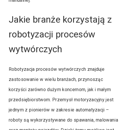
manualnej.
Jakie branże korzystają z
robotyzacji procesów
wytwórczych
Robotyzacja procesów wytwórczych znajduje
zastosowanie w wielu branżach, przynosząc
korzyści zarówno dużym koncernom, jak i małym
przedsiębiorstwom. Przemysł motoryzacyjny jest
jednym z pionierów w zakresie automatyzacji –
roboty są wykorzystywane do spawania, malowania