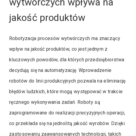
wytwórczych wpływa na
jakość produktów
Robotyzacja procesów wytwórczych ma znaczący
wpływ na jakość produktów, co jest jednym z
kluczowych powodów, dla których przedsiębiorstwa
decydują się na automatyzację. Wprowadzenie
robotów do linii produkcyjnych pozwala na eliminację
błędów ludzkich, które mogą występować w trakcie
ręcznego wykonywania zadań. Roboty są
zaprogramowane do realizacji precyzyjnych operacji,
co przekłada się na jednolitą jakość wyrobów. Dzięki
zastosowaniu zaawansowanych technologii, takich