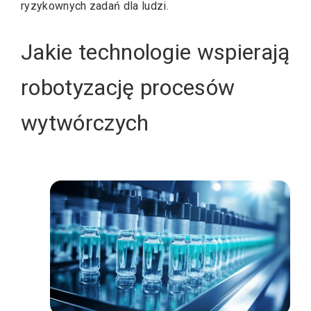
ryzykownych zadań dla ludzi.
Jakie technologie wspierają
robotyzację procesów
wytwórczych