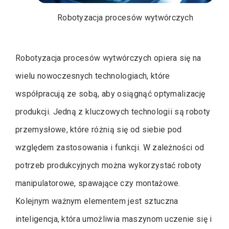
Robotyzacja procesów wytwórczych
Robotyzacja procesów wytwórczych opiera się na
wielu nowoczesnych technologiach, które
współpracują ze sobą, aby osiągnąć optymalizację
produkcji. Jedną z kluczowych technologii są roboty
przemysłowe, które różnią się od siebie pod
względem zastosowania i funkcji. W zależności od
potrzeb produkcyjnych można wykorzystać roboty
manipulatorowe, spawające czy montażowe.
Kolejnym ważnym elementem jest sztuczna
inteligencja, która umożliwia maszynom uczenie się i