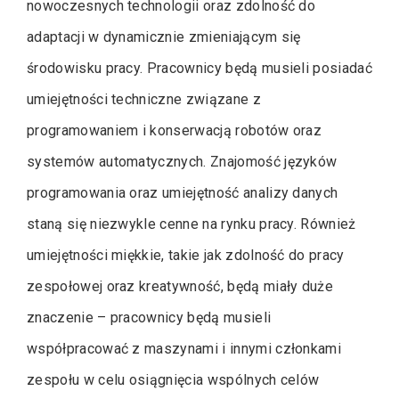
nowoczesnych technologii oraz zdolność do
adaptacji w dynamicznie zmieniającym się
środowisku pracy. Pracownicy będą musieli posiadać
umiejętności techniczne związane z
programowaniem i konserwacją robotów oraz
systemów automatycznych. Znajomość języków
programowania oraz umiejętność analizy danych
staną się niezwykle cenne na rynku pracy. Również
umiejętności miękkie, takie jak zdolność do pracy
zespołowej oraz kreatywność, będą miały duże
znaczenie – pracownicy będą musieli
współpracować z maszynami i innymi członkami
zespołu w celu osiągnięcia wspólnych celów