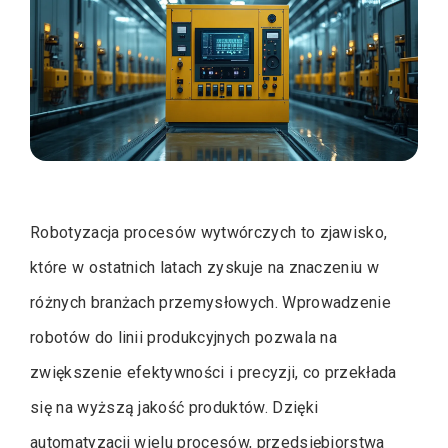
Robotyzacja procesów wytwórczych to zjawisko,
które w ostatnich latach zyskuje na znaczeniu w
różnych branżach przemysłowych. Wprowadzenie
robotów do linii produkcyjnych pozwala na
zwiększenie efektywności i precyzji, co przekłada
się na wyższą jakość produktów. Dzięki
automatyzacji wielu procesów, przedsiębiorstwa