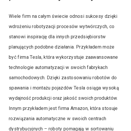
Wiele firm na całym świecie odnosi sukcesy dzięki
wdrożeniu robotyzacji procesów wytwórczych, co
stanowi inspirację dla innych przedsiębiorstw
planujących podobne działania. Przykładem może
być firma Tesla, która wykorzystuje zaawansowane
technologie automatyzacji w swoich fabrykach
samochodowych. Dzięki zastosowaniu robotów do
spawania i montażu pojazdów Tesla osiąga wysoką
wydajność produkcji oraz jakość swoich produktów.
Innym przykładem jest firma Amazon, która stosuje
rozwiązania automatyczne w swoich centrach
dystrybucyjnych – roboty pomagają w sortowaniu