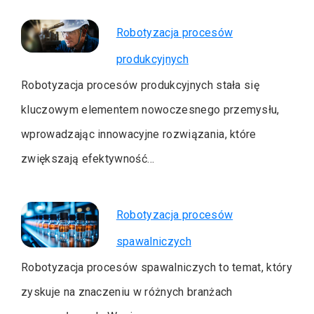
Robotyzacja procesów
produkcyjnych
Robotyzacja procesów produkcyjnych stała się
kluczowym elementem nowoczesnego przemysłu,
wprowadzając innowacyjne rozwiązania, które
zwiększają efektywność…
Robotyzacja procesów
spawalniczych
Robotyzacja procesów spawalniczych to temat, który
zyskuje na znaczeniu w różnych branżach