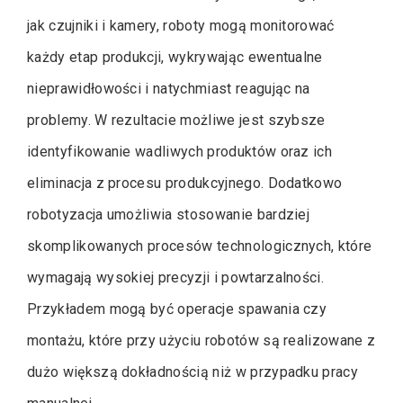
jak czujniki i kamery, roboty mogą monitorować
każdy etap produkcji, wykrywając ewentualne
nieprawidłowości i natychmiast reagując na
problemy. W rezultacie możliwe jest szybsze
identyfikowanie wadliwych produktów oraz ich
eliminacja z procesu produkcyjnego. Dodatkowo
robotyzacja umożliwia stosowanie bardziej
skomplikowanych procesów technologicznych, które
wymagają wysokiej precyzji i powtarzalności.
Przykładem mogą być operacje spawania czy
montażu, które przy użyciu robotów są realizowane z
dużo większą dokładnością niż w przypadku pracy