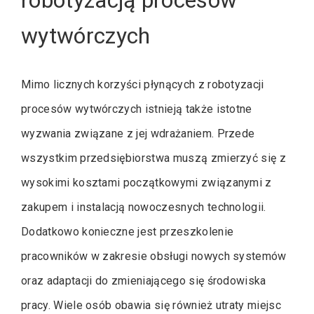
wytwórczych
Mimo licznych korzyści płynących z robotyzacji
procesów wytwórczych istnieją także istotne
wyzwania związane z jej wdrażaniem. Przede
wszystkim przedsiębiorstwa muszą zmierzyć się z
wysokimi kosztami początkowymi związanymi z
zakupem i instalacją nowoczesnych technologii.
Dodatkowo konieczne jest przeszkolenie
pracowników w zakresie obsługi nowych systemów
oraz adaptacji do zmieniającego się środowiska
pracy. Wiele osób obawia się również utraty miejsc