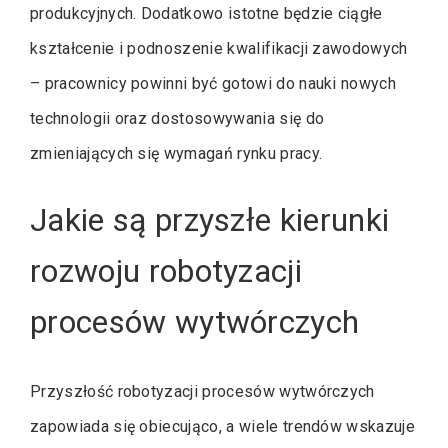
produkcyjnych. Dodatkowo istotne będzie ciągłe
kształcenie i podnoszenie kwalifikacji zawodowych
– pracownicy powinni być gotowi do nauki nowych
technologii oraz dostosowywania się do
zmieniających się wymagań rynku pracy.
Jakie są przyszłe kierunki
rozwoju robotyzacji
procesów wytwórczych
Przyszłość robotyzacji procesów wytwórczych
zapowiada się obiecująco, a wiele trendów wskazuje