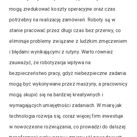
mogą zredukować koszty operacyjne oraz czas
potrzebny na realizację zamówień. Roboty są w
stanie pracować przez długi czas bez przerwy, co
eliminuje problemy związane z ludzkim zmęczeniem
i błędami wynikającymi z rutyny. Warto również
zauważyć, że robotyzacja wpływa na
bezpieczeństwo pracy, gdyż niebezpieczne zadania
mogą być wykonywane przez maszyny, a pracownicy
mogą skupić się na bardziej kreatywnych i
wymagających umiejętności zadaniach. W miarę jak
technologia rozwija się, coraz więcej firm inwestuje
w nowoczesne rozwiązania, co prowadzi do dalszej