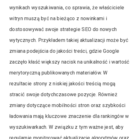
wynikach wyszukiwania, co sprawia, że właściciele
witryn muszą być na bieżąco z nowinkami i
dostosowywać swoje strategie SEO do nowych
wytycznych. Przykładem takiej aktualizacji może być
zmiana podejścia do jakości treści, gdzie Google
zaczęło kłaść większy nacisk na unikalność i wartość
merytoryczną publikowanych materiałów. W
rezultacie strony z niskiej jakości treścią mogą
stracić swoje dotychczasowe pozycje. Również
zmiany dotyczące mobilności stron oraz szybkości
ładowania mają kluczowe znaczenie dla rankingów w
wyszukiwarkach. W związku z tym ważne jest, aby
regularnie monitorować aktualizacje algorytmów oraz