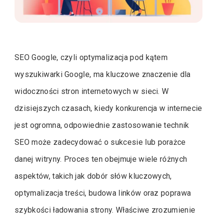
SEO Google, czyli optymalizacja pod kątem
wyszukiwarki Google, ma kluczowe znaczenie dla
widoczności stron internetowych w sieci. W
dzisiejszych czasach, kiedy konkurencja w internecie
jest ogromna, odpowiednie zastosowanie technik
SEO może zadecydować o sukcesie lub porażce
danej witryny. Proces ten obejmuje wiele różnych
aspektów, takich jak dobór słów kluczowych,
optymalizacja treści, budowa linków oraz poprawa
szybkości ładowania strony. Właściwe zrozumienie