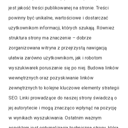
jest jakość treści publikowanej na stronie. Treści
powinny być unikalne, wartościowe i dostarczać
użytkownikom informacji, których szukają. Również
struktura strony ma znaczenie – dobrze
zorganizowana witryna z przejrzystą nawigacją
ułatwia zarówno użytkownikom, jak i robotom
wyszukiwarek poruszanie się po niej. Budowa linków
wewnętrznych oraz pozyskiwanie linków
zewnętrznych to kolejne kluczowe elementy strategii
SEO. Linki prowadzące do naszej strony świadczą o
jej autorytecie i mogą znacząco wpłynąć na pozycję
w wynikach wyszukiwania. Ostatnim ważnym
aspektem jest optymalizacja techniczna strony, która