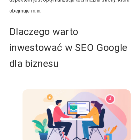
obejmuje m.in.
Dlaczego warto
inwestować w SEO Google
dla biznesu