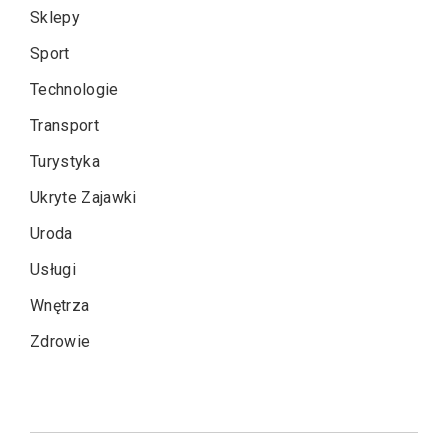
Sklepy
Sport
Technologie
Transport
Turystyka
Ukryte Zajawki
Uroda
Usługi
Wnętrza
Zdrowie