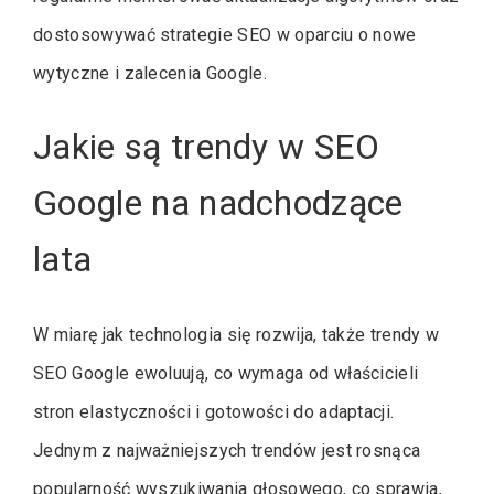
dostosowywać strategie SEO w oparciu o nowe
wytyczne i zalecenia Google.
Jakie są trendy w SEO
Google na nadchodzące
lata
W miarę jak technologia się rozwija, także trendy w
SEO Google ewoluują, co wymaga od właścicieli
stron elastyczności i gotowości do adaptacji.
Jednym z najważniejszych trendów jest rosnąca
popularność wyszukiwania głosowego, co sprawia,