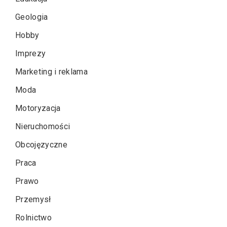
Geologia
Hobby
Imprezy
Marketing i reklama
Moda
Motoryzacja
Nieruchomości
Obcojęzyczne
Praca
Prawo
Przemysł
Rolnictwo