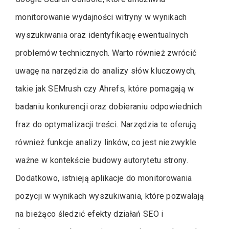
monitorowanie wydajności witryny w wynikach
wyszukiwania oraz identyfikację ewentualnych
problemów technicznych. Warto również zwrócić
uwagę na narzędzia do analizy słów kluczowych,
takie jak SEMrush czy Ahrefs, które pomagają w
badaniu konkurencji oraz dobieraniu odpowiednich
fraz do optymalizacji treści. Narzędzia te oferują
również funkcje analizy linków, co jest niezwykle
ważne w kontekście budowy autorytetu strony.
Dodatkowo, istnieją aplikacje do monitorowania
pozycji w wynikach wyszukiwania, które pozwalają
na bieżąco śledzić efekty działań SEO i