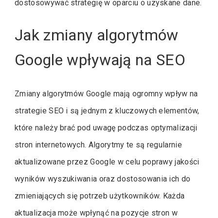
dostosowywać strategię w oparciu o uzyskane dane.
Jak zmiany algorytmów
Google wpływają na SEO
Zmiany algorytmów Google mają ogromny wpływ na
strategie SEO i są jednym z kluczowych elementów,
które należy brać pod uwagę podczas optymalizacji
stron internetowych. Algorytmy te są regularnie
aktualizowane przez Google w celu poprawy jakości
wyników wyszukiwania oraz dostosowania ich do
zmieniających się potrzeb użytkowników. Każda
aktualizacja może wpłynąć na pozycje stron w