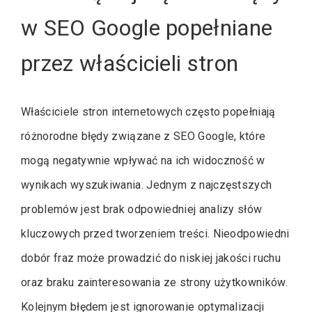
w SEO Google popełniane
przez właścicieli stron
Właściciele stron internetowych często popełniają
różnorodne błędy związane z SEO Google, które
mogą negatywnie wpływać na ich widoczność w
wynikach wyszukiwania. Jednym z najczęstszych
problemów jest brak odpowiedniej analizy słów
kluczowych przed tworzeniem treści. Nieodpowiedni
dobór fraz może prowadzić do niskiej jakości ruchu
oraz braku zainteresowania ze strony użytkowników.
Kolejnym błędem jest ignorowanie optymalizacji