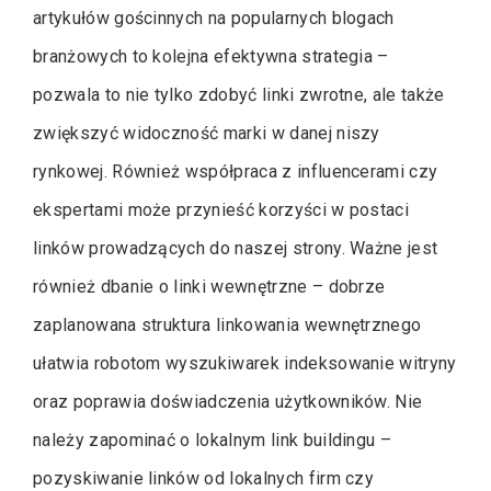
artykułów gościnnych na popularnych blogach
branżowych to kolejna efektywna strategia –
pozwala to nie tylko zdobyć linki zwrotne, ale także
zwiększyć widoczność marki w danej niszy
rynkowej. Również współpraca z influencerami czy
ekspertami może przynieść korzyści w postaci
linków prowadzących do naszej strony. Ważne jest
również dbanie o linki wewnętrzne – dobrze
zaplanowana struktura linkowania wewnętrznego
ułatwia robotom wyszukiwarek indeksowanie witryny
oraz poprawia doświadczenia użytkowników. Nie
należy zapominać o lokalnym link buildingu –
pozyskiwanie linków od lokalnych firm czy