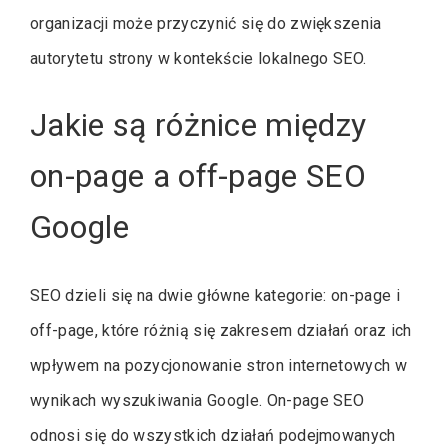
organizacji może przyczynić się do zwiększenia
autorytetu strony w kontekście lokalnego SEO.
Jakie są różnice między
on-page a off-page SEO
Google
SEO dzieli się na dwie główne kategorie: on-page i
off-page, które różnią się zakresem działań oraz ich
wpływem na pozycjonowanie stron internetowych w
wynikach wyszukiwania Google. On-page SEO
odnosi się do wszystkich działań podejmowanych