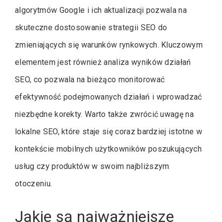
algorytmów Google i ich aktualizacji pozwala na
skuteczne dostosowanie strategii SEO do
zmieniających się warunków rynkowych. Kluczowym
elementem jest również analiza wyników działań
SEO, co pozwala na bieżąco monitorować
efektywność podejmowanych działań i wprowadzać
niezbędne korekty. Warto także zwrócić uwagę na
lokalne SEO, które staje się coraz bardziej istotne w
kontekście mobilnych użytkowników poszukujących
usług czy produktów w swoim najbliższym
otoczeniu.
Jakie są najważniejsze