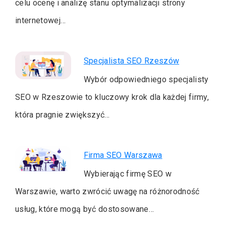
celu ocenę i analizę stanu optymalizacji strony
internetowej…
Specjalista SEO Rzeszów
Wybór odpowiedniego specjalisty
SEO w Rzeszowie to kluczowy krok dla każdej firmy,
która pragnie zwiększyć…
Firma SEO Warszawa
Wybierając firmę SEO w
Warszawie, warto zwrócić uwagę na różnorodność
usług, które mogą być dostosowane…