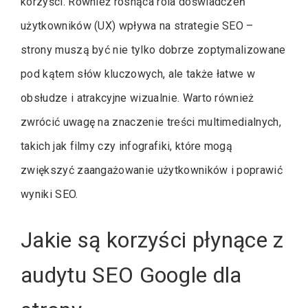
korzyści. Również rosnąca rola doświadczeń
użytkowników (UX) wpływa na strategie SEO –
strony muszą być nie tylko dobrze zoptymalizowane
pod kątem słów kluczowych, ale także łatwe w
obsłudze i atrakcyjne wizualnie. Warto również
zwrócić uwagę na znaczenie treści multimedialnych,
takich jak filmy czy infografiki, które mogą
zwiększyć zaangażowanie użytkowników i poprawić
wyniki SEO.
Jakie są korzyści płynące z
audytu SEO Google dla