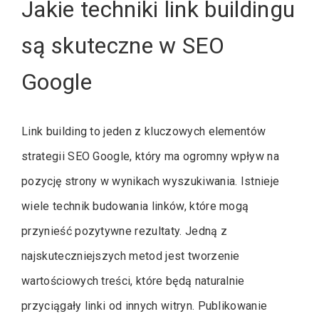
Jakie techniki link buildingu
są skuteczne w SEO
Google
Link building to jeden z kluczowych elementów
strategii SEO Google, który ma ogromny wpływ na
pozycję strony w wynikach wyszukiwania. Istnieje
wiele technik budowania linków, które mogą
przynieść pozytywne rezultaty. Jedną z
najskuteczniejszych metod jest tworzenie
wartościowych treści, które będą naturalnie
przyciągały linki od innych witryn. Publikowanie