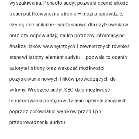
wyszukiwania. Ponadto audyt pozwala ocenić jakość
treści publikowanej na stronie – można sprawdzić,
czy są one unikalne i wartościowe dla użytkowników
oraz czy odpowiadają na ich potrzeby informacyjne.
Analiza linków wewnętrznych i zewnętrznych również
stanowi istotny element audytu – pozwala to ocenić
autorytet strony oraz wskazać możliwości
pozyskiwania nowych linków prowadzących do
witryny. Wreszcie audyt SEO daje możliwość
monitorowania postępów działań optymalizacyjnych
poprzez porównanie wyników przed i po
przeprowadzeniu audytu.