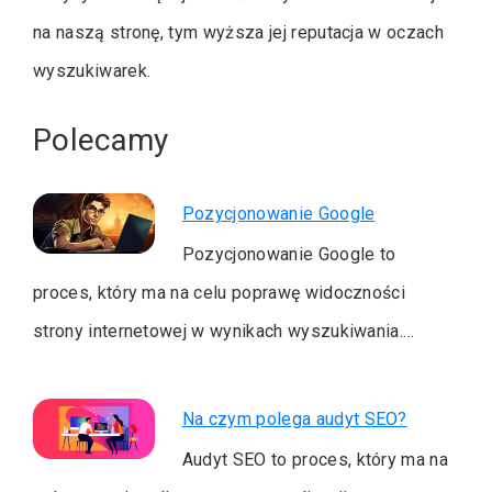
na naszą stronę, tym wyższa jej reputacja w oczach
wyszukiwarek.
Polecamy
Pozycjonowanie Google
Pozycjonowanie Google to
proces, który ma na celu poprawę widoczności
strony internetowej w wynikach wyszukiwania.…
Na czym polega audyt SEO?
Audyt SEO to proces, który ma na