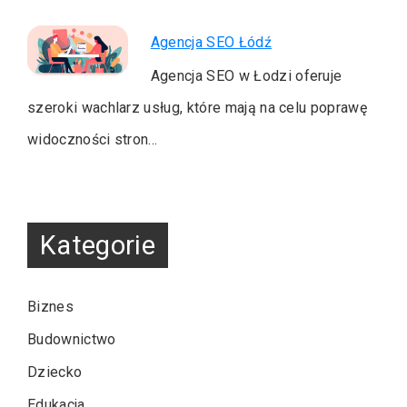
Agencja SEO Łódź
Agencja SEO w Łodzi oferuje
szeroki wachlarz usług, które mają na celu poprawę
widoczności stron…
Kategorie
Biznes
Budownictwo
Dziecko
Edukacja