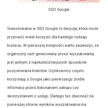
SEO Google
Inwestowanie w SEO Google to decyzja, która może
przynieść wiele korzyści dla każdego rodzaju
biznesu. W pierwszej kolejności warto zauważyć, że
organiczny ruch generowany przez wyszukiwarkę
jest jednym z najskuteczniejszych sposobów
pozyskiwania klientów. Użytkownicy często
korzystają z Google jako pierwszego źródła
informacji przed dokonaniem zakupu czy
skorzystaniem z usługi. Dlatego też obecność na
pierwszej stronie wyników wyszukiwania ma