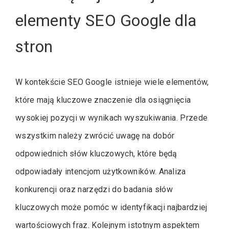
elementy SEO Google dla
stron
W kontekście SEO Google istnieje wiele elementów,
które mają kluczowe znaczenie dla osiągnięcia
wysokiej pozycji w wynikach wyszukiwania. Przede
wszystkim należy zwrócić uwagę na dobór
odpowiednich słów kluczowych, które będą
odpowiadały intencjom użytkowników. Analiza
konkurencji oraz narzędzi do badania słów
kluczowych może pomóc w identyfikacji najbardziej
wartościowych fraz. Kolejnym istotnym aspektem