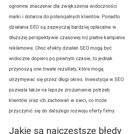
ogromne znaczenie dla zwiększenia widoczności
marki i dotarcia do potencjalnych klientów. Ponadto
działania SEO są zazwyczaj bardziej opłacalne w
dłuższej perspektywie czasowej niż płatne kampanie
reklamowe. Choć efekty działań SEO mogą być
widoczne dopiero po pewnym czasie, to jednak
przynoszą one trwałe rezultaty, które mogą
utrzymywać się przez długi okres. Inwestycja w SEO
pozwala także na lepsze zrozumienie potrzeb
klientów oraz ich zachowań w sieci, co może
przyczynić się do dalszego rozwoju oferty firmy.
Jakie są najczęstsze błędy