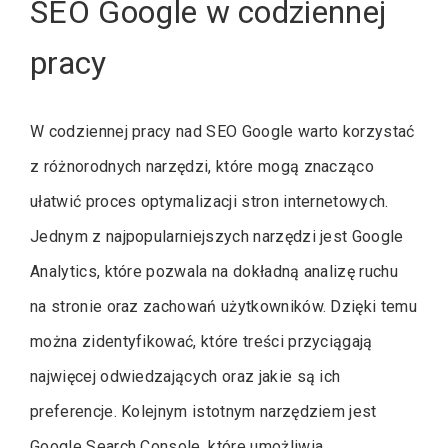
SEO Google w codziennej
pracy
W codziennej pracy nad SEO Google warto korzystać
z różnorodnych narzędzi, które mogą znacząco
ułatwić proces optymalizacji stron internetowych.
Jednym z najpopularniejszych narzędzi jest Google
Analytics, które pozwala na dokładną analizę ruchu
na stronie oraz zachowań użytkowników. Dzięki temu
można zidentyfikować, które treści przyciągają
najwięcej odwiedzających oraz jakie są ich
preferencje. Kolejnym istotnym narzędziem jest
Google Search Console, które umożliwia