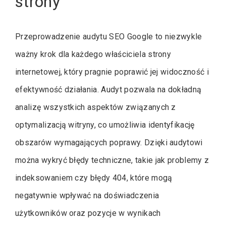
strony
Przeprowadzenie audytu SEO Google to niezwykle
ważny krok dla każdego właściciela strony
internetowej, który pragnie poprawić jej widoczność i
efektywność działania. Audyt pozwala na dokładną
analizę wszystkich aspektów związanych z
optymalizacją witryny, co umożliwia identyfikację
obszarów wymagających poprawy. Dzięki audytowi
można wykryć błędy techniczne, takie jak problemy z
indeksowaniem czy błędy 404, które mogą
negatywnie wpływać na doświadczenia
użytkowników oraz pozycje w wynikach