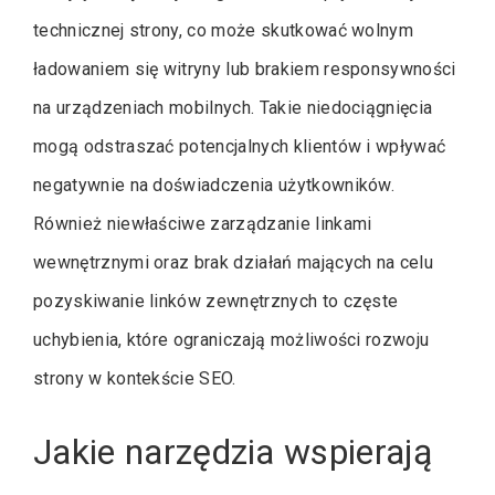
technicznej strony, co może skutkować wolnym
ładowaniem się witryny lub brakiem responsywności
na urządzeniach mobilnych. Takie niedociągnięcia
mogą odstraszać potencjalnych klientów i wpływać
negatywnie na doświadczenia użytkowników.
Również niewłaściwe zarządzanie linkami
wewnętrznymi oraz brak działań mających na celu
pozyskiwanie linków zewnętrznych to częste
uchybienia, które ograniczają możliwości rozwoju
strony w kontekście SEO.
Jakie narzędzia wspierają