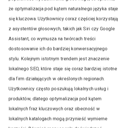
że optymalizacja pod kątem naturalnego języka staje
się kluczowa. Użytkownicy coraz częściej korzystają
z asystentów głosowych, takich jak Siri czy Google
Assistant, co wymusza na twórcach treści
dostosowanie ich do bardziej konwersacyjnego
stylu. Kolejnym istotnym trendem jest znaczenie
lokalnego SEO, które staje się coraz bardziej istotne
dla firm działających w określonych regionach.
Użytkownicy często poszukują lokalnych usług i
produktów, dlatego optymalizacja pod kątem
lokalnych fraz kluczowych oraz obecność w
lokalnych katalogach mogą przynieść wymierne