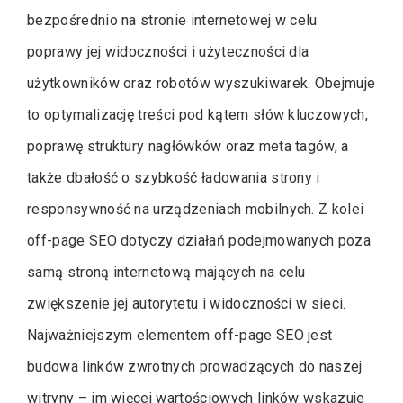
bezpośrednio na stronie internetowej w celu
poprawy jej widoczności i użyteczności dla
użytkowników oraz robotów wyszukiwarek. Obejmuje
to optymalizację treści pod kątem słów kluczowych,
poprawę struktury nagłówków oraz meta tagów, a
także dbałość o szybkość ładowania strony i
responsywność na urządzeniach mobilnych. Z kolei
off-page SEO dotyczy działań podejmowanych poza
samą stroną internetową mających na celu
zwiększenie jej autorytetu i widoczności w sieci.
Najważniejszym elementem off-page SEO jest
budowa linków zwrotnych prowadzących do naszej
witryny – im więcej wartościowych linków wskazuje