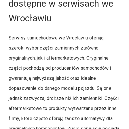
dostępne w serwisach we
Wrocławiu
Serwisy samochodowe we Wrocławiu oferują
szeroki wybór części zamiennych zarówno
oryginalnych, jak i aftermarketowych. Oryginalne
części pochodzą od producentów samochodów i
gwarantują najwyższą jakość oraz idealne
dopasowanie do danego modelu pojazdu. Są one
jednak zazwyczaj droższe niż ich zamienniki. Części
aftermarketowe to produkty wytwarzane przez inne
firmy, które często oferują tańsze alternatywy dla
oryginalnych komponentów. Wiele serwisów posiada