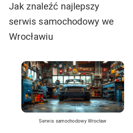
Jak znaleźć najlepszy
serwis samochodowy we
Wrocławiu
Serwis samochodowy Wrocław