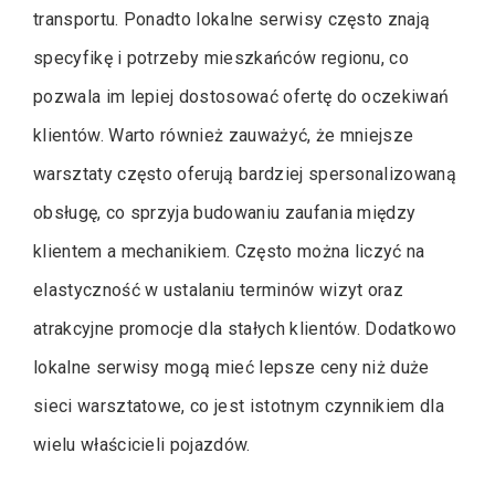
transportu. Ponadto lokalne serwisy często znają
specyfikę i potrzeby mieszkańców regionu, co
pozwala im lepiej dostosować ofertę do oczekiwań
klientów. Warto również zauważyć, że mniejsze
warsztaty często oferują bardziej spersonalizowaną
obsługę, co sprzyja budowaniu zaufania między
klientem a mechanikiem. Często można liczyć na
elastyczność w ustalaniu terminów wizyt oraz
atrakcyjne promocje dla stałych klientów. Dodatkowo
lokalne serwisy mogą mieć lepsze ceny niż duże
sieci warsztatowe, co jest istotnym czynnikiem dla
wielu właścicieli pojazdów.