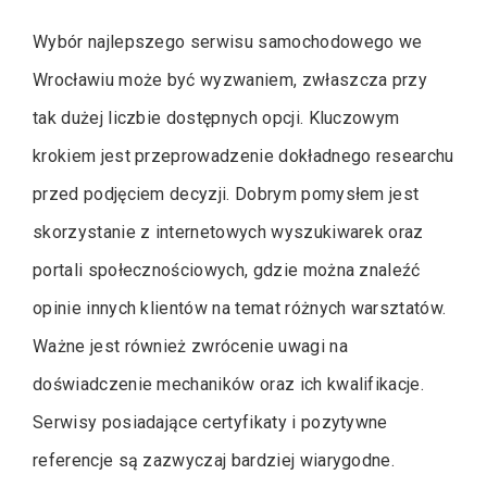
Wybór najlepszego serwisu samochodowego we
Wrocławiu może być wyzwaniem, zwłaszcza przy
tak dużej liczbie dostępnych opcji. Kluczowym
krokiem jest przeprowadzenie dokładnego researchu
przed podjęciem decyzji. Dobrym pomysłem jest
skorzystanie z internetowych wyszukiwarek oraz
portali społecznościowych, gdzie można znaleźć
opinie innych klientów na temat różnych warsztatów.
Ważne jest również zwrócenie uwagi na
doświadczenie mechaników oraz ich kwalifikacje.
Serwisy posiadające certyfikaty i pozytywne
referencje są zazwyczaj bardziej wiarygodne.