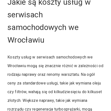
Jakie są koszty usług w
serwisach
samochodowych we
Wrocławiu
Koszty usług w serwisach samochodowych we
Wrocławiu mogą się znacznie różnić w zależności od
rodzaju naprawy oraz renomy warsztatu. Na ogół
ceny za standardowe usługi, takie jak wymiana oleju
czy filtrów, wahają się od kilkudziesięciu do kilkuset
złotych. Większe naprawy, takie jak wymiana
rozrządu czy regeneracja turbosprężarki, mogą