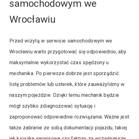
samochodowym we
Wrocławiu
Przed wizytą w serwisie samochodowym we
Wrocławiu warto przygotować się odpowiednio, aby
maksymalnie wykorzystać czas spędzony u
mechanika. Po pierwsze dobrze jest sporządzić
listę problemów lub usterek, które zauważyliśmy w
naszym pojeździe. Dzięki temu mechanik będzie
mógł szybko zdiagnozować sytuację i
zaproponować odpowiednie rozwiązania. Ważne jest
także zabranie ze sobą dokumentacji pojazdu, takiej
jak książka serwisowa czy faktury za wcześniejsze