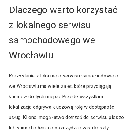
Dlaczego warto korzystać
z lokalnego serwisu
samochodowego we
Wrocławiu
Korzystanie z lokalnego serwisu samochodowego
we Wrocławiu ma wiele zalet, które przyciągają
klientów do tych miejsc. Przede wszystkim
lokalizacja odgrywa kluczową rolę w dostępności
usług. Klienci mogą łatwo dotrzeć do serwisu pieszo
lub samochodem, co oszczędza czas i koszty