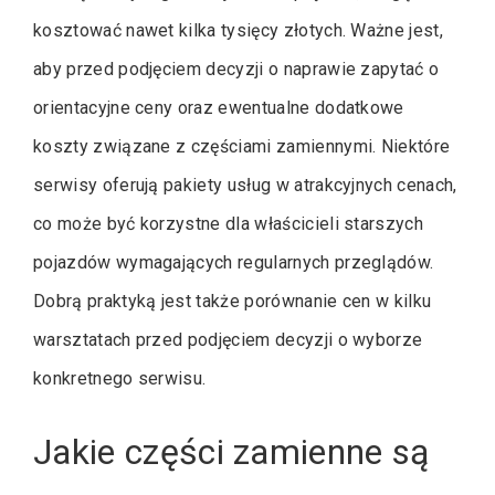
kosztować nawet kilka tysięcy złotych. Ważne jest,
aby przed podjęciem decyzji o naprawie zapytać o
orientacyjne ceny oraz ewentualne dodatkowe
koszty związane z częściami zamiennymi. Niektóre
serwisy oferują pakiety usług w atrakcyjnych cenach,
co może być korzystne dla właścicieli starszych
pojazdów wymagających regularnych przeglądów.
Dobrą praktyką jest także porównanie cen w kilku
warsztatach przed podjęciem decyzji o wyborze
konkretnego serwisu.
Jakie części zamienne są