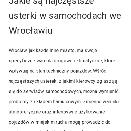
Jakie są najczęstsze
usterki w samochodach we
Wrocławiu
Wrocław, jak każde inne miasto, ma swoje
specyficzne warunki drogowe i klimatyczne, które
wpływają na stan techniczny pojazdów. Wśród
najczęstszych usterek, z jakimi kierowcy zgłaszają
się do serwisów samochodowych, można wymienić
problemy z układem hamulcowym. Zmienne warunki
atmosferyczne oraz intensywne użytkowanie
pojazdów w miejskim ruchu mogą prowadzić do