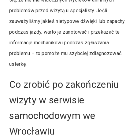
problemów przed wizytą u specjalisty. Jeśli
zauważyliśmy jakieś nietypowe dźwięki lub zapachy
podczas jazdy, warto je zanotować i przekazać te
informacje mechanikowi podczas zgłaszania
problemu – to pomoże mu szybciej zdiagnozować
usterkę.
Co zrobić po zakończeniu
wizyty w serwisie
samochodowym we
Wrocławiu