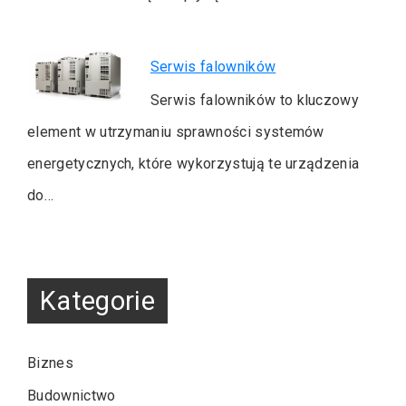
Serwis falowników
Serwis falowników to kluczowy
element w utrzymaniu sprawności systemów
energetycznych, które wykorzystują te urządzenia
do…
Kategorie
Biznes
Budownictwo