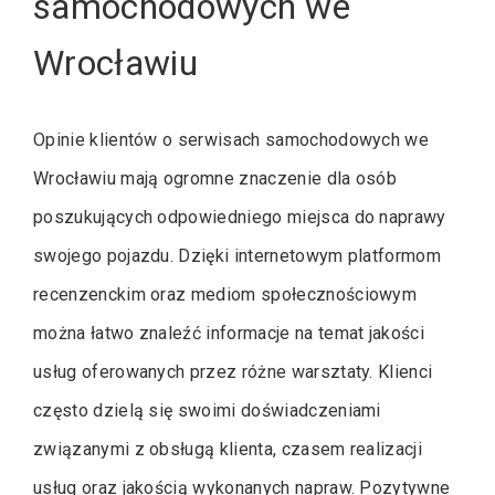
samochodowych we
Wrocławiu
Opinie klientów o serwisach samochodowych we
Wrocławiu mają ogromne znaczenie dla osób
poszukujących odpowiedniego miejsca do naprawy
swojego pojazdu. Dzięki internetowym platformom
recenzenckim oraz mediom społecznościowym
można łatwo znaleźć informacje na temat jakości
usług oferowanych przez różne warsztaty. Klienci
często dzielą się swoimi doświadczeniami
związanymi z obsługą klienta, czasem realizacji
usług oraz jakością wykonanych napraw. Pozytywne