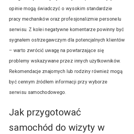
opinie mogą świadczyć o wysokim standardzie
pracy mechaników oraz profesjonalizmie personelu
serwisu. Z kolei negatywne komentarze powinny być
sygnałem ostrzegawczym dla potencjalnych klientów
– warto zwrócić uwagę na powtarzające się
problemy wskazywane przez innych użytkowników.
Rekomendacje znajomych lub rodziny również mogą
być cennym źródłem informacji przy wyborze
serwisu samochodowego.
Jak przygotować
samochód do wizyty w