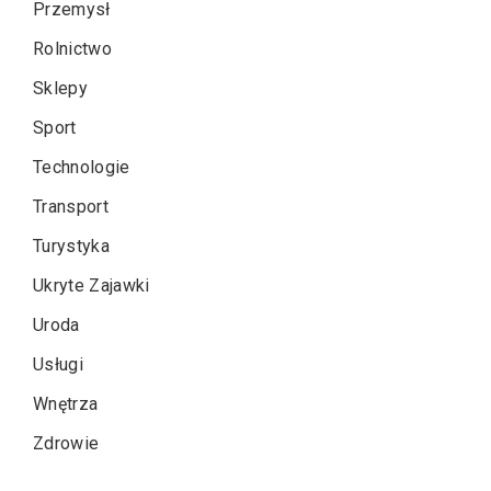
Przemysł
Rolnictwo
Sklepy
Sport
Technologie
Transport
Turystyka
Ukryte Zajawki
Uroda
Usługi
Wnętrza
Zdrowie