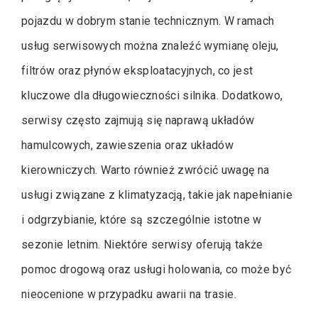
pojazdu w dobrym stanie technicznym. W ramach
usług serwisowych można znaleźć wymianę oleju,
filtrów oraz płynów eksploatacyjnych, co jest
kluczowe dla długowieczności silnika. Dodatkowo,
serwisy często zajmują się naprawą układów
hamulcowych, zawieszenia oraz układów
kierowniczych. Warto również zwrócić uwagę na
usługi związane z klimatyzacją, takie jak napełnianie
i odgrzybianie, które są szczególnie istotne w
sezonie letnim. Niektóre serwisy oferują także
pomoc drogową oraz usługi holowania, co może być
nieocenione w przypadku awarii na trasie.