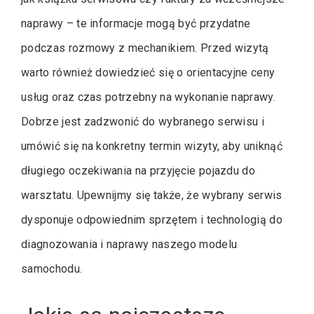
naprawy – te informacje mogą być przydatne
podczas rozmowy z mechanikiem. Przed wizytą
warto również dowiedzieć się o orientacyjne ceny
usług oraz czas potrzebny na wykonanie naprawy.
Dobrze jest zadzwonić do wybranego serwisu i
umówić się na konkretny termin wizyty, aby uniknąć
długiego oczekiwania na przyjęcie pojazdu do
warsztatu. Upewnijmy się także, że wybrany serwis
dysponuje odpowiednim sprzętem i technologią do
diagnozowania i naprawy naszego modelu
samochodu.