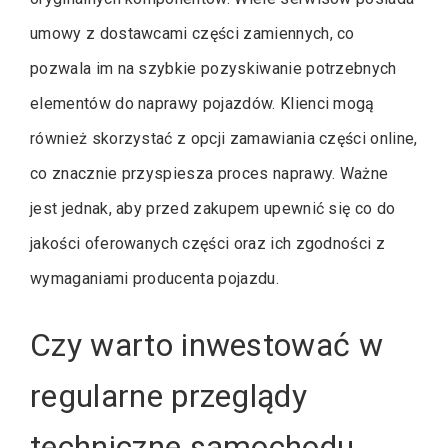
umowy z dostawcami części zamiennych, co
pozwala im na szybkie pozyskiwanie potrzebnych
elementów do naprawy pojazdów. Klienci mogą
również skorzystać z opcji zamawiania części online,
co znacznie przyspiesza proces naprawy. Ważne
jest jednak, aby przed zakupem upewnić się co do
jakości oferowanych części oraz ich zgodności z
wymaganiami producenta pojazdu.
Czy warto inwestować w
regularne przeglądy
techniczne samochodu