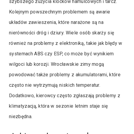
szybszego zużycia klocków hamulcowych i tarcz.
Kolejnym powszechnym problemem są awarie
układów zawieszenia, które narażone są na
nierówności dróg i dziury. Wiele osób skarży się
również na problemy z elektroniką, takie jak błędy w
systemach ABS czy ESP, co może być wynikiem
wilgoci lub korozji. Wrocławskie zimy mogą
powodować także problemy z akumulatorami, które
często nie wytrzymują niskich temperatur.
Dodatkowo, kierowcy często zgłaszają problemy z
klimatyzacją, która w sezonie letnim staje się
niezbędna.