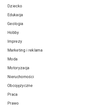
Dziecko
Edukacja
Geologia
Hobby
Imprezy
Marketing i reklama
Moda
Motoryzacja
Nieruchomości
Obcojęzyczne
Praca
Prawo