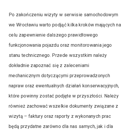
Po zakończeniu wizyty w serwisie samochodowym
we Wrocławiu warto podjąć kilka kroków mających na
celu zapewnienie dalszego prawidłowego
funkcjonowania pojazdu oraz monitorowania jego
stanu technicznego. Przede wszystkim należy
dokładnie zapoznać się z zaleceniami
mechanicznym dotyczącymi przeprowadzonych
napraw oraz ewentualnych działań konserwacyjnych,
które powinny zostać podjęte w przyszłości. Należy
również zachować wszelkie dokumenty związane z
wizytą – faktury oraz raporty z wykonanych prac
będą przydatne zarówno dla nas samych, jak i dla