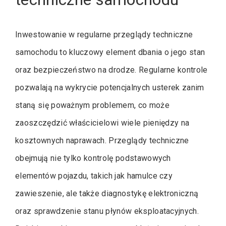
Inwestowanie w regularne przeglądy techniczne
samochodu to kluczowy element dbania o jego stan
oraz bezpieczeństwo na drodze. Regularne kontrole
pozwalają na wykrycie potencjalnych usterek zanim
staną się poważnym problemem, co może
zaoszczędzić właścicielowi wiele pieniędzy na
kosztownych naprawach. Przeglądy techniczne
obejmują nie tylko kontrolę podstawowych
elementów pojazdu, takich jak hamulce czy
zawieszenie, ale także diagnostykę elektroniczną
oraz sprawdzenie stanu płynów eksploatacyjnych.