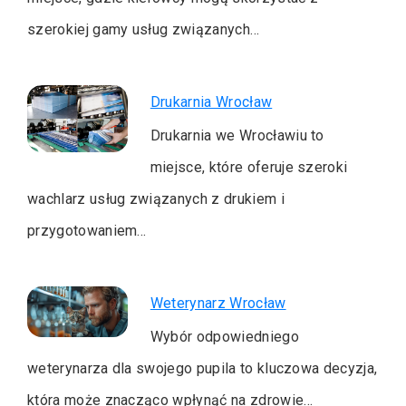
szerokiej gamy usług związanych…
Drukarnia Wrocław
Drukarnia we Wrocławiu to
miejsce, które oferuje szeroki
wachlarz usług związanych z drukiem i
przygotowaniem…
Weterynarz Wrocław
Wybór odpowiedniego
weterynarza dla swojego pupila to kluczowa decyzja,
która może znacząco wpłynąć na zdrowie…