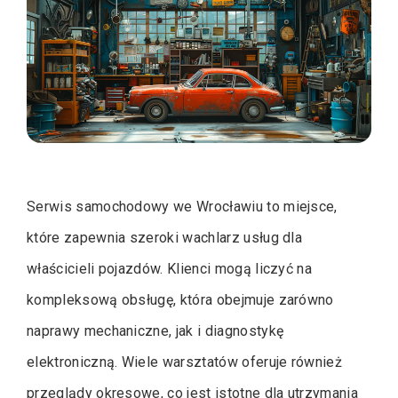
Serwis samochodowy we Wrocławiu to miejsce,
które zapewnia szeroki wachlarz usług dla
właścicieli pojazdów. Klienci mogą liczyć na
kompleksową obsługę, która obejmuje zarówno
naprawy mechaniczne, jak i diagnostykę
elektroniczną. Wiele warsztatów oferuje również
przeglądy okresowe, co jest istotne dla utrzymania