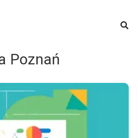
ia Poznań