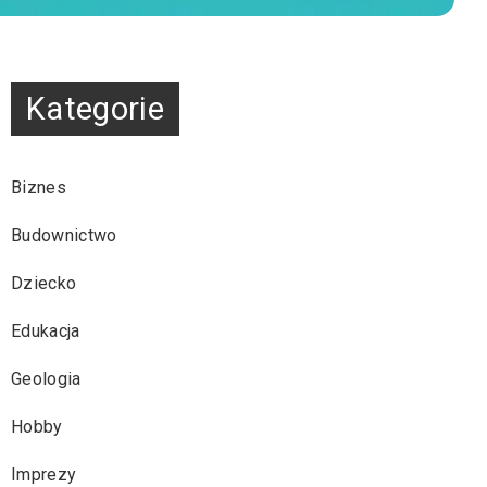
Kategorie
Biznes
Budownictwo
Dziecko
Edukacja
Geologia
Hobby
Imprezy