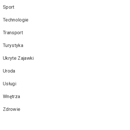
Sport
Technologie
Transport
Turystyka
Ukryte Zajawki
Uroda
Usługi
Wnętrza
Zdrowie