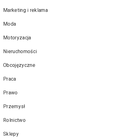
Marketing i reklama
Moda
Motoryzacja
Nieruchomości
Obcojęzyczne
Praca
Prawo
Przemysł
Rolnictwo
Sklepy