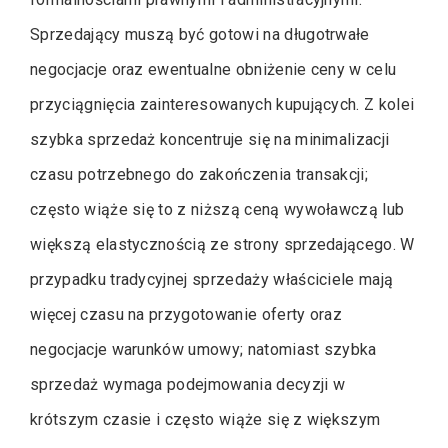
Sprzedający muszą być gotowi na długotrwałe
negocjacje oraz ewentualne obniżenie ceny w celu
przyciągnięcia zainteresowanych kupujących. Z kolei
szybka sprzedaż koncentruje się na minimalizacji
czasu potrzebnego do zakończenia transakcji;
często wiąże się to z niższą ceną wywoławczą lub
większą elastycznością ze strony sprzedającego. W
przypadku tradycyjnej sprzedaży właściciele mają
więcej czasu na przygotowanie oferty oraz
negocjacje warunków umowy; natomiast szybka
sprzedaż wymaga podejmowania decyzji w
krótszym czasie i często wiąże się z większym