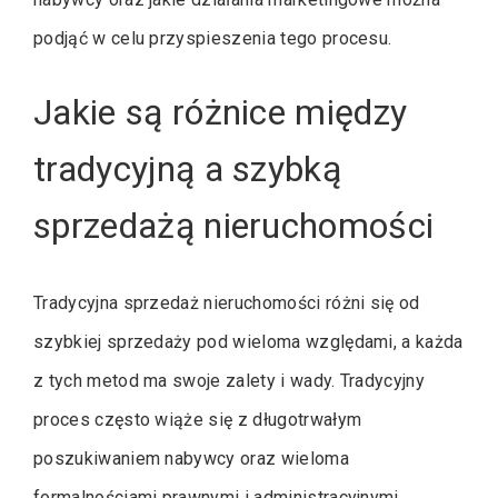
podjąć w celu przyspieszenia tego procesu.
Jakie są różnice między
tradycyjną a szybką
sprzedażą nieruchomości
Tradycyjna sprzedaż nieruchomości różni się od
szybkiej sprzedaży pod wieloma względami, a każda
z tych metod ma swoje zalety i wady. Tradycyjny
proces często wiąże się z długotrwałym
poszukiwaniem nabywcy oraz wieloma
formalnościami prawnymi i administracyjnymi.