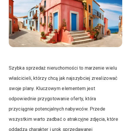
Szybka sprzedaż nieruchomości to marzenie wielu
właścicieli, którzy chcą jak najszybciej zrealizować
swoje plany. Kluczowym elementem jest
odpowiednie przygotowanie oferty, która
przyciągnie potencjalnych nabywców. Przede
wszystkim warto zadbać o atrakcyjne zdjęcia, które
oddadzą charakter i urok sprzedawanej