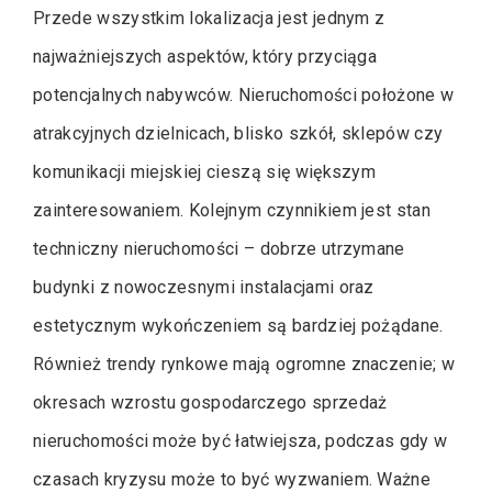
Przede wszystkim lokalizacja jest jednym z
najważniejszych aspektów, który przyciąga
potencjalnych nabywców. Nieruchomości położone w
atrakcyjnych dzielnicach, blisko szkół, sklepów czy
komunikacji miejskiej cieszą się większym
zainteresowaniem. Kolejnym czynnikiem jest stan
techniczny nieruchomości – dobrze utrzymane
budynki z nowoczesnymi instalacjami oraz
estetycznym wykończeniem są bardziej pożądane.
Również trendy rynkowe mają ogromne znaczenie; w
okresach wzrostu gospodarczego sprzedaż
nieruchomości może być łatwiejsza, podczas gdy w
czasach kryzysu może to być wyzwaniem. Ważne