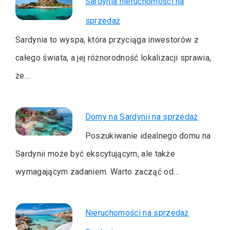
Sardynia nieruchomości na
sprzedaż
Sardynia to wyspa, która przyciąga inwestorów z
całego świata, a jej różnorodność lokalizacji sprawia,
że…
Domy na Sardynii na sprzedaż
Poszukiwanie idealnego domu na
Sardynii może być ekscytującym, ale także
wymagającym zadaniem. Warto zacząć od…
Nieruchomości na sprzedaż