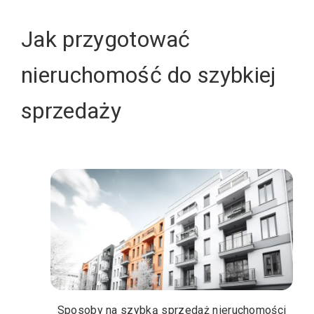
Jak przygotować
nieruchomość do szybkiej
sprzedaży
Sposoby na szybką sprzedaż nieruchomości