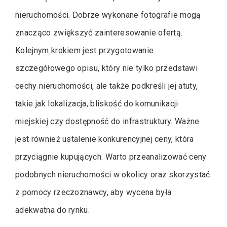
nieruchomości. Dobrze wykonane fotografie mogą
znacząco zwiększyć zainteresowanie ofertą.
Kolejnym krokiem jest przygotowanie
szczegółowego opisu, który nie tylko przedstawi
cechy nieruchomości, ale także podkreśli jej atuty,
takie jak lokalizacja, bliskość do komunikacji
miejskiej czy dostępność do infrastruktury. Ważne
jest również ustalenie konkurencyjnej ceny, która
przyciągnie kupujących. Warto przeanalizować ceny
podobnych nieruchomości w okolicy oraz skorzystać
z pomocy rzeczoznawcy, aby wycena była
adekwatna do rynku.