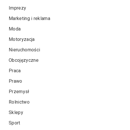
Imprezy
Marketing i reklama
Moda
Motoryzacja
Nieruchomości
Obcojęzyczne
Praca
Prawo
Przemysł
Rolnictwo
Sklepy
Sport