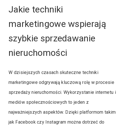
Jakie techniki
marketingowe wspierają
szybkie sprzedawanie
nieruchomości
W dzisiejszych czasach skuteczne techniki
marketingowe odgrywają kluczową rolę w procesie
sprzedaży nieruchomości. Wykorzystanie internetu i
mediów społecznościowych to jeden z
najważniejszych aspektów. Dzięki platformom takim
jak Facebook czy Instagram można dotrzeć do