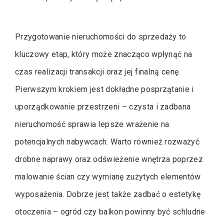
Przygotowanie nieruchomości do sprzedaży to
kluczowy etap, który może znacząco wpłynąć na
czas realizacji transakcji oraz jej finalną cenę.
Pierwszym krokiem jest dokładne posprzątanie i
uporządkowanie przestrzeni – czysta i zadbana
nieruchomość sprawia lepsze wrażenie na
potencjalnych nabywcach. Warto również rozważyć
drobne naprawy oraz odświeżenie wnętrza poprzez
malowanie ścian czy wymianę zużytych elementów
wyposażenia. Dobrze jest także zadbać o estetykę
otoczenia – ogród czy balkon powinny być schludne