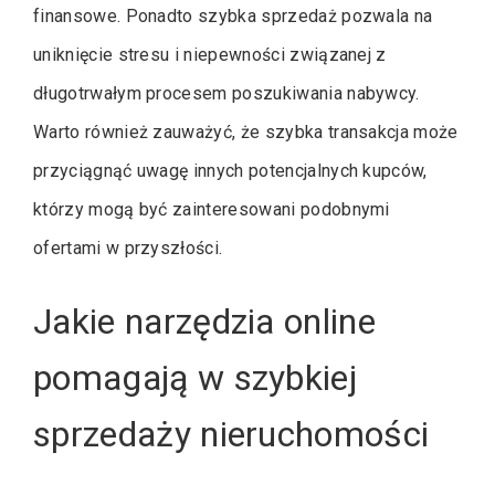
finansowe. Ponadto szybka sprzedaż pozwala na
uniknięcie stresu i niepewności związanej z
długotrwałym procesem poszukiwania nabywcy.
Warto również zauważyć, że szybka transakcja może
przyciągnąć uwagę innych potencjalnych kupców,
którzy mogą być zainteresowani podobnymi
ofertami w przyszłości.
Jakie narzędzia online
pomagają w szybkiej
sprzedaży nieruchomości