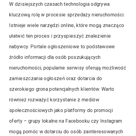
W dzisiejszych czasach technologia odgrywa
kluczową rolę w procesie sprzedaży nieruchomości.
Istnieje wiele narzędzi online, które mogą znacząco
ułatwić ten proces i przyspieszyć znalezienie
nabywcy. Portale ogłoszeniowe to podstawowe
źródło informacji dla osób poszukujących
nieruchomości; popularne serwisy oferują możliwość
zamieszczania ogłoszeń oraz dotarcia do
szerokiego grona potencjalnych klientów. Warto
również rozważyć korzystanie z mediów
społecznościowych jako platformy do promocji
oferty – grupy lokalne na Facebooku czy Instagram
mogą pomóc w dotarciu do osób zainteresowanych