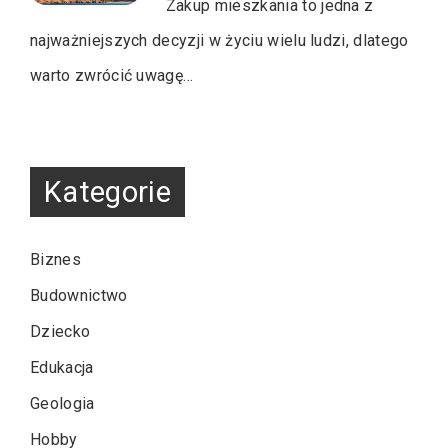
Zakup mieszkania to jedna z
najważniejszych decyzji w życiu wielu ludzi, dlatego
warto zwrócić uwagę…
Kategorie
Biznes
Budownictwo
Dziecko
Edukacja
Geologia
Hobby