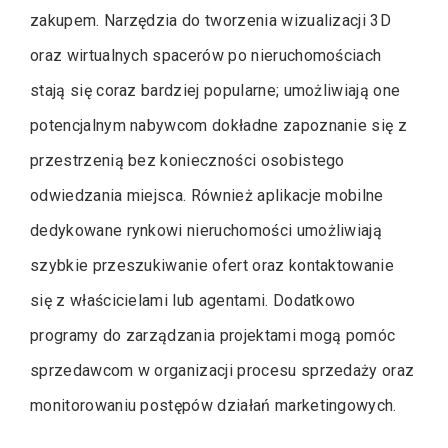
zakupem. Narzędzia do tworzenia wizualizacji 3D
oraz wirtualnych spacerów po nieruchomościach
stają się coraz bardziej popularne; umożliwiają one
potencjalnym nabywcom dokładne zapoznanie się z
przestrzenią bez konieczności osobistego
odwiedzania miejsca. Również aplikacje mobilne
dedykowane rynkowi nieruchomości umożliwiają
szybkie przeszukiwanie ofert oraz kontaktowanie
się z właścicielami lub agentami. Dodatkowo
programy do zarządzania projektami mogą pomóc
sprzedawcom w organizacji procesu sprzedaży oraz
monitorowaniu postępów działań marketingowych.