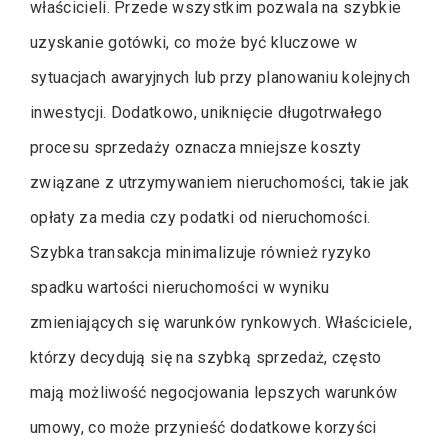
właścicieli. Przede wszystkim pozwala na szybkie
uzyskanie gotówki, co może być kluczowe w
sytuacjach awaryjnych lub przy planowaniu kolejnych
inwestycji. Dodatkowo, uniknięcie długotrwałego
procesu sprzedaży oznacza mniejsze koszty
związane z utrzymywaniem nieruchomości, takie jak
opłaty za media czy podatki od nieruchomości.
Szybka transakcja minimalizuje również ryzyko
spadku wartości nieruchomości w wyniku
zmieniających się warunków rynkowych. Właściciele,
którzy decydują się na szybką sprzedaż, często
mają możliwość negocjowania lepszych warunków
umowy, co może przynieść dodatkowe korzyści