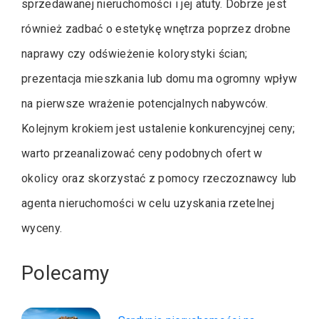
sprzedawanej nieruchomości i jej atuty. Dobrze jest
również zadbać o estetykę wnętrza poprzez drobne
naprawy czy odświeżenie kolorystyki ścian;
prezentacja mieszkania lub domu ma ogromny wpływ
na pierwsze wrażenie potencjalnych nabywców.
Kolejnym krokiem jest ustalenie konkurencyjnej ceny;
warto przeanalizować ceny podobnych ofert w
okolicy oraz skorzystać z pomocy rzeczoznawcy lub
agenta nieruchomości w celu uzyskania rzetelnej
wyceny.
Polecamy