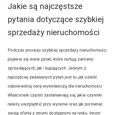
Jakie są najczęstsze
pytania dotyczące szybkiej
sprzedaży nieruchomości
Podczas procesu szybkiej sprzedaży nieruchomości
pojawia się wiele pytań, które nurtują zarówno
sprzedających, jak i kupujących. Jednym z
najczęściej zadawanych pytań jest to, jak ustalić
odpowiednią cenę wywoławczą dla nieruchomości.
Właściciele często zastanawiają się, jakie czynniki
należy uwzględnić przy wycenie oraz jak porównać
swoją ofertę z innymi dostępnymi na rynku. Innym