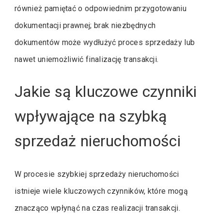
również pamiętać o odpowiednim przygotowaniu
dokumentacji prawnej; brak niezbędnych
dokumentów może wydłużyć proces sprzedaży lub
nawet uniemożliwić finalizację transakcji.
Jakie są kluczowe czynniki
wpływające na szybką
sprzedaż nieruchomości
W procesie szybkiej sprzedaży nieruchomości
istnieje wiele kluczowych czynników, które mogą
znacząco wpłynąć na czas realizacji transakcji.