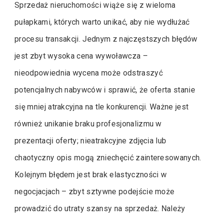
Sprzedaż nieruchomości wiąże się z wieloma
pułapkami, których warto unikać, aby nie wydłużać
procesu transakcji. Jednym z najczęstszych błędów
jest zbyt wysoka cena wywoławcza –
nieodpowiednia wycena może odstraszyć
potencjalnych nabywców i sprawić, że oferta stanie
się mniej atrakcyjna na tle konkurencji. Ważne jest
również unikanie braku profesjonalizmu w
prezentacji oferty; nieatrakcyjne zdjęcia lub
chaotyczny opis mogą zniechęcić zainteresowanych.
Kolejnym błędem jest brak elastyczności w
negocjacjach – zbyt sztywne podejście może
prowadzić do utraty szansy na sprzedaż. Należy