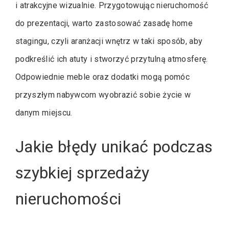
i atrakcyjne wizualnie. Przygotowując nieruchomość
do prezentacji, warto zastosować zasadę home
stagingu, czyli aranżacji wnętrz w taki sposób, aby
podkreślić ich atuty i stworzyć przytulną atmosferę.
Odpowiednie meble oraz dodatki mogą pomóc
przyszłym nabywcom wyobrazić sobie życie w
danym miejscu.
Jakie błędy unikać podczas
szybkiej sprzedaży
nieruchomości