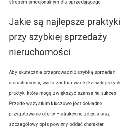
stresem emocjonalnym dla sprzedającego.
Jakie są najlepsze praktyki
przy szybkiej sprzedaży
nieruchomości
Aby skutecznie przeprowadzić szybką sprzedaż
nieruchomości, warto zastosować kilka najlepszych
praktyk, które mogą zwiększyć szanse na sukces.
Przede wszystkim kluczowe jest dokładne
przygotowanie oferty – atrakcyjne zdjęcia oraz
szczegółowy opis powinny oddać charakter