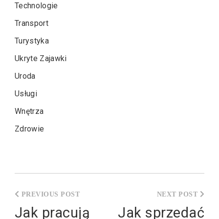
Technologie
Transport
Turystyka
Ukryte Zajawki
Uroda
Usługi
Wnętrza
Zdrowie
Nawigacja
wpisu
Jak pracują
Jak sprzedać