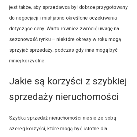
jest także, aby sprzedawca był dobrze przygotowany
do negocjacji i miał jasno określone oczekiwania
dotyczące ceny. Warto również zwrócić uwagę na
sezonowość rynku – niektóre okresy w roku mogą
sprzyjać sprzedaży, podczas gdy inne mogą być
mniej korzystne.
Jakie są korzyści z szybkiej
sprzedaży nieruchomości
Szybka sprzedaż nieruchomości niesie ze sobą
szereg korzyści, które mogą być istotne dla