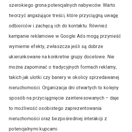
szerokiego grona potencjalnych nabywców. Warto
tworzyć angażujące treści, które przyciągną uwagę
odbiorców i zachęcą ich do kontaktu. Również
kampanie reklamowe w Google Ads mogą przynieść
wymierne efekty, zwłaszcza jeśli są dobrze
ukierunkowane na konkretne grupy docelowe. Nie
można zapominać o tradycyjnych formach reklamy,
takich jak ulotki czy banery w okolicy sprzedawanej
nieruchomości. Organizacja dni otwartych to kolejny
sposób na przyciągnięcie zainteresowanych – daje
to możliwość osobistego zaprezentowania
nieruchomości oraz bezpośredniej interakcji z
potencjalnymi kupcami.