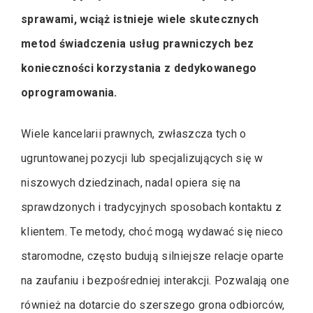
sprawami, wciąż istnieje wiele skutecznych
metod świadczenia usług prawniczych bez
konieczności korzystania z dedykowanego
oprogramowania.
Wiele kancelarii prawnych, zwłaszcza tych o
ugruntowanej pozycji lub specjalizujących się w
niszowych dziedzinach, nadal opiera się na
sprawdzonych i tradycyjnych sposobach kontaktu z
klientem. Te metody, choć mogą wydawać się nieco
staromodne, często budują silniejsze relacje oparte
na zaufaniu i bezpośredniej interakcji. Pozwalają one
również na dotarcie do szerszego grona odbiorców,