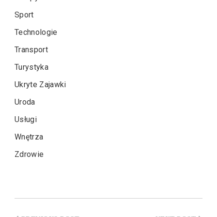
Sport
Technologie
Transport
Turystyka
Ukryte Zajawki
Uroda
Usługi
Wnętrza
Zdrowie
Nawigacja