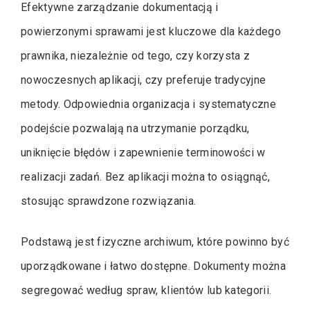
Efektywne zarządzanie dokumentacją i
powierzonymi sprawami jest kluczowe dla każdego
prawnika, niezależnie od tego, czy korzysta z
nowoczesnych aplikacji, czy preferuje tradycyjne
metody. Odpowiednia organizacja i systematyczne
podejście pozwalają na utrzymanie porządku,
uniknięcie błędów i zapewnienie terminowości w
realizacji zadań. Bez aplikacji można to osiągnąć,
stosując sprawdzone rozwiązania.
Podstawą jest fizyczne archiwum, które powinno być
uporządkowane i łatwo dostępne. Dokumenty można
segregować według spraw, klientów lub kategorii.