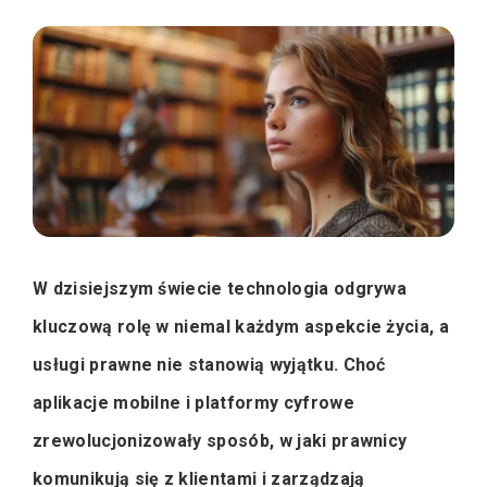
W dzisiejszym świecie technologia odgrywa
kluczową rolę w niemal każdym aspekcie życia, a
usługi prawne nie stanowią wyjątku. Choć
aplikacje mobilne i platformy cyfrowe
zrewolucjonizowały sposób, w jaki prawnicy
komunikują się z klientami i zarządzają