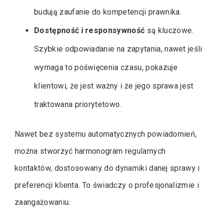
budują zaufanie do kompetencji prawnika.
Dostępność i responsywność
są kluczowe.
Szybkie odpowiadanie na zapytania, nawet jeśli
wymaga to poświęcenia czasu, pokazuje
klientowi, że jest ważny i że jego sprawa jest
traktowana priorytetowo.
Nawet bez systemu automatycznych powiadomień,
można stworzyć harmonogram regularnych
kontaktów, dostosowany do dynamiki danej sprawy i
preferencji klienta. To świadczy o profesjonalizmie i
zaangażowaniu.