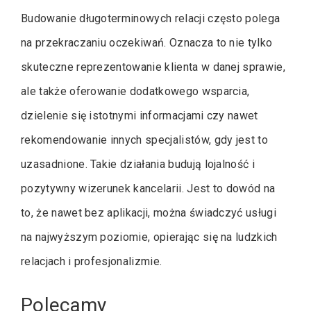
Budowanie długoterminowych relacji często polega
na przekraczaniu oczekiwań. Oznacza to nie tylko
skuteczne reprezentowanie klienta w danej sprawie,
ale także oferowanie dodatkowego wsparcia,
dzielenie się istotnymi informacjami czy nawet
rekomendowanie innych specjalistów, gdy jest to
uzasadnione. Takie działania budują lojalność i
pozytywny wizerunek kancelarii. Jest to dowód na
to, że nawet bez aplikacji, można świadczyć usługi
na najwyższym poziomie, opierając się na ludzkich
relacjach i profesjonalizmie.
Polecamy