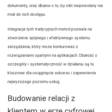
dokumenty, oraz dbanie o to, by nikt niepowołany nie
miał do nich dostępu.
Integracja tych tradycyjnych metod pozwala na
stworzenie spójnego i efektywnego systemu
zarządzania, który może konkurować z
rozwiązaniami opartymi na aplikacjach. Dbałość o
szczegóły i systematyczność w działaniu są tu
kluczowe dla osiągnięcia sukcesu i zapewnienia
najwyższego poziomu usług.
Budowanie relacji z
klientem w erze cyfrowej