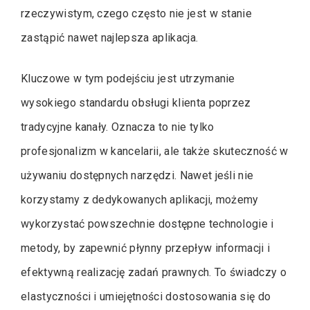
rzeczywistym, czego często nie jest w stanie
zastąpić nawet najlepsza aplikacja.
Kluczowe w tym podejściu jest utrzymanie
wysokiego standardu obsługi klienta poprzez
tradycyjne kanały. Oznacza to nie tylko
profesjonalizm w kancelarii, ale także skuteczność w
używaniu dostępnych narzędzi. Nawet jeśli nie
korzystamy z dedykowanych aplikacji, możemy
wykorzystać powszechnie dostępne technologie i
metody, by zapewnić płynny przepływ informacji i
efektywną realizację zadań prawnych. To świadczy o
elastyczności i umiejętności dostosowania się do