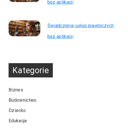
bez aplikacji
Świadczenie usług prawniczych
bez aplikacji
Kategorie
Biznes
Budownictwo
Dziecko
Edukacja