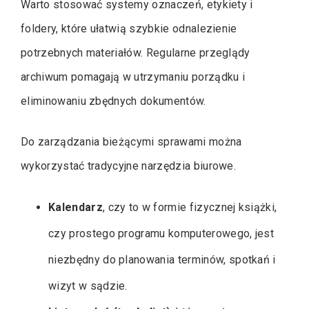
Warto stosować systemy oznaczeń, etykiety i
foldery, które ułatwią szybkie odnalezienie
potrzebnych materiałów. Regularne przeglądy
archiwum pomagają w utrzymaniu porządku i
eliminowaniu zbędnych dokumentów.
Do zarządzania bieżącymi sprawami można
wykorzystać tradycyjne narzędzia biurowe.
Kalendarz
, czy to w formie fizycznej książki,
czy prostego programu komputerowego, jest
niezbędny do planowania terminów, spotkań i
wizyt w sądzie.