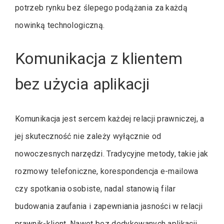
potrzeb rynku bez ślepego podążania za każdą
nowinką technologiczną.
Komunikacja z klientem
bez użycia aplikacji
Komunikacja jest sercem każdej relacji prawniczej, a
jej skuteczność nie zależy wyłącznie od
nowoczesnych narzędzi. Tradycyjne metody, takie jak
rozmowy telefoniczne, korespondencja e-mailowa
czy spotkania osobiste, nadal stanowią filar
budowania zaufania i zapewniania jasności w relacji
prawnik-klient. Nawet bez dedykowanych aplikacji,