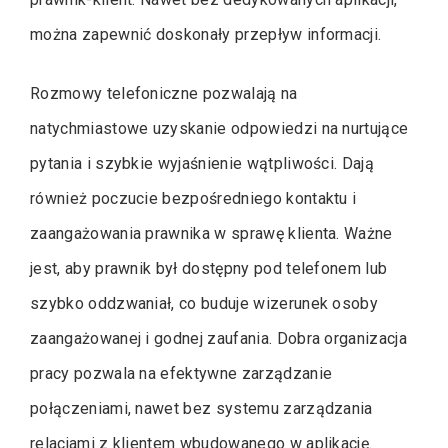
można zapewnić doskonały przepływ informacji.
Rozmowy telefoniczne pozwalają na
natychmiastowe uzyskanie odpowiedzi na nurtujące
pytania i szybkie wyjaśnienie wątpliwości. Dają
również poczucie bezpośredniego kontaktu i
zaangażowania prawnika w sprawę klienta. Ważne
jest, aby prawnik był dostępny pod telefonem lub
szybko oddzwaniał, co buduje wizerunek osoby
zaangażowanej i godnej zaufania. Dobra organizacja
pracy pozwala na efektywne zarządzanie
połączeniami, nawet bez systemu zarządzania
relacjami z klientem wbudowanego w aplikację.