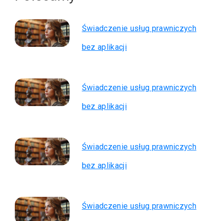
Świadczenie usług prawniczych
bez aplikacji
Świadczenie usług prawniczych
bez aplikacji
Świadczenie usług prawniczych
bez aplikacji
Świadczenie usług prawniczych