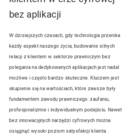
bez aplikacji
W dzisiejszych czasach, gdy technologia przenika
każdy aspekt naszego życia, budowanie silnych
relacji z klientem w sektorze prawniczym bez
polegania na dedykowanych aplikacjach jest nadal
możliwe i często bardzo skuteczne. Kluczem jest
skupienie się na wartościach, które zawsze były
fundamentem zawodu prawniczego: zaufaniu,
profesjonalizmie i indywidualnym podejściu. Nawet
bez innowacyjnych narzędzi cyfrowych można
osiągnąć wysoki poziom satysfakcji klienta.