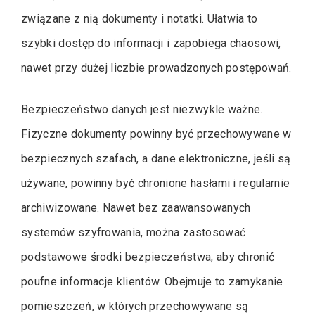
związane z nią dokumenty i notatki. Ułatwia to
szybki dostęp do informacji i zapobiega chaosowi,
nawet przy dużej liczbie prowadzonych postępowań.
Bezpieczeństwo danych jest niezwykle ważne.
Fizyczne dokumenty powinny być przechowywane w
bezpiecznych szafach, a dane elektroniczne, jeśli są
używane, powinny być chronione hasłami i regularnie
archiwizowane. Nawet bez zaawansowanych
systemów szyfrowania, można zastosować
podstawowe środki bezpieczeństwa, aby chronić
poufne informacje klientów. Obejmuje to zamykanie
pomieszczeń, w których przechowywane są