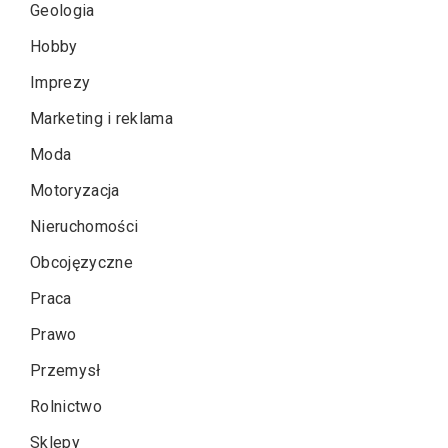
Geologia
Hobby
Imprezy
Marketing i reklama
Moda
Motoryzacja
Nieruchomości
Obcojęzyczne
Praca
Prawo
Przemysł
Rolnictwo
Sklepy