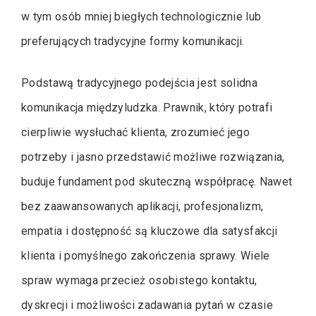
w tym osób mniej biegłych technologicznie lub
preferujących tradycyjne formy komunikacji.
Podstawą tradycyjnego podejścia jest solidna
komunikacja międzyludzka. Prawnik, który potrafi
cierpliwie wysłuchać klienta, zrozumieć jego
potrzeby i jasno przedstawić możliwe rozwiązania,
buduje fundament pod skuteczną współpracę. Nawet
bez zaawansowanych aplikacji, profesjonalizm,
empatia i dostępność są kluczowe dla satysfakcji
klienta i pomyślnego zakończenia sprawy. Wiele
spraw wymaga przecież osobistego kontaktu,
dyskrecji i możliwości zadawania pytań w czasie