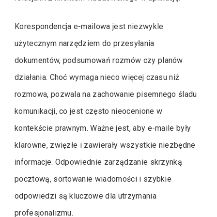
Korespondencja e-mailowa jest niezwykle
użytecznym narzędziem do przesyłania
dokumentów, podsumowań rozmów czy planów
działania. Choć wymaga nieco więcej czasu niż
rozmowa, pozwala na zachowanie pisemnego śladu
komunikacji, co jest często nieocenione w
kontekście prawnym. Ważne jest, aby e-maile były
klarowne, zwięzłe i zawierały wszystkie niezbędne
informacje. Odpowiednie zarządzanie skrzynką
pocztową, sortowanie wiadomości i szybkie
odpowiedzi są kluczowe dla utrzymania
profesjonalizmu.