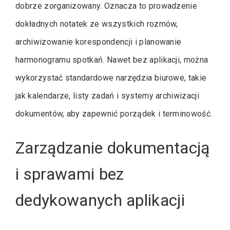
dobrze zorganizowany. Oznacza to prowadzenie
dokładnych notatek ze wszystkich rozmów,
archiwizowanie korespondencji i planowanie
harmonogramu spotkań. Nawet bez aplikacji, można
wykorzystać standardowe narzędzia biurowe, takie
jak kalendarze, listy zadań i systemy archiwizacji
dokumentów, aby zapewnić porządek i terminowość.
Zarządzanie dokumentacją
i sprawami bez
dedykowanych aplikacji