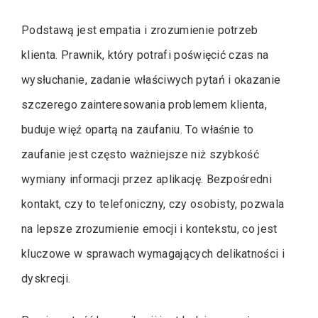
Podstawą jest empatia i zrozumienie potrzeb
klienta. Prawnik, który potrafi poświęcić czas na
wysłuchanie, zadanie właściwych pytań i okazanie
szczerego zainteresowania problemem klienta,
buduje więź opartą na zaufaniu. To właśnie to
zaufanie jest często ważniejsze niż szybkość
wymiany informacji przez aplikację. Bezpośredni
kontakt, czy to telefoniczny, czy osobisty, pozwala
na lepsze zrozumienie emocji i kontekstu, co jest
kluczowe w sprawach wymagających delikatności i
dyskrecji.