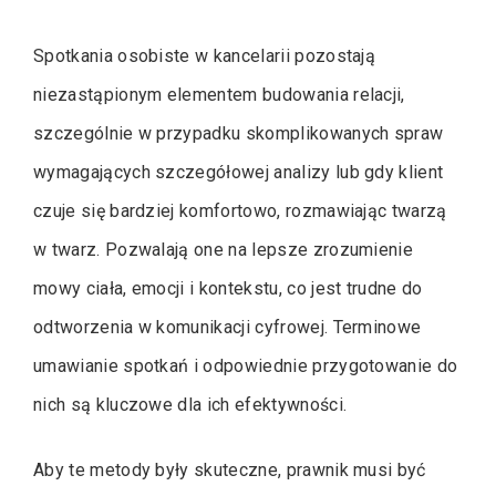
Spotkania osobiste w kancelarii pozostają
niezastąpionym elementem budowania relacji,
szczególnie w przypadku skomplikowanych spraw
wymagających szczegółowej analizy lub gdy klient
czuje się bardziej komfortowo, rozmawiając twarzą
w twarz. Pozwalają one na lepsze zrozumienie
mowy ciała, emocji i kontekstu, co jest trudne do
odtworzenia w komunikacji cyfrowej. Terminowe
umawianie spotkań i odpowiednie przygotowanie do
nich są kluczowe dla ich efektywności.
Aby te metody były skuteczne, prawnik musi być