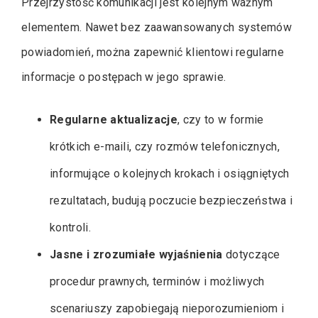
Przejrzystość komunikacji jest kolejnym ważnym
elementem. Nawet bez zaawansowanych systemów
powiadomień, można zapewnić klientowi regularne
informacje o postępach w jego sprawie.
Regularne aktualizacje
, czy to w formie
krótkich e-maili, czy rozmów telefonicznych,
informujące o kolejnych krokach i osiągniętych
rezultatach, budują poczucie bezpieczeństwa i
kontroli.
Jasne i zrozumiałe wyjaśnienia
dotyczące
procedur prawnych, terminów i możliwych
scenariuszy zapobiegają nieporozumieniom i