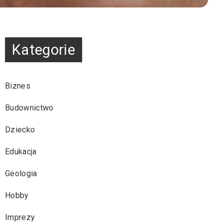
Kategorie
Biznes
Budownictwo
Dziecko
Edukacja
Geologia
Hobby
Imprezy