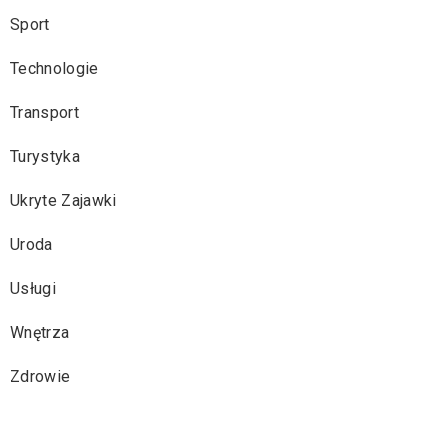
Sport
Technologie
Transport
Turystyka
Ukryte Zajawki
Uroda
Usługi
Wnętrza
Zdrowie