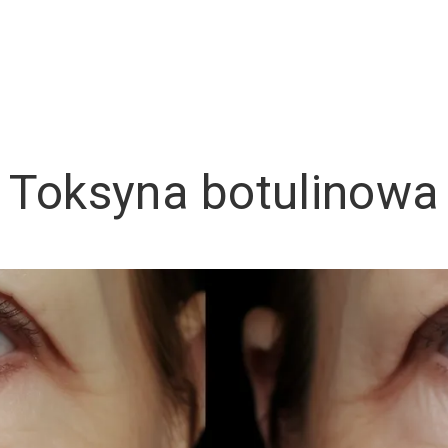
Toksyna botulinowa