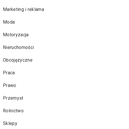
Marketing i reklama
Moda
Motoryzacja
Nieruchomości
Obcojęzyczne
Praca
Prawo
Przemysł
Rolnictwo
Sklepy