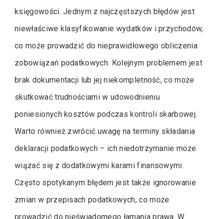
księgowości. Jednym z najczęstszych błędów jest
niewłaściwe klasyfikowanie wydatków i przychodów,
co może prowadzić do nieprawidłowego obliczenia
zobowiązań podatkowych. Kolejnym problemem jest
brak dokumentacji lub jej niekompletność, co może
skutkować trudnościami w udowodnieniu
poniesionych kosztów podczas kontroli skarbowej.
Warto również zwrócić uwagę na terminy składania
deklaracji podatkowych – ich niedotrzymanie może
wiązać się z dodatkowymi karami finansowymi.
Często spotykanym błędem jest także ignorowanie
zmian w przepisach podatkowych, co może
prowadzić do nieświadomego łamania prawa. W