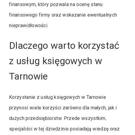
finansowym, który pozwala na ocenę stanu
finansowego firmy oraz wskazanie ewentualnych
nieprawidłowości.
Dlaczego warto korzystać
z usług księgowych w
Tarnowie
Korzystanie z usług księgowych w Tarnowie
przynosi wiele korzyści zarówno dla małych, jak i
dużych przedsiębiorstw. Przede wszystkim,
specjaliści w tej dziedzinie posiadają wiedzę oraz