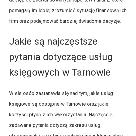
pomagają im lepiej zrozumieć sytuację finansową ich
firm oraz podejmować bardziej świadome decyzje.
Jakie są najczęstsze
pytania dotyczące usług
księgowych w Tarnowie
Wiele osób zastanawia się nad tym, jakie usługi
księgowe są dostępne w Tarnowie oraz jakie
korzyści płyną z ich wykorzystania. Najczęściej
zadawane pytania dotyczą zakresu usług
oferowanych przez biura rachunkowe – klienci chcą