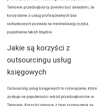
Tarnowie przedsiębiorcy powinni być świadomi, że
korzystanie z usług profesjonalnych biur
rachunkowych pozwala na minimalizację ryzyka
popełnienia takich błędów.
Jakie są korzyści z
outsourcingu usług
księgowych
Outsourcing usług księgowych to rozwiązanie, które
zyskuje na popularności wśród przedsiębiorców w
Tarnowie. Korzyści płynące z tego rozwiązania są