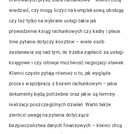
wiedzieć, czy mogą liczyć na kompleksową obsługę
czy też tylko na wybrane usługi takie jak
prowadzenie ksiąg rachunkowych czy kadry i płace.
Inne pytanie dotyczy kosztów – wiele osób
zastanawia się nad tym, ile trzeba zapłacić za usługi
księgowe i czy istnieje możliwość negocjacji stawek.
Klienci często pytają również o to, jak wygląda
proces współpracy z biurem rachunkowym – jakie
dokumenty będą potrzebne oraz jakie są terminy
realizacji poszczególnych działań. Warto także
zwrócić uwagę na pytania dotyczące
bezpieczeństwa danych finansowych – klienci chcą