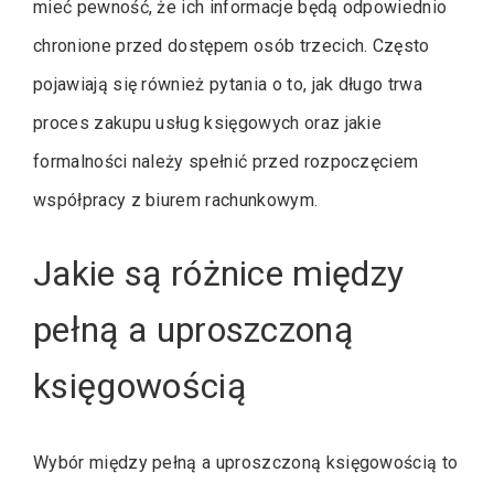
mieć pewność, że ich informacje będą odpowiednio
chronione przed dostępem osób trzecich. Często
pojawiają się również pytania o to, jak długo trwa
proces zakupu usług księgowych oraz jakie
formalności należy spełnić przed rozpoczęciem
współpracy z biurem rachunkowym.
Jakie są różnice między
pełną a uproszczoną
księgowością
Wybór między pełną a uproszczoną księgowością to