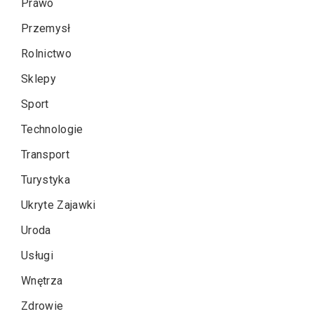
Prawo
Przemysł
Rolnictwo
Sklepy
Sport
Technologie
Transport
Turystyka
Ukryte Zajawki
Uroda
Usługi
Wnętrza
Zdrowie