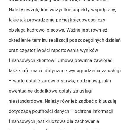
Należy uwzględnić wszystkie aspekty współpracy,
takie jak prowadzenie pełnej księgowości czy
obsługa kadrowo-płacowa. Ważne jest również
określenie terminu realizacji poszczególnych działań
oraz częstotliwości raportowania wyników
finansowych klientowi. Umowa powinna zawierać
także informacje dotyczące wynagrodzenia za usługi
– warto ustalić zarówno stawkę godzinową, jak i
ewentualne dodatkowe opłaty za usługi
niestandardowe. Należy również zadbać o klauzulę
dotyczącą poufności danych – ochrona informacji
finansowych jest kluczowa dla zachowania