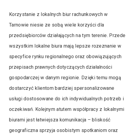
Korzystanie z lokalnych biur rachunkowych w
Tarnowie niesie ze sobą wiele korzyści dla
przedsiębiorców działających na tym terenie. Przede
wszystkim lokalne biura mają lepsze rozeznanie w
specyfice rynku regionalnego oraz obowiązujących
przepisach prawnych dotyczących działalności
gospodarczej w danym regionie. Dzięki temu mogą
dostarczyć klientom bardziej spersonalizowane
usługi dostosowane do ich indywidualnych potrzeb i
oczekiwań. Kolejnym atutem współpracy z lokalnymi
biurami jest łatwiejsza komunikacja – bliskość
geograficzna sprzyja osobistym spotkaniom oraz