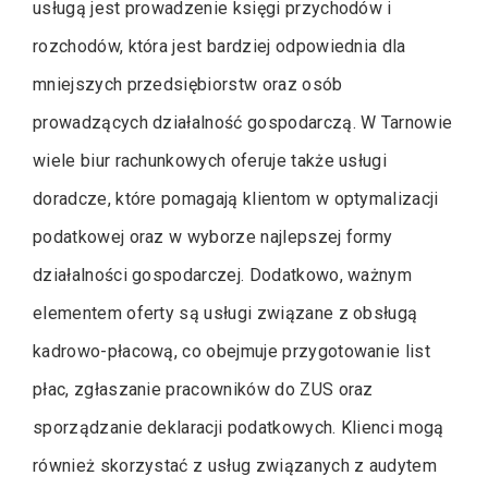
usługą jest prowadzenie księgi przychodów i
rozchodów, która jest bardziej odpowiednia dla
mniejszych przedsiębiorstw oraz osób
prowadzących działalność gospodarczą. W Tarnowie
wiele biur rachunkowych oferuje także usługi
doradcze, które pomagają klientom w optymalizacji
podatkowej oraz w wyborze najlepszej formy
działalności gospodarczej. Dodatkowo, ważnym
elementem oferty są usługi związane z obsługą
kadrowo-płacową, co obejmuje przygotowanie list
płac, zgłaszanie pracowników do ZUS oraz
sporządzanie deklaracji podatkowych. Klienci mogą
również skorzystać z usług związanych z audytem