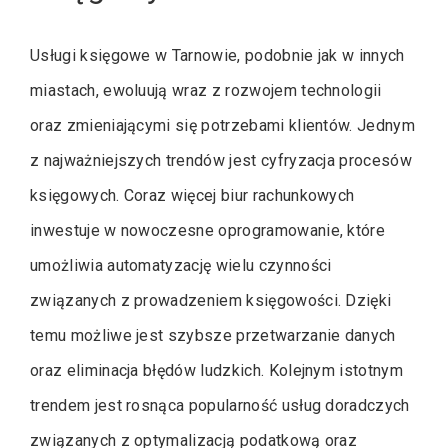
Usługi księgowe w Tarnowie, podobnie jak w innych
miastach, ewoluują wraz z rozwojem technologii
oraz zmieniającymi się potrzebami klientów. Jednym
z najważniejszych trendów jest cyfryzacja procesów
księgowych. Coraz więcej biur rachunkowych
inwestuje w nowoczesne oprogramowanie, które
umożliwia automatyzację wielu czynności
związanych z prowadzeniem księgowości. Dzięki
temu możliwe jest szybsze przetwarzanie danych
oraz eliminacja błędów ludzkich. Kolejnym istotnym
trendem jest rosnąca popularność usług doradczych
związanych z optymalizacją podatkową oraz