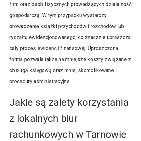
firm oraz osób fizycznych prowadzących działalność
gospodarczą. W tym przypadku wystarczy
prowadzenie książki przychodów i rozchodów lub
ryczałtu ewidencjonowanego, co znacznie upraszcza
cały proces ewidencji finansowej. Uproszczona
forma pozwala także na mniejsze koszty związane z
obsługą księgową oraz mniej skomplikowane
procedury administracyjne.
Jakie są zalety korzystania
z lokalnych biur
rachunkowych w Tarnowie