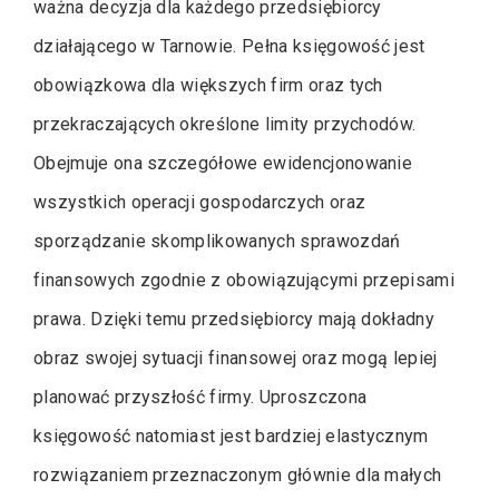
ważna decyzja dla każdego przedsiębiorcy
działającego w Tarnowie. Pełna księgowość jest
obowiązkowa dla większych firm oraz tych
przekraczających określone limity przychodów.
Obejmuje ona szczegółowe ewidencjonowanie
wszystkich operacji gospodarczych oraz
sporządzanie skomplikowanych sprawozdań
finansowych zgodnie z obowiązującymi przepisami
prawa. Dzięki temu przedsiębiorcy mają dokładny
obraz swojej sytuacji finansowej oraz mogą lepiej
planować przyszłość firmy. Uproszczona
księgowość natomiast jest bardziej elastycznym
rozwiązaniem przeznaczonym głównie dla małych