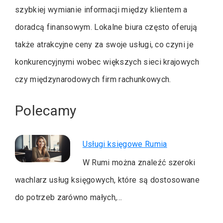
szybkiej wymianie informacji między klientem a
doradcą finansowym. Lokalne biura często oferują
także atrakcyjne ceny za swoje usługi, co czyni je
konkurencyjnymi wobec większych sieci krajowych
czy międzynarodowych firm rachunkowych.
Polecamy
Usługi księgowe Rumia
W Rumi można znaleźć szeroki
wachlarz usług księgowych, które są dostosowane
do potrzeb zarówno małych,…