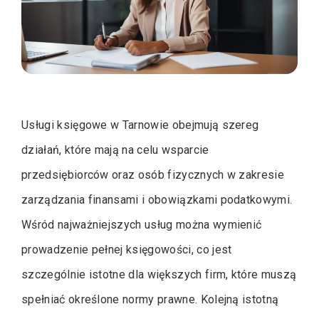
Usługi księgowe w Tarnowie obejmują szereg
działań, które mają na celu wsparcie
przedsiębiorców oraz osób fizycznych w zakresie
zarządzania finansami i obowiązkami podatkowymi.
Wśród najważniejszych usług można wymienić
prowadzenie pełnej księgowości, co jest
szczególnie istotne dla większych firm, które muszą
spełniać określone normy prawne. Kolejną istotną