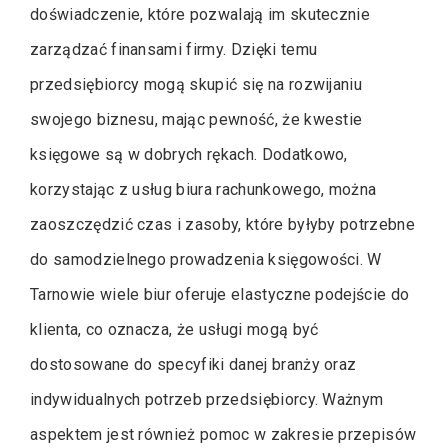
doświadczenie, które pozwalają im skutecznie
zarządzać finansami firmy. Dzięki temu
przedsiębiorcy mogą skupić się na rozwijaniu
swojego biznesu, mając pewność, że kwestie
księgowe są w dobrych rękach. Dodatkowo,
korzystając z usług biura rachunkowego, można
zaoszczędzić czas i zasoby, które byłyby potrzebne
do samodzielnego prowadzenia księgowości. W
Tarnowie wiele biur oferuje elastyczne podejście do
klienta, co oznacza, że usługi mogą być
dostosowane do specyfiki danej branży oraz
indywidualnych potrzeb przedsiębiorcy. Ważnym
aspektem jest również pomoc w zakresie przepisów