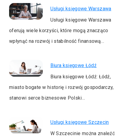
Usługi księgowe Warszawa
Usługi księgowe Warszawa
oferują wiele korzyści, które mogą znacząco
wpłynąć na rozwój i stabilność finansową…
Biura księgowe Łódź
Biura księgowe Łódź: Łódź,
miasto bogate w historię i rozwój gospodarczy,
stanowi serce biznesowe Polski…
Usługi księgowe Szczecin
W Szczecinie można znaleźć