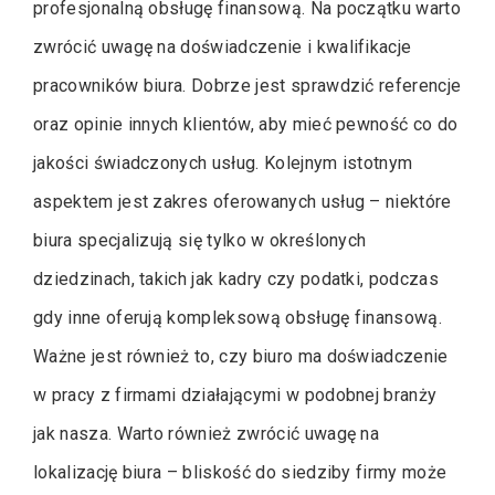
profesjonalną obsługę finansową. Na początku warto
zwrócić uwagę na doświadczenie i kwalifikacje
pracowników biura. Dobrze jest sprawdzić referencje
oraz opinie innych klientów, aby mieć pewność co do
jakości świadczonych usług. Kolejnym istotnym
aspektem jest zakres oferowanych usług – niektóre
biura specjalizują się tylko w określonych
dziedzinach, takich jak kadry czy podatki, podczas
gdy inne oferują kompleksową obsługę finansową.
Ważne jest również to, czy biuro ma doświadczenie
w pracy z firmami działającymi w podobnej branży
jak nasza. Warto również zwrócić uwagę na
lokalizację biura – bliskość do siedziby firmy może