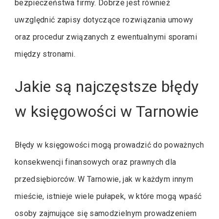
bezpieczeństwa firmy. Dobrze jest również
uwzględnić zapisy dotyczące rozwiązania umowy
oraz procedur związanych z ewentualnymi sporami
między stronami.
Jakie są najczęstsze błędy
w księgowości w Tarnowie
Błędy w księgowości mogą prowadzić do poważnych
konsekwencji finansowych oraz prawnych dla
przedsiębiorców. W Tarnowie, jak w każdym innym
mieście, istnieje wiele pułapek, w które mogą wpaść
osoby zajmujące się samodzielnym prowadzeniem