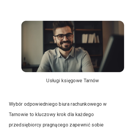
Usługi księgowe Tarnów
Wybór odpowiedniego biura rachunkowego w
Tarnowie to kluczowy krok dla każdego
przedsiębiorcy pragnącego zapewnić sobie