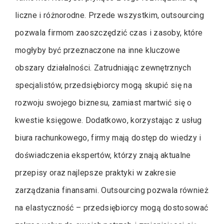
liczne i różnorodne. Przede wszystkim, outsourcing
pozwala firmom zaoszczędzić czas i zasoby, które
mogłyby być przeznaczone na inne kluczowe
obszary działalności. Zatrudniając zewnętrznych
specjalistów, przedsiębiorcy mogą skupić się na
rozwoju swojego biznesu, zamiast martwić się o
kwestie księgowe. Dodatkowo, korzystając z usług
biura rachunkowego, firmy mają dostęp do wiedzy i
doświadczenia ekspertów, którzy znają aktualne
przepisy oraz najlepsze praktyki w zakresie
zarządzania finansami. Outsourcing pozwala również
na elastyczność – przedsiębiorcy mogą dostosować