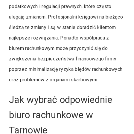
podatkowych i regulacji prawnych, które często
ulegają zmianom. Profesjonalni księgowi na bieżąco
śledzą te zmiany i są w stanie doradzić klientom
najlepsze rozwiązania. Ponadto współpraca z
biurem rachunkowym może przyczynić się do
zwiększenia bezpieczeństwa finansowego firmy
poprzez minimalizację ryzyka błędów rachunkowych
oraz problemów z organami skarbowymi.
Jak wybrać odpowiednie
biuro rachunkowe w
Tarnowie