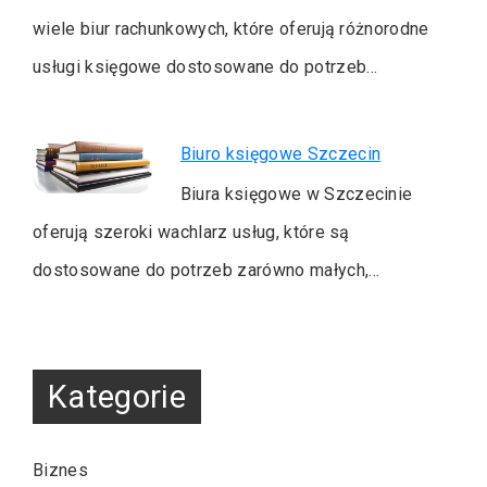
wiele biur rachunkowych, które oferują różnorodne
usługi księgowe dostosowane do potrzeb…
Biuro księgowe Szczecin
Biura księgowe w Szczecinie
oferują szeroki wachlarz usług, które są
dostosowane do potrzeb zarówno małych,…
Kategorie
Biznes