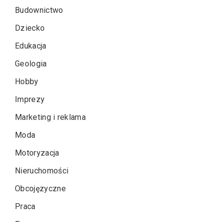
Budownictwo
Dziecko
Edukacja
Geologia
Hobby
Imprezy
Marketing i reklama
Moda
Motoryzacja
Nieruchomości
Obcojęzyczne
Praca