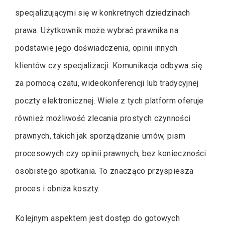
specjalizującymi się w konkretnych dziedzinach
prawa. Użytkownik może wybrać prawnika na
podstawie jego doświadczenia, opinii innych
klientów czy specjalizacji. Komunikacja odbywa się
za pomocą czatu, wideokonferencji lub tradycyjnej
poczty elektronicznej. Wiele z tych platform oferuje
również możliwość zlecania prostych czynności
prawnych, takich jak sporządzanie umów, pism
procesowych czy opinii prawnych, bez konieczności
osobistego spotkania. To znacząco przyspiesza
proces i obniża koszty.
Kolejnym aspektem jest dostęp do gotowych