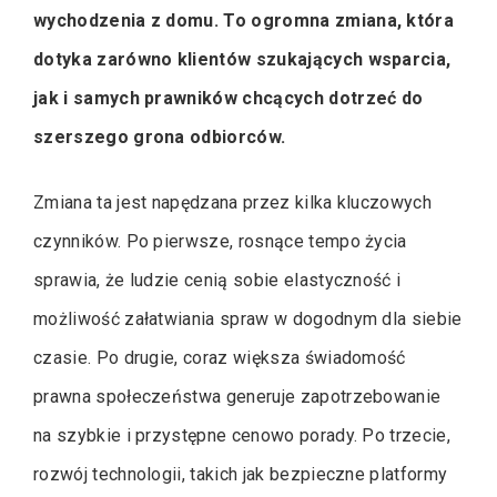
wychodzenia z domu. To ogromna zmiana, która
dotyka zarówno klientów szukających wsparcia,
jak i samych prawników chcących dotrzeć do
szerszego grona odbiorców.
Zmiana ta jest napędzana przez kilka kluczowych
czynników. Po pierwsze, rosnące tempo życia
sprawia, że ludzie cenią sobie elastyczność i
możliwość załatwiania spraw w dogodnym dla siebie
czasie. Po drugie, coraz większa świadomość
prawna społeczeństwa generuje zapotrzebowanie
na szybkie i przystępne cenowo porady. Po trzecie,
rozwój technologii, takich jak bezpieczne platformy