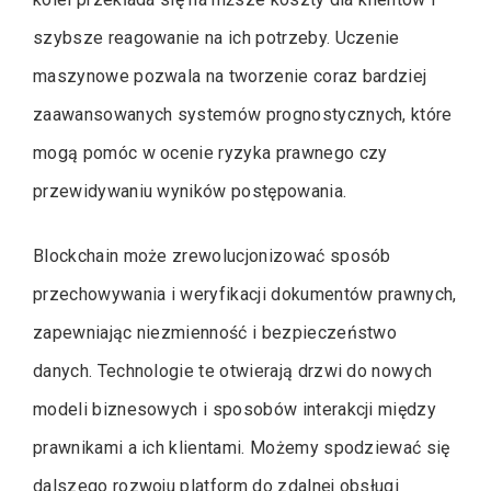
szybsze reagowanie na ich potrzeby. Uczenie
maszynowe pozwala na tworzenie coraz bardziej
zaawansowanych systemów prognostycznych, które
mogą pomóc w ocenie ryzyka prawnego czy
przewidywaniu wyników postępowania.
Blockchain może zrewolucjonizować sposób
przechowywania i weryfikacji dokumentów prawnych,
zapewniając niezmienność i bezpieczeństwo
danych. Technologie te otwierają drzwi do nowych
modeli biznesowych i sposobów interakcji między
prawnikami a ich klientami. Możemy spodziewać się
dalszego rozwoju platform do zdalnej obsługi