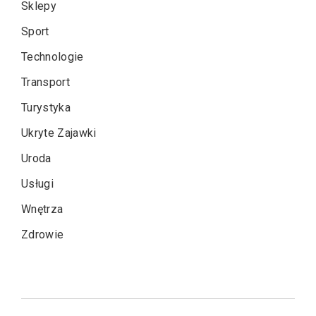
Sklepy
Sport
Technologie
Transport
Turystyka
Ukryte Zajawki
Uroda
Usługi
Wnętrza
Zdrowie
Nawigacja