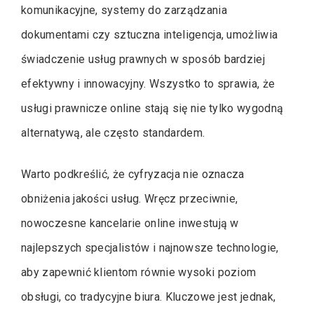
komunikacyjne, systemy do zarządzania
dokumentami czy sztuczna inteligencja, umożliwia
świadczenie usług prawnych w sposób bardziej
efektywny i innowacyjny. Wszystko to sprawia, że
usługi prawnicze online stają się nie tylko wygodną
alternatywą, ale często standardem.
Warto podkreślić, że cyfryzacja nie oznacza
obniżenia jakości usług. Wręcz przeciwnie,
nowoczesne kancelarie online inwestują w
najlepszych specjalistów i najnowsze technologie,
aby zapewnić klientom równie wysoki poziom
obsługi, co tradycyjne biura. Kluczowe jest jednak,