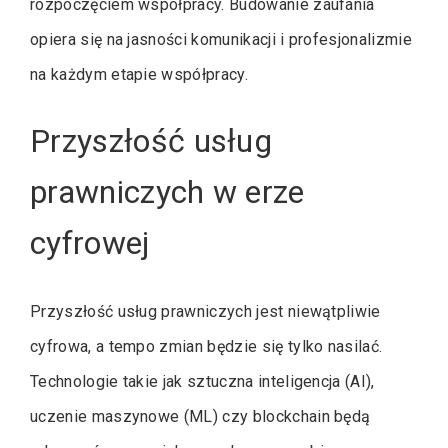
rozpoczęciem współpracy. Budowanie zaufania
opiera się na jasności komunikacji i profesjonalizmie
na każdym etapie współpracy.
Przyszłość usług
prawniczych w erze
cyfrowej
Przyszłość usług prawniczych jest niewątpliwie
cyfrowa, a tempo zmian będzie się tylko nasilać.
Technologie takie jak sztuczna inteligencja (AI),
uczenie maszynowe (ML) czy blockchain będą