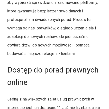
aby wybierać sprawdzone i renomowane platformy,
które gwarantują bezpieczeństwo danych i
profesjonalizm świadczonych porad. Proces ten
wymaga od nas, prawników, ciągłego uczenia się i
adaptacji do nowych realiów, ale jednocześnie
otwiera drzwi do nowych możliwości i pomaga
budować silniejsze relacje z klientami.
Dostęp do porad prawnych
online
Jedną z największych zalet usług prawniczych w
internecie jest ich dostępność. Już nie trzeba jechać