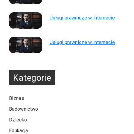
Usługi prawnicze w internecie
Usługi prawnicze w internecie
Kategorie
Biznes
Budownictwo
Dziecko
Edukacja