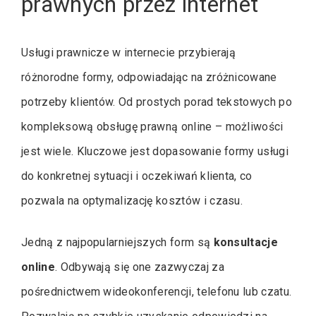
prawnych przez internet
Usługi prawnicze w internecie przybierają
różnorodne formy, odpowiadając na zróżnicowane
potrzeby klientów. Od prostych porad tekstowych po
kompleksową obsługę prawną online – możliwości
jest wiele. Kluczowe jest dopasowanie formy usługi
do konkretnej sytuacji i oczekiwań klienta, co
pozwala na optymalizację kosztów i czasu.
Jedną z najpopularniejszych form są
konsultacje
online
. Odbywają się one zazwyczaj za
pośrednictwem wideokonferencji, telefonu lub czatu.