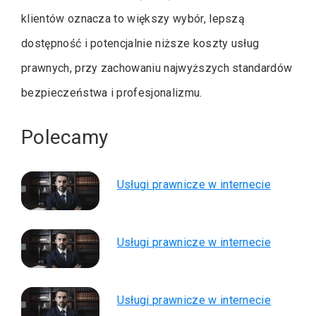
klientów oznacza to większy wybór, lepszą
dostępność i potencjalnie niższe koszty usług
prawnych, przy zachowaniu najwyższych standardów
bezpieczeństwa i profesjonalizmu.
Polecamy
Usługi prawnicze w internecie
Usługi prawnicze w internecie
Usługi prawnicze w internecie