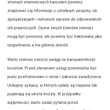
stronach internetowych kancelarii powinny
znajdować się informacje o członkach zespołu, ich
specjalizacjach i numerach wpisów do odpowiednich
izb prawniczych. Opinie innych klientów również
mogą być pomocne, ale powinny być traktowane jako
uzupełnienie, a nie główny dowód.
Warto również zwrócić uwagę na transparentność
kosztów. Przed zleceniem usługi powinniśmy być
jasno poinformowani o cenie i zakresie świadczenia.
Unikajmy sytuacji, w których opłaty są niejasne lub
pojawiają się ukryte koszty. W przypadku
wątpliwości, warto zadać pytania przed