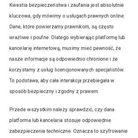
Kwestia bezpieczeństwa i zaufania jest absolutnie
kluczowa, gdy mówimy o usługach prawnych online.
Dane, które powierzamy prawnikom, są często
wrażliwe i poufne. Dlatego wybierając platformę lub
kancelarię internetową, musimy mieć pewność, że
nasze informacje są odpowiednio chronione i że
korzystamy z usług licencjonowanych specjalistów.
To podstawa, aby cała interakcja przebiegała w
sposób bezpieczny i zgodny z prawem.
Przede wszystkim należy sprawdzić, czy dana
platforma lub kancelaria stosuje odpowiednie
zabezpieczenia techniczne. Oznacza to szyfrowanie