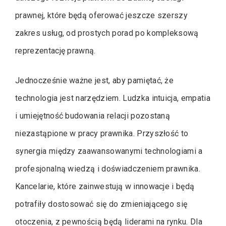
prawnej, które będą oferować jeszcze szerszy
zakres usług, od prostych porad po kompleksową
reprezentację prawną.
Jednocześnie ważne jest, aby pamiętać, że
technologia jest narzędziem. Ludzka intuicja, empatia
i umiejętność budowania relacji pozostaną
niezastąpione w pracy prawnika. Przyszłość to
synergia między zaawansowanymi technologiami a
profesjonalną wiedzą i doświadczeniem prawnika.
Kancelarie, które zainwestują w innowacje i będą
potrafiły dostosować się do zmieniającego się
otoczenia, z pewnością będą liderami na rynku. Dla