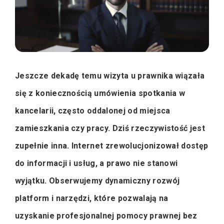
Jeszcze dekadę temu wizyta u prawnika wiązała
się z koniecznością umówienia spotkania w
kancelarii, często oddalonej od miejsca
zamieszkania czy pracy. Dziś rzeczywistość jest
zupełnie inna. Internet zrewolucjonizował dostęp
do informacji i usług, a prawo nie stanowi
wyjątku. Obserwujemy dynamiczny rozwój
platform i narzędzi, które pozwalają na
uzyskanie profesjonalnej pomocy prawnej bez