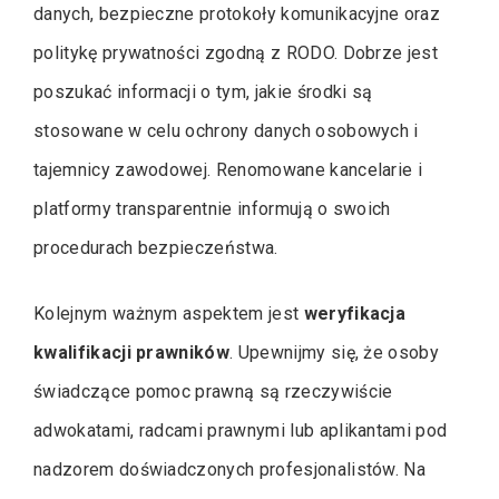
danych, bezpieczne protokoły komunikacyjne oraz
politykę prywatności zgodną z RODO. Dobrze jest
poszukać informacji o tym, jakie środki są
stosowane w celu ochrony danych osobowych i
tajemnicy zawodowej. Renomowane kancelarie i
platformy transparentnie informują o swoich
procedurach bezpieczeństwa.
Kolejnym ważnym aspektem jest
weryfikacja
kwalifikacji prawników
. Upewnijmy się, że osoby
świadczące pomoc prawną są rzeczywiście
adwokatami, radcami prawnymi lub aplikantami pod
nadzorem doświadczonych profesjonalistów. Na