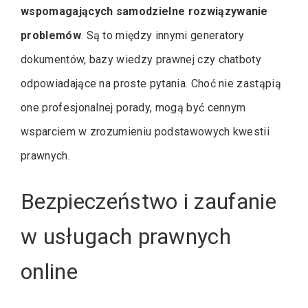
wspomagających samodzielne rozwiązywanie
problemów
. Są to między innymi generatory
dokumentów, bazy wiedzy prawnej czy chatboty
odpowiadające na proste pytania. Choć nie zastąpią
one profesjonalnej porady, mogą być cennym
wsparciem w zrozumieniu podstawowych kwestii
prawnych.
Bezpieczeństwo i zaufanie
w usługach prawnych
online