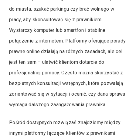
do miasta, szukać parkingu czy brać wolnego w
pracy, aby skonsultować się z prawnikiem.
Wystarczy komputer lub smartfon i stabilne
połączenie z internetem. Platformy oferujące porady
prawne online działają na różnych zasadach, ale cel
jest ten sam – ułatwić klientom dotarcie do
profesjonalnej pomocy. Często można skorzystać z
bezpłatnych konsultacji wstępnych, które pozwalają
zorientować się w sytuacji i ocenić, czy dana sprawa
wymaga dalszego zaangażowania prawnika.
Pośród dostępnych rozwiązań znajdziemy między
innymi platformy łączące klientów z prawnikami