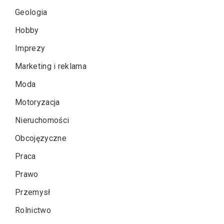
Geologia
Hobby
Imprezy
Marketing i reklama
Moda
Motoryzacja
Nieruchomości
Obcojęzyczne
Praca
Prawo
Przemysł
Rolnictwo