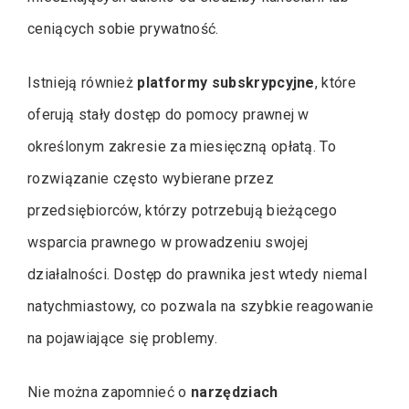
ceniących sobie prywatność.
Istnieją również
platformy subskrypcyjne
, które
oferują stały dostęp do pomocy prawnej w
określonym zakresie za miesięczną opłatą. To
rozwiązanie często wybierane przez
przedsiębiorców, którzy potrzebują bieżącego
wsparcia prawnego w prowadzeniu swojej
działalności. Dostęp do prawnika jest wtedy niemal
natychmiastowy, co pozwala na szybkie reagowanie
na pojawiające się problemy.
Nie można zapomnieć o
narzędziach