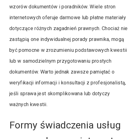
wzorów dokumentów i poradników. Wiele stron
internetowych oferuje darmowe lub płatne materiały
dotyczące różnych zagadnień prawnych. Chociaż nie
zastąpią one indywidualnej porady prawnika, mogą
być pomocne w zrozumieniu podstawowych kwestii
lub w samodzielnym przygotowaniu prostych
dokumentów. Warto jednak zawsze pamiętać o
weryfikacji informacji i konsultacji z profesjonalistą,
jeśli sprawa jest skomplikowana lub dotyczy
ważnych kwestii.
Formy świadczenia usług