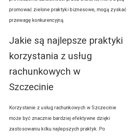
promować zielone praktyki biznesowe, mogą zyskać
przewagę konkurencyjną.
Jakie są najlepsze praktyki
korzystania z usług
rachunkowych w
Szczecinie
Korzystanie z usług rachunkowych w Szczecinie
może być znacznie bardziej efektywne dzięki
zastosowaniu kilku najlepszych praktyk. Po