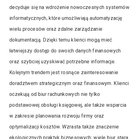
decyduje się na wdrożenie nowoczesnych systemów
informatycznych, które umożliwiają automatyzację
wielu procesów oraz zdalne zarządzanie
dokumentacją. Dzięki temu klienci mogą mieć
łatwiejszy dostęp do swoich danych finansowych
oraz szybciej uzyskiwać potrzebne informacje.
Kolejnym trendem jest rosnące zainteresowanie
doradztwem strategicznym oraz finansowym. Klienci
oczekują od biur rachunkowych nie tylko
podstawowej obsługi księgowej, ale także wsparcia
w zakresie planowania rozwoju firmy oraz
optymalizacji kosztów. Wzrasta także znaczenie
ekologicznych praktyk biznesowych; wiele biur stara