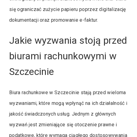
się ograniczać zużycie papieru poprzez digitalizację
dokumentacji oraz promowanie e-faktur.
Jakie wyzwania stoją przed
biurami rachunkowymi w
Szczecinie
Biura rachunkowe w Szczecinie stają przed wieloma
wyzwaniami, które mogą wpłynąć na ich działalność i
jakość świadczonych usług. Jednym z głównych
wyzwań jest zmieniające się otoczenie prawne i
podatkowe, które wymaga ciągłego dostosowywania