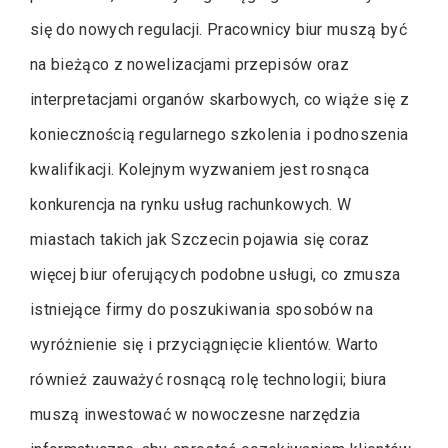
się do nowych regulacji. Pracownicy biur muszą być
na bieżąco z nowelizacjami przepisów oraz
interpretacjami organów skarbowych, co wiąże się z
koniecznością regularnego szkolenia i podnoszenia
kwalifikacji. Kolejnym wyzwaniem jest rosnąca
konkurencja na rynku usług rachunkowych. W
miastach takich jak Szczecin pojawia się coraz
więcej biur oferujących podobne usługi, co zmusza
istniejące firmy do poszukiwania sposobów na
wyróżnienie się i przyciągnięcie klientów. Warto
również zauważyć rosnącą rolę technologii; biura
muszą inwestować w nowoczesne narzędzia