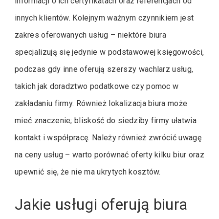
informacji o ich certyfikatach oraz referencjach od
innych klientów. Kolejnym ważnym czynnikiem jest
zakres oferowanych usług – niektóre biura
specjalizują się jedynie w podstawowej księgowości,
podczas gdy inne oferują szerszy wachlarz usług,
takich jak doradztwo podatkowe czy pomoc w
zakładaniu firmy. Również lokalizacja biura może
mieć znaczenie; bliskość do siedziby firmy ułatwia
kontakt i współpracę. Należy również zwrócić uwagę
na ceny usług – warto porównać oferty kilku biur oraz
upewnić się, że nie ma ukrytych kosztów.
Jakie usługi oferują biura