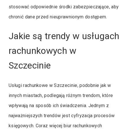
stosować odpowiednie środki zabezpieczające, aby
chronić dane przed nieuprawnionym dostępem.
Jakie są trendy w usługach
rachunkowych w
Szczecinie
Usługi rachunkowe w Szczecinie, podobnie jak w
innych miastach, podlegają różnym trendom, które
wpływają na sposób ich świadczenia. Jednym z
najważniejszych trendów jest cyfryzacja procesów
księgowych. Coraz więcej biur rachunkowych