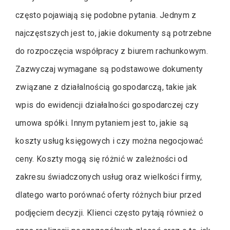
często pojawiają się podobne pytania. Jednym z
najczęstszych jest to, jakie dokumenty są potrzebne
do rozpoczęcia współpracy z biurem rachunkowym.
Zazwyczaj wymagane są podstawowe dokumenty
związane z działalnością gospodarczą, takie jak
wpis do ewidencji działalności gospodarczej czy
umowa spółki. Innym pytaniem jest to, jakie są
koszty usług księgowych i czy można negocjować
ceny. Koszty mogą się różnić w zależności od
zakresu świadczonych usług oraz wielkości firmy,
dlatego warto porównać oferty różnych biur przed
podjęciem decyzji. Klienci często pytają również o