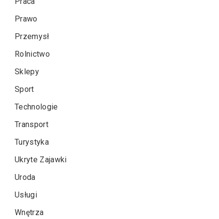
Praca
Prawo
Przemysł
Rolnictwo
Sklepy
Sport
Technologie
Transport
Turystyka
Ukryte Zajawki
Uroda
Usługi
Wnętrza