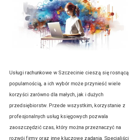
Usługi rachunkowe w Szczecinie cieszą się rosnącą
popularnością, a ich wybór może przynieść wiele
korzyści zarówno dla małych, jak i dużych
przedsiębiorstw. Przede wszystkim, korzystanie z
profesjonalnych usług księgowych pozwala
zaoszczędzić czas, który można przeznaczyć na
rozwój firmy oraz inne kluczowe zadania. Specjaliści