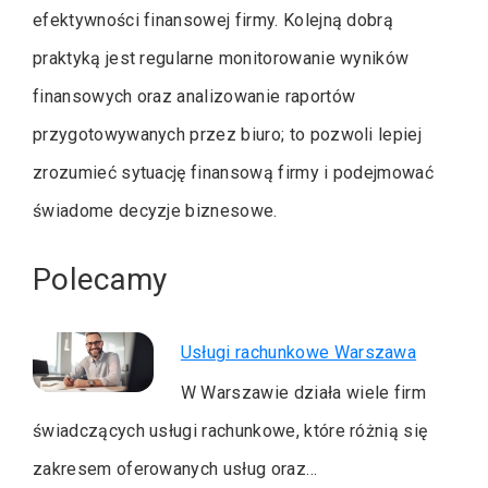
efektywności finansowej firmy. Kolejną dobrą
praktyką jest regularne monitorowanie wyników
finansowych oraz analizowanie raportów
przygotowywanych przez biuro; to pozwoli lepiej
zrozumieć sytuację finansową firmy i podejmować
świadome decyzje biznesowe.
Polecamy
Usługi rachunkowe Warszawa
W Warszawie działa wiele firm
świadczących usługi rachunkowe, które różnią się
zakresem oferowanych usług oraz…