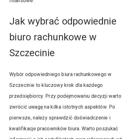
finansowe.
Jak wybrać odpowiednie
biuro rachunkowe w
Szczecinie
Wybór odpowiedniego biura rachunkowego w
Szczecinie to kluczowy krok dla każdego
przedsiębiorcy. Przy podejmowaniu decyzji warto
zwrócić uwagę na kilka istotnych aspektów. Po
pierwsze, należy sprawdzić doświadczenie i
kwalifikacje pracowników biura. Warto poszukać