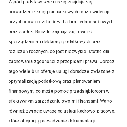
Wśród podstawowych usług znajduje się
prowadzenie ksiąg rachunkowych oraz ewidencji
przychodów i rozchodów dla firm jednoosobowych
oraz spółek. Biura te zajmują się również
sporządzaniem deklaracji podatkowych oraz
rozliczeń rocznych, co jest niezwykle istotne dla
zachowania zgodności z przepisami prawa. Oprócz
tego wiele biur oferuje usługi doradcze związane z
optymalizacją podatkową oraz planowaniem
finansowym, co może pomóc przedsiębiorcom w
efektywnym zarządzaniu swoimi finansami. Warto
również zwrócić uwagę na usługi kadrowo-płacowe,
które obejmują prowadzenie dokumentacji