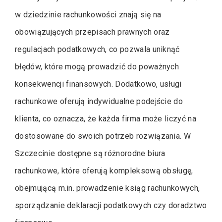
w dziedzinie rachunkowości znają się na
obowiązujących przepisach prawnych oraz
regulacjach podatkowych, co pozwala uniknąć
błędów, które mogą prowadzić do poważnych
konsekwencji finansowych. Dodatkowo, usługi
rachunkowe oferują indywidualne podejście do
klienta, co oznacza, że każda firma może liczyć na
dostosowane do swoich potrzeb rozwiązania. W
Szczecinie dostępne są różnorodne biura
rachunkowe, które oferują kompleksową obsługę,
obejmującą m.in. prowadzenie ksiąg rachunkowych,
sporządzanie deklaracji podatkowych czy doradztwo