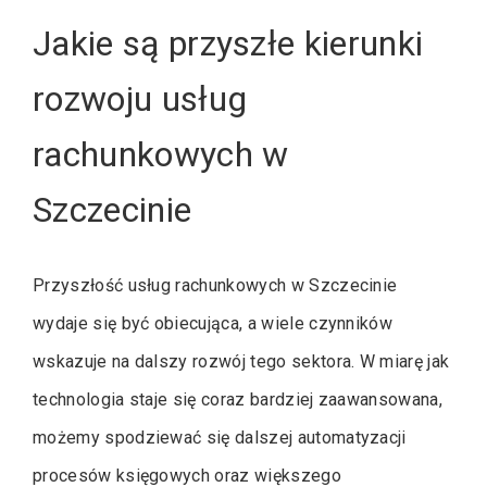
Jakie są przyszłe kierunki
rozwoju usług
rachunkowych w
Szczecinie
Przyszłość usług rachunkowych w Szczecinie
wydaje się być obiecująca, a wiele czynników
wskazuje na dalszy rozwój tego sektora. W miarę jak
technologia staje się coraz bardziej zaawansowana,
możemy spodziewać się dalszej automatyzacji
procesów księgowych oraz większego