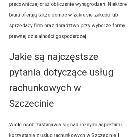
pracowniczej oraz obliczanie wynagrodzeń. Niektóre
biura oferują także pomoc w zakresie zakupu lub
sprzedaży firm oraz doradztwo przy wyborze formy
prawnej działalności gospodarczej.
Jakie są najczęstsze
pytania dotyczące usług
rachunkowych w
Szczecinie
Wiele osób zastanawia się nad różnymi aspektami
korzystania z usług rachunkowych w Szczecinie i