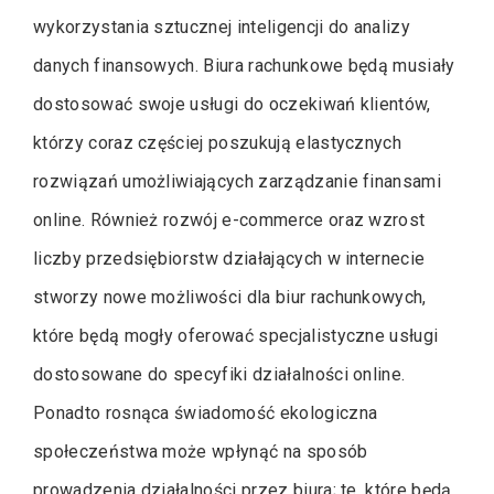
wykorzystania sztucznej inteligencji do analizy
danych finansowych. Biura rachunkowe będą musiały
dostosować swoje usługi do oczekiwań klientów,
którzy coraz częściej poszukują elastycznych
rozwiązań umożliwiających zarządzanie finansami
online. Również rozwój e-commerce oraz wzrost
liczby przedsiębiorstw działających w internecie
stworzy nowe możliwości dla biur rachunkowych,
które będą mogły oferować specjalistyczne usługi
dostosowane do specyfiki działalności online.
Ponadto rosnąca świadomość ekologiczna
społeczeństwa może wpłynąć na sposób
prowadzenia działalności przez biura; te, które będą