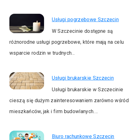
Usługi pogrzebowe Szczecin
W Szczecinie dostępne są
różnorodne usługi pogrzebowe, które mają na celu
wsparcie rodzin w trudnych…
Usługi brukarskie Szczecin
Usługi brukarskie w Szczecinie
cieszą się dużym zainteresowaniem zarówno wśród
mieszkańców, jak i firm budowlanych.…
Biuro rachunkowe Szczecin