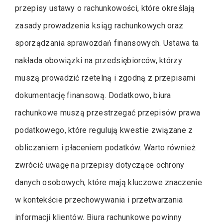
przepisy ustawy o rachunkowości, które określają
zasady prowadzenia ksiąg rachunkowych oraz
sporządzania sprawozdań finansowych. Ustawa ta
nakłada obowiązki na przedsiębiorców, którzy
muszą prowadzić rzetelną i zgodną z przepisami
dokumentację finansową. Dodatkowo, biura
rachunkowe muszą przestrzegać przepisów prawa
podatkowego, które regulują kwestie związane z
obliczaniem i płaceniem podatków. Warto również
zwrócić uwagę na przepisy dotyczące ochrony
danych osobowych, które mają kluczowe znaczenie
w kontekście przechowywania i przetwarzania
informacji klientów. Biura rachunkowe powinny