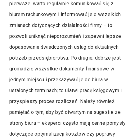
pierwsze, warto regularnie komunikować się z
biurem rachunkowym i informować je o wszelkich
zmianach dotyczących działalności firmy – to
pozwoli uniknąć nieporozumień i zapewni lepsze
dopasowanie świadczonych usług do aktualnych
potrzeb przedsiębiorstwa. Po drugie, dobrze jest
gromadzić wszystkie dokumenty finansowe w
jednym miejscu i przekazywać je do biura w
ustalonych terminach; to ułatwi pracę księgowym i
przyspieszy proces rozliczeń. Należy również
pamiętać o tym, aby być otwartym na sugestie ze
strony biura – eksperci często mają cenne pomysły
dotyczące optymalizacji kosztów czy poprawy