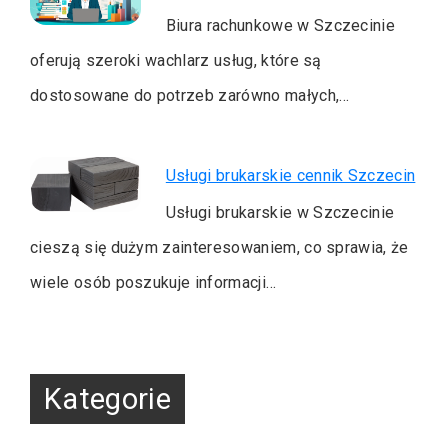
Biura rachunkowe w Szczecinie
oferują szeroki wachlarz usług, które są
dostosowane do potrzeb zarówno małych,…
Usługi brukarskie cennik Szczecin
Usługi brukarskie w Szczecinie
cieszą się dużym zainteresowaniem, co sprawia, że
wiele osób poszukuje informacji…
Kategorie