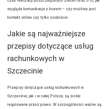
czas realizacji poszczególnych zleceń oraz o to, jak
wygląda komunikacja z biurem – czy możliwy jest
kontakt online czy tylko osobiście.
Jakie są najważniejsze
przepisy dotyczące usług
rachunkowych w
Szczecinie
Przepisy dotyczące usług rachunkowych w
Szczecinie, jak i w całej Polsce, są ściśle
regulowane przez prawo. W szczególności ważne są