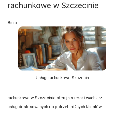
rachunkowe w Szczecinie
Biura
Usługi rachunkowe Szczecin
rachunkowe w Szczecinie oferują szeroki wachlarz
usług dostosowanych do potrzeb różnych klientów.