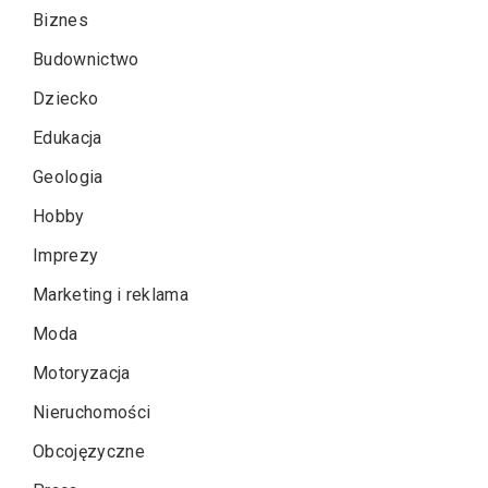
Biznes
Budownictwo
Dziecko
Edukacja
Geologia
Hobby
Imprezy
Marketing i reklama
Moda
Motoryzacja
Nieruchomości
Obcojęzyczne