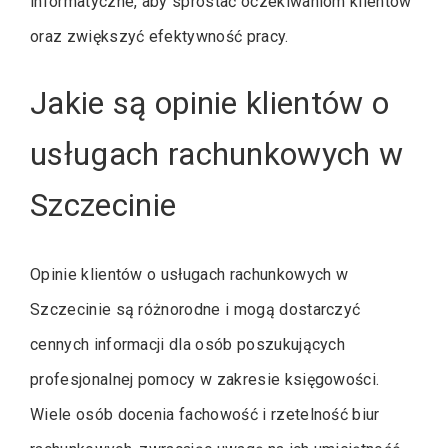
informatyczne, aby sprostać oczekiwaniom klientów
oraz zwiększyć efektywność pracy.
Jakie są opinie klientów o
usługach rachunkowych w
Szczecinie
Opinie klientów o usługach rachunkowych w
Szczecinie są różnorodne i mogą dostarczyć
cennych informacji dla osób poszukujących
profesjonalnej pomocy w zakresie księgowości.
Wiele osób docenia fachowość i rzetelność biur