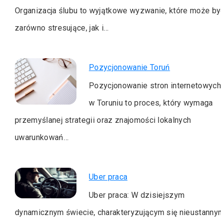
Organizacja ślubu to wyjątkowe wyzwanie, które może by
zarówno stresujące, jak i…
Pozycjonowanie Toruń
Pozycjonowanie stron internetowyc
w Toruniu to proces, który wymaga
przemyślanej strategii oraz znajomości lokalnych
uwarunkowań…
Uber praca
Uber praca: W dzisiejszym
dynamicznym świecie, charakteryzującym się nieustanny