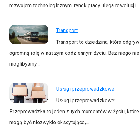
rozwojem technologicznym, rynek pracy ulega rewolucji.…
Transport
Transport to dziedzina, która odgryw
ogromną rolę w naszym codziennym życiu. Bez niego nie
moglibyśmy…
Usługi przeprowadzkowe
Usługi przeprowadzkowe:
Przeprowadzka to jeden z tych momentów w życiu, które
mogą być niezwykle ekscytujące,…