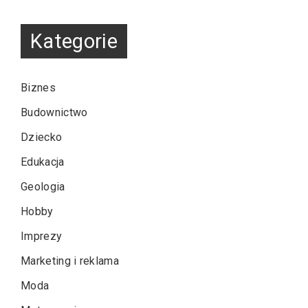
Kategorie
Biznes
Budownictwo
Dziecko
Edukacja
Geologia
Hobby
Imprezy
Marketing i reklama
Moda