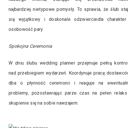
najbardziej nietypowe pomysły. To sprawia, że ślub sta
się wyjątkowy i doskonale odzwierciedla charakter
osobowość pary.
Spokojna Ceremonia
W dniu ślubu wedding planner przejmuje pełną kontro
nad przebiegiem wydarzeń. Koordynuje pracę dostawcó
dba o płynność ceremonii i reaguje na ewentual
problemy, pozostawiając parze czas na pełen relaks
skupienie się na sobie nawzajem.