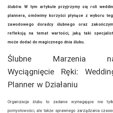
ślubów. W tym artykule przyjrzymy się roli weddi
plannera, omówimy korzyści płynące z wyboru te
zawodowego doradcy ślubnego oraz zakończy
refleksją na temat wartości, jaką taki specjalis
może dodać do magicznego dnia ślubu.
Ślubne Marzenia n
Wyciągnięcie Ręki: Weddin
Planner w Działaniu
Organizacja ślubu to zadanie wymagające nie tyl
pomysłowości, ale także sprawnego zarządzania czas