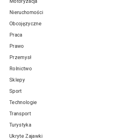
Motoryzacja
Nieruchomości
Obcojęzyczne
Praca
Prawo
Przemysł
Rolnictwo
Sklepy
Sport
Technologie
Transport
Turystyka
Ukryte Zajawki