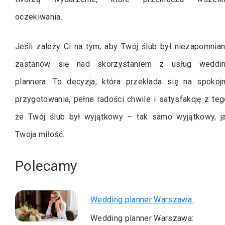
oczekiwania.
Jeśli zależy Ci na tym, aby Twój ślub był niezapomnian
zastanów się nad skorzystaniem z usług weddi
plannera. To decyzja, która przekłada się na spokoj
przygotowania, pełne radości chwile i satysfakcję z teg
że Twój ślub był wyjątkowy – tak samo wyjątkowy, j
Twoja miłość.
Polecamy
Wedding planner Warszawa
Wedding planner Warszawa: