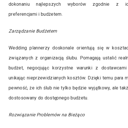
dokonaniu najlepszych wyborów zgodnie z i
preferencjami i budżetem.
Zarządzanie Budżetem
Wedding plannerzy doskonale orientują się w koszta
związanych z organizacją ślubu. Pomagają ustalić real
budżet, negocjując korzystne warunki z dostawcami
unikając nieprzewidzianych kosztów. Dzięki temu para 
pewność, że ich ślub nie tylko będzie wyjątkowy, ale tak
dostosowany do dostępnego budżetu.
Rozwiązanie Problemów na Bieżąco