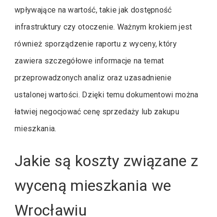
wpływające na wartość, takie jak dostępność
infrastruktury czy otoczenie. Ważnym krokiem jest
również sporządzenie raportu z wyceny, który
zawiera szczegółowe informacje na temat
przeprowadzonych analiz oraz uzasadnienie
ustalonej wartości. Dzięki temu dokumentowi można
łatwiej negocjować cenę sprzedaży lub zakupu
mieszkania.
Jakie są koszty związane z
wyceną mieszkania we
Wrocławiu