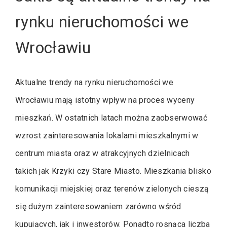
rynku nieruchomości we
Wrocławiu
Aktualne trendy na rynku nieruchomości we
Wrocławiu mają istotny wpływ na proces wyceny
mieszkań. W ostatnich latach można zaobserwować
wzrost zainteresowania lokalami mieszkalnymi w
centrum miasta oraz w atrakcyjnych dzielnicach
takich jak Krzyki czy Stare Miasto. Mieszkania blisko
komunikacji miejskiej oraz terenów zielonych cieszą
się dużym zainteresowaniem zarówno wśród
kupujących, jak i inwestorów. Ponadto rosnąca liczba