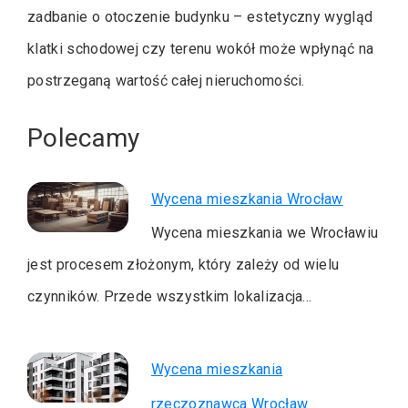
zadbanie o otoczenie budynku – estetyczny wygląd
klatki schodowej czy terenu wokół może wpłynąć na
postrzeganą wartość całej nieruchomości.
Polecamy
Wycena mieszkania Wrocław
Wycena mieszkania we Wrocławiu
jest procesem złożonym, który zależy od wielu
czynników. Przede wszystkim lokalizacja…
Wycena mieszkania
rzeczoznawca Wrocław