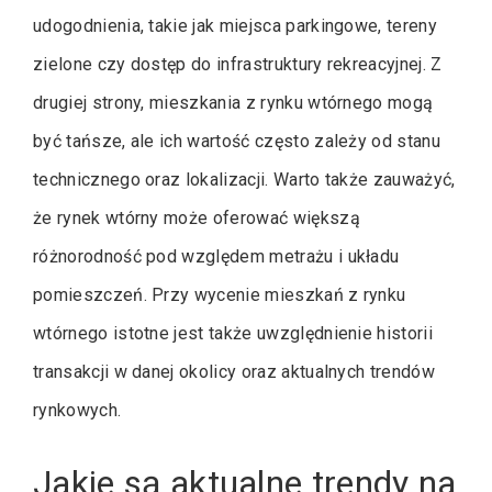
udogodnienia, takie jak miejsca parkingowe, tereny
zielone czy dostęp do infrastruktury rekreacyjnej. Z
drugiej strony, mieszkania z rynku wtórnego mogą
być tańsze, ale ich wartość często zależy od stanu
technicznego oraz lokalizacji. Warto także zauważyć,
że rynek wtórny może oferować większą
różnorodność pod względem metrażu i układu
pomieszczeń. Przy wycenie mieszkań z rynku
wtórnego istotne jest także uwzględnienie historii
transakcji w danej okolicy oraz aktualnych trendów
rynkowych.
Jakie są aktualne trendy na