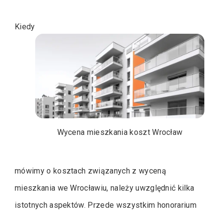
Kiedy
Wycena mieszkania koszt Wrocław
mówimy o kosztach związanych z wyceną
mieszkania we Wrocławiu, należy uwzględnić kilka
istotnych aspektów. Przede wszystkim honorarium