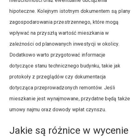
nieruchomości oraz ewentualne obciążenia
hipoteczne. Kolejnym istotnym dokumentem są plany
zagospodarowania przestrzennego, które mogą
wpływać na przyszłą wartość mieszkania w
zależności od planowanych inwestycji w okolicy.
Dodatkowo warto przygotować informacje
dotyczące stanu technicznego budynku, takie jak
protokoły z przeglądów czy dokumentacja
dotycząca przeprowadzonych remontów. Jeśli
mieszkanie jest wynajmowane, przydatne będą także
umowy najmu oraz dowody wpłat czynszu.
Jakie są różnice w wycenie