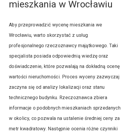
mieszkania w Wrocławiu
Aby przeprowadzić wycenę mieszkania we
Wrocławiu, warto skorzystać z usług
profesjonalnego rzeczoznawcy majątkowego. Taki
specjalista posiada odpowiednią wiedzę oraz
doświadczenie, które pozwalają na dokładną ocenę
wartości nieruchomości. Proces wyceny zazwyczaj
zaczyna się od analizy lokalizacji oraz stanu
technicznego budynku. Rzeczoznawca zbiera
informacje o podobnych mieszkaniach sprzedanych
w okolicy, co pozwala na ustalenie średniej ceny za
metr kwadratowy. Następnie ocenia różne czynniki