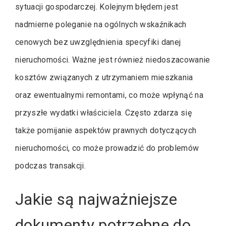
sytuacji gospodarczej. Kolejnym błędem jest
nadmierne poleganie na ogólnych wskaźnikach
cenowych bez uwzględnienia specyfiki danej
nieruchomości. Ważne jest również niedoszacowanie
kosztów związanych z utrzymaniem mieszkania
oraz ewentualnymi remontami, co może wpłynąć na
przyszłe wydatki właściciela. Często zdarza się
także pomijanie aspektów prawnych dotyczących
nieruchomości, co może prowadzić do problemów
podczas transakcji.
Jakie są najważniejsze
dokumenty potrzebne do