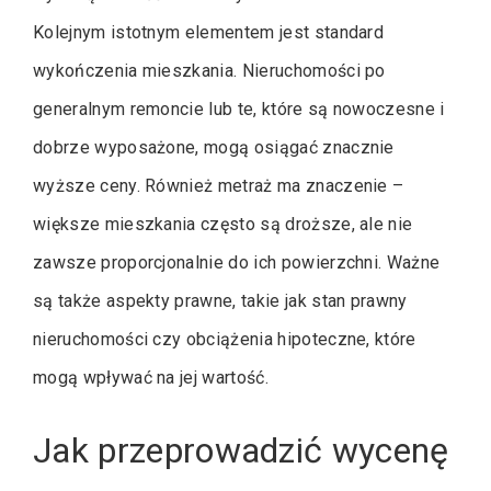
Kolejnym istotnym elementem jest standard
wykończenia mieszkania. Nieruchomości po
generalnym remoncie lub te, które są nowoczesne i
dobrze wyposażone, mogą osiągać znacznie
wyższe ceny. Również metraż ma znaczenie –
większe mieszkania często są droższe, ale nie
zawsze proporcjonalnie do ich powierzchni. Ważne
są także aspekty prawne, takie jak stan prawny
nieruchomości czy obciążenia hipoteczne, które
mogą wpływać na jej wartość.
Jak przeprowadzić wycenę