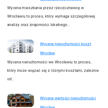
Wycena mieszkania przez rzeczoznawcę w
Wrocławiu to proces, który wymaga szczegółowej
analizy oraz znajomości lokalnego…
Wycena nieruchomości koszt
Wrocław
Wycena nieruchomości we Wrocławiu to proces,
który może wiązać się z różnymi kosztami, zależnie
od…
Wycena wartości nieruchomości
Wrocław