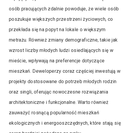
osób pracujących zdalnie powoduje, że wiele osób
poszukuje większych przestrzeni życiowych, co
przekłada się na popyt na lokale o większym
metrażu. Również zmiany demograficzne, takie jak
wzrost liczby młodych ludzi osiedlających się w
mieście, wpływają na preferencje dotyczące
mieszkań. Deweloperzy coraz częściej inwestują w
projekty dostosowane do potrzeb młodych rodzin
oraz singli, oferując nowoczesne rozwiązania
architektoniczne i funkcjonalne. Warto również
zauważyć rosnącą popularność mieszkań
ekologicznych i energooszczędnych, które stają się