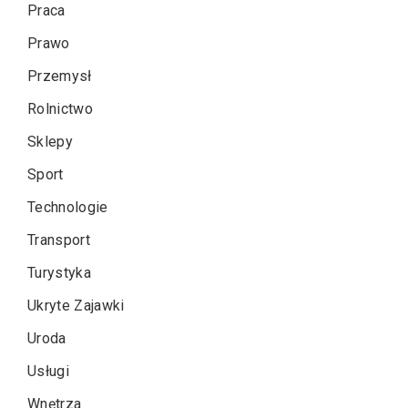
Praca
Prawo
Przemysł
Rolnictwo
Sklepy
Sport
Technologie
Transport
Turystyka
Ukryte Zajawki
Uroda
Usługi
Wnętrza