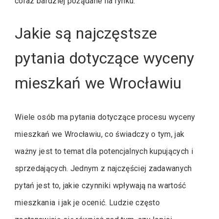
coraz bardziej pożądane na rynku.
Jakie są najczęstsze
pytania dotyczące wyceny
mieszkań we Wrocławiu
Wiele osób ma pytania dotyczące procesu wyceny
mieszkań we Wrocławiu, co świadczy o tym, jak
ważny jest to temat dla potencjalnych kupujących i
sprzedających. Jednym z najczęściej zadawanych
pytań jest to, jakie czynniki wpływają na wartość
mieszkania i jak je ocenić. Ludzie często