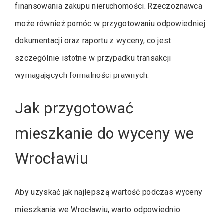
finansowania zakupu nieruchomości. Rzeczoznawca
może również pomóc w przygotowaniu odpowiedniej
dokumentacji oraz raportu z wyceny, co jest
szczególnie istotne w przypadku transakcji
wymagających formalności prawnych.
Jak przygotować
mieszkanie do wyceny we
Wrocławiu
Aby uzyskać jak najlepszą wartość podczas wyceny
mieszkania we Wrocławiu, warto odpowiednio