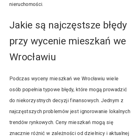
nieruchomości.
Jakie są najczęstsze błędy
przy wycenie mieszkań we
Wrocławiu
Podczas wyceny mieszkań we Wrocławiu wiele
osób popełnia typowe błędy, które mogą prowadzić
do niekorzystnych decyzji finansowych. Jednym z
najczęstszych problemów jest ignorowanie lokalnych
trendów rynkowych. Ceny mieszkań mogą się
znacznie różnić w zależności od dzielnicy i aktualnej