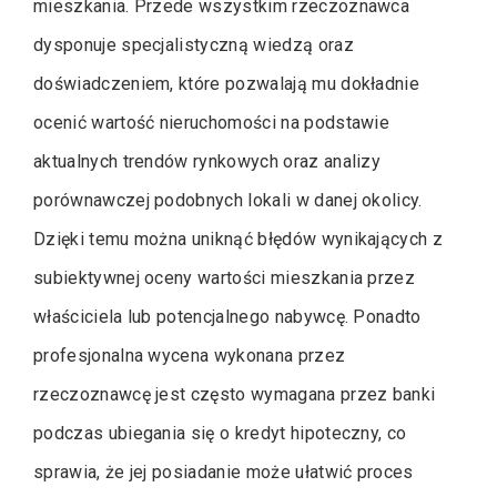
mieszkania. Przede wszystkim rzeczoznawca
dysponuje specjalistyczną wiedzą oraz
doświadczeniem, które pozwalają mu dokładnie
ocenić wartość nieruchomości na podstawie
aktualnych trendów rynkowych oraz analizy
porównawczej podobnych lokali w danej okolicy.
Dzięki temu można uniknąć błędów wynikających z
subiektywnej oceny wartości mieszkania przez
właściciela lub potencjalnego nabywcę. Ponadto
profesjonalna wycena wykonana przez
rzeczoznawcę jest często wymagana przez banki
podczas ubiegania się o kredyt hipoteczny, co
sprawia, że jej posiadanie może ułatwić proces