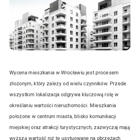
Wycena mieszkania w Wrocławiu jest procesem
złożonym, który zależy od wielu czynników. Przede
wszystkim lokalizacja odgrywa kluczową rolę w
określaniu wartości nieruchomości. Mieszkania
położone w centrum miasta, blisko komunikacji
miejskiej oraz atrakcji turystycznych, zazwyczaj mają
wyższą wartość niż te usytuowane na obrzeżach.