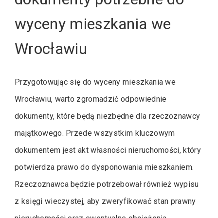
wyceny mieszkania we
Wrocławiu
Przygotowując się do wyceny mieszkania we
Wrocławiu, warto zgromadzić odpowiednie
dokumenty, które będą niezbędne dla rzeczoznawcy
majątkowego. Przede wszystkim kluczowym
dokumentem jest akt własności nieruchomości, który
potwierdza prawo do dysponowania mieszkaniem.
Rzeczoznawca będzie potrzebował również wypisu
z księgi wieczystej, aby zweryfikować stan prawny