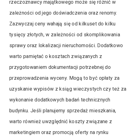
rzeczoznawcy majątkowego może się różnić w
zależności od jego doświadczenia oraz renomy.
Zazwyczaj ceny wahają się od kilkuset do kilku
tysięcy złotych, w zależności od skomplikowania
sprawy oraz lokalizacji nieruchomości. Dodatkowo
warto pamiętać o kosztach związanych z
przygotowaniem dokumentacji potrzebnej do
przeprowadzenia wyceny. Mogą to być opłaty za
uzyskanie wypisów z ksiąg wieczystych czy też za
wykonanie dodatkowych badań technicznych
budynku. Jeśli planujemy sprzedaż mieszkania,
warto również uwzględnić koszty związane z
marketingiem oraz promocją oferty na rynku