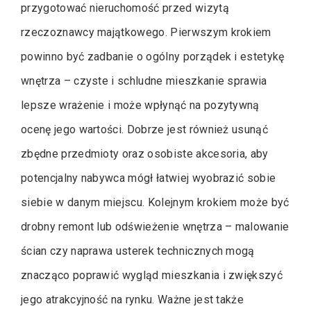
przygotować nieruchomość przed wizytą
rzeczoznawcy majątkowego. Pierwszym krokiem
powinno być zadbanie o ogólny porządek i estetykę
wnętrza – czyste i schludne mieszkanie sprawia
lepsze wrażenie i może wpłynąć na pozytywną
ocenę jego wartości. Dobrze jest również usunąć
zbędne przedmioty oraz osobiste akcesoria, aby
potencjalny nabywca mógł łatwiej wyobrazić sobie
siebie w danym miejscu. Kolejnym krokiem może być
drobny remont lub odświeżenie wnętrza – malowanie
ścian czy naprawa usterek technicznych mogą
znacząco poprawić wygląd mieszkania i zwiększyć
jego atrakcyjność na rynku. Ważne jest także