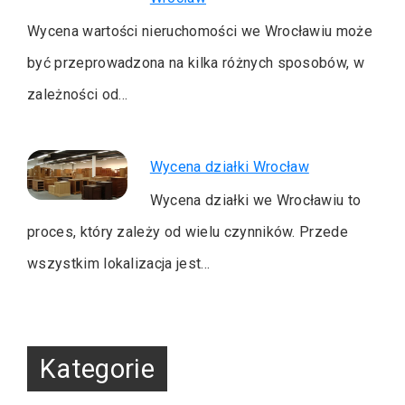
Wycena wartości nieruchomości we Wrocławiu może
być przeprowadzona na kilka różnych sposobów, w
zależności od…
Wycena działki Wrocław
Wycena działki we Wrocławiu to
proces, który zależy od wielu czynników. Przede
wszystkim lokalizacja jest…
Kategorie