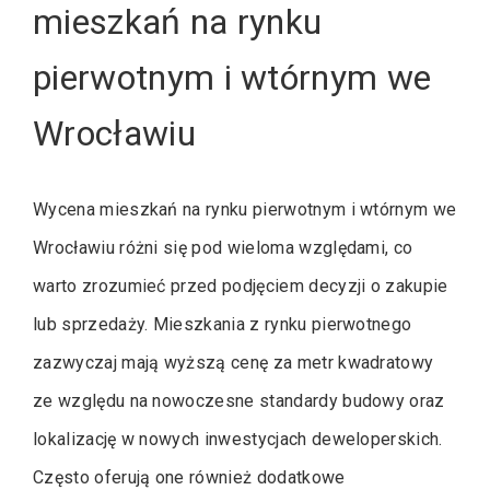
mieszkań na rynku
pierwotnym i wtórnym we
Wrocławiu
Wycena mieszkań na rynku pierwotnym i wtórnym we
Wrocławiu różni się pod wieloma względami, co
warto zrozumieć przed podjęciem decyzji o zakupie
lub sprzedaży. Mieszkania z rynku pierwotnego
zazwyczaj mają wyższą cenę za metr kwadratowy
ze względu na nowoczesne standardy budowy oraz
lokalizację w nowych inwestycjach deweloperskich.
Często oferują one również dodatkowe