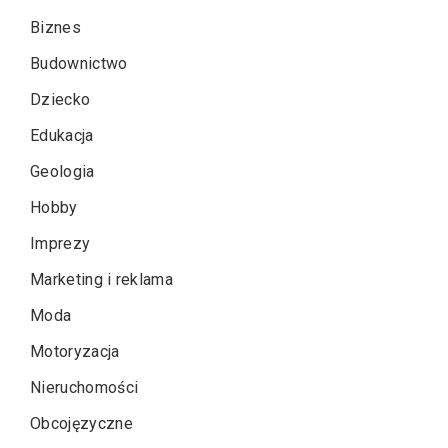
Biznes
Budownictwo
Dziecko
Edukacja
Geologia
Hobby
Imprezy
Marketing i reklama
Moda
Motoryzacja
Nieruchomości
Obcojęzyczne