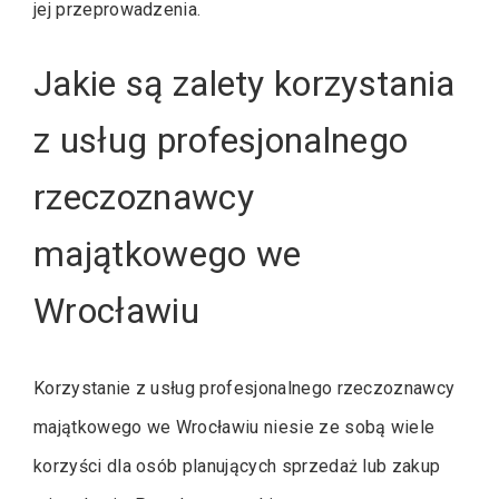
jej przeprowadzenia.
Jakie są zalety korzystania
z usług profesjonalnego
rzeczoznawcy
majątkowego we
Wrocławiu
Korzystanie z usług profesjonalnego rzeczoznawcy
majątkowego we Wrocławiu niesie ze sobą wiele
korzyści dla osób planujących sprzedaż lub zakup