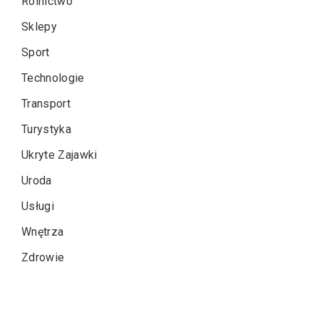
Rolnictwo
Sklepy
Sport
Technologie
Transport
Turystyka
Ukryte Zajawki
Uroda
Usługi
Wnętrza
Zdrowie