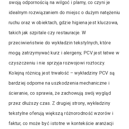
swoją odpornością na wilgoć i plamy, co czyni je
idealnym rozwiązaniem do miejsc o dużym natężeniu
ruchu oraz w obiektach, gdzie higiena jest kluczowa,
takich jak szpitale czy restauracje. W
przeciwieństwie do wykładzin tekstylnych, które
mogą zatrzymywać kurz i alergeny, PCV jest łatwe w
czyszczeniu i nie sprzyja rozwojowi roztoczy.
Kolejną różnicą jest trwałość – wykładziny PCV są
bardziej odporne na uszkodzenia mechaniczne i
ścieranie, co sprawia, że zachowują swój wygląd
przez dłuższy czas. Z drugiej strony, wykładziny
tekstylne oferują większą różnorodność wzorów i
faktur, co może być istotne w kontekście aranżacji