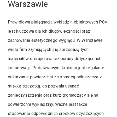
Warszawie
Prawidłowa pielęgnacja wykładzin obiektowych PCV
jest kluczowa dla ich długowieczności oraz
zachowania estetycznego wyglądu. W Warszawie
wiele firm zajmujących się sprzedażą tych
materiałów oferuje również porady dotyczące ich
konserwacji. Podstawowym krokiem jest regularne
odkurzanie powierzchni za pomocą odkurzacza z
miękką szczotką, co pozwala usunąć
zanieczyszczenia oraz kurz gromadzący się na
powierzchni wykładziny. Ważne jest także
stosowanie odpowiednich środków czyszczących