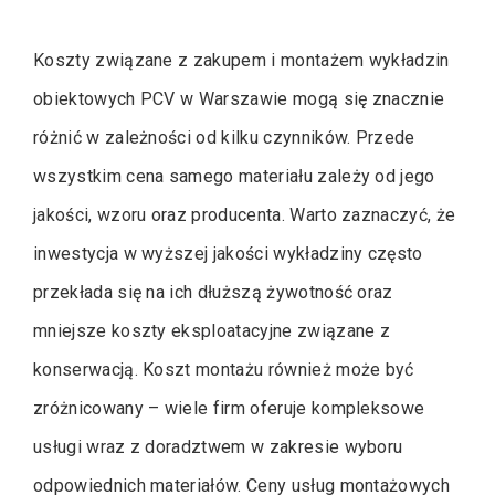
Koszty związane z zakupem i montażem wykładzin
obiektowych PCV w Warszawie mogą się znacznie
różnić w zależności od kilku czynników. Przede
wszystkim cena samego materiału zależy od jego
jakości, wzoru oraz producenta. Warto zaznaczyć, że
inwestycja w wyższej jakości wykładziny często
przekłada się na ich dłuższą żywotność oraz
mniejsze koszty eksploatacyjne związane z
konserwacją. Koszt montażu również może być
zróżnicowany – wiele firm oferuje kompleksowe
usługi wraz z doradztwem w zakresie wyboru
odpowiednich materiałów. Ceny usług montażowych