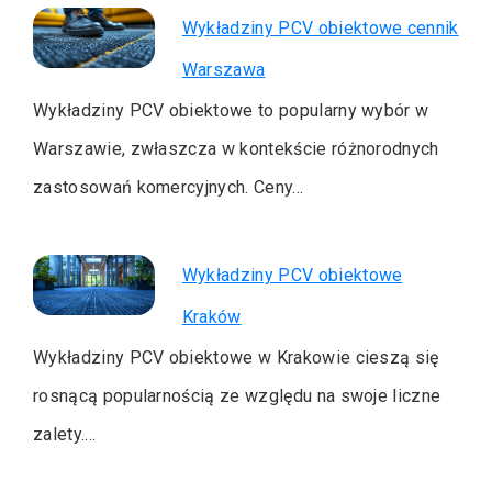
Wykładziny PCV obiektowe cennik
Warszawa
Wykładziny PCV obiektowe to popularny wybór w
Warszawie, zwłaszcza w kontekście różnorodnych
zastosowań komercyjnych. Ceny…
Wykładziny PCV obiektowe
Kraków
Wykładziny PCV obiektowe w Krakowie cieszą się
rosnącą popularnością ze względu na swoje liczne
zalety.…