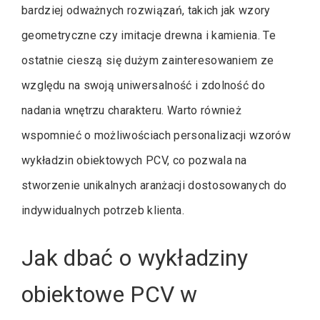
bardziej odważnych rozwiązań, takich jak wzory
geometryczne czy imitacje drewna i kamienia. Te
ostatnie cieszą się dużym zainteresowaniem ze
względu na swoją uniwersalność i zdolność do
nadania wnętrzu charakteru. Warto również
wspomnieć o możliwościach personalizacji wzorów
wykładzin obiektowych PCV, co pozwala na
stworzenie unikalnych aranżacji dostosowanych do
indywidualnych potrzeb klienta.
Jak dbać o wykładziny
obiektowe PCV w