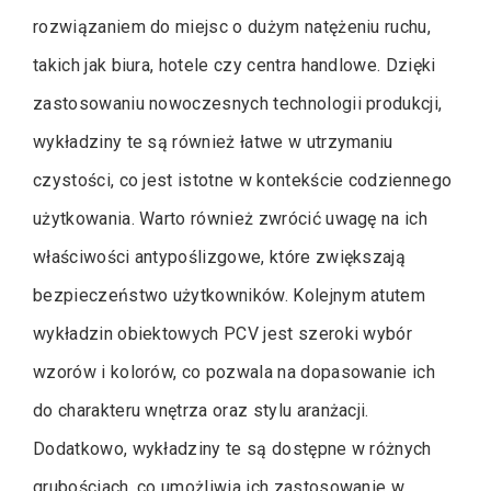
rozwiązaniem do miejsc o dużym natężeniu ruchu,
takich jak biura, hotele czy centra handlowe. Dzięki
zastosowaniu nowoczesnych technologii produkcji,
wykładziny te są również łatwe w utrzymaniu
czystości, co jest istotne w kontekście codziennego
użytkowania. Warto również zwrócić uwagę na ich
właściwości antypoślizgowe, które zwiększają
bezpieczeństwo użytkowników. Kolejnym atutem
wykładzin obiektowych PCV jest szeroki wybór
wzorów i kolorów, co pozwala na dopasowanie ich
do charakteru wnętrza oraz stylu aranżacji.
Dodatkowo, wykładziny te są dostępne w różnych
grubościach, co umożliwia ich zastosowanie w