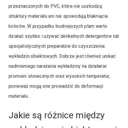
przeznaczonych do PVC, które nie uszkodzą
struktury materiału ani nie spowodują blaknięcia
kolorów. W przypadku trudniejszych plam warto
działać szybko i używać delikatnych detergentów lub
specjalistycznych preparatów do czyszczenia
wykładzin obiektowych. Dobrze jest również unikać
nadmiernego narażania wykładziny na działanie
promieni słonecznych oraz wysokich temperatur,
ponieważ mogą one prowadzić do deformacji
materiału.
Jakie są różnice między