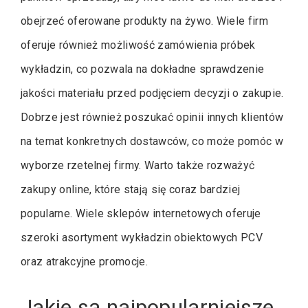
obejrzeć oferowane produkty na żywo. Wiele firm
oferuje również możliwość zamówienia próbek
wykładzin, co pozwala na dokładne sprawdzenie
jakości materiału przed podjęciem decyzji o zakupie.
Dobrze jest również poszukać opinii innych klientów
na temat konkretnych dostawców, co może pomóc w
wyborze rzetelnej firmy. Warto także rozważyć
zakupy online, które stają się coraz bardziej
popularne. Wiele sklepów internetowych oferuje
szeroki asortyment wykładzin obiektowych PCV
oraz atrakcyjne promocje.
Jakie są najpopularniejsze