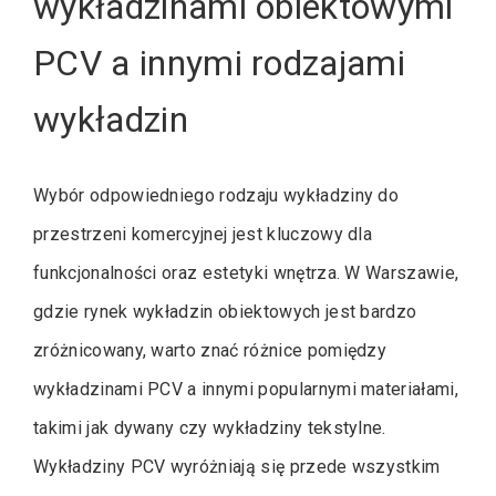
wykładzinami obiektowymi
PCV a innymi rodzajami
wykładzin
Wybór odpowiedniego rodzaju wykładziny do
przestrzeni komercyjnej jest kluczowy dla
funkcjonalności oraz estetyki wnętrza. W Warszawie,
gdzie rynek wykładzin obiektowych jest bardzo
zróżnicowany, warto znać różnice pomiędzy
wykładzinami PCV a innymi popularnymi materiałami,
takimi jak dywany czy wykładziny tekstylne.
Wykładziny PCV wyróżniają się przede wszystkim