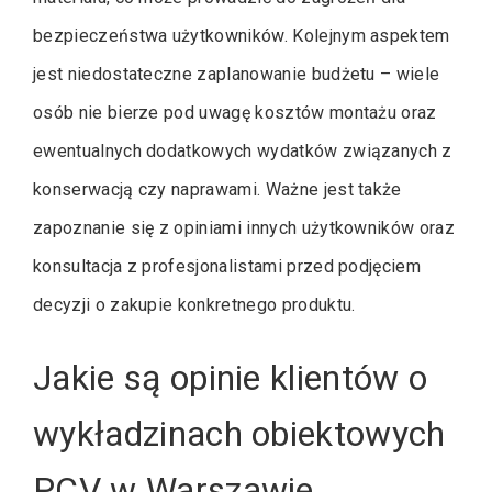
bezpieczeństwa użytkowników. Kolejnym aspektem
jest niedostateczne zaplanowanie budżetu – wiele
osób nie bierze pod uwagę kosztów montażu oraz
ewentualnych dodatkowych wydatków związanych z
konserwacją czy naprawami. Ważne jest także
zapoznanie się z opiniami innych użytkowników oraz
konsultacja z profesjonalistami przed podjęciem
decyzji o zakupie konkretnego produktu.
Jakie są opinie klientów o
wykładzinach obiektowych
PCV w Warszawie