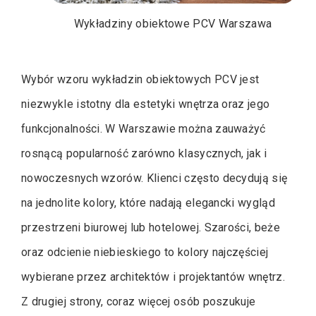
Wykładziny obiektowe PCV Warszawa
Wybór wzoru wykładzin obiektowych PCV jest
niezwykle istotny dla estetyki wnętrza oraz jego
funkcjonalności. W Warszawie można zauważyć
rosnącą popularność zarówno klasycznych, jak i
nowoczesnych wzorów. Klienci często decydują się
na jednolite kolory, które nadają elegancki wygląd
przestrzeni biurowej lub hotelowej. Szarości, beże
oraz odcienie niebieskiego to kolory najczęściej
wybierane przez architektów i projektantów wnętrz.
Z drugiej strony, coraz więcej osób poszukuje