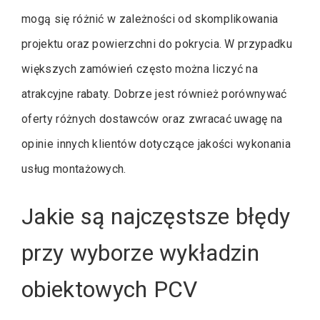
mogą się różnić w zależności od skomplikowania
projektu oraz powierzchni do pokrycia. W przypadku
większych zamówień często można liczyć na
atrakcyjne rabaty. Dobrze jest również porównywać
oferty różnych dostawców oraz zwracać uwagę na
opinie innych klientów dotyczące jakości wykonania
usług montażowych.
Jakie są najczęstsze błędy
przy wyborze wykładzin
obiektowych PCV