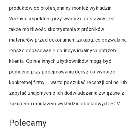
produktów po profesjonalny montaż wykładzin.
Ważnym aspektem przy wyborze dostawcy jest
także możliwość skorzystania z próbników
materiałów przed dokonaniem zakupu, co pozwala na
lepsze dopasowanie do indywidualnych potrzeb
klienta. Opinie innych użytkowników mogą być
pomocne przy podejmowaniu decyzji o wyborze
konkretnej firmy – warto poszukać recenzji online lub
zapytać znajomych o ich doświadczenia związane z
zakupem i montażem wykładzin obiektowych PCV.
Polecamy