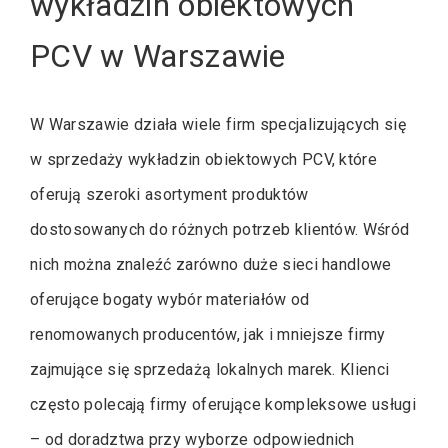
wykładzin obiektowych
PCV w Warszawie
W Warszawie działa wiele firm specjalizujących się
w sprzedaży wykładzin obiektowych PCV, które
oferują szeroki asortyment produktów
dostosowanych do różnych potrzeb klientów. Wśród
nich można znaleźć zarówno duże sieci handlowe
oferujące bogaty wybór materiałów od
renomowanych producentów, jak i mniejsze firmy
zajmujące się sprzedażą lokalnych marek. Klienci
często polecają firmy oferujące kompleksowe usługi
– od doradztwa przy wyborze odpowiednich