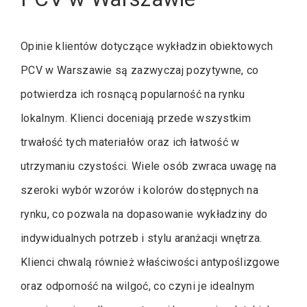
Opinie klientów dotyczące wykładzin obiektowych
PCV w Warszawie są zazwyczaj pozytywne, co
potwierdza ich rosnącą popularność na rynku
lokalnym. Klienci doceniają przede wszystkim
trwałość tych materiałów oraz ich łatwość w
utrzymaniu czystości. Wiele osób zwraca uwagę na
szeroki wybór wzorów i kolorów dostępnych na
rynku, co pozwala na dopasowanie wykładziny do
indywidualnych potrzeb i stylu aranżacji wnętrza.
Klienci chwalą również właściwości antypoślizgowe
oraz odporność na wilgoć, co czyni je idealnym