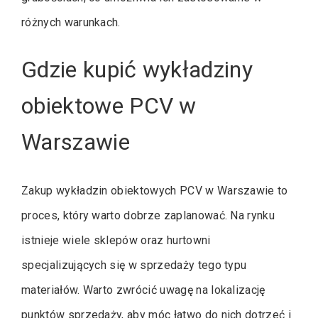
różnych warunkach.
Gdzie kupić wykładziny
obiektowe PCV w
Warszawie
Zakup wykładzin obiektowych PCV w Warszawie to
proces, który warto dobrze zaplanować. Na rynku
istnieje wiele sklepów oraz hurtowni
specjalizujących się w sprzedaży tego typu
materiałów. Warto zwrócić uwagę na lokalizację
punktów sprzedaży, aby móc łatwo do nich dotrzeć i