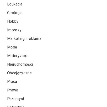
Edukacja
Geologia
Hobby
Imprezy
Marketing i reklama
Moda
Motoryzacja
Nieruchomości
Obcojęzyczne
Praca
Prawo
Przemysł