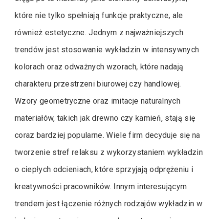
które nie tylko spełniają funkcje praktyczne, ale
również estetyczne. Jednym z najważniejszych
trendów jest stosowanie wykładzin w intensywnych
kolorach oraz odważnych wzorach, które nadają
charakteru przestrzeni biurowej czy handlowej.
Wzory geometryczne oraz imitacje naturalnych
materiałów, takich jak drewno czy kamień, stają się
coraz bardziej popularne. Wiele firm decyduje się na
tworzenie stref relaksu z wykorzystaniem wykładzin
o ciepłych odcieniach, które sprzyjają odprężeniu i
kreatywności pracowników. Innym interesującym
trendem jest łączenie różnych rodzajów wykładzin w