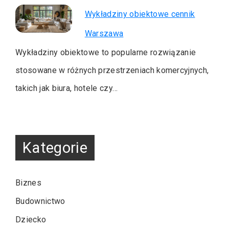
Wykładziny obiektowe cennik
Warszawa
Wykładziny obiektowe to popularne rozwiązanie
stosowane w różnych przestrzeniach komercyjnych,
takich jak biura, hotele czy…
Kategorie
Biznes
Budownictwo
Dziecko