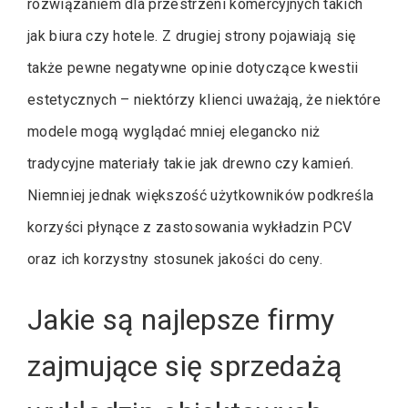
rozwiązaniem dla przestrzeni komercyjnych takich
jak biura czy hotele. Z drugiej strony pojawiają się
także pewne negatywne opinie dotyczące kwestii
estetycznych – niektórzy klienci uważają, że niektóre
modele mogą wyglądać mniej elegancko niż
tradycyjne materiały takie jak drewno czy kamień.
Niemniej jednak większość użytkowników podkreśla
korzyści płynące z zastosowania wykładzin PCV
oraz ich korzystny stosunek jakości do ceny.
Jakie są najlepsze firmy
zajmujące się sprzedażą