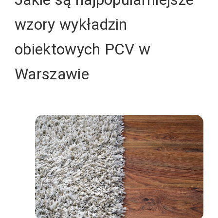
wzory wykładzin
obiektowych PCV w
Warszawie