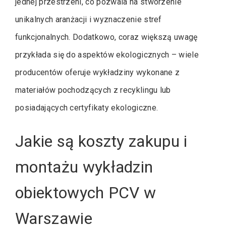
jednej przestrzeni, co pozwala na stworzenie
unikalnych aranżacji i wyznaczenie stref
funkcjonalnych. Dodatkowo, coraz większą uwagę
przykłada się do aspektów ekologicznych – wiele
producentów oferuje wykładziny wykonane z
materiałów pochodzących z recyklingu lub
posiadających certyfikaty ekologiczne.
Jakie są koszty zakupu i
montażu wykładzin
obiektowych PCV w
Warszawie