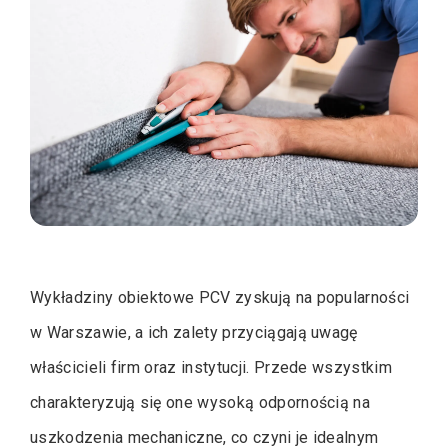
Wykładziny obiektowe PCV zyskują na popularności
w Warszawie, a ich zalety przyciągają uwagę
właścicieli firm oraz instytucji. Przede wszystkim
charakteryzują się one wysoką odpornością na
uszkodzenia mechaniczne, co czyni je idealnym