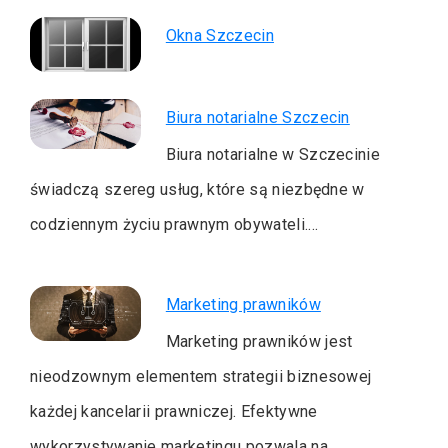
Okna Szczecin
Biura notarialne Szczecin
Biura notarialne w Szczecinie
świadczą szereg usług, które są niezbędne w
codziennym życiu prawnym obywateli.…
Marketing prawników
Marketing prawników jest
nieodzownym elementem strategii biznesowej
każdej kancelarii prawniczej. Efektywne
wykorzystywanie marketingu pozwala na…