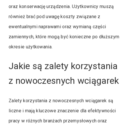
oraz konserwację urządzenia. Użytkownicy muszą
również brać pod uwagę koszty związane z
ewentualnymi naprawami oraz wymianą części
zamiennych, które mogą być konieczne po dłuższym
okresie użytkowania.
Jakie są zalety korzystania
z nowoczesnych wciągarek
Zalety korzystania z nowoczesnych wciągarek są
liczne i mają kluczowe znaczenie dla efektywności
pracy w różnych branżach przemysłowych oraz