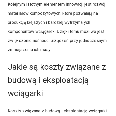
Kolejnym istotnym elementem innowacji jest rozwój
materiałów kompozytowych, które pozwalają na
produkcję lżejszych i bardziej wytrzymałych
komponentów wciągarek. Dzięki temu możliwe jest
zwiększenie nośności urządzeń przy jednoczesnym
zmniejszeniu ich masy.
Jakie są koszty związane z
budową i eksploatacją
wciągarki
Koszty związane z budową i eksploatacją wciągarki