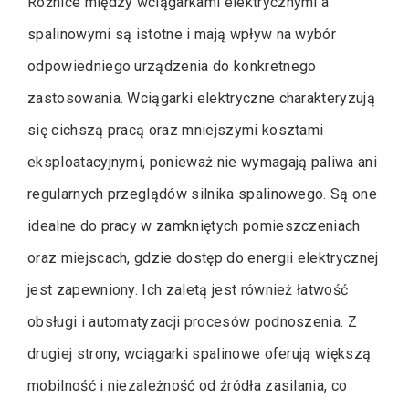
Różnice między wciągarkami elektrycznymi a
spalinowymi są istotne i mają wpływ na wybór
odpowiedniego urządzenia do konkretnego
zastosowania. Wciągarki elektryczne charakteryzują
się cichszą pracą oraz mniejszymi kosztami
eksploatacyjnymi, ponieważ nie wymagają paliwa ani
regularnych przeglądów silnika spalinowego. Są one
idealne do pracy w zamkniętych pomieszczeniach
oraz miejscach, gdzie dostęp do energii elektrycznej
jest zapewniony. Ich zaletą jest również łatwość
obsługi i automatyzacji procesów podnoszenia. Z
drugiej strony, wciągarki spalinowe oferują większą
mobilność i niezależność od źródła zasilania, co