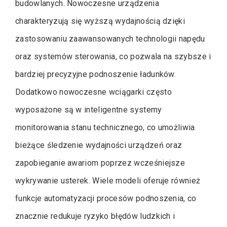
budowlanych. Nowoczesne urządzenia
charakteryzują się wyższą wydajnością dzięki
zastosowaniu zaawansowanych technologii napędu
oraz systemów sterowania, co pozwala na szybsze i
bardziej precyzyjne podnoszenie ładunków.
Dodatkowo nowoczesne wciągarki często
wyposażone są w inteligentne systemy
monitorowania stanu technicznego, co umożliwia
bieżące śledzenie wydajności urządzeń oraz
zapobieganie awariom poprzez wcześniejsze
wykrywanie usterek. Wiele modeli oferuje również
funkcje automatyzacji procesów podnoszenia, co
znacznie redukuje ryzyko błędów ludzkich i