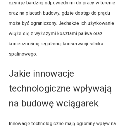
czyni je bardziej odpowiednimi do pracy w terenie
oraz na placach budowy, gdzie dostęp do prądu
może być ograniczony. Jednakże ich użytkowanie
wiąże się z wyższymi kosztami paliwa oraz
koniecznością regularnej konserwacji silnika
spalinowego.
Jakie innowacje
technologiczne wpływają
na budowę wciągarek
Innowacje technologiczne mają ogromny wpływ na