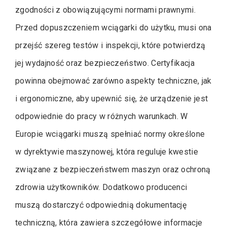
zgodności z obowiązującymi normami prawnymi.
Przed dopuszczeniem wciągarki do użytku, musi ona
przejść szereg testów i inspekcji, które potwierdzą
jej wydajność oraz bezpieczeństwo. Certyfikacja
powinna obejmować zarówno aspekty techniczne, jak
i ergonomiczne, aby upewnić się, że urządzenie jest
odpowiednie do pracy w różnych warunkach. W
Europie wciągarki muszą spełniać normy określone
w dyrektywie maszynowej, która reguluje kwestie
związane z bezpieczeństwem maszyn oraz ochroną
zdrowia użytkowników. Dodatkowo producenci
muszą dostarczyć odpowiednią dokumentację
techniczną, która zawiera szczegółowe informacje