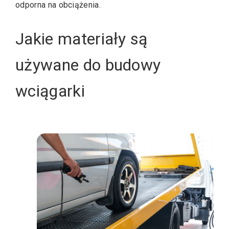
odporna na obciążenia.
Jakie materiały są
używane do budowy
wciągarki