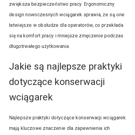
zwiększa bezpieczeństwo pracy. Ergonomiczny
design nowoczesnych wciągarek sprawia, że są one
łatwiejsze w obsłudze dla operatorów, co przekłada
się na komfort pracy i mniejsze zmęczenie podczas
długotrwałego użytkowania.
Jakie są najlepsze praktyki
dotyczące konserwacji
wciągarek
Najlepsze praktyki dotyczące konserwacji wciągarek
mają kluczowe znaczenie dla zapewnienia ich