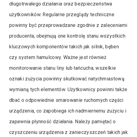
długotrwałego działania oraz bezpieczeństwa
użytkowników. Regularne przeglądy techniczne
powinny być przeprowadzane zgodnie z zaleceniami
producenta; obejmują one kontrolę stanu wszystkich
kluczowych komponentów takich jak silnik, bęben
czy system hamulcowy. Ważne jest również
monitorowanie stanu liny lub łańcucha; wszelkie
oznaki zużycia powinny skutkować natychmiastową
wymianą tych elementów. Użytkownicy powinni także
dbać o odpowiednie smarowanie ruchomych części
urządzenia, co zapobiega ich nadmiernemu zużyciu i
zapewnia płynność działania. Należy pamiętać o
czyszczeniu urządzenia z zanieczyszczeń takich jak