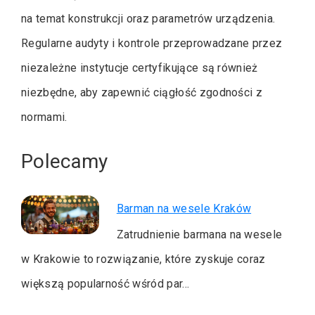
na temat konstrukcji oraz parametrów urządzenia.
Regularne audyty i kontrole przeprowadzane przez
niezależne instytucje certyfikujące są również
niezbędne, aby zapewnić ciągłość zgodności z
normami.
Polecamy
Barman na wesele Kraków
Zatrudnienie barmana na wesele
w Krakowie to rozwiązanie, które zyskuje coraz
większą popularność wśród par…