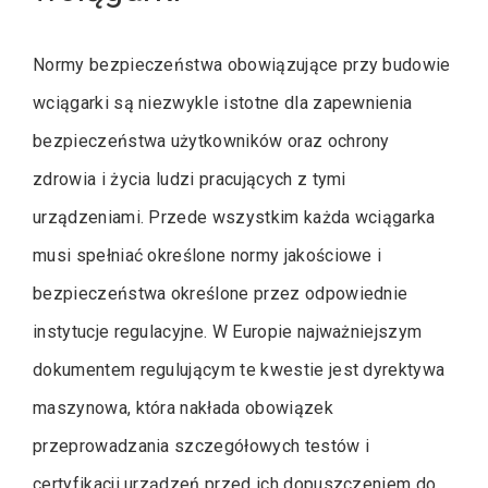
Normy bezpieczeństwa obowiązujące przy budowie
wciągarki są niezwykle istotne dla zapewnienia
bezpieczeństwa użytkowników oraz ochrony
zdrowia i życia ludzi pracujących z tymi
urządzeniami. Przede wszystkim każda wciągarka
musi spełniać określone normy jakościowe i
bezpieczeństwa określone przez odpowiednie
instytucje regulacyjne. W Europie najważniejszym
dokumentem regulującym te kwestie jest dyrektywa
maszynowa, która nakłada obowiązek
przeprowadzania szczegółowych testów i
certyfikacji urządzeń przed ich dopuszczeniem do