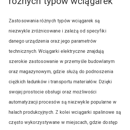
różnych typów wciągarek
Zastosowania różnych typów wciągarek są
niezwykle zróżnicowane i zależą od specyfiki
danego urządzenia oraz jego parametrów
technicznych. Wciągarki elektryczne znajdują
szerokie zastosowanie w przemyśle budowlanym
oraz magazynowym, gdzie służą do podnoszenia
ciężkich ładunków i transportu materiałów. Dzięki
swojej prostocie obsługi oraz możliwości
automatyzacji procesów są niezwykle popularne w
halach produkcyjnych. Z kolei wciągarki spalinowe są
często wykorzystywane w miejscach, gdzie dostęp