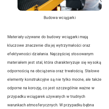
Budowa wciągarki
Materiały używane do budowy wciągarki mają
kluczowe znaczenie dla jej wytrzymałości oraz
efektywności działania. Najczęściej stosowanym
materiałem jest stal, która charakteryzuje się wysoką
odpornością na obciążenia oraz trwałością. Stalowe
elementy konstrukcyjne są nie tylko mocne, ale także
odporne na korozję, co jest szczególnie ważne w
przypadku wciągarek używanych w trudnych
warunkach atmosferycznych. W przypadku bębna