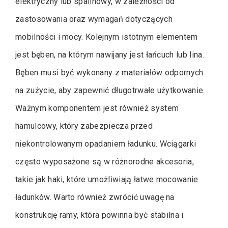
elektryczny lub spalinowy, w zależności od
zastosowania oraz wymagań dotyczących
mobilności i mocy. Kolejnym istotnym elementem
jest bęben, na którym nawijany jest łańcuch lub lina.
Bęben musi być wykonany z materiałów odpornych
na zużycie, aby zapewnić długotrwałe użytkowanie.
Ważnym komponentem jest również system
hamulcowy, który zabezpiecza przed
niekontrolowanym opadaniem ładunku. Wciągarki
często wyposażone są w różnorodne akcesoria,
takie jak haki, które umożliwiają łatwe mocowanie
ładunków. Warto również zwrócić uwagę na
konstrukcję ramy, która powinna być stabilna i