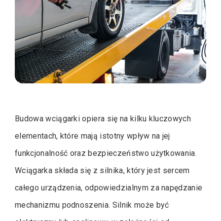
Budowa wciągarki opiera się na kilku kluczowych
elementach, które mają istotny wpływ na jej
funkcjonalność oraz bezpieczeństwo użytkowania.
Wciągarka składa się z silnika, który jest sercem
całego urządzenia, odpowiedzialnym za napędzanie
mechanizmu podnoszenia. Silnik może być