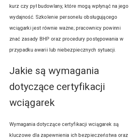
kurz czy pył budowlany, które mogą wpłynąć na jego
wydajność. Szkolenie personelu obsługującego
wciągarki jest równie ważne; pracownicy powinni
znać zasady BHP oraz procedury postępowania w
przypadku awarii lub niebezpiecznych sytuacji.
Jakie są wymagania
dotyczące certyfikacji
wciągarek
Wymagania dotyczące certyfikacji wciągarek są
kluczowe dla zapewnienia ich bezpieczeństwa oraz