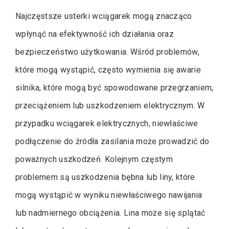
Najczęstsze usterki wciągarek mogą znacząco
wpłynąć na efektywność ich działania oraz
bezpieczeństwo użytkowania. Wśród problemów,
które mogą wystąpić, często wymienia się awarie
silnika, które mogą być spowodowane przegrzaniem,
przeciążeniem lub uszkodzeniem elektrycznym. W
przypadku wciągarek elektrycznych, niewłaściwe
podłączenie do źródła zasilania może prowadzić do
poważnych uszkodzeń. Kolejnym częstym
problemem są uszkodzenia bębna lub liny, które
mogą wystąpić w wyniku niewłaściwego nawijania
lub nadmiernego obciążenia. Lina może się splątać