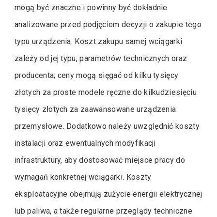
mogą być znaczne i powinny być dokładnie
analizowane przed podjęciem decyzji o zakupie tego
typu urządzenia. Koszt zakupu samej wciągarki
zależy od jej typu, parametrów technicznych oraz
producenta; ceny mogą sięgać od kilku tysięcy
złotych za proste modele ręczne do kilkudziesięciu
tysięcy złotych za zaawansowane urządzenia
przemysłowe. Dodatkowo należy uwzględnić koszty
instalacji oraz ewentualnych modyfikacji
infrastruktury, aby dostosować miejsce pracy do
wymagań konkretnej wciągarki. Koszty
eksploatacyjne obejmują zużycie energii elektrycznej
lub paliwa, a także regularne przeglądy techniczne