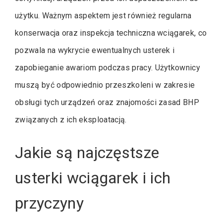
użytku. Ważnym aspektem jest również regularna
konserwacja oraz inspekcja techniczna wciągarek, co
pozwala na wykrycie ewentualnych usterek i
zapobieganie awariom podczas pracy. Użytkownicy
muszą być odpowiednio przeszkoleni w zakresie
obsługi tych urządzeń oraz znajomości zasad BHP
związanych z ich eksploatacją.
Jakie są najczęstsze
usterki wciągarek i ich
przyczyny