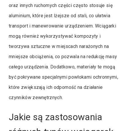
oraz innych ruchomych części często stosuje się
aluminium, które jest lżejsze od stali, co ułatwia
transport i manewrowanie urządzeniem. Wciągarki
mogą również wykorzystywać kompozyty i
tworzywa sztuczne w miejscach narażonych na
mniejsze obciążenia, co pozwala na redukcję masy
całego urządzenia. Dodatkowo, materiały te mogą
być pokrywane specjalnymi powłokami ochronnymi,
które zwiększają ich odporność na działanie
czynników zewnętrznych.
Jakie są zastosowania