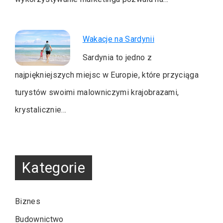
Wakacje na Sardynii
Sardynia to jedno z
najpiękniejszych miejsc w Europie, które przyciąga
turystów swoimi malowniczymi krajobrazami,
krystalicznie…
Kategorie
Biznes
Budownictwo