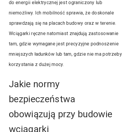
do energii elektrycznej jest ograniczony lub
niemożliwy. Ich mobilność sprawia, że doskonale
sprawdzają się na placach budowy oraz w terenie.
Wciągarki ręczne natomiast znajdują zastosowanie
tam, gdzie wymagane jest precyzyjne podnoszenie
mniejszych ładunków lub tam, gdzie nie ma potrzeby
korzystania z dużej mocy.
Jakie normy
bezpieczeństwa
obowiązują przy budowie
wciągarki