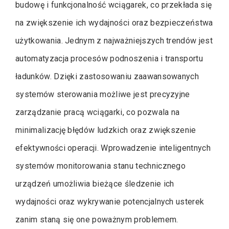
budowę i funkcjonalność wciągarek, co przekłada się
na zwiększenie ich wydajności oraz bezpieczeństwa
użytkowania. Jednym z najważniejszych trendów jest
automatyzacja procesów podnoszenia i transportu
ładunków. Dzięki zastosowaniu zaawansowanych
systemów sterowania możliwe jest precyzyjne
zarządzanie pracą wciągarki, co pozwala na
minimalizację błędów ludzkich oraz zwiększenie
efektywności operacji. Wprowadzenie inteligentnych
systemów monitorowania stanu technicznego
urządzeń umożliwia bieżące śledzenie ich
wydajności oraz wykrywanie potencjalnych usterek
zanim staną się one poważnym problemem.