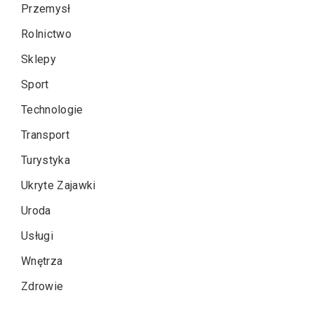
Przemysł
Rolnictwo
Sklepy
Sport
Technologie
Transport
Turystyka
Ukryte Zajawki
Uroda
Usługi
Wnętrza
Zdrowie