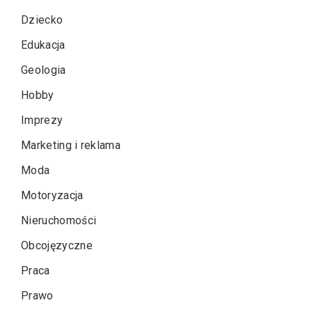
Dziecko
Edukacja
Geologia
Hobby
Imprezy
Marketing i reklama
Moda
Motoryzacja
Nieruchomości
Obcojęzyczne
Praca
Prawo