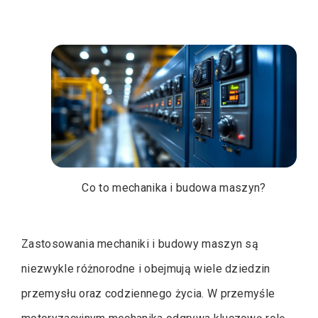
Co to mechanika i budowa maszyn?
Zastosowania mechaniki i budowy maszyn są
niezwykle różnorodne i obejmują wiele dziedzin
przemysłu oraz codziennego życia. W przemyśle