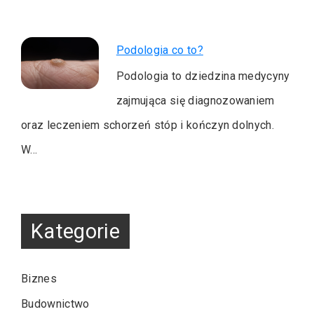
Podologia co to?
Podologia to dziedzina medycyny
zajmująca się diagnozowaniem
oraz leczeniem schorzeń stóp i kończyn dolnych.
W…
Kategorie
Biznes
Budownictwo