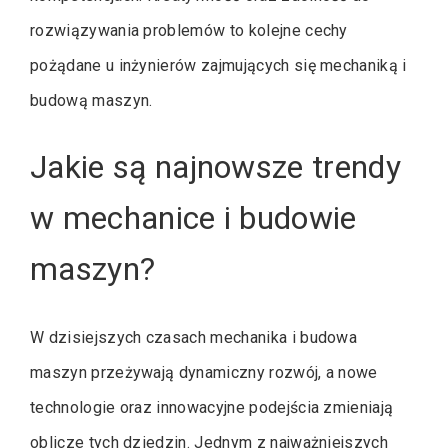
rozwiązywania problemów to kolejne cechy
pożądane u inżynierów zajmujących się mechaniką i
budową maszyn.
Jakie są najnowsze trendy
w mechanice i budowie
maszyn?
W dzisiejszych czasach mechanika i budowa
maszyn przeżywają dynamiczny rozwój, a nowe
technologie oraz innowacyjne podejścia zmieniają
oblicze tych dziedzin. Jednym z najważniejszych