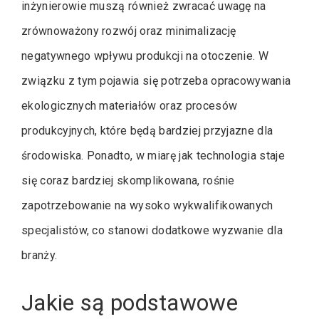
inżynierowie muszą również zwracać uwagę na
zrównoważony rozwój oraz minimalizację
negatywnego wpływu produkcji na otoczenie. W
związku z tym pojawia się potrzeba opracowywania
ekologicznych materiałów oraz procesów
produkcyjnych, które będą bardziej przyjazne dla
środowiska. Ponadto, w miarę jak technologia staje
się coraz bardziej skomplikowana, rośnie
zapotrzebowanie na wysoko wykwalifikowanych
specjalistów, co stanowi dodatkowe wyzwanie dla
branży.
Jakie są podstawowe