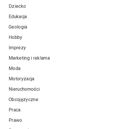
Dziecko
Edukacja
Geologia
Hobby
Imprezy
Marketing i reklama
Moda
Motoryzacja
Nieruchomości
Obcojęzyczne
Praca
Prawo