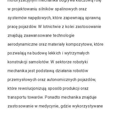
motoryzacyjnym mechanika odgrywa kluczową rolę
w projektowaniu silników spalinowych oraz
systemów napędowych, które zapewniają sprawną
pracę pojazdów. W lotnictwie z kolei zastosowanie
znajdują zaawansowane technologie
aerodynamiczne oraz materiały kompozytowe, które
pozwalają na budowę lekkich i wytrzymałych
konstrukcji samolotów. W sektorze robotyki
mechanika jest podstawą działania robotów
przemysłowych oraz autonomicznych pojazdów,
które rewolucjonizują sposób produkcji oraz
transportu towarów. Ponadto mechanika znajduje
zastosowanie w medycynie, gdzie wykorzystywane