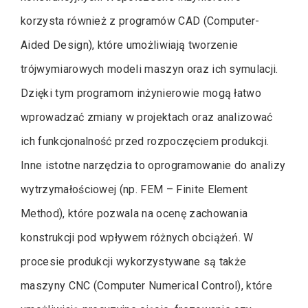
korzysta również z programów CAD (Computer-
Aided Design), które umożliwiają tworzenie
trójwymiarowych modeli maszyn oraz ich symulacji.
Dzięki tym programom inżynierowie mogą łatwo
wprowadzać zmiany w projektach oraz analizować
ich funkcjonalność przed rozpoczęciem produkcji.
Inne istotne narzędzia to oprogramowanie do analizy
wytrzymałościowej (np. FEM – Finite Element
Method), które pozwala na ocenę zachowania
konstrukcji pod wpływem różnych obciążeń. W
procesie produkcji wykorzystywane są także
maszyny CNC (Computer Numerical Control), które