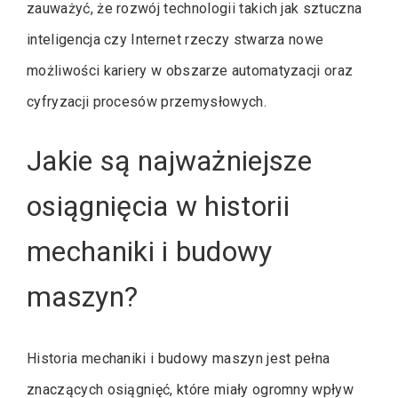
zauważyć, że rozwój technologii takich jak sztuczna
inteligencja czy Internet rzeczy stwarza nowe
możliwości kariery w obszarze automatyzacji oraz
cyfryzacji procesów przemysłowych.
Jakie są najważniejsze
osiągnięcia w historii
mechaniki i budowy
maszyn?
Historia mechaniki i budowy maszyn jest pełna
znaczących osiągnięć, które miały ogromny wpływ