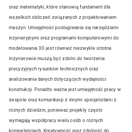
oraz matematyki, które stanowią fundament dla
wszelkich obliczeń związanych z projektowaniem
maszyn. Umiejętność posługiwania się narzędziami
inżynieryjnymi oraz programami komputerowymi do
modelowania 3D jest również niezwykle istotna.
Inżynierowie muszą być zdolni do tworzenia
precyzyjnych rysunków technicznych oraz
analizowania danych dotyczących wydajności
konstrukcji. Ponadto ważna jest umiejętność pracy w
zespole oraz komunikacji z innymi specjalistami z
różnych dziedzin, ponieważ projekty często
wymagają współpracy wielu osób o różnych
kompetencjach. Kreatywność oraz zdolność do