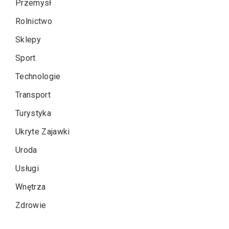
Przemysł
Rolnictwo
Sklepy
Sport
Technologie
Transport
Turystyka
Ukryte Zajawki
Uroda
Usługi
Wnętrza
Zdrowie