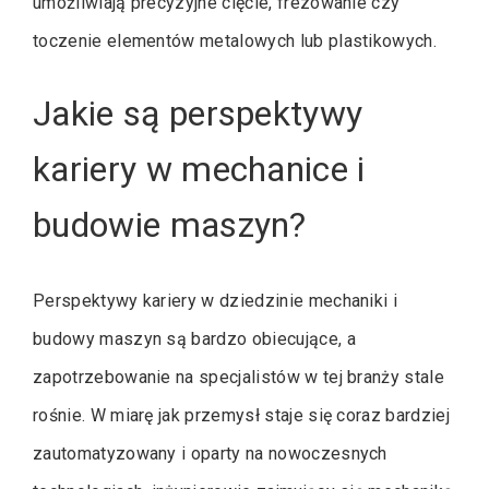
umożliwiają precyzyjne cięcie, frezowanie czy
toczenie elementów metalowych lub plastikowych.
Jakie są perspektywy
kariery w mechanice i
budowie maszyn?
Perspektywy kariery w dziedzinie mechaniki i
budowy maszyn są bardzo obiecujące, a
zapotrzebowanie na specjalistów w tej branży stale
rośnie. W miarę jak przemysł staje się coraz bardziej
zautomatyzowany i oparty na nowoczesnych