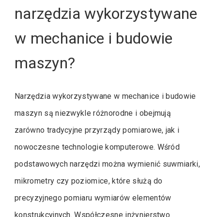
narzędzia wykorzystywane
w mechanice i budowie
maszyn?
Narzędzia wykorzystywane w mechanice i budowie
maszyn są niezwykle różnorodne i obejmują
zarówno tradycyjne przyrządy pomiarowe, jak i
nowoczesne technologie komputerowe. Wśród
podstawowych narzędzi można wymienić suwmiarki,
mikrometry czy poziomice, które służą do
precyzyjnego pomiaru wymiarów elementów
konstrukcyjnych. Współczesne inżynierstwo