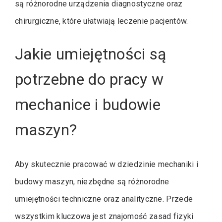
są różnorodne urządzenia diagnostyczne oraz
chirurgiczne, które ułatwiają leczenie pacjentów.
Jakie umiejętności są
potrzebne do pracy w
mechanice i budowie
maszyn?
Aby skutecznie pracować w dziedzinie mechaniki i
budowy maszyn, niezbędne są różnorodne
umiejętności techniczne oraz analityczne. Przede
wszystkim kluczowa jest znajomość zasad fizyki