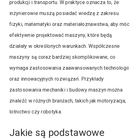
produkcji i transportu. W praktyce oznacza to, że
inżynierowie muszą posiadać wiedzę z zakresu
fizyki, matematyki oraz materiałoznawstwa, aby móc
efektywnie projektować maszyny, które będą
działały w określonych warunkach. Współczesne
maszyny są coraz bardziej skomplikowane, co
wymaga zastosowania zaawansowanych technologii
oraz innowacyjnych rozwiązań. Przykłady
zastosowania mechaniki i budowy maszyn można
znaleźć w różnych branżach, takich jak motoryzacja,
lotnictwo czy robotyka.
Jakie są podstawowe