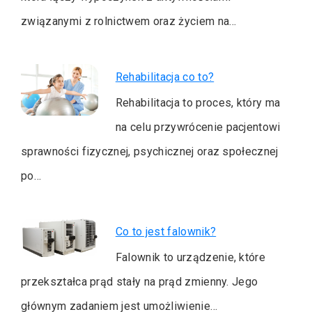
związanymi z rolnictwem oraz życiem na…
Rehabilitacja co to?
Rehabilitacja to proces, który ma
na celu przywrócenie pacjentowi
sprawności fizycznej, psychicznej oraz społecznej
po…
Co to jest falownik?
Falownik to urządzenie, które
przekształca prąd stały na prąd zmienny. Jego
głównym zadaniem jest umożliwienie…