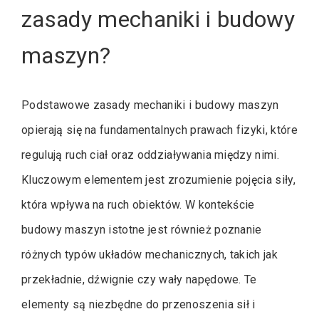
zasady mechaniki i budowy
maszyn?
Podstawowe zasady mechaniki i budowy maszyn
opierają się na fundamentalnych prawach fizyki, które
regulują ruch ciał oraz oddziaływania między nimi.
Kluczowym elementem jest zrozumienie pojęcia siły,
która wpływa na ruch obiektów. W kontekście
budowy maszyn istotne jest również poznanie
różnych typów układów mechanicznych, takich jak
przekładnie, dźwignie czy wały napędowe. Te
elementy są niezbędne do przenoszenia sił i