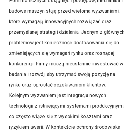
Pomimo licznych osiągnięć i postępów, mechanika i
budowa maszyn stają przed wieloma wyzwaniami,
które wymagają innowacyjnych rozwiązań oraz
przemyślanej strategii działania. Jednym z głównych
problemów jest konieczność dostosowania się do
zmieniających się wymagań rynku oraz rosnącej
konkurencji. Firmy muszą nieustannie inwestować w
badania i rozwój, aby utrzymać swoją pozycję na
rynku oraz sprostać oczekiwaniom klientów.
Kolejnym wyzwaniem jest integracja nowych
technologii z istniejącymi systemami produkcyjnymi,
co często wiąże się z wysokimi kosztami oraz
ryzykiem awarii. W kontekście ochrony środowiska