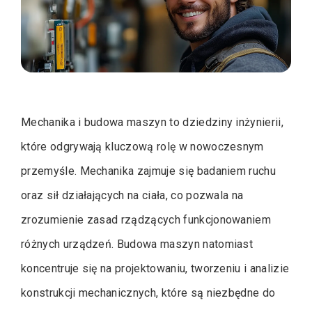
Mechanika i budowa maszyn to dziedziny inżynierii,
które odgrywają kluczową rolę w nowoczesnym
przemyśle. Mechanika zajmuje się badaniem ruchu
oraz sił działających na ciała, co pozwala na
zrozumienie zasad rządzących funkcjonowaniem
różnych urządzeń. Budowa maszyn natomiast
koncentruje się na projektowaniu, tworzeniu i analizie
konstrukcji mechanicznych, które są niezbędne do