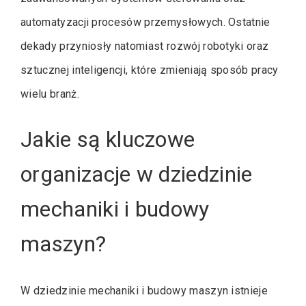
automatyzacji procesów przemysłowych. Ostatnie
dekady przyniosły natomiast rozwój robotyki oraz
sztucznej inteligencji, które zmieniają sposób pracy
wielu branż.
Jakie są kluczowe
organizacje w dziedzinie
mechaniki i budowy
maszyn?
W dziedzinie mechaniki i budowy maszyn istnieje