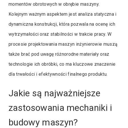
momentów obrotowych w obrębie maszyny.
Kolejnym ważnym aspektem jest analiza statyczna i
dynamiczna konstrukcji, która pozwala na ocenę ich
wytrzymałości oraz stabilności w trakcie pracy. W
procesie projektowania maszyn inżynierowie muszą
także brać pod uwagę różnorodne materiały oraz
technologie ich obróbki, co ma kluczowe znaczenie
dla trwałości i efektywności finalnego produktu.
Jakie są najważniejsze
zastosowania mechaniki i
budowy maszyn?