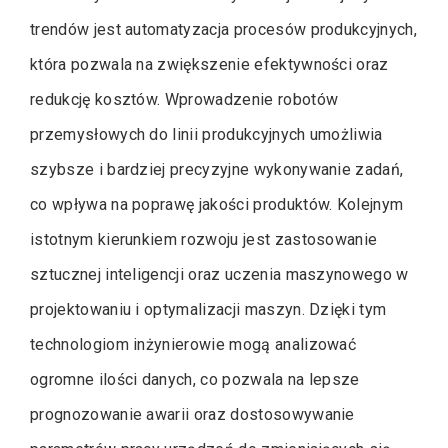
trendów jest automatyzacja procesów produkcyjnych,
która pozwala na zwiększenie efektywności oraz
redukcję kosztów. Wprowadzenie robotów
przemysłowych do linii produkcyjnych umożliwia
szybsze i bardziej precyzyjne wykonywanie zadań,
co wpływa na poprawę jakości produktów. Kolejnym
istotnym kierunkiem rozwoju jest zastosowanie
sztucznej inteligencji oraz uczenia maszynowego w
projektowaniu i optymalizacji maszyn. Dzięki tym
technologiom inżynierowie mogą analizować
ogromne ilości danych, co pozwala na lepsze
prognozowanie awarii oraz dostosowywanie