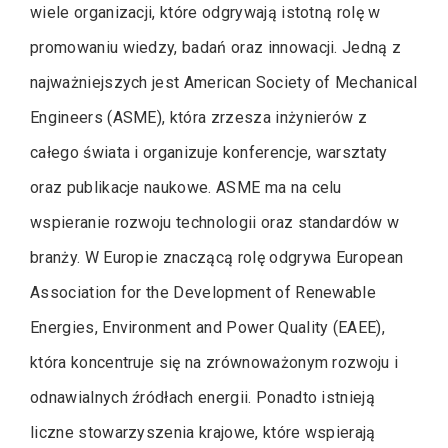
wiele organizacji, które odgrywają istotną rolę w
promowaniu wiedzy, badań oraz innowacji. Jedną z
najważniejszych jest American Society of Mechanical
Engineers (ASME), która zrzesza inżynierów z
całego świata i organizuje konferencje, warsztaty
oraz publikacje naukowe. ASME ma na celu
wspieranie rozwoju technologii oraz standardów w
branży. W Europie znaczącą rolę odgrywa European
Association for the Development of Renewable
Energies, Environment and Power Quality (EAEE),
która koncentruje się na zrównoważonym rozwoju i
odnawialnych źródłach energii. Ponadto istnieją
liczne stowarzyszenia krajowe, które wspierają