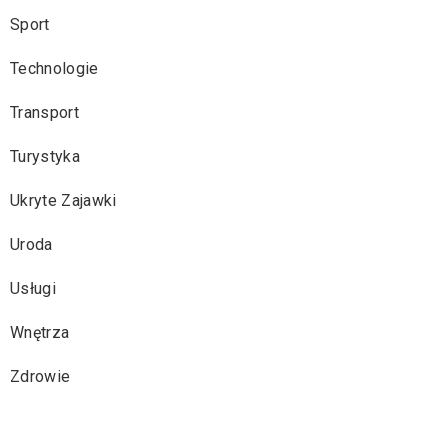
Sport
Technologie
Transport
Turystyka
Ukryte Zajawki
Uroda
Usługi
Wnętrza
Zdrowie