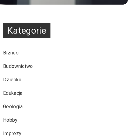
Kategorie
Biznes
Budownictwo
Dziecko
Edukacja
Geologia
Hobby
Imprezy