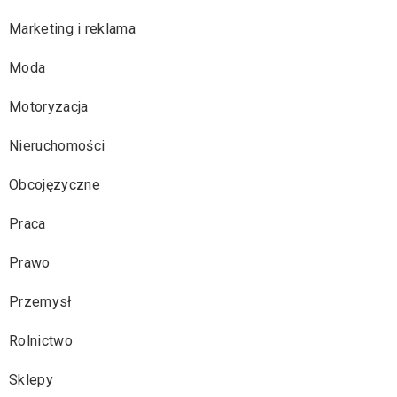
Marketing i reklama
Moda
Motoryzacja
Nieruchomości
Obcojęzyczne
Praca
Prawo
Przemysł
Rolnictwo
Sklepy