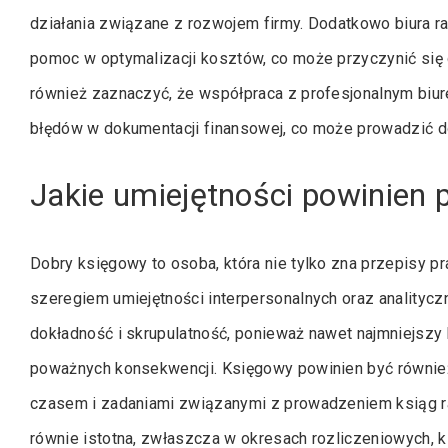
działania związane z rozwojem firmy. Dodatkowo biura 
pomoc w optymalizacji kosztów, co może przyczynić się
również zaznaczyć, że współpraca z profesjonalnym biu
błędów w dokumentacji finansowej, co może prowadzić 
Jakie umiejętności powinien 
Dobry księgowy to osoba, która nie tylko zna przepisy p
szeregiem umiejętności interpersonalnych oraz analityc
dokładność i skrupulatność, ponieważ nawet najmniejszy
poważnych konsekwencji. Księgowy powinien być równie
czasem i zadaniami związanymi z prowadzeniem ksiąg ra
równie istotna, zwłaszcza w okresach rozliczeniowych, 