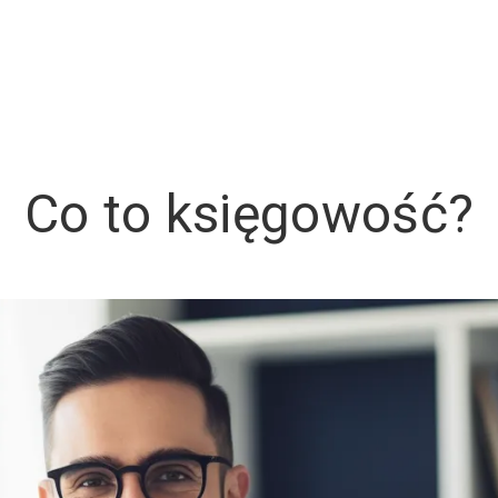
Co to księgowość?