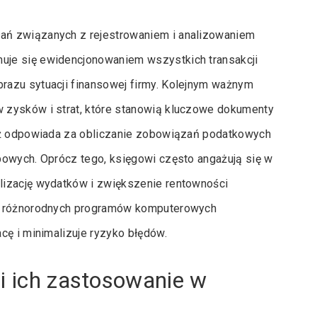
ań związanych z rejestrowaniem i analizowaniem
uje się ewidencjonowaniem wszystkich transakcji
razu sytuacji finansowej firmy. Kolejnym ważnym
 zysków i strat, które stanowią kluczowe dokumenty
ież odpowiada za obliczanie zobowiązań podatkowych
bowych. Oprócz tego, księgowi często angażują się w
lizację wydatków i zwiększenie rentowności
 z różnorodnych programów komputerowych
cę i minimalizuje ryzyko błędów.
 i ich zastosowanie w