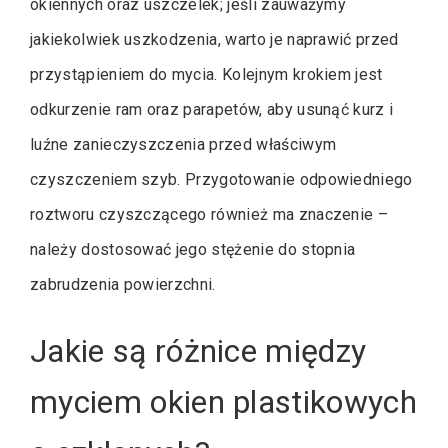
okiennych oraz uszczelek; jeśli zauważymy
jakiekolwiek uszkodzenia, warto je naprawić przed
przystąpieniem do mycia. Kolejnym krokiem jest
odkurzenie ram oraz parapetów, aby usunąć kurz i
luźne zanieczyszczenia przed właściwym
czyszczeniem szyb. Przygotowanie odpowiedniego
roztworu czyszczącego również ma znaczenie –
należy dostosować jego stężenie do stopnia
zabrudzenia powierzchni.
Jakie są różnice między
myciem okien plastikowych