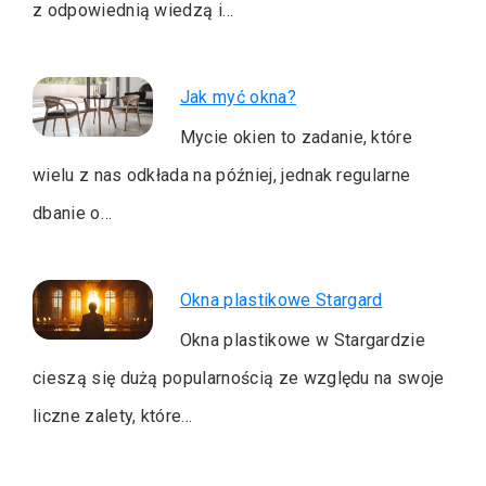
z odpowiednią wiedzą i…
Jak myć okna?
Mycie okien to zadanie, które
wielu z nas odkłada na później, jednak regularne
dbanie o…
Okna plastikowe Stargard
Okna plastikowe w Stargardzie
cieszą się dużą popularnością ze względu na swoje
liczne zalety, które…