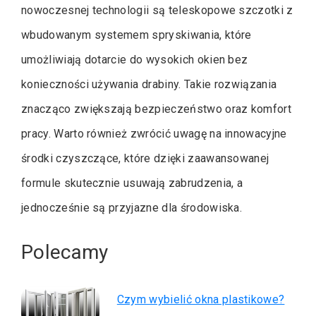
nowoczesnej technologii są teleskopowe szczotki z
wbudowanym systemem spryskiwania, które
umożliwiają dotarcie do wysokich okien bez
konieczności używania drabiny. Takie rozwiązania
znacząco zwiększają bezpieczeństwo oraz komfort
pracy. Warto również zwrócić uwagę na innowacyjne
środki czyszczące, które dzięki zaawansowanej
formule skutecznie usuwają zabrudzenia, a
jednocześnie są przyjazne dla środowiska.
Polecamy
Czym wybielić okna plastikowe?