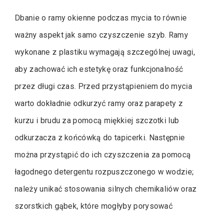
Dbanie o ramy okienne podczas mycia to równie
ważny aspekt jak samo czyszczenie szyb. Ramy
wykonane z plastiku wymagają szczególnej uwagi,
aby zachować ich estetykę oraz funkcjonalność
przez długi czas. Przed przystąpieniem do mycia
warto dokładnie odkurzyć ramy oraz parapety z
kurzu i brudu za pomocą miękkiej szczotki lub
odkurzacza z końcówką do tapicerki. Następnie
można przystąpić do ich czyszczenia za pomocą
łagodnego detergentu rozpuszczonego w wodzie;
należy unikać stosowania silnych chemikaliów oraz
szorstkich gąbek, które mogłyby porysować