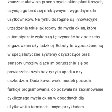
znacznie ułatwiają proces mycia okien plastikowych,
czyniąc go bardziej efektywnym i wygodnym dla
użytkowników. Na rynku dostępne są innowacyjne
urządzenia takie jak roboty do mycia okien, które
automatycznie wykonują tę czynność bez potrzeby
angażowania siły ludzkiej. Roboty te wyposażone są
w specjalistyczne systemy czyszczące oraz
sensory umożliwiające im poruszanie się po
powierzchni szyb bez ryzyka upadku czy
uszkodzeń. Dodatkowo wiele modeli posiada
funkcje programowania, co pozwala na zaplanowanie
cyklicznego mycia okien w dogodnych dla
użytkownika terminach. Innym przykładem