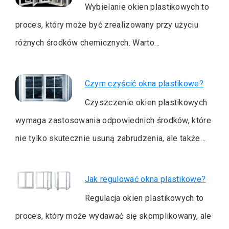
Wybielanie okien plastikowych to
proces, który może być zrealizowany przy użyciu
różnych środków chemicznych. Warto…
Czym czyścić okna plastikowe?
Czyszczenie okien plastikowych
wymaga zastosowania odpowiednich środków, które
nie tylko skutecznie usuną zabrudzenia, ale także…
Jak regulować okna plastikowe?
Regulacja okien plastikowych to
proces, który może wydawać się skomplikowany, ale