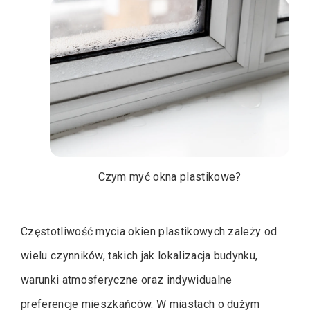
Czym myć okna plastikowe?
Częstotliwość mycia okien plastikowych zależy od
wielu czynników, takich jak lokalizacja budynku,
warunki atmosferyczne oraz indywidualne
preferencje mieszkańców. W miastach o dużym