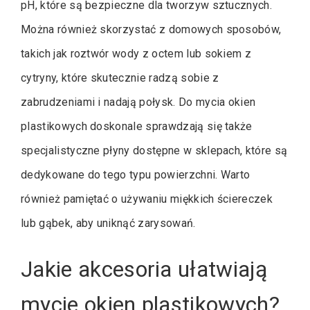
pH, które są bezpieczne dla tworzyw sztucznych.
Można również skorzystać z domowych sposobów,
takich jak roztwór wody z octem lub sokiem z
cytryny, które skutecznie radzą sobie z
zabrudzeniami i nadają połysk. Do mycia okien
plastikowych doskonale sprawdzają się także
specjalistyczne płyny dostępne w sklepach, które są
dedykowane do tego typu powierzchni. Warto
również pamiętać o używaniu miękkich ściereczek
lub gąbek, aby uniknąć zarysowań.
Jakie akcesoria ułatwiają
mycie okien plastikowych?