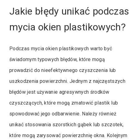
Jakie błędy unikać podczas
mycia okien plastikowych?
Podczas mycia okien plastikowych warto być
świadomym typowych błędów, które mogą
prowadzić do nieefektywnego czyszczenia lub
uszkodzenia powierzchni. Jednym z najczęstszych
błędów jest używanie agresywnych środków
czyszczących, które mogą zmatowić plastik lub
spowodować jego odbarwienie. Należy również
unikać stosowania szorstkich gąbek lub szczotek,
które mogą zarysować powierzchnię okna. Kolejnym