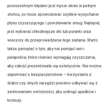
powszechnym błędem jest mycie okien w pełnym
słońcu, co może spowodować szybkie wysychanie
płynu czyszczącego i powstawanie smug. Najlepiej
jest wybierać chłodniejsze dni lub poranki oraz
wieczory do przeprowadzania tego zadania. Warto
także pamiętać o tym, aby nie pomijać ram i
parapetów, które również wymagają czyszczenia,
aby całość prezentowała się estetycznie. Nie można
zapominać o bezpieczeństwie – korzystanie z
drabin czy innych narzędzi powinno odbywać się z
zachowaniem ostrożności, aby uniknąć upadków i
kontuzji.