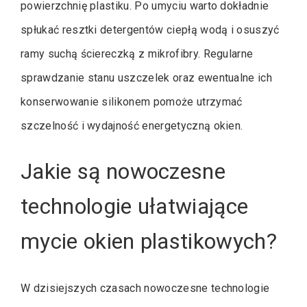
powierzchnię plastiku. Po umyciu warto dokładnie
spłukać resztki detergentów ciepłą wodą i osuszyć
ramy suchą ściereczką z mikrofibry. Regularne
sprawdzanie stanu uszczelek oraz ewentualne ich
konserwowanie silikonem pomoże utrzymać
szczelność i wydajność energetyczną okien.
Jakie są nowoczesne
technologie ułatwiające
mycie okien plastikowych?
W dzisiejszych czasach nowoczesne technologie