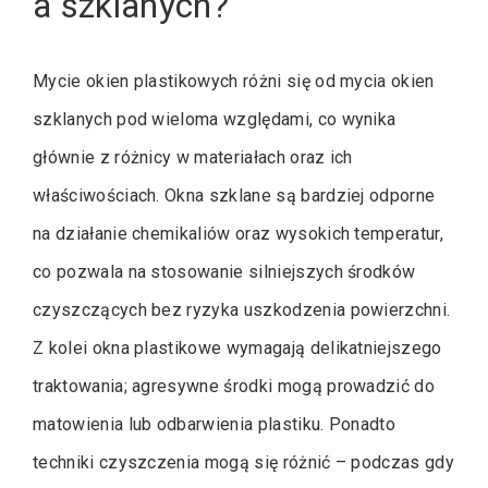
a szklanych?
Mycie okien plastikowych różni się od mycia okien
szklanych pod wieloma względami, co wynika
głównie z różnicy w materiałach oraz ich
właściwościach. Okna szklane są bardziej odporne
na działanie chemikaliów oraz wysokich temperatur,
co pozwala na stosowanie silniejszych środków
czyszczących bez ryzyka uszkodzenia powierzchni.
Z kolei okna plastikowe wymagają delikatniejszego
traktowania; agresywne środki mogą prowadzić do
matowienia lub odbarwienia plastiku. Ponadto
techniki czyszczenia mogą się różnić – podczas gdy