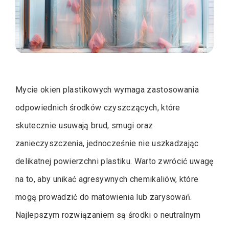
Mycie okien plastikowych wymaga zastosowania
odpowiednich środków czyszczących, które
skutecznie usuwają brud, smugi oraz
zanieczyszczenia, jednocześnie nie uszkadzając
delikatnej powierzchni plastiku. Warto zwrócić uwagę
na to, aby unikać agresywnych chemikaliów, które
mogą prowadzić do matowienia lub zarysowań.
Najlepszym rozwiązaniem są środki o neutralnym