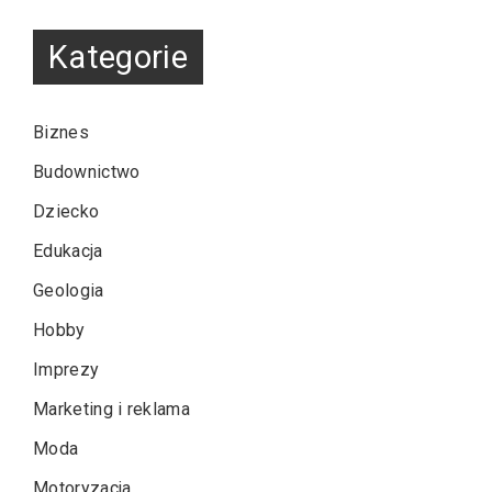
Kategorie
Biznes
Budownictwo
Dziecko
Edukacja
Geologia
Hobby
Imprezy
Marketing i reklama
Moda
Motoryzacja