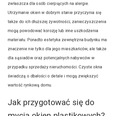
zwłaszcza dla osób cierpiących na alergie.
Utrzymanie okien w dobrym stanie przyczynia się
także do ich dłuższej żywotności; zanieczyszczenia
mogą powodować korozję lub inne uszkodzenia
materiału. Ponadto estetyka zewnętrzna budynku ma
znaczenie nie tylko dla jego mieszkańców, ale także
dla sąsiadów oraz potencjalnych nabywców w
przypadku sprzedaży nieruchomości. Czyste okna
świadczą o dbałości o detale i mogą zwiększyć
wartość rynkową domu.
Jak przygotować się do
mycia okien plastikowych?