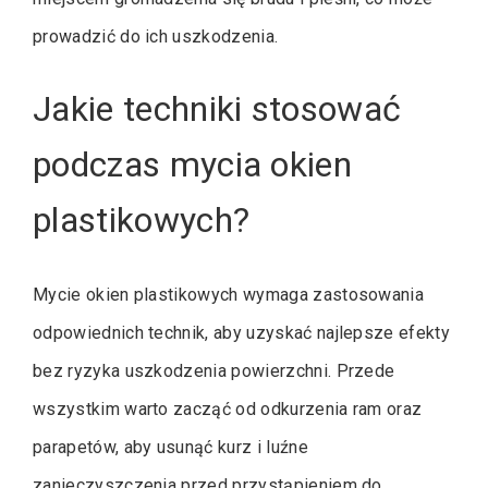
prowadzić do ich uszkodzenia.
Jakie techniki stosować
podczas mycia okien
plastikowych?
Mycie okien plastikowych wymaga zastosowania
odpowiednich technik, aby uzyskać najlepsze efekty
bez ryzyka uszkodzenia powierzchni. Przede
wszystkim warto zacząć od odkurzenia ram oraz
parapetów, aby usunąć kurz i luźne
zanieczyszczenia przed przystąpieniem do