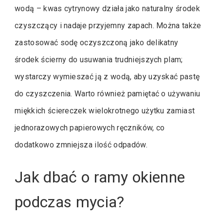
wodą – kwas cytrynowy działa jako naturalny środek
czyszczący i nadaje przyjemny zapach. Można także
zastosować sodę oczyszczoną jako delikatny
środek ścierny do usuwania trudniejszych plam;
wystarczy wymieszać ją z wodą, aby uzyskać pastę
do czyszczenia. Warto również pamiętać o używaniu
miękkich ściereczek wielokrotnego użytku zamiast
jednorazowych papierowych ręczników, co
dodatkowo zmniejsza ilość odpadów.
Jak dbać o ramy okienne
podczas mycia?