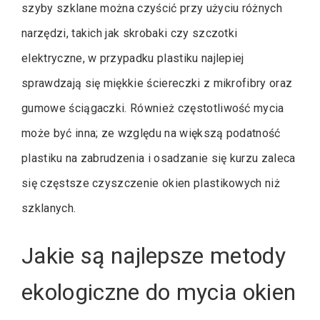
szyby szklane można czyścić przy użyciu różnych
narzędzi, takich jak skrobaki czy szczotki
elektryczne, w przypadku plastiku najlepiej
sprawdzają się miękkie ściereczki z mikrofibry oraz
gumowe ściągaczki. Również częstotliwość mycia
może być inna; ze względu na większą podatność
plastiku na zabrudzenia i osadzanie się kurzu zaleca
się częstsze czyszczenie okien plastikowych niż
szklanych.
Jakie są najlepsze metody
ekologiczne do mycia okien