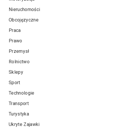
Nieruchomości
Obcojęzyczne
Praca
Prawo
Przemysł
Rolnictwo
Sklepy
Sport
Technologie
Transport
Turystyka
Ukryte Zajawki