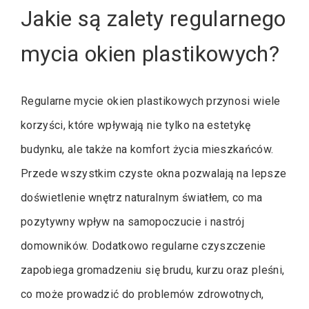
Jakie są zalety regularnego
mycia okien plastikowych?
Regularne mycie okien plastikowych przynosi wiele
korzyści, które wpływają nie tylko na estetykę
budynku, ale także na komfort życia mieszkańców.
Przede wszystkim czyste okna pozwalają na lepsze
doświetlenie wnętrz naturalnym światłem, co ma
pozytywny wpływ na samopoczucie i nastrój
domowników. Dodatkowo regularne czyszczenie
zapobiega gromadzeniu się brudu, kurzu oraz pleśni,
co może prowadzić do problemów zdrowotnych,