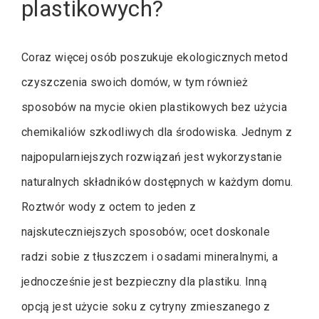
plastikowych?
Coraz więcej osób poszukuje ekologicznych metod
czyszczenia swoich domów, w tym również
sposobów na mycie okien plastikowych bez użycia
chemikaliów szkodliwych dla środowiska. Jednym z
najpopularniejszych rozwiązań jest wykorzystanie
naturalnych składników dostępnych w każdym domu.
Roztwór wody z octem to jeden z
najskuteczniejszych sposobów; ocet doskonale
radzi sobie z tłuszczem i osadami mineralnymi, a
jednocześnie jest bezpieczny dla plastiku. Inną
opcją jest użycie soku z cytryny zmieszanego z