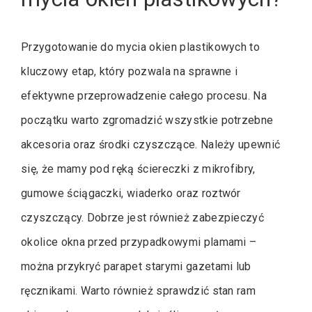
Przygotowanie do mycia okien plastikowych to
kluczowy etap, który pozwala na sprawne i
efektywne przeprowadzenie całego procesu. Na
początku warto zgromadzić wszystkie potrzebne
akcesoria oraz środki czyszczące. Należy upewnić
się, że mamy pod ręką ściereczki z mikrofibry,
gumowe ściągaczki, wiaderko oraz roztwór
czyszczący. Dobrze jest również zabezpieczyć
okolice okna przed przypadkowymi plamami –
można przykryć parapet starymi gazetami lub
ręcznikami. Warto również sprawdzić stan ram