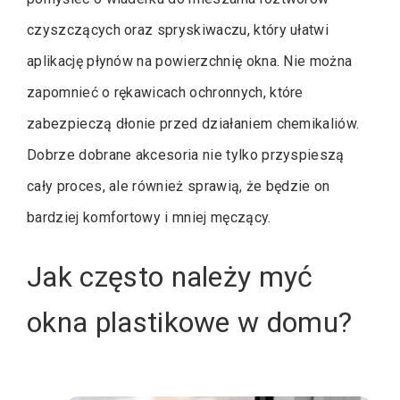
czyszczących oraz spryskiwaczu, który ułatwi
aplikację płynów na powierzchnię okna. Nie można
zapomnieć o rękawicach ochronnych, które
zabezpieczą dłonie przed działaniem chemikaliów.
Dobrze dobrane akcesoria nie tylko przyspieszą
cały proces, ale również sprawią, że będzie on
bardziej komfortowy i mniej męczący.
Jak często należy myć
okna plastikowe w domu?