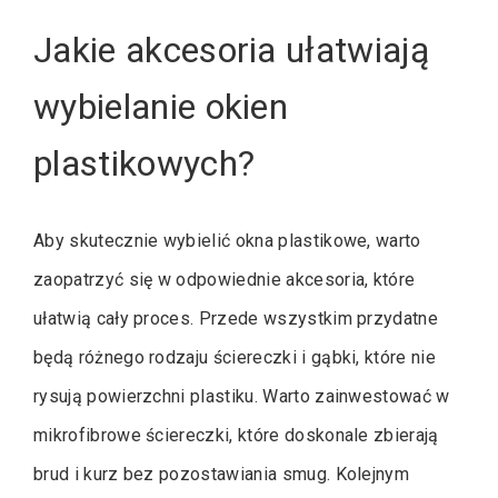
Jakie akcesoria ułatwiają
wybielanie okien
plastikowych?
Aby skutecznie wybielić okna plastikowe, warto
zaopatrzyć się w odpowiednie akcesoria, które
ułatwią cały proces. Przede wszystkim przydatne
będą różnego rodzaju ściereczki i gąbki, które nie
rysują powierzchni plastiku. Warto zainwestować w
mikrofibrowe ściereczki, które doskonale zbierają
brud i kurz bez pozostawiania smug. Kolejnym