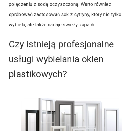
połączeniu z sodą oczyszczoną. Warto również
spróbować zastosować sok z cytryny, który nie tylko
wybiela, ale także nadaje świeży zapach.
Czy istnieją profesjonalne
usługi wybielania okien
plastikowych?