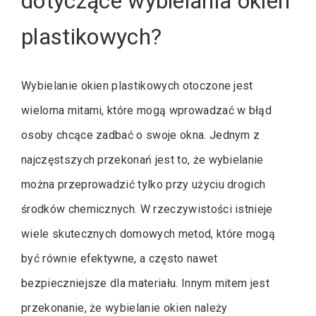
dotyczące wybielania okien
plastikowych?
Wybielanie okien plastikowych otoczone jest
wieloma mitami, które mogą wprowadzać w błąd
osoby chcące zadbać o swoje okna. Jednym z
najczęstszych przekonań jest to, że wybielanie
można przeprowadzić tylko przy użyciu drogich
środków chemicznych. W rzeczywistości istnieje
wiele skutecznych domowych metod, które mogą
być równie efektywne, a często nawet
bezpieczniejsze dla materiału. Innym mitem jest
przekonanie, że wybielanie okien należy