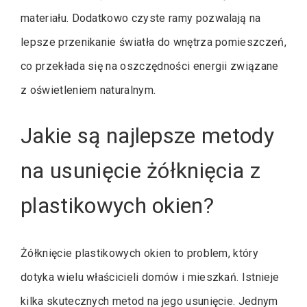
materiału. Dodatkowo czyste ramy pozwalają na
lepsze przenikanie światła do wnętrza pomieszczeń,
co przekłada się na oszczędności energii związane
z oświetleniem naturalnym.
Jakie są najlepsze metody
na usunięcie żółknięcia z
plastikowych okien?
Żółknięcie plastikowych okien to problem, który
dotyka wielu właścicieli domów i mieszkań. Istnieje
kilka skutecznych metod na jego usunięcie. Jednym