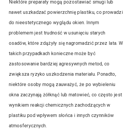
Niektóre preparaty mogą pozostawiać smugi lub
nawet uszkadzać powierzchnię plastiku, co prowadzi
do nieestetycznego wyglądu okien. Innym
problemem jest trudność w usunięciu starych
osadów, które zdążyły się nagromadzić przez lata. W
takich przypadkach konieczne może być
zastosowanie bardziej agresywnych metod, co
zwiększa ryzyko uszkodzenia materiału. Ponadto,
niektóre osoby mogą zauważyć, że po wybieleniu
okna zaczynają żółknąć lub matowieć, co często jest
wynikiem reakcji chemicznych zachodzących w
plastiku pod wpływem słońca i innych czynników
atmosferycznych.