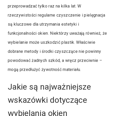
przeprowadzać tylko raz na kilka lat. W
rzeczywistości regularne czyszczenie i pielęgnacja
są kluczowe dla utrzymania estetyki i
funkcjonalności okien. Niektórzy uważają również, że
wybielanie może uszkodzić plastik. Właściwie
dobrane metody i środki czyszczące nie powinny
powodować żadnych szkód, a wręcz przeciwnie –
mogą przedłużyć żywotność materiału.
Jakie są najważniejsze
wskazówki dotyczące
wybielania okien