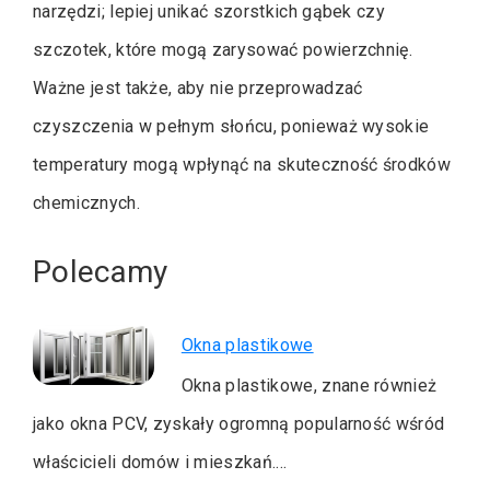
narzędzi; lepiej unikać szorstkich gąbek czy
szczotek, które mogą zarysować powierzchnię.
Ważne jest także, aby nie przeprowadzać
czyszczenia w pełnym słońcu, ponieważ wysokie
temperatury mogą wpłynąć na skuteczność środków
chemicznych.
Polecamy
Okna plastikowe
Okna plastikowe, znane również
jako okna PCV, zyskały ogromną popularność wśród
właścicieli domów i mieszkań.…