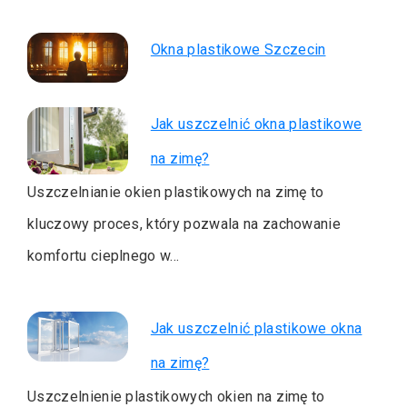
Okna plastikowe Szczecin
Jak uszczelnić okna plastikowe
na zimę?
Uszczelnianie okien plastikowych na zimę to
kluczowy proces, który pozwala na zachowanie
komfortu cieplnego w…
Jak uszczelnić plastikowe okna
na zimę?
Uszczelnienie plastikowych okien na zimę to