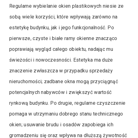
Regularne wybielanie okien plastikowych niesie ze
sobą wiele korzyści, które wpływają zarówno na
estetykę budynku, jak i jego funkcjonalność. Po
pierwsze, czyste i białe ramy okienne znacząco
poprawiają wygląd całego obiektu, nadając mu
świeżości i nowoczesności. Estetyka ma duże
znaczenie zwłaszcza w przypadku sprzedaży
nieruchomości; zadbane okna mogą przyciągnąć
potencjalnych nabywców i zwiększyć wartość
rynkową budynku. Po drugie, regularne czyszczenie
pomaga w utrzymaniu dobrego stanu technicznego
okien; usuwanie brudu i osadów zapobiega ich
gromadzeniu się oraz wpływa na dłuższą żywotność