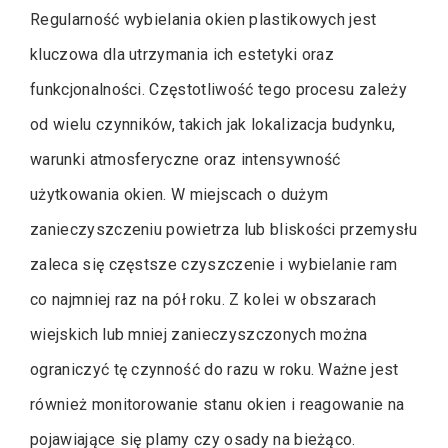
Regularność wybielania okien plastikowych jest
kluczowa dla utrzymania ich estetyki oraz
funkcjonalności. Częstotliwość tego procesu zależy
od wielu czynników, takich jak lokalizacja budynku,
warunki atmosferyczne oraz intensywność
użytkowania okien. W miejscach o dużym
zanieczyszczeniu powietrza lub bliskości przemysłu
zaleca się częstsze czyszczenie i wybielanie ram
co najmniej raz na pół roku. Z kolei w obszarach
wiejskich lub mniej zanieczyszczonych można
ograniczyć tę czynność do razu w roku. Ważne jest
również monitorowanie stanu okien i reagowanie na
pojawiające się plamy czy osady na bieżąco.