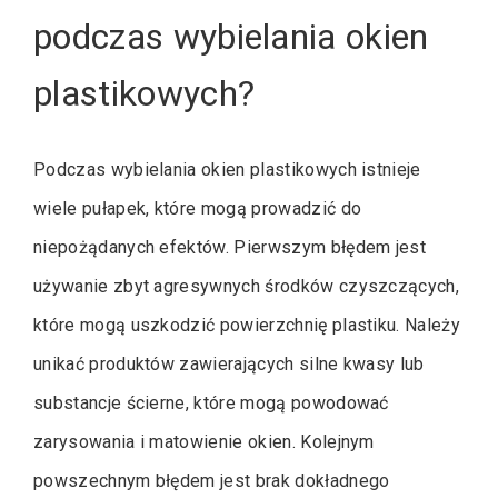
podczas wybielania okien
plastikowych?
Podczas wybielania okien plastikowych istnieje
wiele pułapek, które mogą prowadzić do
niepożądanych efektów. Pierwszym błędem jest
używanie zbyt agresywnych środków czyszczących,
które mogą uszkodzić powierzchnię plastiku. Należy
unikać produktów zawierających silne kwasy lub
substancje ścierne, które mogą powodować
zarysowania i matowienie okien. Kolejnym
powszechnym błędem jest brak dokładnego