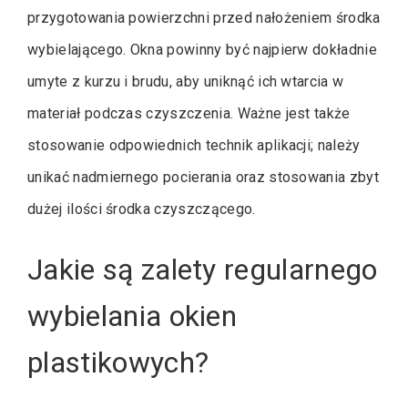
przygotowania powierzchni przed nałożeniem środka
wybielającego. Okna powinny być najpierw dokładnie
umyte z kurzu i brudu, aby uniknąć ich wtarcia w
materiał podczas czyszczenia. Ważne jest także
stosowanie odpowiednich technik aplikacji; należy
unikać nadmiernego pocierania oraz stosowania zbyt
dużej ilości środka czyszczącego.
Jakie są zalety regularnego
wybielania okien
plastikowych?