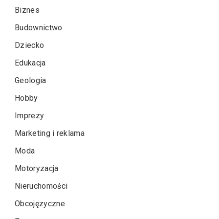
Biznes
Budownictwo
Dziecko
Edukacja
Geologia
Hobby
Imprezy
Marketing i reklama
Moda
Motoryzacja
Nieruchomości
Obcojęzyczne