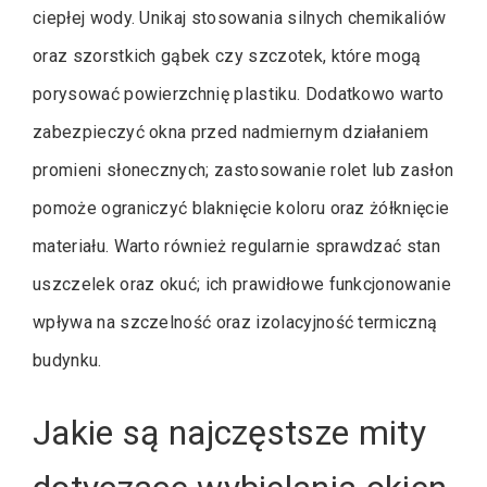
ciepłej wody. Unikaj stosowania silnych chemikaliów
oraz szorstkich gąbek czy szczotek, które mogą
porysować powierzchnię plastiku. Dodatkowo warto
zabezpieczyć okna przed nadmiernym działaniem
promieni słonecznych; zastosowanie rolet lub zasłon
pomoże ograniczyć blaknięcie koloru oraz żółknięcie
materiału. Warto również regularnie sprawdzać stan
uszczelek oraz okuć; ich prawidłowe funkcjonowanie
wpływa na szczelność oraz izolacyjność termiczną
budynku.
Jakie są najczęstsze mity