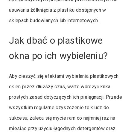
usuwania żółknięcia z plastiku dostępnych w
sklepach budowlanych lub internetowych.
Jak dbać o plastikowe
okna po ich wybieleniu?
Aby cieszyć się efektami wybielania plastikowych
okien przez dłuższy czas, warto wdrożyć kilka
prostych zasad dotyczących ich pielęgnacji. Przede
wszystkim regularne czyszczenie to klucz do
sukcesu; zaleca się mycie ram co najmniej raz na
miesiąc przy użyciu łagodnych detergentów oraz