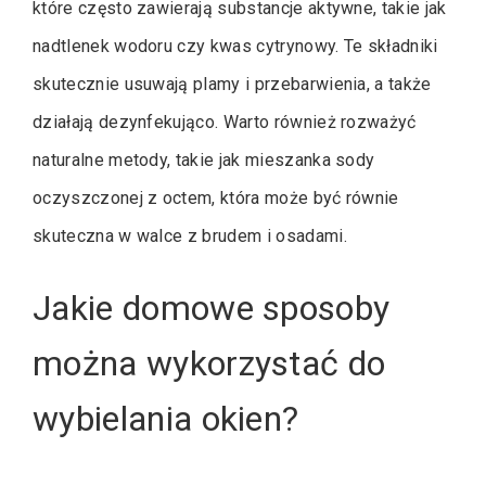
które często zawierają substancje aktywne, takie jak
nadtlenek wodoru czy kwas cytrynowy. Te składniki
skutecznie usuwają plamy i przebarwienia, a także
działają dezynfekująco. Warto również rozważyć
naturalne metody, takie jak mieszanka sody
oczyszczonej z octem, która może być równie
skuteczna w walce z brudem i osadami.
Jakie domowe sposoby
można wykorzystać do
wybielania okien?