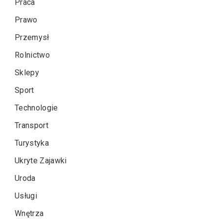
Praca
Prawo
Przemysł
Rolnictwo
Sklepy
Sport
Technologie
Transport
Turystyka
Ukryte Zajawki
Uroda
Usługi
Wnętrza