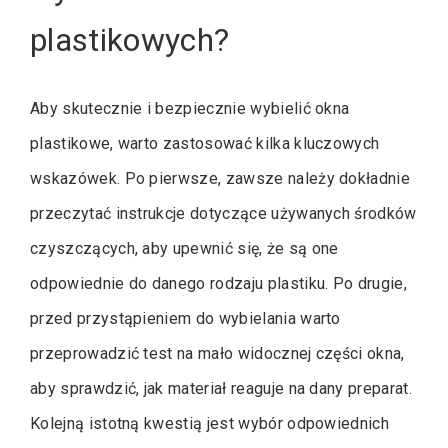
plastikowych?
Aby skutecznie i bezpiecznie wybielić okna
plastikowe, warto zastosować kilka kluczowych
wskazówek. Po pierwsze, zawsze należy dokładnie
przeczytać instrukcje dotyczące używanych środków
czyszczących, aby upewnić się, że są one
odpowiednie do danego rodzaju plastiku. Po drugie,
przed przystąpieniem do wybielania warto
przeprowadzić test na mało widocznej części okna,
aby sprawdzić, jak materiał reaguje na dany preparat.
Kolejną istotną kwestią jest wybór odpowiednich