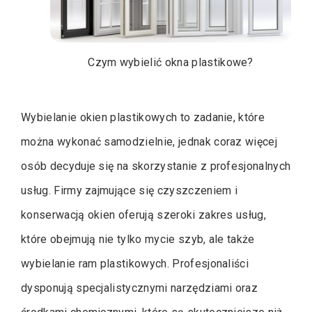
Czym wybielić okna plastikowe?
Wybielanie okien plastikowych to zadanie, które
można wykonać samodzielnie, jednak coraz więcej
osób decyduje się na skorzystanie z profesjonalnych
usług. Firmy zajmujące się czyszczeniem i
konserwacją okien oferują szeroki zakres usług,
które obejmują nie tylko mycie szyb, ale także
wybielanie ram plastikowych. Profesjonaliści
dysponują specjalistycznymi narzędziami oraz