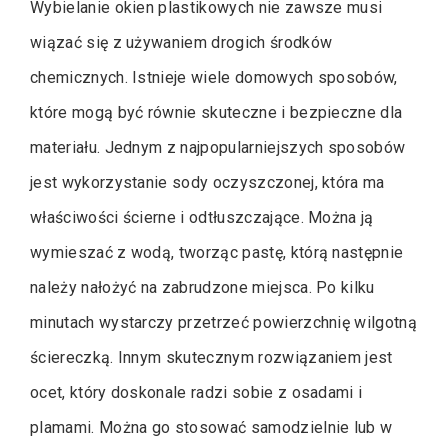
Wybielanie okien plastikowych nie zawsze musi
wiązać się z używaniem drogich środków
chemicznych. Istnieje wiele domowych sposobów,
które mogą być równie skuteczne i bezpieczne dla
materiału. Jednym z najpopularniejszych sposobów
jest wykorzystanie sody oczyszczonej, która ma
właściwości ścierne i odtłuszczające. Można ją
wymieszać z wodą, tworząc pastę, którą następnie
należy nałożyć na zabrudzone miejsca. Po kilku
minutach wystarczy przetrzeć powierzchnię wilgotną
ściereczką. Innym skutecznym rozwiązaniem jest
ocet, który doskonale radzi sobie z osadami i
plamami. Można go stosować samodzielnie lub w