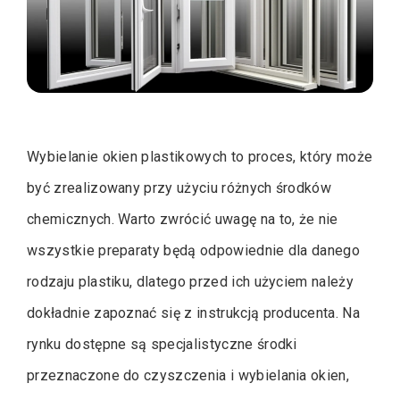
Wybielanie okien plastikowych to proces, który może
być zrealizowany przy użyciu różnych środków
chemicznych. Warto zwrócić uwagę na to, że nie
wszystkie preparaty będą odpowiednie dla danego
rodzaju plastiku, dlatego przed ich użyciem należy
dokładnie zapoznać się z instrukcją producenta. Na
rynku dostępne są specjalistyczne środki
przeznaczone do czyszczenia i wybielania okien,