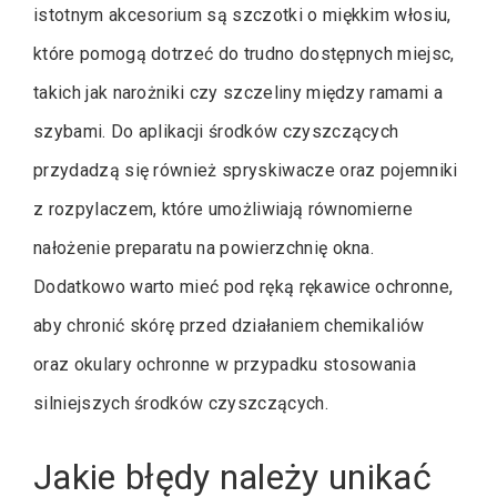
istotnym akcesorium są szczotki o miękkim włosiu,
które pomogą dotrzeć do trudno dostępnych miejsc,
takich jak narożniki czy szczeliny między ramami a
szybami. Do aplikacji środków czyszczących
przydadzą się również spryskiwacze oraz pojemniki
z rozpylaczem, które umożliwiają równomierne
nałożenie preparatu na powierzchnię okna.
Dodatkowo warto mieć pod ręką rękawice ochronne,
aby chronić skórę przed działaniem chemikaliów
oraz okulary ochronne w przypadku stosowania
silniejszych środków czyszczących.
Jakie błędy należy unikać