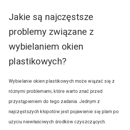
Jakie są najczęstsze
problemy związane z
wybielaniem okien
plastikowych?
Wybielanie okien plastikowych może wiązać się z
różnymi problemami, które warto znać przed
przystąpieniem do tego zadania. Jednym z
najczęstszych kłopotów jest pojawienie się plam po
użyciu niewłaściwych środków czyszczących.