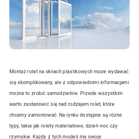
Montaż rolet na oknach plastikowych może wydawać
się skomplikowany, ale z odpowiednimi informacjami
można to zrobić samodzielnie. Przede wszystkim
warto zastanowić się nad rodzajem rolet, które
chcemy zamontować. Na rynku dostępne są różne
typy, takie jak rolety materiałowe, dzień-noc czy
rzymskie. Każdy z tych modeli ma swoje