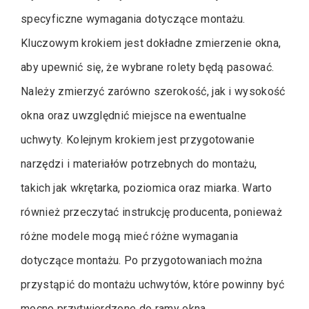
specyficzne wymagania dotyczące montażu.
Kluczowym krokiem jest dokładne zmierzenie okna,
aby upewnić się, że wybrane rolety będą pasować.
Należy zmierzyć zarówno szerokość, jak i wysokość
okna oraz uwzględnić miejsce na ewentualne
uchwyty. Kolejnym krokiem jest przygotowanie
narzędzi i materiałów potrzebnych do montażu,
takich jak wkrętarka, poziomica oraz miarka. Warto
również przeczytać instrukcję producenta, ponieważ
różne modele mogą mieć różne wymagania
dotyczące montażu. Po przygotowaniach można
przystąpić do montażu uchwytów, które powinny być
mocno przytwierdzone do ramy okna.