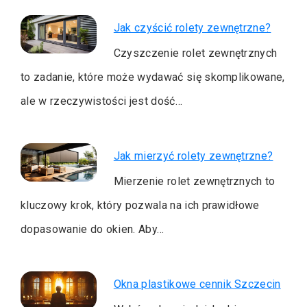
Jak czyścić rolety zewnętrzne?
Czyszczenie rolet zewnętrznych
to zadanie, które może wydawać się skomplikowane,
ale w rzeczywistości jest dość…
Jak mierzyć rolety zewnętrzne?
Mierzenie rolet zewnętrznych to
kluczowy krok, który pozwala na ich prawidłowe
dopasowanie do okien. Aby…
Okna plastikowe cennik Szczecin