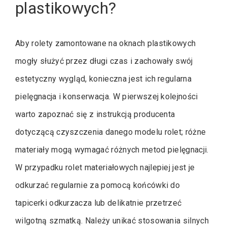
plastikowych?
Aby rolety zamontowane na oknach plastikowych
mogły służyć przez długi czas i zachowały swój
estetyczny wygląd, konieczna jest ich regularna
pielęgnacja i konserwacja. W pierwszej kolejności
warto zapoznać się z instrukcją producenta
dotyczącą czyszczenia danego modelu rolet; różne
materiały mogą wymagać różnych metod pielęgnacji.
W przypadku rolet materiałowych najlepiej jest je
odkurzać regularnie za pomocą końcówki do
tapicerki odkurzacza lub delikatnie przetrzeć
wilgotną szmatką. Należy unikać stosowania silnych