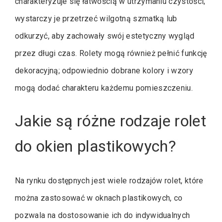
charakteryzuje się łatwością w utrzymaniu czystości;
wystarczy je przetrzeć wilgotną szmatką lub
odkurzyć, aby zachowały swój estetyczny wygląd
przez długi czas. Rolety mogą również pełnić funkcję
dekoracyjną; odpowiednio dobrane kolory i wzory
mogą dodać charakteru każdemu pomieszczeniu.
Jakie są różne rodzaje rolet
do okien plastikowych?
Na rynku dostępnych jest wiele rodzajów rolet, które
można zastosować w oknach plastikowych, co
pozwala na dostosowanie ich do indywidualnych