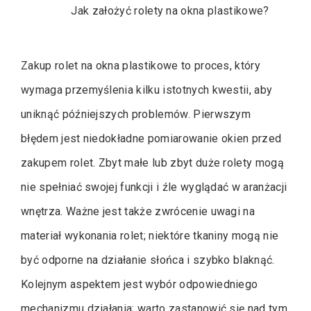
Jak założyć rolety na okna plastikowe?
Zakup rolet na okna plastikowe to proces, który
wymaga przemyślenia kilku istotnych kwestii, aby
uniknąć późniejszych problemów. Pierwszym
błędem jest niedokładne pomiarowanie okien przed
zakupem rolet. Zbyt małe lub zbyt duże rolety mogą
nie spełniać swojej funkcji i źle wyglądać w aranżacji
wnętrza. Ważne jest także zwrócenie uwagi na
materiał wykonania rolet; niektóre tkaniny mogą nie
być odporne na działanie słońca i szybko blaknąć.
Kolejnym aspektem jest wybór odpowiedniego
mechanizmu działania; warto zastanowić się nad tym,