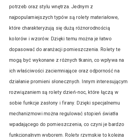
potrzeb oraz stylu wnętrza. Jednym z
najpopularniejszych typów są rolety materiałowe,
które charakteryzują się dużą różnorodnością
kolorów i wzorów. Dzięki temu można je łatwo
dopasować do aranżacji pomieszczenia. Rolety te
mogą być wykonane z różnych tkanin, co wpływa na
ich właściwości zaciemniające oraz odporność na
działanie promieni słonecznych. Innym interesującym
rozwiązaniem są rolety dzień-noc, które łączą w
sobie funkcje zasłony i firany. Dzięki specjalnemu
mechanizmowi można regulować stopień światła
wpadającego do pomieszczenia, co czyni je bardzo
funkcjonalnym wyborem. Rolety rzymskie to kolejna