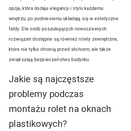
opcja, która dodaje elegancji i stylu każdemu
wnętrzu; po podniesieniu układają się w estetyczne
fałdy. Dla osób poszukujących nowoczesnych
rozwiązań dostępne są również rolety zewnętrzne,
które nie tylko chronią przed słońcem, ale także
zwiększają bezpieczeństwo budynku.
Jakie są najczęstsze
problemy podczas
montażu rolet na oknach
plastikowych?