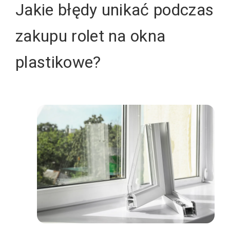
Jakie błędy unikać podczas
zakupu rolet na okna
plastikowe?