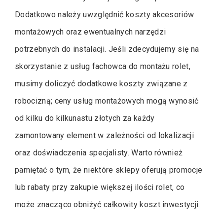
Dodatkowo należy uwzględnić koszty akcesoriów
montażowych oraz ewentualnych narzędzi
potrzebnych do instalacji. Jeśli zdecydujemy się na
skorzystanie z usług fachowca do montażu rolet,
musimy doliczyć dodatkowe koszty związane z
robocizną; ceny usług montażowych mogą wynosić
od kilku do kilkunastu złotych za każdy
zamontowany element w zależności od lokalizacji
oraz doświadczenia specjalisty. Warto również
pamiętać o tym, że niektóre sklepy oferują promocje
lub rabaty przy zakupie większej ilości rolet, co
może znacząco obniżyć całkowity koszt inwestycji.