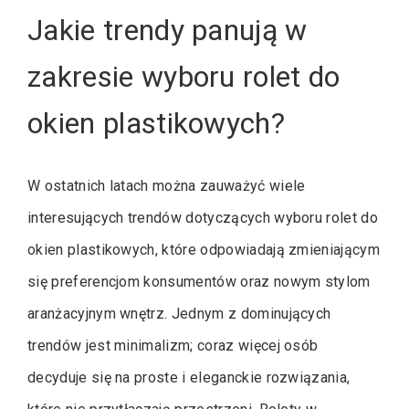
Jakie trendy panują w
zakresie wyboru rolet do
okien plastikowych?
W ostatnich latach można zauważyć wiele
interesujących trendów dotyczących wyboru rolet do
okien plastikowych, które odpowiadają zmieniającym
się preferencjom konsumentów oraz nowym stylom
aranżacyjnym wnętrz. Jednym z dominujących
trendów jest minimalizm; coraz więcej osób
decyduje się na proste i eleganckie rozwiązania,