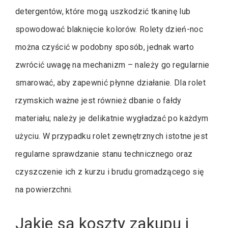
detergentów, które mogą uszkodzić tkaninę lub
spowodować blaknięcie kolorów. Rolety dzień-noc
można czyścić w podobny sposób, jednak warto
zwrócić uwagę na mechanizm – należy go regularnie
smarować, aby zapewnić płynne działanie. Dla rolet
rzymskich ważne jest również dbanie o fałdy
materiału; należy je delikatnie wygładzać po każdym
użyciu. W przypadku rolet zewnętrznych istotne jest
regularne sprawdzanie stanu technicznego oraz
czyszczenie ich z kurzu i brudu gromadzącego się
na powierzchni.
Jakie są koszty zakupu i