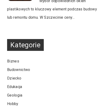
Wybór odpowiednich okien
plastikowych to kluczowy element podczas budowy
lub remontu domu. W Szczecinie ceny…
Kategorie
Biznes
Budownictwo
Dziecko
Edukacja
Geologia
Hobby