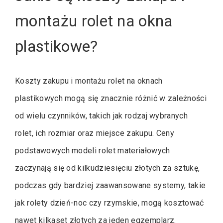
montażu rolet na okna
plastikowe?
Koszty zakupu i montażu rolet na oknach
plastikowych mogą się znacznie różnić w zależności
od wielu czynników, takich jak rodzaj wybranych
rolet, ich rozmiar oraz miejsce zakupu. Ceny
podstawowych modeli rolet materiałowych
zaczynają się od kilkudziesięciu złotych za sztukę,
podczas gdy bardziej zaawansowane systemy, takie
jak rolety dzień-noc czy rzymskie, mogą kosztować
nawet kilkaset złotych za jeden egzemplarz.